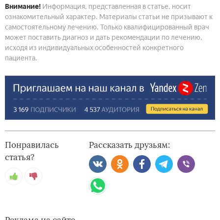
Внимание!
Информация, представленная в статье, носит
ознакомительный характер. Материалы статьи не призывают к
самостоятельному лечению. Только квалифицированный врач
может поставить диагноз и дать рекомендации по лечению,
исходя из индивидуальных особенностей конкретного
пациента.
Понравилась
Рассказать друзьям:
статья?