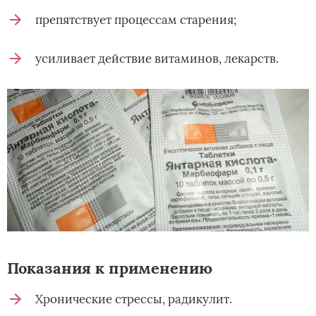
препятствует процессам старения;
усиливает действие витаминов, лекарств.
Показания к применению
Хронические стрессы, радикулит.