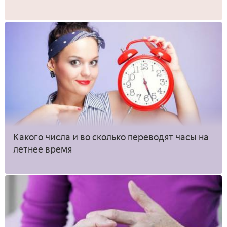
Какого числа и во сколько переводят часы на
летнее время