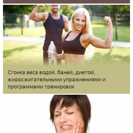
Сгонка веса водой, баней, диетой,
жиросжигательными упражнениями и
программами тренировок