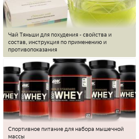
Чай Тяньши для похудения - свойства и
состав, инструкция по применению и
противопоказания
Спортивное питание для набора мышечной
массы