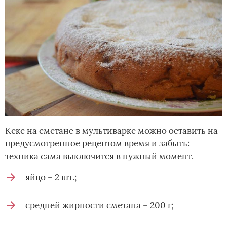
Кекс на сметане в мультиварке можно оставить на
предусмотренное рецептом время и забыть:
техника сама выключится в нужный момент.
яйцо – 2 шт.;
средней жирности сметана – 200 г;