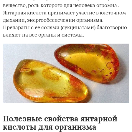
вещество, роль которого для человека огромна .
Янтарная кислота принимает участие в клеточном
дыхании, энергообеспечении организма.
Препараты с ее солями (сукцинатами) благотворно
влияют на все органы и системы.
Полезные свойства янтарной
кислоты для организма