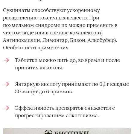
Сукцинаты способствуют ускоренному
расщеплению токсичных веществ. При
похмельном синдроме их можно применять в
чистом виде или в составе комплексов (
Антипохмелин, Лимонтар, Бизон, Алкобуфер).
Особенности применения:
Таблетки можно пить до, во время и после
принятия алкоголя.
Янтарную кислоту принимают по 0,1 г каждые
50 минут до 6 приемов.
Эффективность препаратов снижается с
прогрессированием алкоголизма.