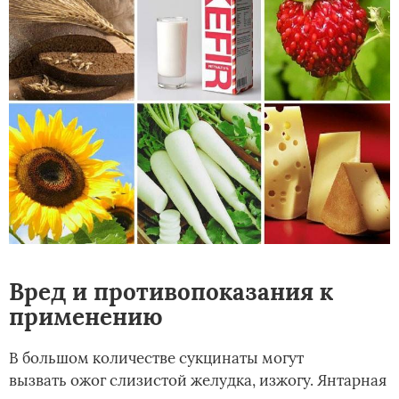
Вред и противопоказания к
применению
В большом количестве сукцинаты могут
вызвать ожог слизистой желудка, изжогу. Янтарная