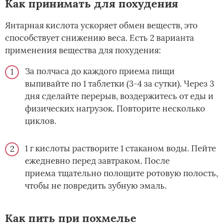
Как принимать для похудения
Янтарная кислота ускоряет обмен веществ, это
способствует снижению веса. Есть 2 варианта
применения вещества для похудения:
За полчаса до каждого приема пищи
выпивайте по 1 таблетки (3-4 за сутки). Через 3
дня сделайте перерыв, воздержитесь от еды и
физических нагрузок. Повторите несколько
циклов.
1 г кислоты растворите 1 стаканом воды. Пейте
ежедневно перед завтраком. После
приема тщательно полощите ротовую полость,
чтобы не повредить зубную эмаль.
Как пить при похмелье