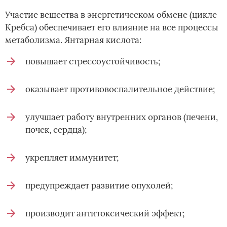
Участие вещества в энергетическом обмене (цикле
Кребса) обеспечивает его влияние на все процессы
метаболизма. Янтарная кислота:
повышает стрессоустойчивость;
оказывает противовоспалительное действие;
улучшает работу внутренних органов (печени,
почек, сердца);
укрепляет иммунитет;
предупреждает развитие опухолей;
производит антитоксический эффект;