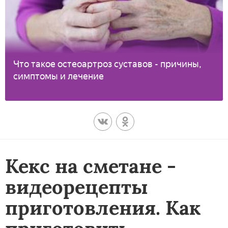
Что такое остеоартроз суставов - причины,
симптомы и лечение
Кекс на сметане -
видеорецепты
приготовления. Как