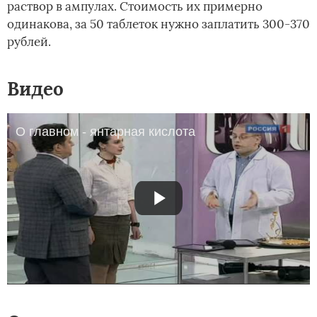
раствор в ампулах. Стоимость их примерно
одинакова, за 50 таблеток нужно заплатить 300-370
рублей.
Видео
О главном - янтарная кислота