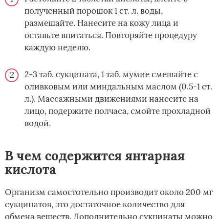
полученный порошок 1 ст. л. воды,
размешайте. Нанесите на кожу лица и
оставьте впитаться. Повторяйте процедуру
каждую неделю.
2-3 таб. сукцината, 1 таб. мумие смешайте с
оливковым или миндальным маслом (0.5-1 ст.
л.). Массажными движениями нанесите на
лицо, подержите полчаса, смойте прохладной
водой.
В чем содержится янтарная
кислота
Организм самостотельно производит около 200 мг
сукцинатов, это достаточное количество для
обмена веществ. Дополнительно сукцинаты можно