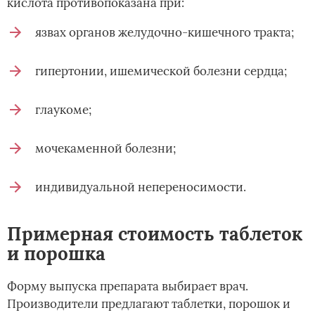
кислота противопоказана при:
язвах органов желудочно-кишечного тракта;
гипертонии, ишемической болезни сердца;
глаукоме;
мочекаменной болезни;
индивидуальной непереносимости.
Примерная стоимость таблеток
и порошка
Форму выпуска препарата выбирает врач.
Производители предлагают таблетки, порошок и