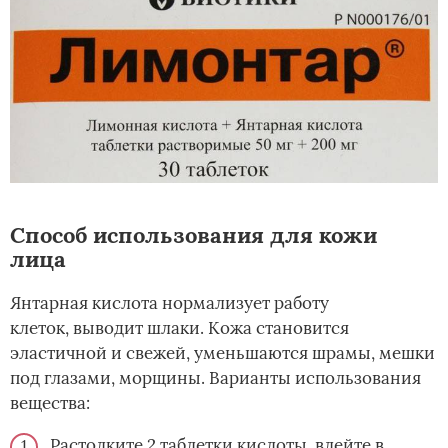
Способ использования для кожи
лица
Янтарная кислота нормализует работу
клеток, выводит шлаки. Кожа становится
эластичной и свежей, уменьшаются шрамы, мешки
под глазами, морщины. Варианты использования
вещества:
Растолките 2 таблетки кислоты, влейте в