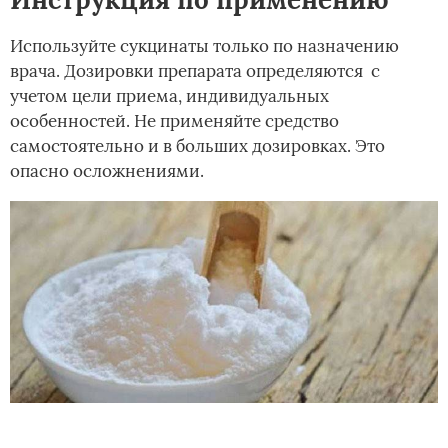
Используйте сукцинаты только по назначению
врача. Дозировки препарата определяются с
учетом цели приема, индивидуальных
особенностей. Не применяйте средство
самостоятельно и в больших дозировках. Это
опасно осложнениями.