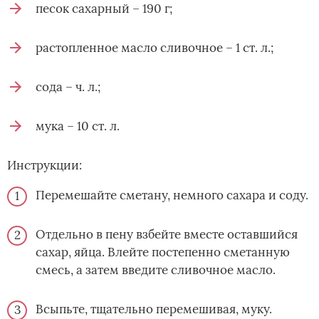
песок сахарный – 190 г;
растопленное масло сливочное – 1 ст. л.;
сода – ч. л.;
мука – 10 ст. л.
Инструкции:
Перемешайте сметану, немного сахара и соду.
Отдельно в пену взбейте вместе оставшийся
сахар, яйца. Влейте постепенно сметанную
смесь, а затем введите сливочное масло.
Всыпьте, тщательно перемешивая, муку.