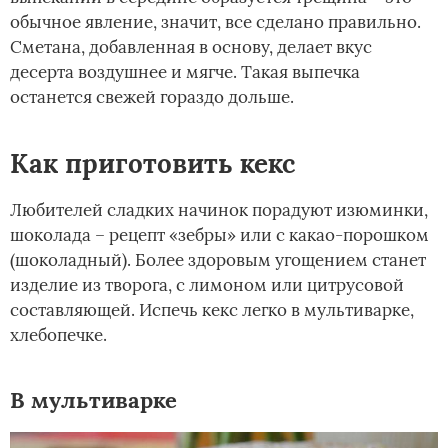
обычное явление, значит, все сделано правильно.
Сметана, добавленная в основу, делает вкус
десерта воздушнее и мягче. Такая выпечка
останется свежей гораздо дольше.
Как приготовить кекс
Любителей сладких начинок порадуют изюминки,
шоколада – рецепт «зебры» или с какао-порошком
(шоколадный). Более здоровым угощением станет
изделие из творога, с лимоном или цитрусовой
составляющей. Испечь кекс легко в мультиварке,
хлебопечке.­
В мультиварке