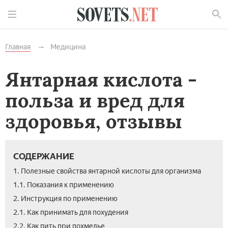
Найти
Главная
Медицина
Янтарная кислота -
польза и вред для
здоровья, отзывы
СОДЕРЖАНИЕ
1. Полезные свойства янтарной кислоты для организма
1.1. Показания к применению
2. Инструкция по применению
2.1. Как принимать для похудения
2.2. Как пить при похмелье