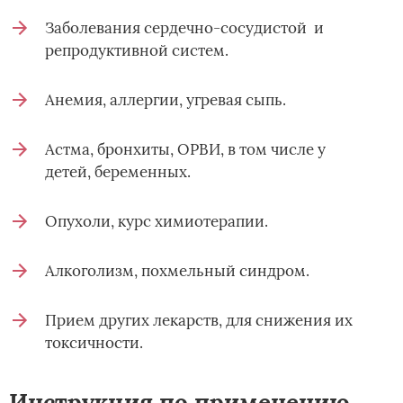
Заболевания сердечно-сосудистой и
репродуктивной систем.
Анемия, аллергии, угревая сыпь.
Астма, бронхиты, ОРВИ, в том числе у
детей, беременных.
Опухоли, курс химиотерапии.
Алкоголизм, похмельный синдром.
Прием других лекарств, для снижения их
токсичности.
Инструкция по применению