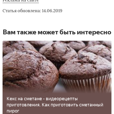
Реклама на сайте
Статья обновлена: 14.06.2019
Вам также может быть интересно
Кекс на сметане - видеорецепты
приготовления. Как приготовить сметанный
пирог