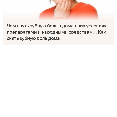
Чем снять зубную боль в домашних условиях -
препаратами и народными средствами. Как
снять зубную боль дома