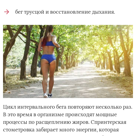
бег трусцой и восстановление дыхания.
Цикл интервального бега повторяют несколько раз.
В это время в организме происходят мощные
процессы по расщеплению жиров. Спринтерская
стометровка забирает много энергии, которая