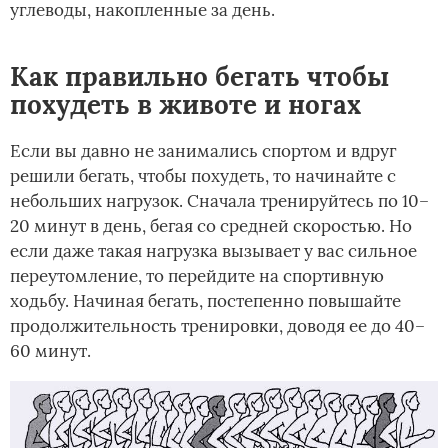
углеводы, накопленные за день.
Как правильно бегать чтобы
похудеть в животе и ногах
Если вы давно не занимались спортом и вдруг
решили бегать, чтобы похудеть, то начинайте с
небольших нагрузок. Сначала тренируйтесь по 10–
20 минут в день, бегая со средней скоростью. Но
если даже такая нагрузка вызывает у вас сильное
переутомление, то перейдите на спортивную
ходьбу. Начиная бегать, постепенно повышайте
продолжительность тренировки, доводя ее до 40–
60 минут.