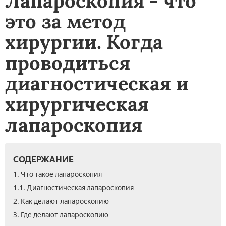
Лапароскопия - что
это за метод
хирургии. Когда
проводиться
диагностическая и
хирургическая
лапароскопия
СОДЕРЖАНИЕ
1. Что такое лапароскопия
1.1. Диагностическая лапароскопия
2. Как делают лапароскопию
3. Где делают лапароскопию