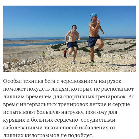
Особая техника бега с чередованием нагрузок
поможет похудеть людям, которые не располагают
лишним временем для спортивных тренировок. Во
время интервальных тренировок легкие и сердце
испытывают большую нагрузку, поэтому для
курящих и больных сердечно-сосудистыми
заболеваниями такой способ избавления от
лишних килограммов не подойдет.