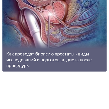
Как проводят биопсию простаты - виды
исследований и подготовка, диета после
процедуры