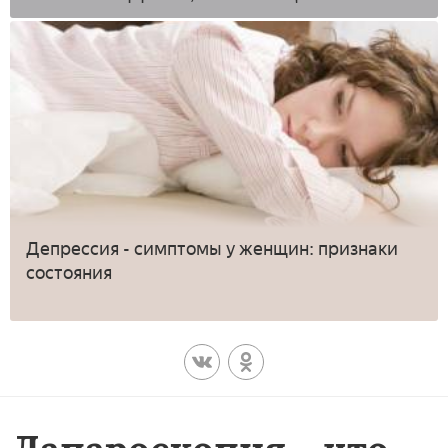
Депрессия - симптомы у женщин: признаки
состояния