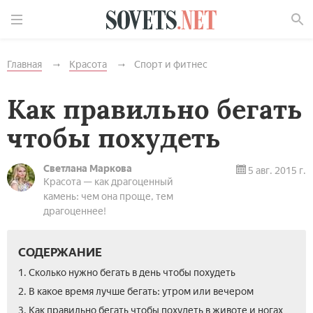
Найти
Главная
Красота
Спорт и фитнес
Как правильно бегать
чтобы похудеть
Светлана Маркова
5 авг. 2015 г.
Красота — как драгоценный
камень: чем она проще, тем
драгоценнее!
СОДЕРЖАНИЕ
1. Сколько нужно бегать в день чтобы похудеть
2. В какое время лучше бегать: утром или вечером
3. Как правильно бегать чтобы похудеть в животе и ногах