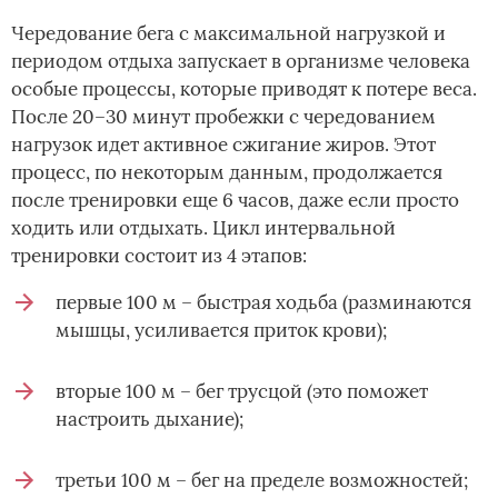
Чередование бега с максимальной нагрузкой и
периодом отдыха запускает в организме человека
особые процессы, которые приводят к потере веса.
После 20–30 минут пробежки с чередованием
нагрузок идет активное сжигание жиров. Этот
процесс, по некоторым данным, продолжается
после тренировки еще 6 часов, даже если просто
ходить или отдыхать. Цикл интервальной
тренировки состоит из 4 этапов:
первые 100 м – быстрая ходьба (разминаются
мышцы, усиливается приток крови);
вторые 100 м – бег трусцой (это поможет
настроить дыхание);
третьи 100 м – бег на пределе возможностей;