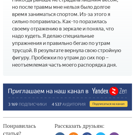
но после травмы мне нельзя было долгое
время заниматься спортом. Из-за этого я
сильно поправилась. Как-то поразилась
своему отражению в зеркале и поняла, что
надо худеть. Я делаю специальные
упражнения и правильно бегаю по утрам
трусцой. В результате вернула свою стройную
фигуру. Пробежки по утрам до сих пор –
неотъемлемая часть моего распорядка дня.
Понравилась
Рассказать друзьям:
статья?