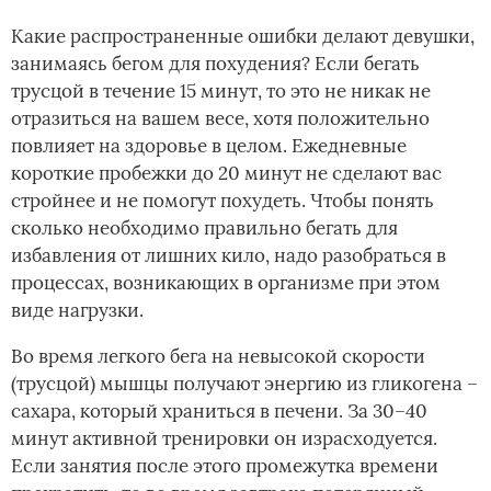
Какие распространенные ошибки делают девушки,
занимаясь бегом для похудения? Если бегать
трусцой в течение 15 минут, то это не никак не
отразиться на вашем весе, хотя положительно
повлияет на здоровье в целом. Ежедневные
короткие пробежки до 20 минут не сделают вас
стройнее и не помогут похудеть. Чтобы понять
сколько необходимо правильно бегать для
избавления от лишних кило, надо разобраться в
процессах, возникающих в организме при этом
виде нагрузки.
Во время легкого бега на невысокой скорости
(трусцой) мышцы получают энергию из гликогена –
сахара, который храниться в печени. За 30–40
минут активной тренировки он израсходуется.
Если занятия после этого промежутка времени