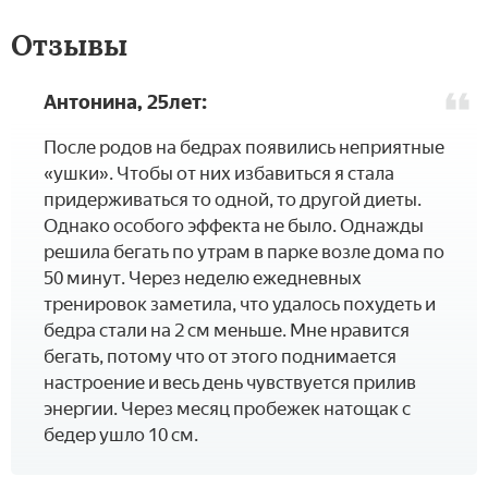
Отзывы
Антонина, 25лет:
После родов на бедрах появились неприятные
«ушки». Чтобы от них избавиться я стала
придерживаться то одной, то другой диеты.
Однако особого эффекта не было. Однажды
решила бегать по утрам в парке возле дома по
50 минут. Через неделю ежедневных
тренировок заметила, что удалось похудеть и
бедра стали на 2 см меньше. Мне нравится
бегать, потому что от этого поднимается
настроение и весь день чувствуется прилив
энергии. Через месяц пробежек натощак с
бедер ушло 10 см.