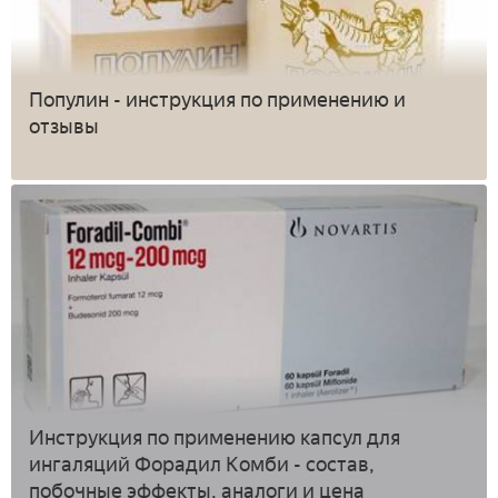
Популин - инструкция по применению и
отзывы
Инструкция по применению капсул для
ингаляций Форадил Комби - состав,
побочные эффекты, аналоги и цена