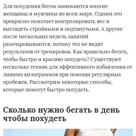
Для похудения бегом занимаются многие
женщины и мужчины во всем мире. Одним это
прекрасно помогает контролировать вес и
выглядеть стройными и подтянутыми. А другие
после нескольких недель занятий
разочаровываются, потому что не видят
результатов от тренировок. Как правильно бегать,
чтобы быстро и красиво похудеть? Существуют
несколько техник для эффективного избавления от
лишних килограммов при помощи регулярных
пробежек. Рассмотрим некоторые способы,
которые помогут быстро похудеть.
Сколько нужно бегать в день
чтобы похудеть