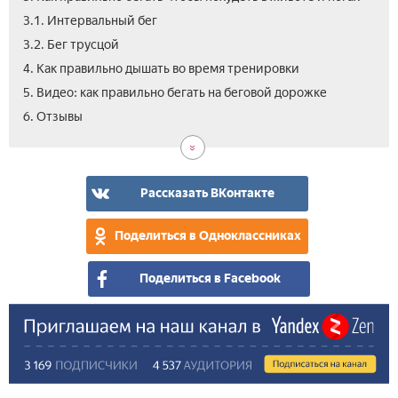
3.1. Интервальный бег
3.2. Бег трусцой
4. Как правильно дышать во время тренировки
5. Видео: как правильно бегать на беговой дорожке
6. Отзывы
Рассказать ВКонтакте
Поделиться в Одноклассниках
Поделиться в Facebook