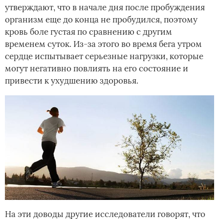
утверждают, что в начале дня после пробуждения
организм еще до конца не пробудился, поэтому
кровь боле густая по сравнению с другим
временем суток. Из-за этого во время бега утром
сердце испытывает серьезные нагрузки, которые
могут негативно повлиять на его состояние и
привести к ухудшению здоровья.
На эти доводы другие исследователи говорят, что