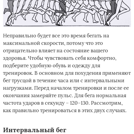
Неправильно будет все это время бегать на
максимальной скорости, потому что это
отрицательно влияет на состояние вашего
здоровья. Чтобы чувствовать себя комфортно,
подберите удобную обувь и одежду для
тренировок. В основном для похудения применяют
бег трусцой в течение часа или с интервальными
нагрузками. Перед началом тренировки и после ее
окончания замеряйте пульс. Для бега нормальная
частота ударов в секунду – 120–130. Рассмотрим,
как правильно тренироваться в этих двух случаях.
Интервальный бег