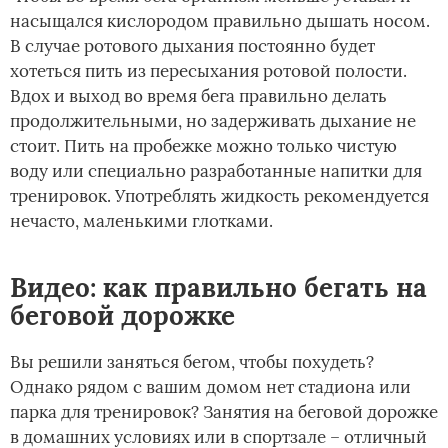
насыщался кислородом правильно дышать носом.
В случае ротового дыхания постоянно будет
хотеться пить из пересыхания ротовой полости.
Вдох и выход во время бега правильно делать
продолжительными, но задерживать дыхание не
стоит. Пить на пробежке можно только чистую
воду или специально разработанные напитки для
тренировок. Употреблять жидкость рекомендуется
нечасто, маленькими глотками.
Видео: как правильно бегать на
беговой дорожке
Вы решили заняться бегом, чтобы похудеть?
Однако рядом с вашим домом нет стадиона или
парка для тренировок? Занятия на беговой дорожке
в домашних условиях или в спортзале – отличный