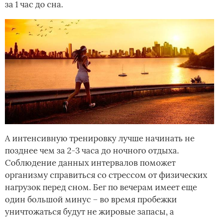
за 1 час до сна.
А интенсивную тренировку лучше начинать не
позднее чем за 2-3 часа до ночного отдыха.
Соблюдение данных интервалов поможет
организму справиться со стрессом от физических
нагрузок перед сном. Бег по вечерам имеет еще
один большой минус – во время пробежки
уничтожаться будут не жировые запасы, а