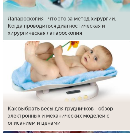
Лапароскопия - что это за метод хирургии.
Когда проводиться диагностическая и
хирургическая лапароскопия
Как выбрать весы для грудничков - обзор
электронных и механических моделей с
описанием и ценами