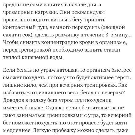
вредны не сами занятия в начале дня, а
чрезмерные нагрузки. Они рекомендуют
правильно подготовиться к бегу: принять
контрастный душ, немного перекусить (овощной
салат и сок), сделать разминку в течение 3-5 минут.
Чтобы снизить концентрацию крови в организме,
перед тренировкой необходимо выпить стакан
теплой кипяченой воды.
Если бегать по утрам натощак, то организм быстрее
сможет похудеть, потому что будет активнее терять
лишние кило, чем при вечерних тренировках. Как
избавиться от излишнего веса, бегая по вечерам?
Доводов в пользу бега утром для похудения
имеется больше. Однако если обстоятельства не
дают заниматься тренировками с утра, то вечерний
бег поможет похудеть, но этот процесс будет идти
медленнее. Легкую пробежку можно сделать даже