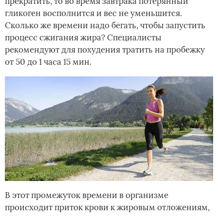
прекратить, то во время завтрака потерянный
гликоген восполнится и вес не уменьшится.
Сколько же времени надо бегать, чтобы запустить
процесс сжигания жира? Специалисты
рекомендуют для похудения тратить на пробежку
от 50 до 1 часа 15 мин.
В этот промежуток времени в организме
происходит приток крови к жировым отложениям,