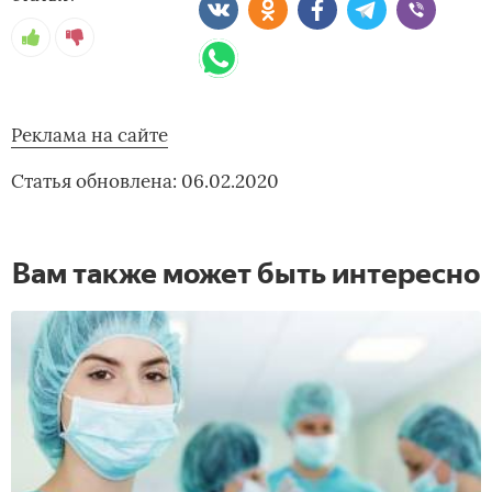
Реклама на сайте
Статья обновлена: 06.02.2020
Вам также может быть интересно