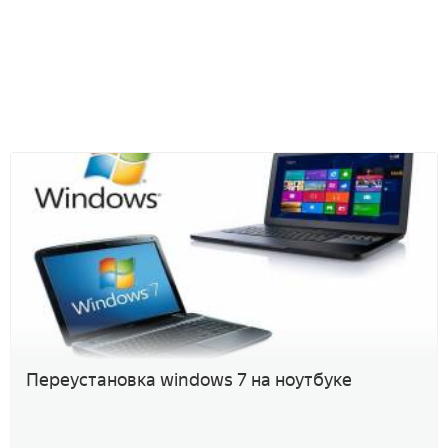
Переустановка windows 7 на ноутбуке