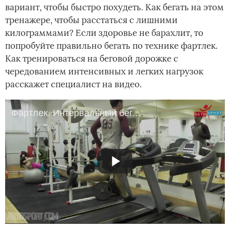
вариант, чтобы быстро похудеть. Как бегать на этом
тренажере, чтобы расстаться с лишними
килограммами? Если здоровье не барахлит, то
попробуйте правильно бегать по технике фартлек.
Как тренироваться на беговой дорожке с
чередованием интенсивных и легких нагрузок
расскажет специалист на видео.
Фартлек. Интервальный бег. Бег для похудения.