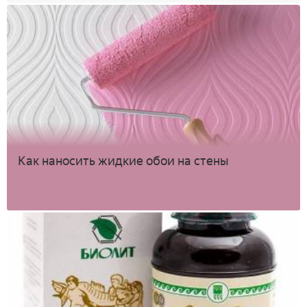
Как наносить жидкие обои на стены