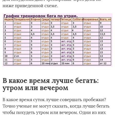
ниже приведенной схеме.
В какое время лучше бегать:
утром или вечером
В какое время суток лучше совершать пробежки?
Точно ученые не могут сказать, когда лучше бегать
чтобы похудеть утром или вечером. Одни из них