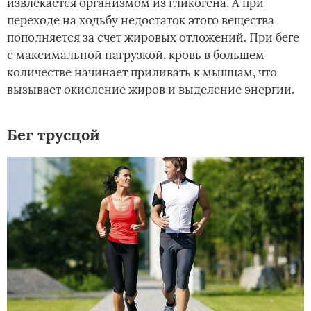
извлекается организмом из гликогена. А при
переходе на ходьбу недостаток этого вещества
пополняется за счет жировых отложений. При беге
с максимальной нагрузкой, кровь в большем
количестве начинает приливать к мышцам, что
вызывает окисление жиров и выделение энергии.
Бег трусцой