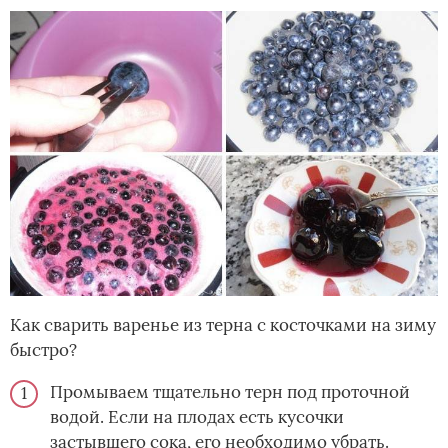
Как сварить варенье из терна с косточками на зиму
быстро?
Промываем тщательно терн под проточной
водой. Если на плодах есть кусочки
застывшего сока, его необходимо убрать.