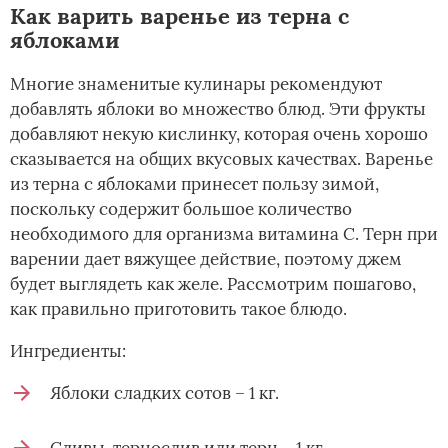
Как варить варенье из терна с
яблоками
Многие знаменитые кулинары рекомендуют
добавлять яблоки во множество блюд. Эти фрукты
добавляют некую кислинку, которая очень хорошо
сказывается на общих вкусовых качествах. Варенье
из терна с яблоками принесет пользу зимой,
поскольку содержит большое количество
необходимого для организма витамина С. Терн при
варении дает вяжущее действие, поэтому джем
будет выглядеть как желе. Рассмотрим пошагово,
как правильно приготовить такое блюдо.
Ингредиенты:
Яблоки сладких сотов – 1 кг.