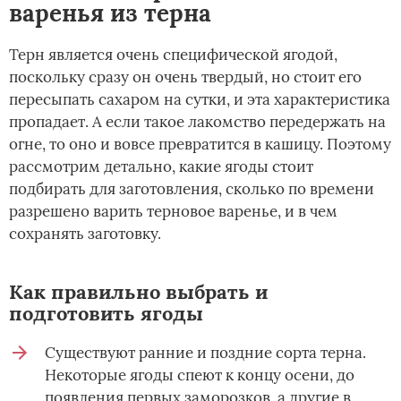
варенья из терна
Терн является очень специфической ягодой,
поскольку сразу он очень твердый, но стоит его
пересыпать сахаром на сутки, и эта характеристика
пропадает. А если такое лакомство передержать на
огне, то оно и вовсе превратится в кашицу. Поэтому
рассмотрим детально, какие ягоды стоит
подбирать для заготовления, сколько по времени
разрешено варить терновое варенье, и в чем
сохранять заготовку.
Как правильно выбрать и
подготовить ягоды
Существуют ранние и поздние сорта терна.
Некоторые ягоды спеют к концу осени, до
появления первых заморозков, а другие в