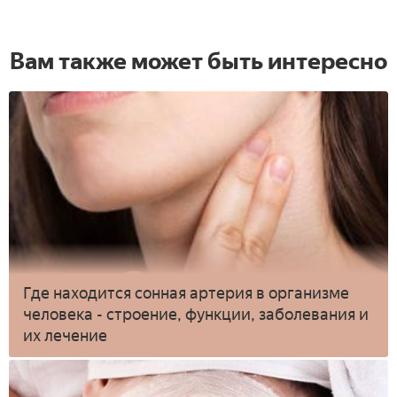
Вам также может быть интересно
Где находится сонная артерия в организме
человека - строение, функции, заболевания и
их лечение