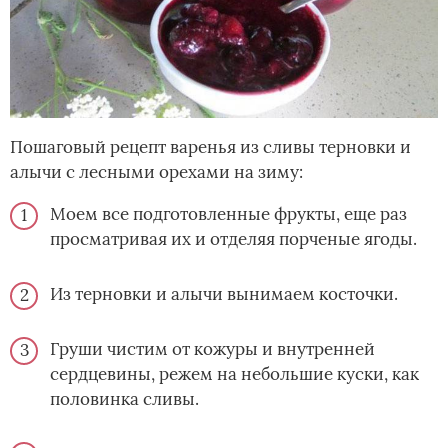
Пошаговый рецепт варенья из сливы терновки и
алычи с лесными орехами на зиму:
Моем все подготовленные фрукты, еще раз
просматривая их и отделяя порченые ягоды.
Из терновки и алычи вынимаем косточки.
Груши чистим от кожуры и внутренней
сердцевины, режем на небольшие куски, как
половинка сливы.