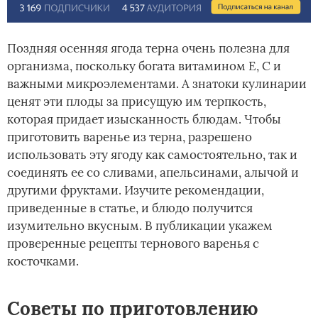
Поздняя осенняя ягода терна очень полезна для
организма, поскольку богата витамином Е, С и
важными микроэлементами. А знатоки кулинарии
ценят эти плоды за присущую им терпкость,
которая придает изысканность блюдам. Чтобы
приготовить варенье из терна, разрешено
использовать эту ягоду как самостоятельно, так и
соединять ее со сливами, апельсинами, алычой и
другими фруктами. Изучите рекомендации,
приведенные в статье, и блюдо получится
изумительно вкусным. В публикации укажем
проверенные рецепты тернового варенья с
косточками.
Советы по приготовлению