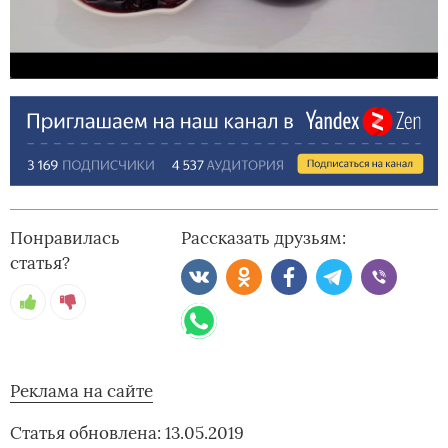
Понравилась
Рассказать друзьям:
статья?
Реклама на сайте
Статья обновлена: 13.05.2019