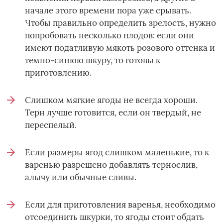
начале этого времени пора уже срывать.
Чтобы правильно определить зрелость, нужно
попробовать несколько плодов: если они
имеют податливую мякоть розового оттенка и
темно-синюю шкуру, то готовы к
приготовлению.
Слишком мягкие ягоды не всегда хороши.
Терн лучше готовится, если он твердый, не
переспелый.
Если размеры ягод слишком маленькие, то к
варенью разрешено добавлять тернослив,
алычу или обычные сливы.
Если для приготовления варенья, необходимо
отсоединить шкурки, то ягоды стоит обдать