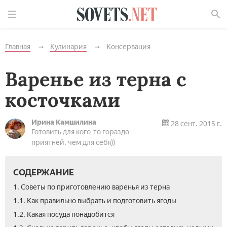
Найти
Главная
Кулинария
Консервация
Варенье из терна с
косточками
Ирина Камшилина
28 сент. 2015 г.
Готовить для кого-то гораздо
приятней, чем для себя))
СОДЕРЖАНИЕ
1. Советы по приготовлению варенья из терна
1.1. Как правильно выбрать и подготовить ягоды
1.2. Какая посуда понадобится