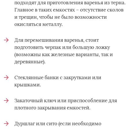
подходят для приготовления варенья из терна.
Главное в таких емкостях – отсутствие сколов
и трещин, чтобы не было возможности
окисляться металлу.
Для перемешивания варенья, стоит
подготовить черпак или большую ложку
(возможны как железные варианты, так и
деревянные).
Стеклянные банки с закрутками или
крышками.
Закаточный ключ или приспособление для
плотного закрывания емкостей.
Дуршлаг или сито (если необходимо