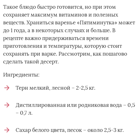
Такое блюдо быстро готовится, но при этом
сохраняет максимум витаминов и полезных
веществ. Храниться варенье «Пятиминутка» может
до 1 года, а в некоторых случаях и больше. В
рецепте важно придерживаться времени
приготовления и температуры, которую стоит
сохранять при варке. Рассмотрим, как пошагово
сделать такой десерт.
Ингредиенты:
Терн мелкий, лесной – 2-2,5 кг.
Дистиллированная или родниковая вода – 0,5
– 0,7 л.
Сахар белого цвета, песок – около 2,5-3 кг.