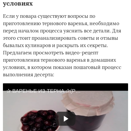
условиях
Если у повара существуют вопросы по
приготовлению тернового варенья, необходимо
перед началом процесса уяснить все детали. Для
этого стоит проанализировать советы и отзывы
бывалых кулинаров и раскрыть их секреты.
Предлагаем просмотреть видео-рецепт
приготовления тернового варенья в домашних
условиях, в котором показан пошаговый процесс
выполнения десерта:
✰ ВАРЕНЬЕ ИЗ ТЕРНА ✰(РЕЦЕПТ ОТ АНАТОЛИЯ) ЗАГОТОВКИ ВПРОК