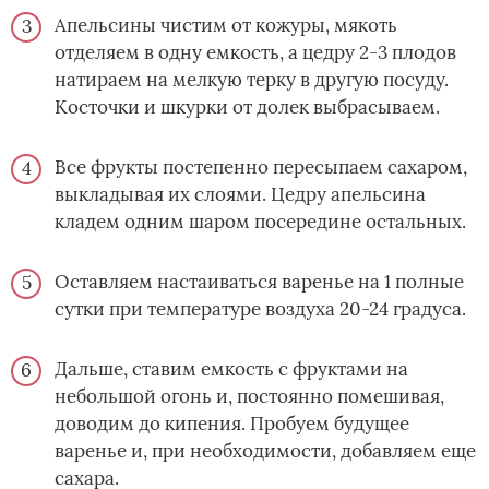
Апельсины чистим от кожуры, мякоть
отделяем в одну емкость, а цедру 2-3 плодов
натираем на мелкую терку в другую посуду.
Косточки и шкурки от долек выбрасываем.
Все фрукты постепенно пересыпаем сахаром,
выкладывая их слоями. Цедру апельсина
кладем одним шаром посередине остальных.
Оставляем настаиваться варенье на 1 полные
сутки при температуре воздуха 20-24 градуса.
Дальше, ставим емкость с фруктами на
небольшой огонь и, постоянно помешивая,
доводим до кипения. Пробуем будущее
варенье и, при необходимости, добавляем еще
сахара.