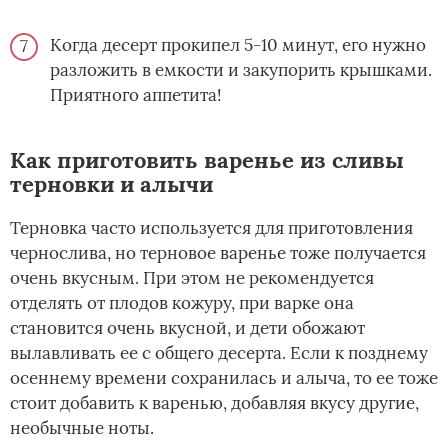
Когда десерт прокипел 5-10 минут, его нужно
разложить в емкости и закупорить крышками.
Приятного аппетита!
Как приготовить варенье из сливы
терновки и алычи
Терновка часто используется для приготовления
чернослива, но терновое варенье тоже получается
очень вкусным. При этом не рекомендуется
отделять от плодов кожуру, при варке она
становится очень вкусной, и дети обожают
вылавливать ее с общего десерта. Если к позднему
осеннему времени сохранилась и алыча, то ее тоже
стоит добавить к варенью, добавляя вкусу другие,
необычные ноты.