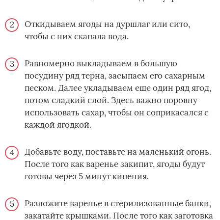
Откидываем ягоды на дуршлаг или сито,
чтобы с них скапала вода.
Равномерно выкладываем в большую
посудину ряд терна, засыпаем его сахарным
песком. Далее укладываем еще один ряд ягод,
потом сладкий слой. Здесь важно поровну
использовать сахар, чтобы он соприкасался с
каждой ягодкой.
Добавьте воду, поставьте на маленький огонь.
После того как варенье закипит, ягоды будут
готовы через 5 минут кипения.
Разложите варенье в стерилизованные банки,
закатайте крышками. После того как заготовка