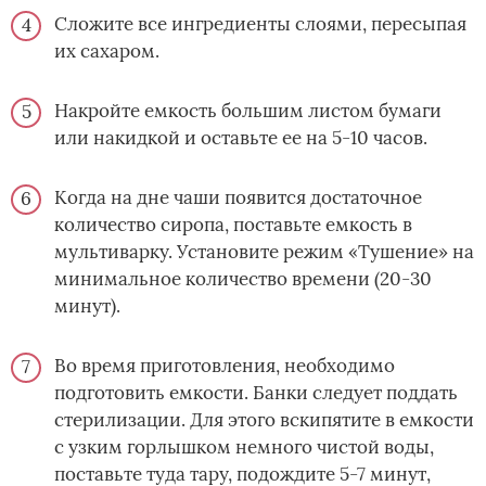
Сложите все ингредиенты слоями, пересыпая
их сахаром.
Накройте емкость большим листом бумаги
или накидкой и оставьте ее на 5-10 часов.
Когда на дне чаши появится достаточное
количество сиропа, поставьте емкость в
мультиварку. Установите режим «Тушение» на
минимальное количество времени (20-30
минут).
Во время приготовления, необходимо
подготовить емкости. Банки следует поддать
стерилизации. Для этого вскипятите в емкости
с узким горлышком немного чистой воды,
поставьте туда тару, подождите 5-7 минут,