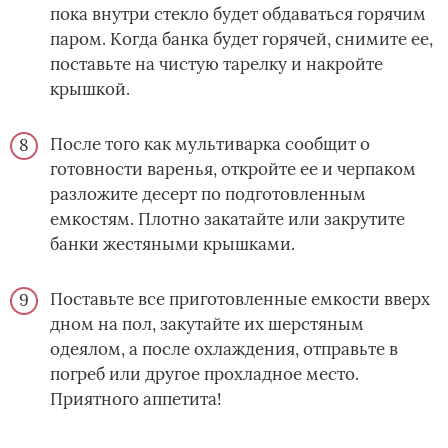
пока внутри стекло будет обдаваться горячим
паром. Когда банка будет горячей, снимите ее,
поставьте на чистую тарелку и накройте
крышкой.
После того как мультиварка сообщит о
готовности варенья, откройте ее и черпаком
разложите десерт по подготовленным
емкостям. Плотно закатайте или закрутите
банки жестяными крышками.
Поставьте все приготовленные емкости вверх
дном на пол, закутайте их шерстяным
одеялом, а после охлаждения, отправьте в
погреб или другое прохладное место.
Приятного аппетита!