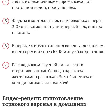
Лесные орехи очищаем, промываем под
проточной водой, просушиваем.
Фрукты в кастрюле засыпаем сахаром и через
2-3 часа, когда они пустят первый сок, ставим
на огонь.
В первые минуты кипения варенья, добавляем
в него орехи и через 10-15 минут блюдо готово.
Раскладываем вкуснейший десерт в
стерилизованные банки, закрываем
жестяными крышками. Зимой достаем с
холодильника и лакомимся!
Видео-рецепт: приготовление
тернового варенья в домашних