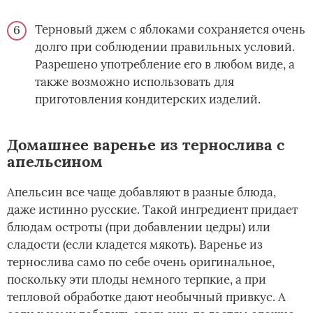
Терновый джем с яблоками сохраняется очень
долго при соблюдении правильных условий.
Разрешено употребление его в любом виде, а
также возможно использовать для
приготовления кондитерских изделий.
Домашнее варенье из тернослива с
апельсином
Апельсин все чаще добавляют в разные блюда,
даже истинно русские. Такой ингредиент придает
блюдам остроты (при добавлении цедры) или
сладости (если кладется мякоть). Варенье из
тернослива само по себе очень оригинальное,
поскольку эти плоды немного терпкие, а при
тепловой обработке дают необычный привкус. А