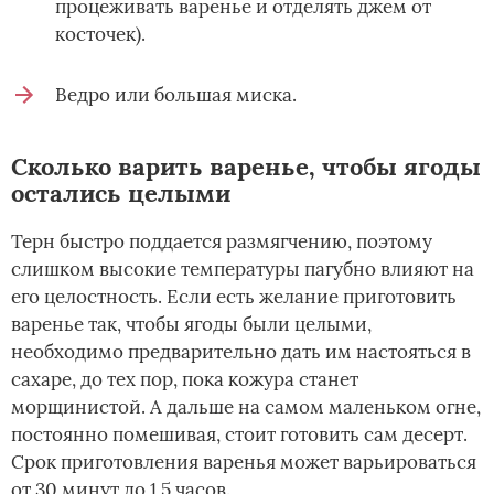
процеживать варенье и отделять джем от
косточек).
Ведро или большая миска.
Сколько варить варенье, чтобы ягоды
остались целыми
Терн быстро поддается размягчению, поэтому
слишком высокие температуры пагубно влияют на
его целостность. Если есть желание приготовить
варенье так, чтобы ягоды были целыми,
необходимо предварительно дать им настояться в
сахаре, до тех пор, пока кожура станет
морщинистой. А дальше на самом маленьком огне,
постоянно помешивая, стоит готовить сам десерт.
Срок приготовления варенья может варьироваться
от 30 минут до 1,5 часов.