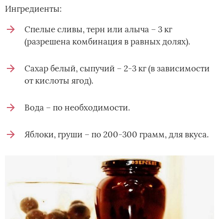
Ингредиенты:
Спелые сливы, терн или алыча – 3 кг
(разрешена комбинация в равных долях).
Сахар белый, сыпучий – 2-3 кг (в зависимости
от кислоты ягод).
Вода – по необходимости.
Яблоки, груши – по 200-300 грамм, для вкуса.