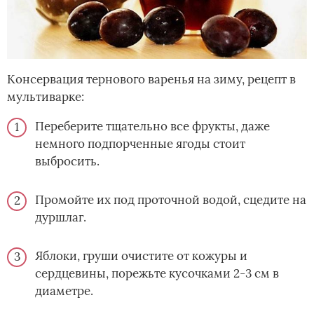
Консервация тернового варенья на зиму, рецепт в
мультиварке:
Переберите тщательно все фрукты, даже
немного подпорченные ягоды стоит
выбросить.
Промойте их под проточной водой, сцедите на
дуршлаг.
Яблоки, груши очистите от кожуры и
сердцевины, порежьте кусочками 2-3 см в
диаметре.