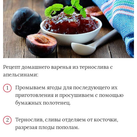
Рецепт домашнего варенья из тернослива с
апельсинами:
Промываем ягоды для последующего их
приготовления и просушиваем с помощью
бумажных полотенец.
Тернослив, сливы отделяем от косточки,
разрезая плоды пополам.