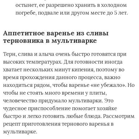
остынет, ее разрешено хранить в холодном
погребе, подвале или другом месте до 5 лет.
Аппетитное варенье из сливы
терновника в мультиварке
Терн, слива и алыча очень быстро готовятся при
высоких температурах. Для готовности иногда
хватает нескольких минут кипения, поэтому во
время прохождения данного процесса, важно
находиться рядом, чтобы варенье «не убежало». Но
чтобы не стоять много времени у плиты,
человечество придумало мультиварки. Это
чудесное приспособление помогает хозяйке
быстро и легко готовить любые блюда. Рассмотрим
рецепт приготовления тернового варенья в
мультиварке.