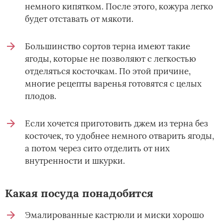
немного кипятком. После этого, кожура легко
будет отставать от мякоти.
Большинство сортов терна имеют такие
ягоды, которые не позволяют с легкостью
отделяться косточкам. По этой причине,
многие рецепты варенья готовятся с целых
плодов.
Если хочется приготовить джем из терна без
косточек, то удобнее немного отварить ягоды,
а потом через сито отделить от них
внутренности и шкурки.
Какая посуда понадобится
Эмалированные кастрюли и миски хорошо