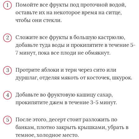
Помойте все фрукты под проточной водой,
оставьте их на некоторое время на ситце,
чтобы они стекли.
Сложите все фрукты в большую кастрюлю,
добавьте туда воды и прокипятите в течение 5-
7 минут, пока все плоди не обмякнут.
Протрите яблоки и терн через сито или
дуршлаг, отделяя мякоть от косточек, шкурок.
Добавьте во фруктовую кашицу сахар,
прокипятите джем в течение 3-5 минут.
После этого, десерт стоит разложить по
банкам, плотно закрыть крышками, убрать в
темное, холодное место.