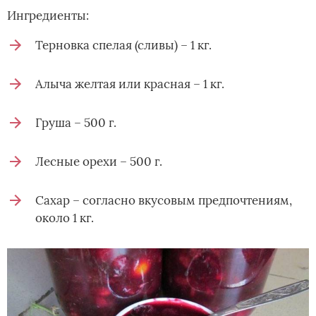
Ингредиенты:
Терновка спелая (сливы) – 1 кг.
Алыча желтая или красная – 1 кг.
Груша – 500 г.
Лесные орехи – 500 г.
Сахар – согласно вкусовым предпочтениям,
около 1 кг.