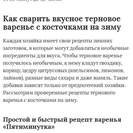
Как сварить вкусное терновое
варенье с косточками на зиму
Каждая хозяйка имеет свои рецепты зимних
заготовок, в которые могут добавляться необычные
ингредиенты для вкуса. Чтобы терновое варенье
получилось необычным, к нему кладут гвоздику,
корицу, цедру цитрусовых (апельсинов, лимонов,
лаймов), разные виды сахара и даже ваниль. Такие
добавки зависят только от предпочтений хозяйки.
Рассмотрим проверенные рецепты тернового
варенья с косточками на зиму.
Простой и быстрый рецепт варенья
«Пятиминутка»