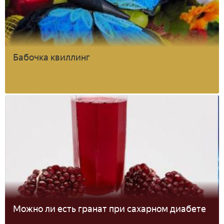
Бабочка квиллинг
Можно ли есть гранат при сахарном диабете