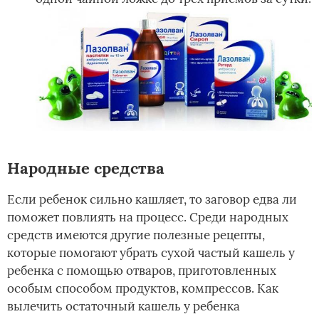
Народные средства
Если ребенок сильно кашляет, то заговор едва ли
поможет повлиять на процесс. Среди народных
средств имеются другие полезные рецепты,
которые помогают убрать сухой частый кашель у
ребенка с помощью отваров, приготовленных
особым способом продуктов, компрессов. Как
вылечить остаточный кашель у ребенка