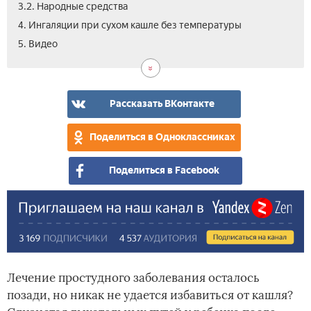
3.2. Народные средства
4. Ингаляции при сухом кашле без температуры
5. Видео
Рассказать ВКонтакте
Поделиться в Одноклассниках
Поделиться в Facebook
Лечение простудного заболевания осталось
позади, но никак не удается избавиться от кашля?