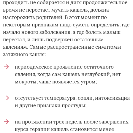
проходить не собирается и дитя продолжительное
время не перестает мучить кашель, должна
насторожить родителей. В этот момент по
некоторым признакам надо суметь определить, где
начало нового заболевания, а где болеть малыш
перестал, и лишь подвержен остаточным
явлениям. Самые распространенные симптомы
затяжного кашля:
периодическое проявление остаточного
явления, когда сам кашель неглубокий, нет
мокроты, чаще появляется утром;
отсутствует температура, сопли, интоксикация
и другие признаки простуды;
на протяжении трех недель после завершения
курса терапии кашель становится менее