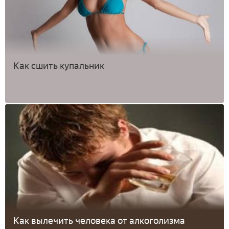
Как сшить купальник
Как вылечить человека от алкоголизма