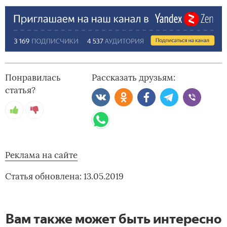
Понравилась
Рассказать друзьям:
статья?
Реклама на сайте
Статья обновлена: 13.05.2019
Вам также может быть интересно