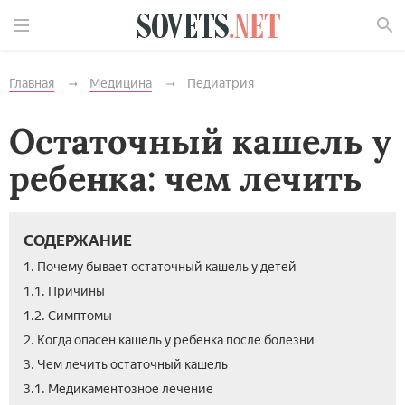
Найти
Главная
Медицина
Педиатрия
Остаточный кашель у
ребенка: чем лечить
СОДЕРЖАНИЕ
1. Почему бывает остаточный кашель у детей
1.1. Причины
1.2. Симптомы
2. Когда опасен кашель у ребенка после болезни
3. Чем лечить остаточный кашель
3.1. Медикаментозное лечение