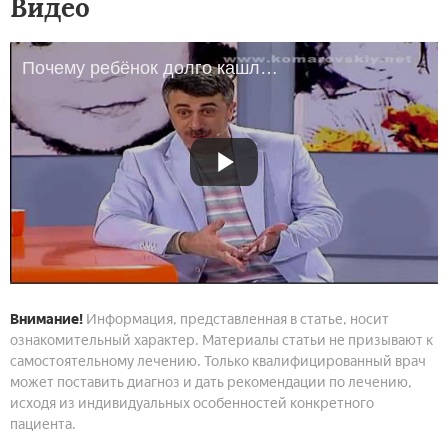
Видео
Почему ребёнок долго кашляет? - Доктор Комаровский
Внимание!
Информация, представленная в статье, носит
ознакомительный характер. Материалы статьи не призывают к
самостоятельному лечению. Только квалифицированный врач
может поставить диагноз и дать рекомендации по лечению,
исходя из индивидуальных особенностей конкретного
пациента.