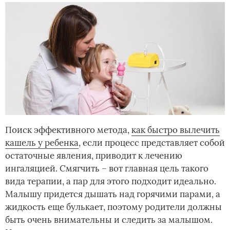
Поиск эффективного метода,
как быстро вылечить
кашель у ребенка
, если процесс представляет собой
остаточные явления, приводит к лечению
ингаляцией. Смягчить – вот главная цель такого
вида терапии, а пар для этого подходит идеально.
Малышу придется дышать над горячими парами, а
жидкость еще булькает, поэтому родители должны
быть очень внимательны и следить за малышом.