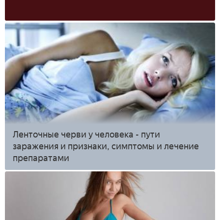
Ленточные черви у человека - пути
заражения и признаки, симптомы и лечение
препаратами