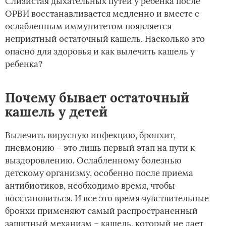
Слизистая дыхательных путей у ребенка после
ОРВИ восстанавливается медленно и вместе с
ослабленным иммунитетом появляется
неприятный остаточный кашель. Насколько это
опасно для здоровья и как вылечить кашель у
ребенка?
Почему бывает остаточный
кашель у детей
Вылечить вирусную инфекцию, бронхит,
пневмонию – это лишь первый этап на пути к
выздоровлению. Ослабленному болезнью
детскому организму, особенно после приема
антибиотиков, необходимо время, чтобы
восстановиться. И все это время чувствительные
бронхи применяют самый распространенный
защитный механизм – кашель, который не дает