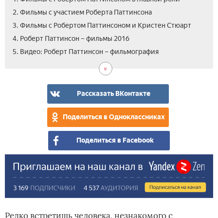
2. Фильмы с участием Роберта Паттинсона
3. Фильмы с Робертом Паттинсоном и Кристен Стюарт
4. Роберт Паттинсон – фильмы 2016
5. Видео: Роберт Паттинсон – фильмография
Рассказать ВКонтакте
Поделиться в Одноклассниках
Поделиться в Facebook
Редко встретишь человека, незнакомого с