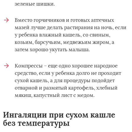
зеленые шишки.
Вместо горчичников и готовых аптечных
мазей лучше делать растирания на ночь, если
у ребенка влажный кашель, со свиным,
козьим, барсучьим, медвежьим жиром, а
затем хорошо укутать малыша.
Компрессы – еще одно хорошее народное
средство, если у ребенка долго не проходит
сухой кашель, а для процедуры подойдет
отварной и размятый картофель, хлебный
мякиш, капустный лист с медом.
Ингаляции при сухом кашле
без температуры