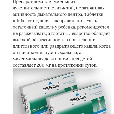
Препарат помогает уменьшить
чувствительности слизистой, не затрагивая
активность дыхательного центра. Таблетки
«Либексин», зная, как правильно лечить
остаточный кашель у ребенка, рекомендуется
не разжевывать, а глотать. Лекарство обладает
высокой эффективностью при лечении
длительного или раздражающего кашля, когда
он начинает изнурять малыша, а
максимальная доза приема для детей
составляет 200 мг на протяжении суток.