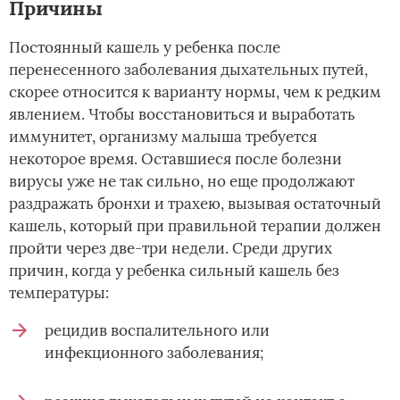
Причины
Постоянный кашель у ребенка после
перенесенного заболевания дыхательных путей,
скорее относится к варианту нормы, чем к редким
явлением. Чтобы восстановиться и выработать
иммунитет, организму малыша требуется
некоторое время. Оставшиеся после болезни
вирусы уже не так сильно, но еще продолжают
раздражать бронхи и трахею, вызывая остаточный
кашель, который при правильной терапии должен
пройти через две-три недели. Среди других
причин, когда у ребенка сильный кашель без
температуры:
рецидив воспалительного или
инфекционного заболевания;