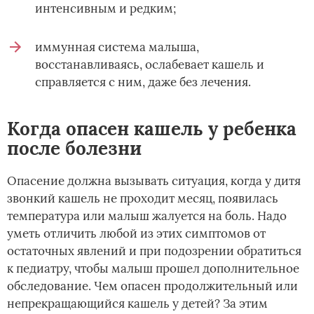
интенсивным и редким;
иммунная система малыша,
восстанавливаясь, ослабевает кашель и
справляется с ним, даже без лечения.
Когда опасен кашель у ребенка
после болезни
Опасение должна вызывать ситуация, когда у дитя
звонкий кашель не проходит месяц, появилась
температура или малыш жалуется на боль. Надо
уметь отличить любой из этих симптомов от
остаточных явлений и при подозрении обратиться
к педиатру, чтобы малыш прошел дополнительное
обследование. Чем опасен продолжительный или
непрекращающийся кашель у детей? За этим