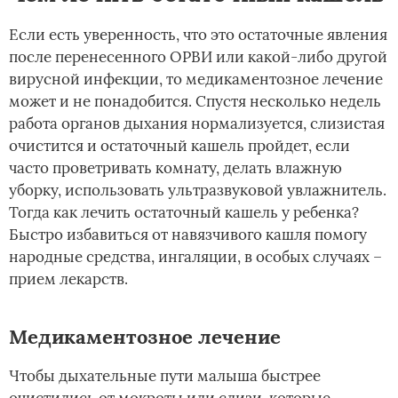
Если есть уверенность, что это остаточные явления
после перенесенного ОРВИ или какой-либо другой
вирусной инфекции, то медикаментозное лечение
может и не понадобится. Спустя несколько недель
работа органов дыхания нормализуется, слизистая
очистится и остаточный кашель пройдет, если
часто проветривать комнату, делать влажную
уборку, использовать ультразвуковой увлажнитель.
Тогда как лечить остаточный кашель у ребенка?
Быстро избавиться от навязчивого кашля помогу
народные средства, ингаляции, в особых случаях –
прием лекарств.
Медикаментозное лечение
Чтобы дыхательные пути малыша быстрее