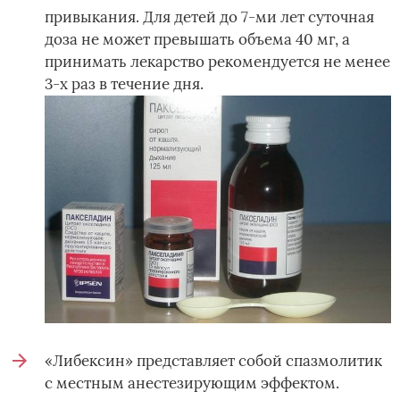
привыкания. Для детей до 7-ми лет суточная
доза не может превышать объема 40 мг, а
принимать лекарство рекомендуется не менее
3-х раз в течение дня.
«Либексин» представляет собой спазмолитик
с местным анестезирующим эффектом.