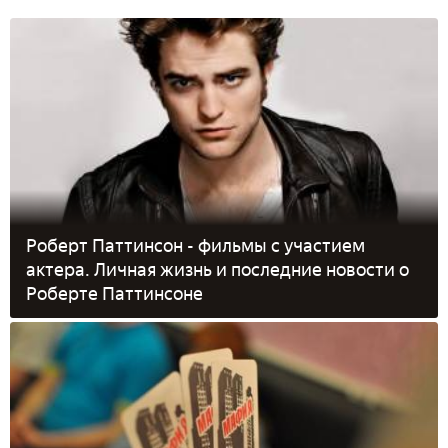
Роберт Паттинсон - фильмы с участием
актера. Личная жизнь и последние новости о
Роберте Паттинсоне