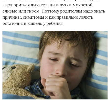
закупориться дыхательным путям мокротой,
слизью или гноем. Поэтому родителям надо знать
причины, симптомы и как правильно лечить
остаточный кашель у ребенка.