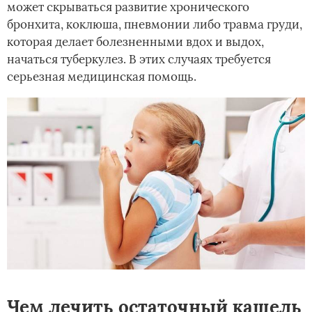
может скрываться развитие хронического
бронхита, коклюша, пневмонии либо травма груди,
которая делает болезненными вдох и выдох,
начаться туберкулез. В этих случаях требуется
серьезная медицинская помощь.
Чем лечить остаточный кашель