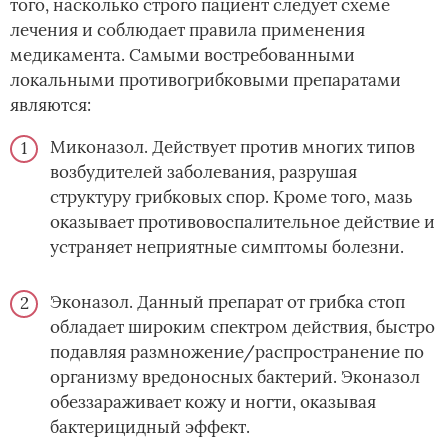
того, насколько строго пациент следует схеме
лечения и соблюдает правила применения
медикамента. Самыми востребованными
локальными противогрибковыми препаратами
являются:
Миконазол. Действует против многих типов
возбудителей заболевания, разрушая
структуру грибковых спор. Кроме того, мазь
оказывает противовоспалительное действие и
устраняет неприятные симптомы болезни.
Эконазол. Данный препарат от грибка стоп
обладает широким спектром действия, быстро
подавляя размножение/распространение по
организму вредоносных бактерий. Эконазол
обеззараживает кожу и ногти, оказывая
бактерицидный эффект.