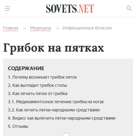
Найти
Главная
Медицина
Инфекционные болезни
Грибок на пятках
СОДЕРЖАНИЕ
1. Почему возникает грибок пяток
2. Как выглядит грибок стопы
3. Как лечить пятки от грибка
3.1. Медикаментозное лечение грибка на ногах
3.2. Как лечить пятки народными средствами
4. Видео: как вылечить пятки народными средствами
5. Отзывы