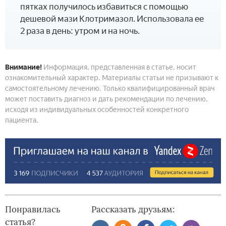
пятках получилось избавиться с помощью
дешевой мази Клотримазол. Использовала ее
2 раза в день: утром и на ночь.
Внимание!
Информация, представленная в статье, носит
ознакомительный характер. Материалы статьи не призывают к
самостоятельному лечению. Только квалифицированный врач
может поставить диагноз и дать рекомендации по лечению,
исходя из индивидуальных особенностей конкретного
пациента.
Понравилась
Рассказать друзьям:
статья?