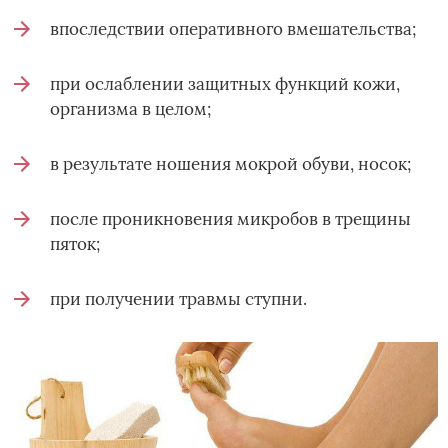
впоследствии оперативного вмешательства;
при ослаблении защитных функций кожи,
организма в целом;
в результате ношения мокрой обуви, носок;
после проникновения микробов в трещины
пяток;
при получении травмы ступни.