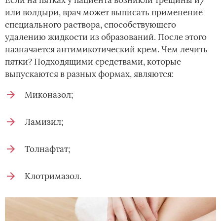
или волдыри, врач может выписать применение
специального раствора, способствующего
удалению жидкости из образований. После этого
назначается антимикотический крем. Чем лечить
пятки? Подходящими средствами, которые
выпускаются в разных формах, являются:
Миконазол;
Ламизил;
Толнафтат;
Клотримазол.