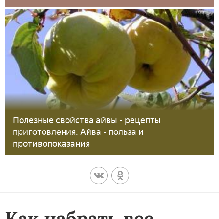
Полезные свойства айвы - рецепты
приготовления. Айва - польза и
противопоказания
Как набрать вес