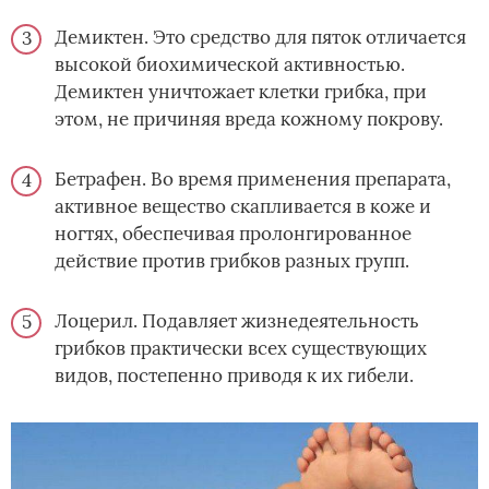
Демиктен. Это средство для пяток отличается
высокой биохимической активностью.
Демиктен уничтожает клетки грибка, при
этом, не причиняя вреда кожному покрову.
Бетрафен. Во время применения препарата,
активное вещество скапливается в коже и
ногтях, обеспечивая пролонгированное
действие против грибков разных групп.
Лоцерил. Подавляет жизнедеятельность
грибков практически всех существующих
видов, постепенно приводя к их гибели.