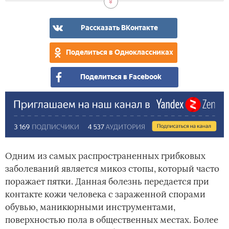
Рассказать ВКонтакте
Поделиться в Одноклассниках
Поделиться в Facebook
Одним из самых распространенных грибковых
заболеваний является микоз стопы, который часто
поражает пятки. Данная болезнь передается при
контакте кожи человека с зараженной спорами
обувью, маникюрными инструментами,
поверхностью пола в общественных местах. Более