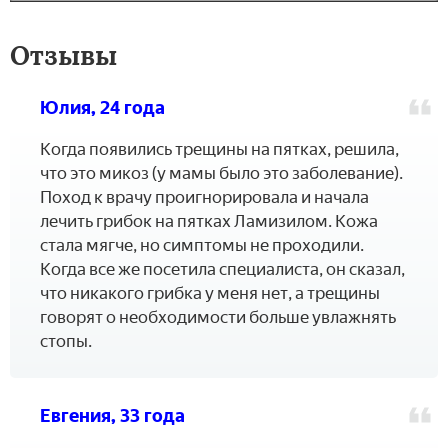
Отзывы
Юлия, 24 года
Когда появились трещины на пятках, решила,
что это микоз (у мамы было это заболевание).
Поход к врачу проигнорировала и начала
лечить грибок на пятках Ламизилом. Кожа
стала мягче, но симптомы не проходили.
Когда все же посетила специалиста, он сказал,
что никакого грибка у меня нет, а трещины
говорят о необходимости больше увлажнять
стопы.
Евгения, 33 года