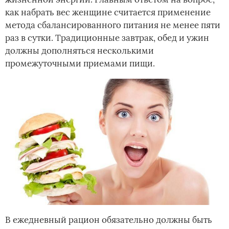
как набрать вес женщине считается применение
метода сбалансированного питания не менее пяти
раз в сутки. Традиционные завтрак, обед и ужин
должны дополняться несколькими
промежуточными приемами пищи.
В ежедневный рацион обязательно должны быть