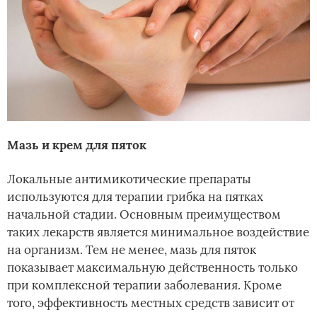
Мазь и крем для пяток
Локальные антимикотические препараты
используются для терапии грибка на пятках
начальной стадии. Основным преимуществом
таких лекарств является минимальное воздействие
на организм. Тем не менее, мазь для пяток
показывает максимальную действенность только
при комплексной терапии заболевания. Кроме
того, эффективность местных средств зависит от