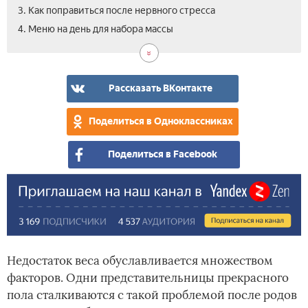
3. Как поправиться после нервного стресса
4. Меню на день для набора массы
Рассказать ВКонтакте
Поделиться в Одноклассниках
Поделиться в Facebook
Недостаток веса обуславливается множеством
факторов. Одни представительницы прекрасного
пола сталкиваются с такой проблемой после родов