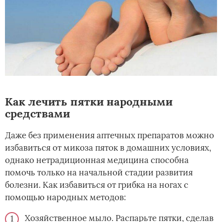
Как лечить пятки народными
средствами
Даже без применения аптечных препаратов можно
избавиться от микоза пяток в домашних условиях,
однако нетрадиционная медицина способна
помочь только на начальной стадии развития
болезни. Как избавиться от грибка на ногах с
помощью народных методов:
Хозяйственное мыло. Распарьте пятки, сделав