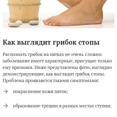
Как выглядит грибок стопы
Распознать грибок на пятках не очень сложно:
заболевание имеет характерные, присущие только
ему признаки. Ниже представлены фото, наглядно
демонстрирующие, как выглядит грибок стопы.
Проблема проявляется такими симптомами:
покраснение кожи пяток;
образование трещин в разных местах ступни;