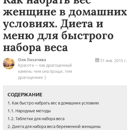
женщине в домашних
условиях. Диета и
меню для быстрого
набора веса
Оля Лихачева
31 янв. 2015 г.
Красота — как драгоценный
камень: чем она проще, тем
драгоценнее :)
СОДЕРЖАНИЕ
1. Как быстро набрать вес в домашних условиях
1.1. Народные методы
1.2. Таблетки для набора веса
2. Диета для набора веса беременной женщины