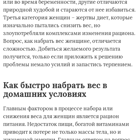
или во время беременности, другие отличаются
природной худобой и стараются от нее избавиться.
Третья категория женщин – жертвы диет, которые
изначально пытались снизить вес, но
злоупотребляли комплексами изменения рациона.
Вопрос, как набрать вес женщине, отличается
сложностью. Добиться желаемого результата
получится, только если приложить к решению
проблемы немало усилий и запастись терпением.
Как быстро набрать вес в
домашних условиях
Главным фактором в процессе набора или
снижения веса для женщин является рацион
питания. Недостаток пищи, богатой витаминами
приводит к потере не только массы тела, но и
жизненной энергии. Главным ответом на вопрос,