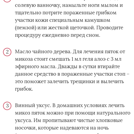
солевую ванночку, намыльте ноги мылом и
тщательно потрите пораженные грибком
участки кожи специальным камушком
(пемзой) или жесткой щеточкой. Проводите
процедуру ежедневно перед сном.
Масло чайного дерева. Для лечения пяток от
микоза стоит смешать 1 мл геля алоэ с 3 мл
эфирного масла. Дважды в сутки втирайте
данное средство в пораженные участки стоп –
это поможет залечить трещинки и вылечить
грибок.
Винный уксус. В домашних условиях лечить
микоз пяток можно при помощи натурального
уксуса. Им пропитывают чистые хлопковые
носочки, которые надеваются на ночь