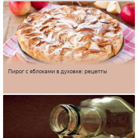
Пирог с яблоками в духовке: рецепты