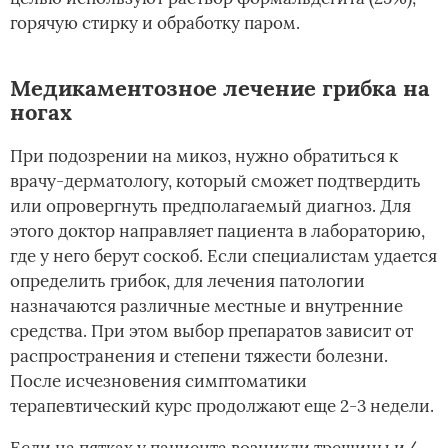
горячую стирку и обработку паром.
Медикаментозное лечение грибка на
ногах
При подозрении на микоз, нужно обратиться к
врачу-дерматологу, который сможет подтвердить
или опровергнуть предполагаемый диагноз. Для
этого доктор направляет пациента в лабораторию,
где у него берут соскоб. Если специалистам удается
определить грибок, для лечения патологии
назначаются различные местные и внутренние
средства. При этом выбор препаратов зависит от
распространения и степени тяжести болезни.
После исчезновения симптоматики
терапевтический курс продолжают еще 2-3 недели.
Если на пятках у пациента возникли трещины и/