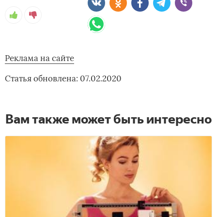
Реклама на сайте
Статья обновлена: 07.02.2020
Вам также может быть интересно