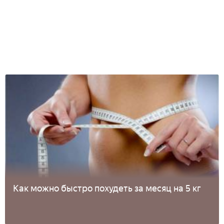
Как можно быстро похудеть за месяц на 5 кг