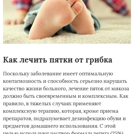
Как лечить пятки от грибка
Поскольку заболевание имеет оптимальную
контагиозность и способность серьезно нарушать
качество жизни больного, лечение пяток от микоза
должно быть своевременным и комплексным. Как
правило, в тяжелых случаях применяют
комплексную терапию, которая, кроме приема
препаратов, подразумевает дезинфекцию обуви и
предметов домашнего использования. С этой
целью используют раствор формальдегита (25%),