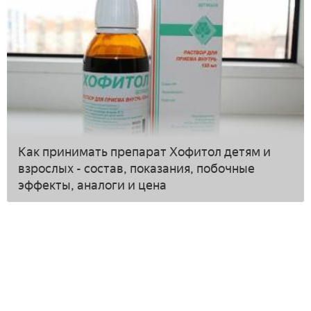
Как принимать препарат Хофитол детям и
взрослых - состав, показания, побочные
эффекты, аналоги и цена