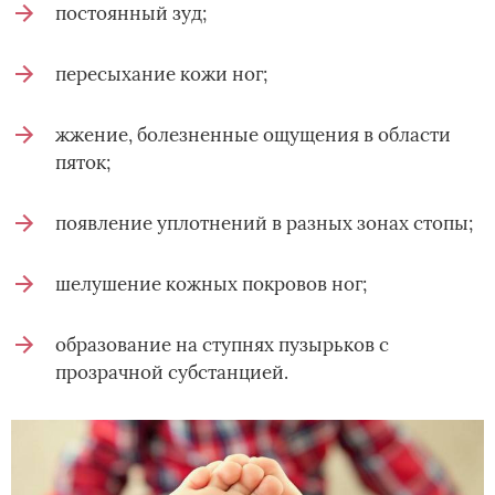
постоянный зуд;
пересыхание кожи ног;
жжение, болезненные ощущения в области
пяток;
появление уплотнений в разных зонах стопы;
шелушение кожных покровов ног;
образование на ступнях пузырьков с
прозрачной субстанцией.