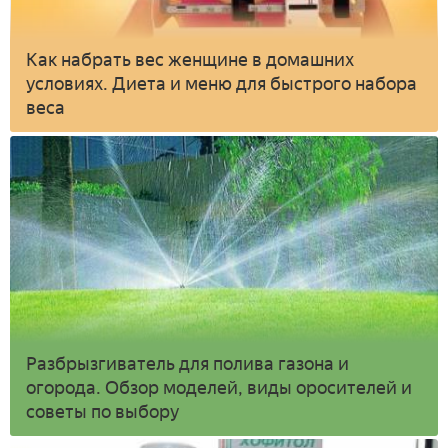
Как набрать вес женщине в домашних
условиях. Диета и меню для быстрого набора
веса
Разбрызгиватель для полива газона и
огорода. Обзор моделей, виды оросителей и
советы по выбору