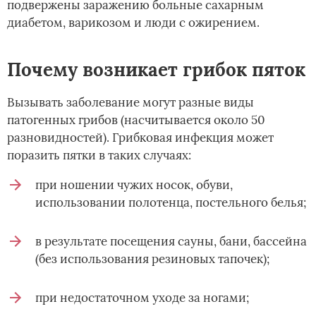
подвержены заражению больные сахарным
диабетом, варикозом и люди с ожирением.
Почему возникает грибок пяток
Вызывать заболевание могут разные виды
патогенных грибов (насчитывается около 50
разновидностей). Грибковая инфекция может
поразить пятки в таких случаях:
при ношении чужих носок, обуви,
использовании полотенца, постельного белья;
в результате посещения сауны, бани, бассейна
(без использования резиновых тапочек);
при недостаточном уходе за ногами;