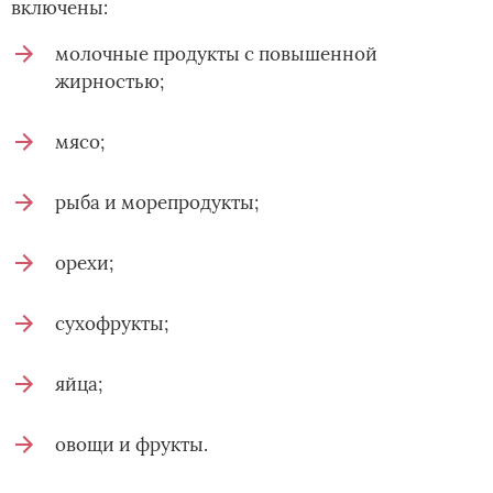
включены:
молочные продукты с повышенной
жирностью;
мясо;
рыба и морепродукты;
орехи;
сухофрукты;
яйца;
овощи и фрукты.