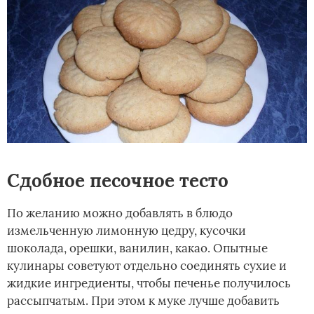
Сдобное песочное тесто
По желанию можно добавлять в блюдо
измельченную лимонную цедру, кусочки
шоколада, орешки, ванилин, какао. Опытные
кулинары советуют отдельно соединять сухие и
жидкие ингредиенты, чтобы печенье получилось
рассыпчатым. При этом к муке лучше добавить