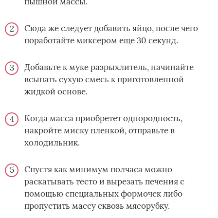
пышной массы.
Сюда же следует добавить яйцо, после чего
поработайте миксером еще 30 секунд.
Добавьте к муке разрыхлитель, начинайте
всыпать сухую смесь к приготовленной
жидкой основе.
Когда масса приобретет однородность,
накройте миску пленкой, отправьте в
холодильник.
Спустя как минимум полчаса можно
раскатывать тесто и вырезать печения с
помощью специальных формочек либо
пропустить массу сквозь мясорубку.