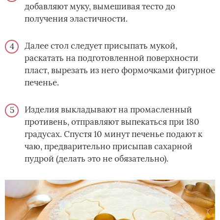
добавляют муку, вымешивая тесто до
получения эластичности.
Далее стол следует присыпать мукой,
раскатать на подготовленной поверхности
пласт, вырезать из него формочками фигурное
печенье.
Изделия выкладывают на промасленный
противень, отправляют выпекаться при 180
градусах. Спустя 10 минут печенье подают к
чаю, предварительно присыпав сахарной
пудрой (делать это не обязательно).