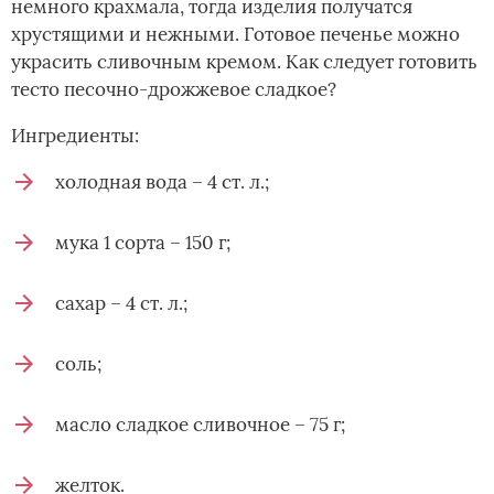
немного крахмала, тогда изделия получатся
хрустящими и нежными. Готовое печенье можно
украсить сливочным кремом. Как следует готовить
тесто песочно-дрожжевое сладкое?
Ингредиенты:
холодная вода – 4 ст. л.;
мука 1 сорта – 150 г;
сахар – 4 ст. л.;
соль;
масло сладкое сливочное – 75 г;
желток.