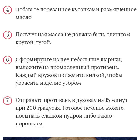
Добавьте порезанное кусочками размягченное
масло.
Полученная масса не должна быть слишком
крутой, тугой.
Сформируйте из нее небольшие шарики,
выложите на промасленный противень.
Каждый кружок прижмите вилкой, чтобы
украсить изделие узором.
Отправьте противень в духовку на 15 минут
при 200 градусах. Готовое печенье можно
посыпать сладкой пудрой либо какао-
порошком.