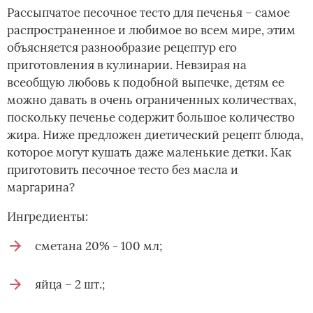
Рассыпчатое песочное тесто для печенья – самое
распространенное и любимое во всем мире, этим
объясняется разнообразие рецептур его
приготовления в кулинарии. Невзирая на
всеобщую любовь к подобной выпечке, детям ее
можно давать в очень ограниченных количествах,
поскольку печенье содержит большое количество
жира. Ниже предложен диетический рецепт блюда,
которое могут кушать даже маленькие детки. Как
приготовить песочное тесто без масла и
маргарина?
Ингредиенты:
сметана 20% - 100 мл;
яйца – 2 шт.;