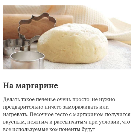
На маргарине
Делать такое печенье очень просто: не нужно
предварительно ничего замораживать или
нагревать. Песочное тесто с маргарином получится
вкусным, нежным и рассыпчатым при условии, что
все используемые компоненты будут