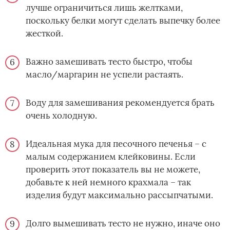
лучше ограничиться лишь желтками,
поскольку белки могут сделать выпечку более
жесткой.
Важно замешивать тесто быстро, чтобы
масло/маргарин не успели растаять.
Воду для замешивания рекомендуется брать
очень холодную.
Идеальная мука для песочного печенья – с
малым содержанием клейковины. Если
проверить этот показатель вы не можете,
добавьте к ней немного крахмала – так
изделия будут максимально рассыпчатыми.
Долго вымешивать тесто не нужно, иначе оно