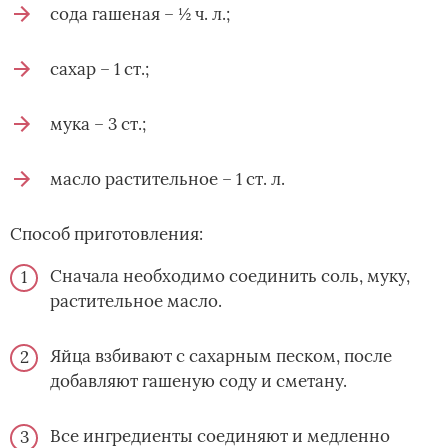
сода гашеная – ½ ч. л.;
сахар – 1 ст.;
мука – 3 ст.;
масло растительное – 1 ст. л.
Способ приготовления:
Сначала необходимо соединить соль, муку,
растительное масло.
Яйца взбивают с сахарным песком, после
добавляют гашеную соду и сметану.
Все ингредиенты соединяют и медленно