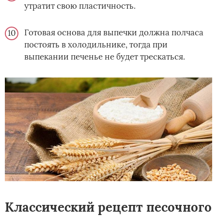
утратит свою пластичность.
Готовая основа для выпечки должна полчаса
постоять в холодильнике, тогда при
выпекании печенье не будет трескаться.
Классический рецепт песочного