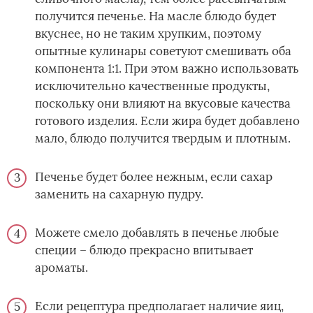
получится печенье. На масле блюдо будет
вкуснее, но не таким хрупким, поэтому
опытные кулинары советуют смешивать оба
компонента 1:1. При этом важно использовать
исключительно качественные продукты,
поскольку они влияют на вкусовые качества
готового изделия. Если жира будет добавлено
мало, блюдо получится твердым и плотным.
Печенье будет более нежным, если сахар
заменить на сахарную пудру.
Можете смело добавлять в печенье любые
специи – блюдо прекрасно впитывает
ароматы.
Если рецептура предполагает наличие яиц,