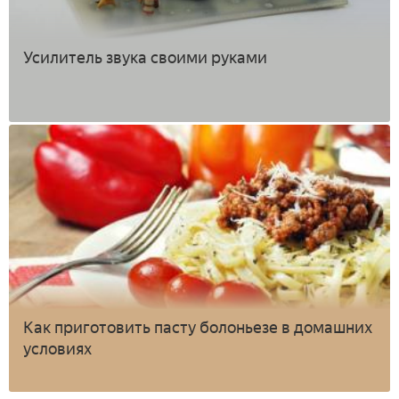
Усилитель звука своими руками
Как приготовить пасту болоньезе в домашних
условиях