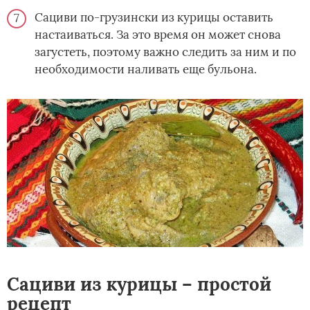
Сациви по-грузински из курицы оставить
настаиваться. За это время он может снова
загустеть, поэтому важно следить за ним и по
необходимости наливать еще бульона.
Сациви из курицы – простой
рецепт