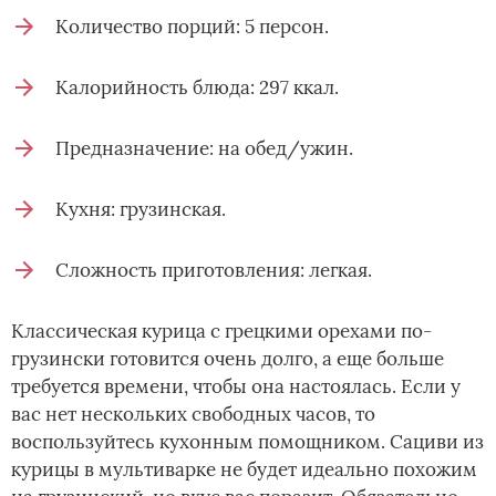
Количество порций: 5 персон.
Калорийность блюда: 297 ккал.
Предназначение: на обед/ужин.
Кухня: грузинская.
Сложность приготовления: легкая.
Классическая курица с грецкими орехами по-
грузински готовится очень долго, а еще больше
требуется времени, чтобы она настоялась. Если у
вас нет нескольких свободных часов, то
воспользуйтесь кухонным помощником. Сациви из
курицы в мультиварке не будет идеально похожим