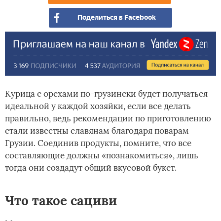
Поделиться в Facebook
Курица с орехами по-грузински будет получаться
идеальной у каждой хозяйки, если все делать
правильно, ведь рекомендации по приготовлению
стали известны славянам благодаря поварам
Грузии. Соединив продукты, помните, что все
составляющие должны «познакомиться», лишь
тогда они создадут общий вкусовой букет.
Что такое сациви