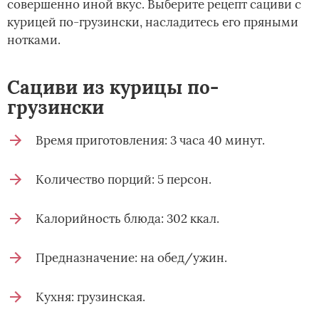
совершенно иной вкус. Выберите рецепт сациви с
курицей по-грузински, насладитесь его пряными
нотками.
Сациви из курицы по-
грузински
Время приготовления: 3 часа 40 минут.
Количество порций: 5 персон.
Калорийность блюда: 302 ккал.
Предназначение: на обед/ужин.
Кухня: грузинская.