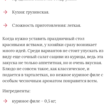
Кухня: грузинская.
Сложность приготовления: легкая.
Когда нужно уставить праздничный стол
красивыми яствами, у хозяйки сразу возникает
много идей. Среди вариантов не стоит упускать из
виду еще сочный салат сациви из курицы, ведь эта
закуска не только аппетитная, но и очень вкусная.
Блюдо не совсем такое, как классическое, и
подается в тарталетках, но нежное куриное филе с
особым чесночным ароматом понравится всем.
Ингредиенты:
куриное филе – 0,5 кг;