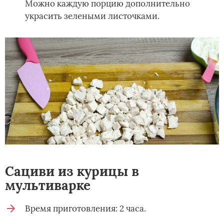
Можно каждую порцию дополнительно
украсить зелеными листочками.
Сациви из курицы в
мультиварке
Время приготовления: 2 часа.