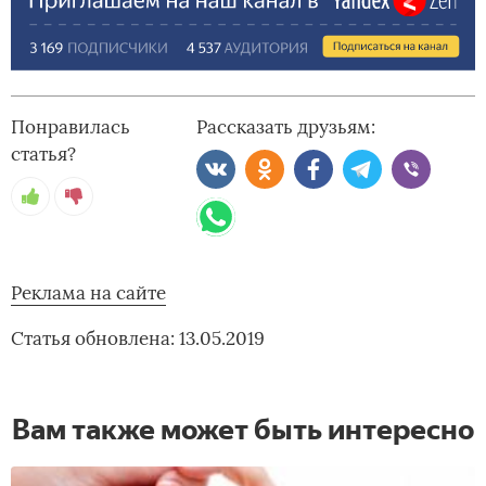
Понравилась
Рассказать друзьям:
статья?
Реклама на сайте
Статья обновлена: 13.05.2019
Вам также может быть интересно