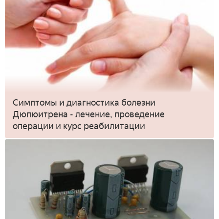
Симптомы и диагностика болезни
Дюпюитрена - лечение, проведение
операции и курс реабилитации