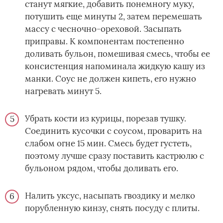
станут мягкие, добавить понемногу муку,
потушить еще минуты 2, затем перемешать
массу с чесночно-ореховой. Засыпать
приправы. К компонентам постепенно
доливать бульон, помешивая смесь, чтобы ее
консистенция напоминала жидкую кашу из
манки. Соус не должен кипеть, его нужно
нагревать минут 5.
Убрать кости из курицы, порезав тушку.
Соединить кусочки с соусом, проварить на
слабом огне 15 мин. Смесь будет густеть,
поэтому лучше сразу поставить кастрюлю с
бульоном рядом, чтобы доливать его.
Налить уксус, насыпать гвоздику и мелко
порубленную кинзу, снять посуду с плиты.