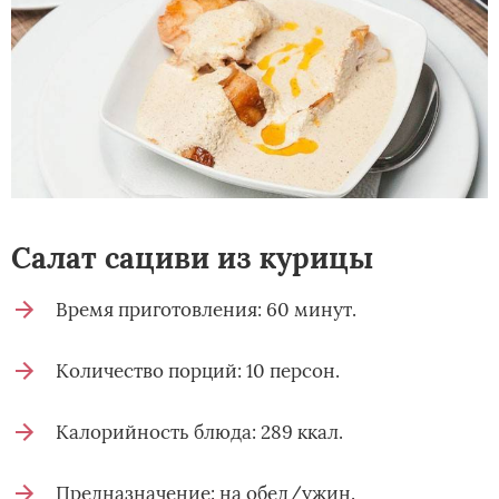
Салат сациви из курицы
Время приготовления: 60 минут.
Количество порций: 10 персон.
Калорийность блюда: 289 ккал.
Предназначение: на обед/ужин.