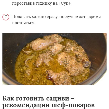
переставив технику на «Суп».
Подавать можно сразу, но лучше дать время
настояться.
Как готовить сациви –
рекомендации шеф-поваров