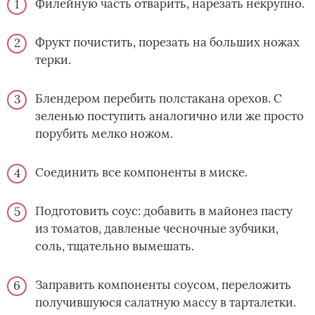
Филейную часть отварить, нарезать некрупно.
Фрукт почистить, порезать на больших ножах
терки.
Блендером перебить полстакана орехов. С
зеленью поступить аналогично или же просто
порубить мелко ножом.
Соединить все компоненты в миске.
Подготовить соус: добавить в майонез пасту
из томатов, давленые чесночные зубчики,
соль, тщательно вымешать.
Заправить компоненты соусом, переложить
получившуюся салатную массу в тарталетки.