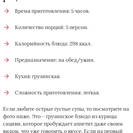
Время приготовления: 5 часов.
Количество порций: 5 персон.
Калорийность блюда: 298 ккал.
Предназначение: на обед/ужин.
Кухня: грузинская.
Сложность приготовления: легкая.
Если любите острые густые супы, то посмотрите на
фото ниже. Это – грузинское блюдо из курицы
сациви, которое пробуждает аппетит даже своим
видом, что уже говорить о вкусе. Если на первый