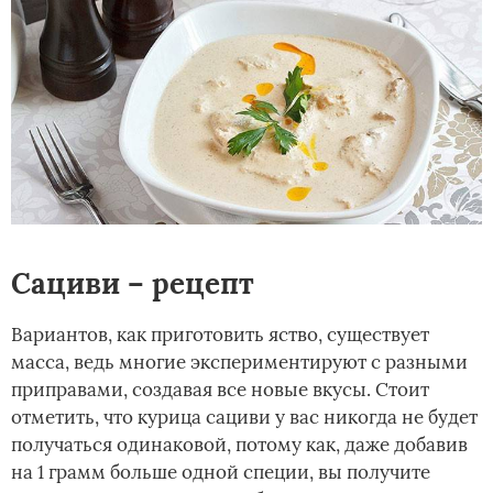
Сациви – рецепт
Вариантов, как приготовить яство, существует
масса, ведь многие экспериментируют с разными
приправами, создавая все новые вкусы. Стоит
отметить, что курица сациви у вас никогда не будет
получаться одинаковой, потому как, даже добавив
на 1 грамм больше одной специи, вы получите