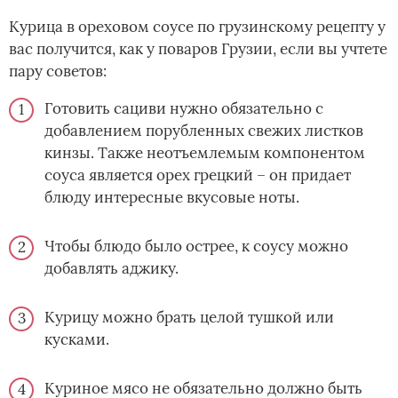
Курица в ореховом соусе по грузинскому рецепту у
вас получится, как у поваров Грузии, если вы учтете
пару советов:
Готовить сациви нужно обязательно с
добавлением порубленных свежих листков
кинзы. Также неотъемлемым компонентом
соуса является орех грецкий – он придает
блюду интересные вкусовые ноты.
Чтобы блюдо было острее, к соусу можно
добавлять аджику.
Курицу можно брать целой тушкой или
кусками.
Куриное мясо не обязательно должно быть