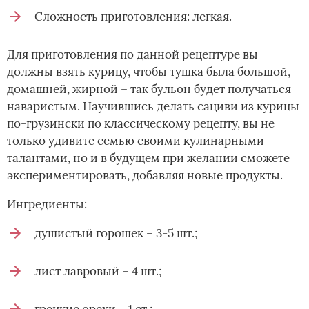
Сложность приготовления: легкая.
Для приготовления по данной рецептуре вы
должны взять курицу, чтобы тушка была большой,
домашней, жирной – так бульон будет получаться
наваристым. Научившись делать сациви из курицы
по-грузински по классическому рецепту, вы не
только удивите семью своими кулинарными
талантами, но и в будущем при желании сможете
экспериментировать, добавляя новые продукты.
Ингредиенты:
душистый горошек – 3-5 шт.;
лист лавровый – 4 шт.;
грецкие орехи – 1 ст.;