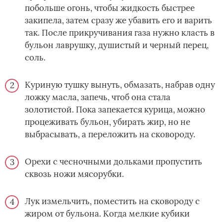
побольше огонь, чтобы жидкость быстрее
закипела, затем сразу же убавить его и варить
так. После прикручивания газа нужно класть в
бульон лаврушку, душистый и черный перец,
соль.
Куриную тушку вынуть, обмазать, набрав одну
ложку масла, запечь, чтоб она стала
золотистой. Пока запекается курица, можно
процеживать бульон, убирать жир, но не
выбрасывать, а переложить на сковороду.
Орехи с чесночными дольками пропустить
сквозь ножи мясорубки.
Лук измельчить, поместить на сковороду с
жиром от бульона. Когда мелкие кубики