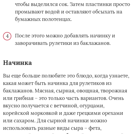
чтобы выделился сок. Затем пластинки просто
промывают водой и оставляют обсыхать на
бумажных полотенцах.
После этого можно добавлять начинку и
заворачивать рулетики из баклажанов.
Начинка­
Вы еще больше полюбите это блюдо, когда узнаете,
какая может быть начинка для рулетиков из
баклажанов. Мясная, сырная, овощная, творожная
или грибная – это только часть вариантов. Очень
вкусно получается с ветчиной, огурцами,
корейской морковкой и даже грецкими орехами
или сахаром. Для сырной начинки можно
использовать разные виды сыра – фета,