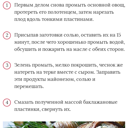
Первым делом снова промыть основной овощ,
протереть его полотенцем, затем нарезать
плод вдоль тонкими пластинами.
Присыпав заготовки солью, оставить их на 15
минут, после чего хорошенько промыть водой,
обсушить и пожарить на масле с обеих сторон.
Зелень промыть, мелко покрошить, чеснок же
натереть на терке вместе с сыром. Заправить
эти продукты майонезом, солью и
перемешать.
Смазать полученной массой баклажановые
пластинки, свернуть их.