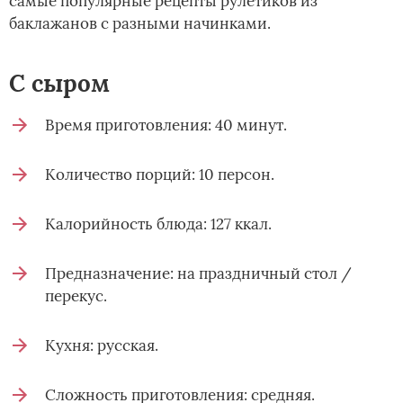
самые популярные рецепты рулетиков из
баклажанов с разными начинками.
С сыром
Время приготовления: 40 минут.
Количество порций: 10 персон.
Калорийность блюда: 127 ккал.
Предназначение: на праздничный стол /
перекус.
Кухня: русская.
Сложность приготовления: средняя.