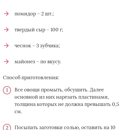
помидор – 2 шт.;
твердый сыр – 100 г;
чеснок – 3 зубчика;
майонез – по вкусу.
Способ приготовления:
Все овощи промыть, обсушить. Далее
основной из них нарезать пластинами,
толщина которых не должна превышать 0,5
см.
Посыпать заготовки солью, оставить на 10