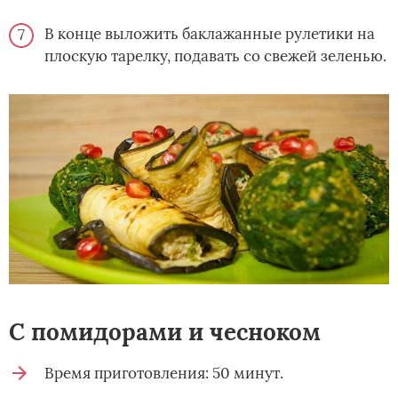
В конце выложить баклажанные рулетики на
плоскую тарелку, подавать со свежей зеленью.
С помидорами и чесноком
Время приготовления: 50 минут.