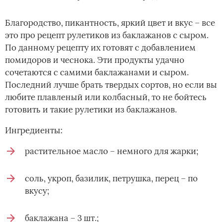
Благородство, пикантность, яркий цвет и вкус – все
это про рецепт рулетиков из баклажанов с сыром.
По данному рецепту их готовят с добавлением
помидоров и чеснока. Эти продукты удачно
сочетаются с самими баклажанами и сыром.
Последний лучше брать твердых сортов, но если вы
любите плавленый или колбасный, то не бойтесь
готовить и такие рулетики из баклажанов.
Ингредиенты:
растительное масло – немного для жарки;
соль, укроп, базилик, петрушка, перец – по
вкусу;
баклажана – 3 шт.;