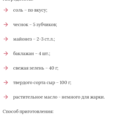
соль – по вкусу;
чеснок – 5 зубчиков;
майонез – 2-3 ст.л.;
баклажан – 4 шт.;
свежая зелень – 40 г;
твердого сорта сыр – 100 г;
растительное масло - немного для жарки.
Способ приготовления: