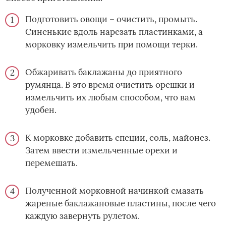
Подготовить овощи – очистить, промыть.
Синенькие вдоль нарезать пластинками, а
морковку измельчить при помощи терки.
Обжаривать баклажаны до приятного
румянца. В это время очистить орешки и
измельчить их любым способом, что вам
удобен.
К морковке добавить специи, соль, майонез.
Затем ввести измельченные орехи и
перемешать.
Полученной морковной начинкой смазать
жареные баклажановые пластины, после чего
каждую завернуть рулетом.