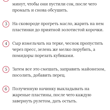
минут, чтобы они пустили сок, после чего
промыть и снова обсушить.
На сковороде прогреть масло, жарить на нем
пластинки до приятной золотистой корочки.
Сыр измельчать на терке, чеснок пропустить
через пресс, зелень же мелко порубить, а
помидоры порезать кубиками.
Затем все это смешать, заправить майонезом,
посолить, добавить перец.
Полученную начинку выкладывать на
жареные пластины, после чего каждую
завернуть рулетом, дать остыть.