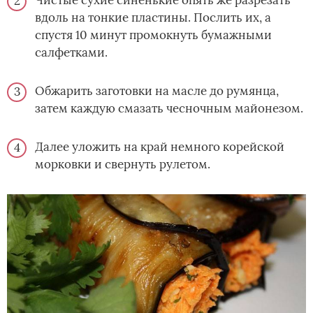
вдоль на тонкие пластины. Послить их, а
спустя 10 минут промокнуть бумажными
салфетками.
Обжарить заготовки на масле до румянца,
затем каждую смазать чесночным майонезом.
Далее уложить на край немного корейской
морковки и свернуть рулетом.