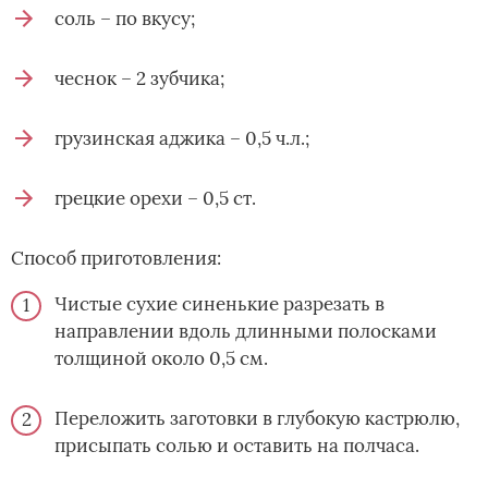
соль – по вкусу;
чеснок – 2 зубчика;
грузинская аджика – 0,5 ч.л.;
грецкие орехи – 0,5 ст.
Способ приготовления:
Чистые сухие синенькие разрезать в
направлении вдоль длинными полосками
толщиной около 0,5 см.
Переложить заготовки в глубокую кастрюлю,
присыпать солью и оставить на полчаса.