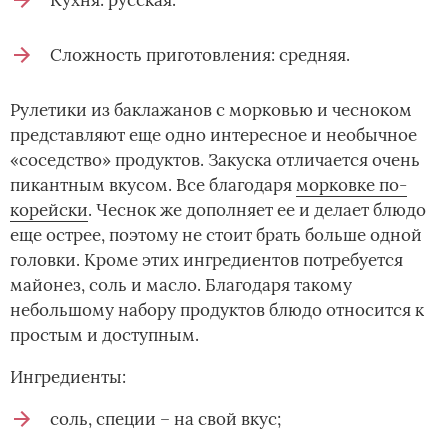
Сложность приготовления: средняя.
Рулетики из баклажанов с морковью и чесноком
представляют еще одно интересное и необычное
«соседство» продуктов. Закуска отличается очень
пикантным вкусом. Все благодаря
морковке по-
корейски
. Чеснок же дополняет ее и делает блюдо
еще острее, поэтому не стоит брать больше одной
головки. Кроме этих ингредиентов потребуется
майонез, соль и масло. Благодаря такому
небольшому набору продуктов блюдо относится к
простым и доступным.
Ингредиенты:
соль, специи – на свой вкус;