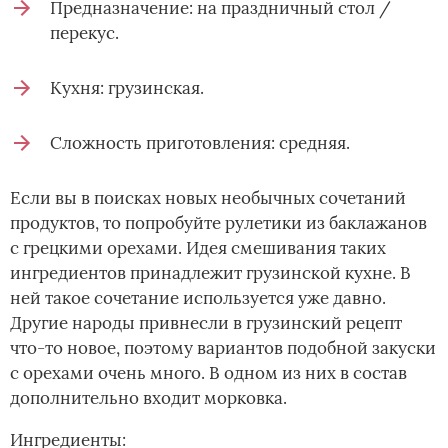
Предназначение: на праздничный стол /
перекус.
Кухня: грузинская.
Сложность приготовления: средняя.
Если вы в поисках новых необычных сочетаний
продуктов, то попробуйте рулетики из баклажанов
с грецкими орехами. Идея смешивания таких
ингредиентов принадлежит грузинской кухне. В
ней такое сочетание используется уже давно.
Другие народы привнесли в грузинский рецепт
что-то новое, поэтому вариантов подобной закуски
с орехами очень много. В одном из них в состав
дополнительно входит морковка.
Ингредиенты: