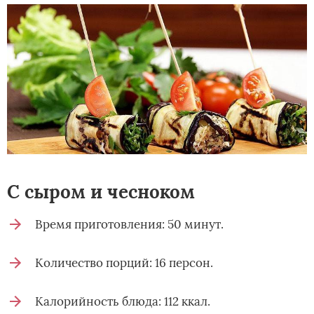
С сыром и чесноком
Время приготовления: 50 минут.
Количество порций: 16 персон.
Калорийность блюда: 112 ккал.