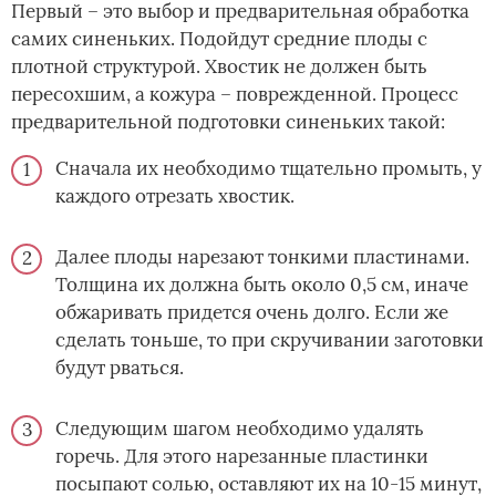
Первый – это выбор и предварительная обработка
самих синеньких. Подойдут средние плоды с
плотной структурой. Хвостик не должен быть
пересохшим, а кожура – поврежденной. Процесс
предварительной подготовки синеньких такой:
Сначала их необходимо тщательно промыть, у
каждого отрезать хвостик.
Далее плоды нарезают тонкими пластинами.
Толщина их должна быть около 0,5 см, иначе
обжаривать придется очень долго. Если же
сделать тоньше, то при скручивании заготовки
будут рваться.
Следующим шагом необходимо удалять
горечь. Для этого нарезанные пластинки
посыпают солью, оставляют их на 10-15 минут,