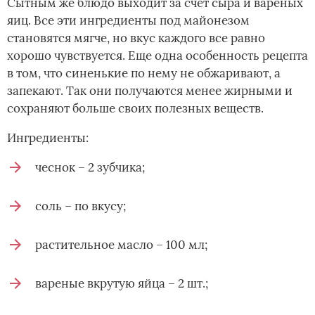
Сытным же блюдо выходит за счет сыра и вареных
яиц. Все эти ингредиенты под майонезом
становятся мягче, но вкус каждого все равно
хорошо чувствуется. Еще одна особенность рецепта
в том, что синенькие по нему не обжаривают, а
запекают. Так они получаются менее жирными и
сохраняют больше своих полезных веществ.
Ингредиенты:
чеснок – 2 зубчика;
соль – по вкусу;
растительное масло – 100 мл;
вареные вкрутую яйца – 2 шт.;