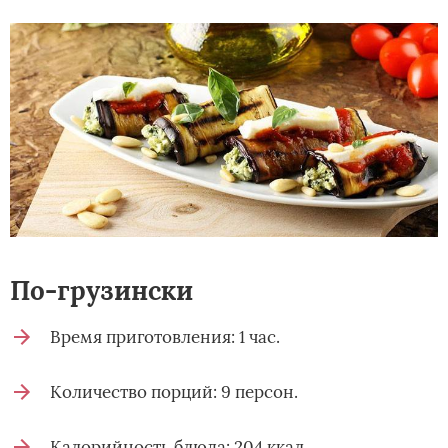
По-грузински
Время приготовления: 1 час.
Количество порций: 9 персон.
Калорийность блюда: 204 ккал.