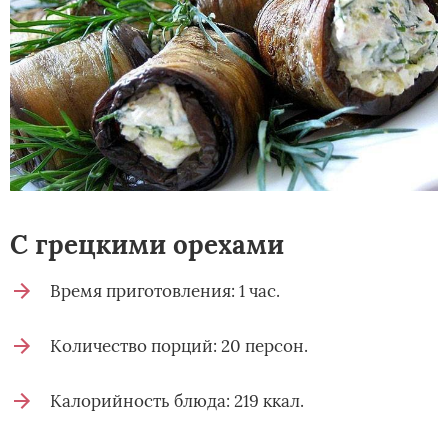
С грецкими орехами
Время приготовления: 1 час.
Количество порций: 20 персон.
Калорийность блюда: 219 ккал.