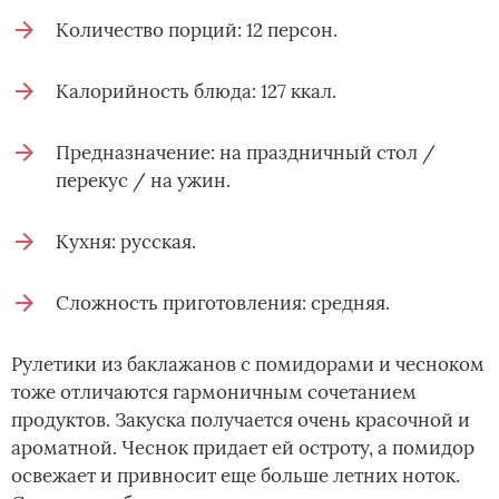
Количество порций: 12 персон.
Калорийность блюда: 127 ккал.
Предназначение: на праздничный стол /
перекус / на ужин.
Кухня: русская.
Сложность приготовления: средняя.
Рулетики из баклажанов с помидорами и чесноком
тоже отличаются гармоничным сочетанием
продуктов. Закуска получается очень красочной и
ароматной. Чеснок придает ей остроту, а помидор
освежает и привносит еще больше летних ноток.