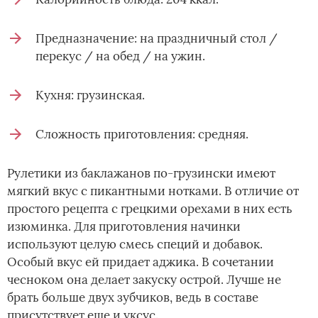
Предназначение: на праздничный стол /
перекус / на обед / на ужин.
Кухня: грузинская.
Сложность приготовления: средняя.
Рулетики из баклажанов по-грузински имеют
мягкий вкус с пикантными нотками. В отличие от
простого рецепта с грецкими орехами в них есть
изюминка. Для приготовления начинки
используют целую смесь специй и добавок.
Особый вкус ей придает аджика. В сочетании
чесноком она делает закуску острой. Лучше не
брать больше двух зубчиков, ведь в составе
присутствует еще и уксус.