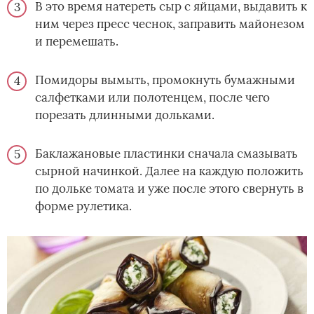
В это время натереть сыр с яйцами, выдавить к
ним через пресс чеснок, заправить майонезом
и перемешать.
Помидоры вымыть, промокнуть бумажными
салфетками или полотенцем, после чего
порезать длинными дольками.
Баклажановые пластинки сначала смазывать
сырной начинкой. Далее на каждую положить
по дольке томата и уже после этого свернуть в
форме рулетика.