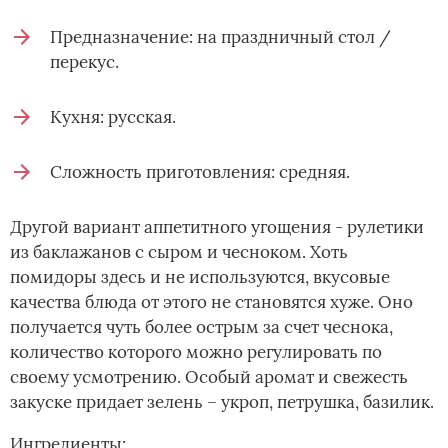
Предназначение: на праздничный стол /
перекус.
Кухня: русская.
Сложность приготовления: средняя.
Другой вариант аппетитного угощения - рулетики
из баклажанов с сыром и чесноком. Хоть
помидоры здесь и не используются, вкусовые
качества блюда от этого не становятся хуже. Оно
получается чуть более острым за счет чеснока,
количество которого можно регулировать по
своему усмотрению. Особый аромат и свежесть
закуске придает зелень – укроп, петрушка, базилик.
Ингредиенты: