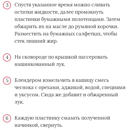
Спустя указанное время можно сливать
остатки жидкости, далее промокнуть
пластинки бумажными полотенцами. Затем
обжарить их на масле до румяной корочки.
Разместить на бумажных салфетках, чтобы
стек лишний жир.
На сковороде по крышкой пассеровать
нашинкованный лук.
Блендером измельчить в кашицу смесь
чеснока с орехами, аджикой, водой, специями
и уксусом. Сюда же добавит и обжаренный
лук.
Каждую пластинку смазать полученной
начинкой, свернуть.