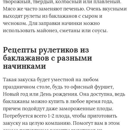
творожный, твердый, колбасный или плавленый.
Мясо же часто заменяют печенью. Очень вкусными
выходят рулеты из баклажанов с сыром и
чесноком. Для заправки начинки можно
использовать майонез, сметаны или соусы.
Рецепты рулетиков из
баклажанов с разными
начинками
Такая закуска будет уместной на любом
праздничном столе, будь то офисный фуршет,
Новый год или День рождения. Она доступна, ведь
баклажаны можно купить в любое время года,
причем подойдут даже замороженные плоды.
Потребуется всего 1-2 плода, чтобы приготовить
закуску на целую компанию. Помогут вам в этом