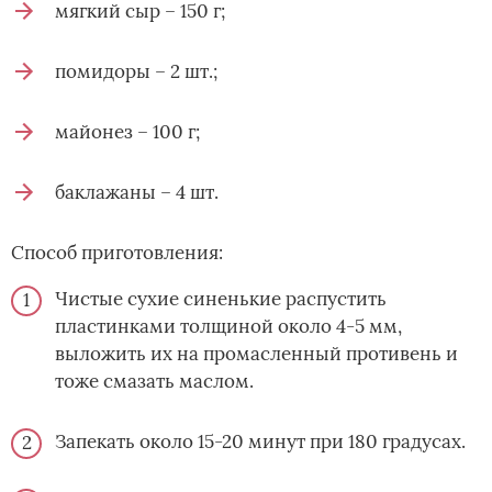
мягкий сыр – 150 г;
помидоры – 2 шт.;
майонез – 100 г;
баклажаны – 4 шт.
Способ приготовления:
Чистые сухие синенькие распустить
пластинками толщиной около 4-5 мм,
выложить их на промасленный противень и
тоже смазать маслом.
Запекать около 15-20 минут при 180 градусах.