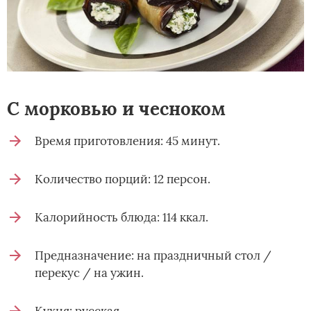
С морковью и чесноком
Время приготовления: 45 минут.
Количество порций: 12 персон.
Калорийность блюда: 114 ккал.
Предназначение: на праздничный стол /
перекус / на ужин.
Кухня: русская.