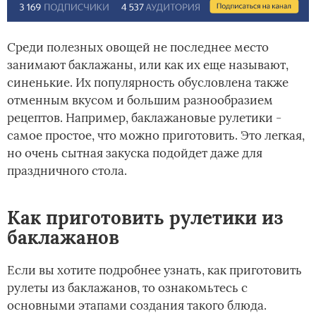
Среди полезных овощей не последнее место
занимают баклажаны, или как их еще называют,
синенькие. Их популярность обусловлена также
отменным вкусом и большим разнообразием
рецептов. Например, баклажановые рулетики -
самое простое, что можно приготовить. Это легкая,
но очень сытная закуска подойдет даже для
праздничного стола.
Как приготовить рулетики из
баклажанов
Если вы хотите подробнее узнать, как приготовить
рулеты из баклажанов, то ознакомьтесь с
основными этапами создания такого блюда.