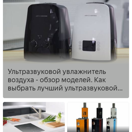
Ультразвуковой увлажнитель
воздуха - обзор моделей. Как
выбрать лучший ультразвуковой
увлажнитель для дома