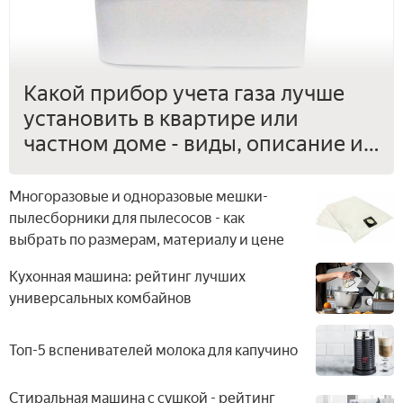
Какой прибор учета газа лучше
установить в квартире или
частном доме - виды, описание и
стоимость
Многоразовые и одноразовые мешки-
пылесборники для пылесосов - как
выбрать по размерам, материалу и цене
Кухонная машина: рейтинг лучших
универсальных комбайнов
Топ-5 вспенивателей молока для капучино
Стиральная машина с сушкой - рейтинг