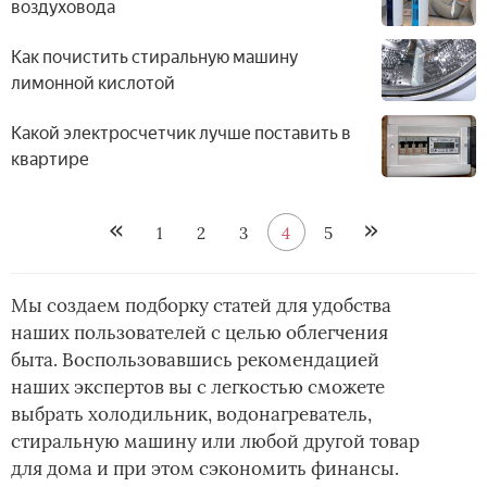
воздуховода
Как почистить стиральную машину
лимонной кислотой
Какой электросчетчик лучше поставить в
квартире
1
2
3
4
5
Мы создаем подборку статей для удобства
наших пользователей с целью облегчения
быта. Воспользовавшись рекомендацией
наших экспертов вы с легкостью сможете
выбрать холодильник, водонагреватель,
стиральную машину или любой другой товар
для дома и при этом сэкономить финансы.