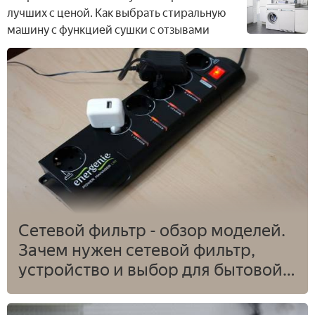
лучших с ценой. Как выбрать стиральную
машину с функцией сушки с отзывами
Сетевой фильтр - обзор моделей.
Зачем нужен сетевой фильтр,
устройство и выбор для бытовой
техники