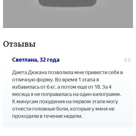
Отзывы
Светлана, 32 года
Диета Дюкана позволила мне привести себя в
отличную форму. Во время 1 этапа я
избавилась от 6 кг, а потом еще от 18. За 4
месяца я не поправилась на один килограмм.
К минусам похудения на первом этапе могу
отнести головные боли, которые у меня не
проходили в течение недели.