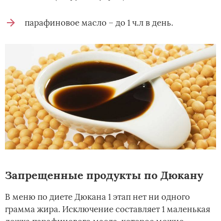
парафиновое масло – до 1 ч.л в день.
Запрещенные продукты по Дюкану
В меню по диете Дюкана 1 этап нет ни одного
грамма жира. Исключение составляет 1 маленькая