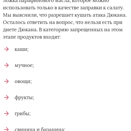
ложка парафинового масла, которое можно
использовать только в качестве заправки к салату.
Мы выяснили, что разрешает кушать атака Дюкана.
Осталось ответить на вопрос, что нельзя есть при
диете Дюкана. В категорию запрещенных на этом
этапе продуктов входят:
каши;
мучное;
овощи;
фрукты;
грибы;
свинина и баранина;