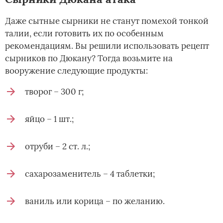
Даже сытные сырники не станут помехой тонкой
талии, если готовить их по особенным
рекомендациям. Вы решили использовать рецепт
сырников по Дюкану? Тогда возьмите на
вооружение следующие продукты:
творог – 300 г;
яйцо – 1 шт.;
отруби – 2 ст. л.;
сахарозаменитель – 4 таблетки;
ваниль или корица – по желанию.