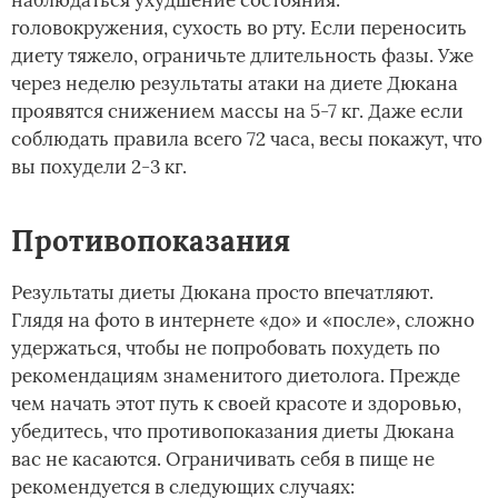
головокружения, сухость во рту. Если переносить
диету тяжело, ограничьте длительность фазы. Уже
через неделю результаты атаки на диете Дюкана
проявятся снижением массы на 5-7 кг. Даже если
соблюдать правила всего 72 часа, весы покажут, что
вы похудели 2-3 кг.
Противопоказания
Результаты диеты Дюкана просто впечатляют.
Глядя на фото в интернете «до» и «после», сложно
удержаться, чтобы не попробовать похудеть по
рекомендациям знаменитого диетолога. Прежде
чем начать этот путь к своей красоте и здоровью,
убедитесь, что противопоказания диеты Дюкана
вас не касаются. Ограничивать себя в пище не
рекомендуется в следующих случаях: