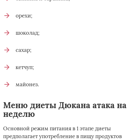
орехи;
шоколад;
сахар;
кетчуп;
майонез.
Меню диеты Дюкана атака на
неделю
Основной режим питания в 1 этапе диеты
предполагает употребление в пищу продуктов