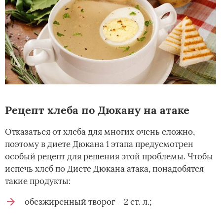
Рецепт хлеба по Дюкану на атаке
Отказаться от хлеба для многих очень сложно,
поэтому в диете Дюкана 1 этапа предусмотрен
особый рецепт для решения этой проблемы. Чтобы
испечь хлеб по Диете Дюкана атака, понадобятся
такие продукты:
обезжиренный творог – 2 ст. л.;