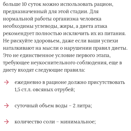
больше 10 суток можно использовать рацион,
предназначенный для этой стадии. Для
нормальной работы организма человека
необходимы углеводы, жиры, а диета атака
рекомендует полностью исключить их из питания.
Не рискуйте здоровьем, даже если ваши успехи
наталкивают на мысли о нарушении правил диеты.
Это не единственное условие первого этапа,
требующее неукоснительного соблюдения, еще в
диету входят следующие правила:
ежедневно в рационе должно присутствовать
1,5 ст.л. овсяных отрубей;
суточный объем воды – 2 литра;
количество соли – минимальное;