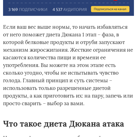
Если ваш вес выше нормы, то начать избавляться
от него поможет диета Дюкана 1 этап – фаза, в
которой белковые продукты и отруби запускают
механизм жиросжигания. Жесткие ограничения не
касаются количества пищи и времени ее
употребления. Вы можете на этом этапе есть
сколько угодно, чтобы не испытывать чувство
голода. Главный принцип и суть системы –
использовать только разрешенные диетой
продукты, а как приготовить их: на пару, запечь или
просто сварить – выбор за вами.
Что такое диета Дюкана атака