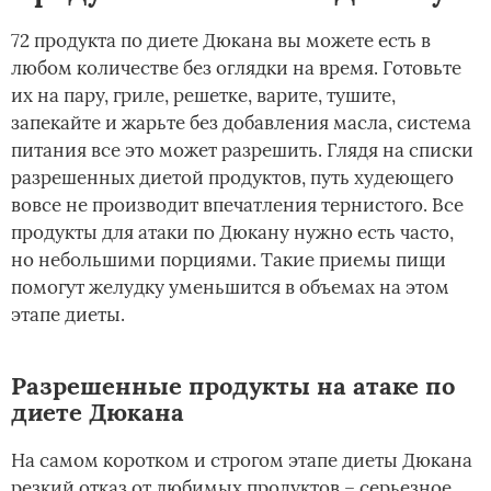
72 продукта по диете Дюкана вы можете есть в
любом количестве без оглядки на время. Готовьте
их на пару, гриле, решетке, варите, тушите,
запекайте и жарьте без добавления масла, система
питания все это может разрешить. Глядя на списки
разрешенных диетой продуктов, путь худеющего
вовсе не производит впечатления тернистого. Все
продукты для атаки по Дюкану нужно есть часто,
но небольшими порциями. Такие приемы пищи
помогут желудку уменьшится в объемах на этом
этапе диеты.
Разрешенные продукты на атаке по
диете Дюкана
На самом коротком и строгом этапе диеты Дюкана
резкий отказ от любимых продуктов – серьезное