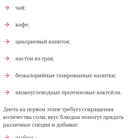
чай;
кофе;
цикориевый напиток;
настои из трав;
безкалорийные газированные напитки;
низкоуглеводные протеиновые коктейли.
Диета на первом этапе требует сокращения
количества соли, вкус блюдам помогут придать
различные специи и добавки:
имбирь;