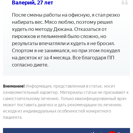
Валерий, 27 лет
После смены работы на офисную, я стал резко
набирать вес. Мясо люблю, поэтому решил
худеть по методу Дюкана. Отказаться от
пирожков и пельменей было сложно, но
результаты впечатляли и худеть я не бросил.
Спортом я не занимался, но при этом похудел
на десяток кг за 4 месяца. Все благодаря ПП
согласно диете.
Внимание!
Информация, представленная в статье, носит
ознакомительный характер. Материалы статьи не призывают к
самостоятельному лечению. Только квалифицированный врач
может поставить диагноз и дать рекомендации по лечению,
исходя из индивидуальных особенностей конкретного
пациента.