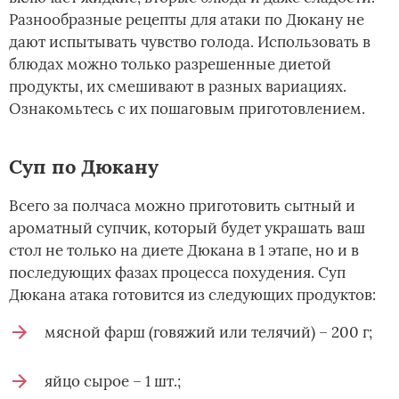
Разнообразные рецепты для атаки по Дюкану не
дают испытывать чувство голода. Использовать в
блюдах можно только разрешенные диетой
продукты, их смешивают в разных вариациях.
Ознакомьтесь с их пошаговым приготовлением.
Суп по Дюкану
Всего за полчаса можно приготовить сытный и
ароматный супчик, который будет украшать ваш
стол не только на диете Дюкана в 1 этапе, но и в
последующих фазах процесса похудения. Суп
Дюкана атака готовится из следующих продуктов:
мясной фарш (говяжий или телячий) – 200 г;
яйцо сырое – 1 шт.;