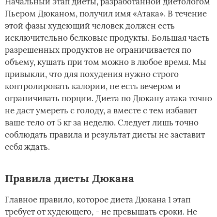
Начальный этап диеты, разработанной диетологом
Пьером Дюканом, получил имя «Атака». В течение
этой фазы худеющий человек должен есть
исключительно белковые продукты. Большая часть
разрешенных продуктов не ограничивается по
объему, кушать при том можно в любое время. Мы
привыкли, что для похудения нужно строго
контролировать калории, не есть вечером и
ограничивать порции. Диета по Дюкану атака точно
не даст умереть с голоду, а вместе с тем избавит
ваше тело от 5 кг за неделю. Следует лишь точно
соблюдать правила и результат диеты не заставит
себя ждать.
Правила диеты Дюкана
Главное правило, которое диета Дюкана 1 этап
требует от худеющего, - не превышать сроки. Не