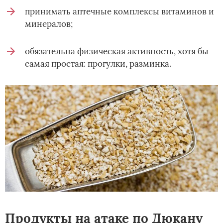
принимать аптечные комплексы витаминов и
минералов;
обязательна физическая активность, хотя бы
самая простая: прогулки, разминка.
Продукты на атаке по Дюкану