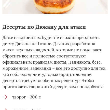
Десерты по Дюкану для атаки
Даже сладкоежкам будет не сложно преодолеть
диету Дюкана на 1 этапе. Для них разработана
масса вкусных сладостей, которые не помешают
сбросить вес и полностью соответствуют
официальным правилам диеты. Паннакота, безе,
мороженное, запеканки – все это доступно для тех,
кто соблюдает диету, только приготовление
десертов требует особенных рецептур. Чтобы
приготовить творожный десерт, вам понадобятся:
творог – 300 г;