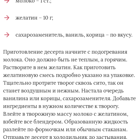
молоко – 1 ст.;
желатин – 10 г;
сахарозаменитель, ваниль, корица – по вкусу.
Приготовление десерта начните с подогревания
молока. Оно должно быть не теплым, а горячим.
Растворите в нем желатин. Как приготовить
желатиновую смесь подробно указано на упаковке.
Тщательно протрите творог сквозь сито, так он
станет воздушным и нежным. Настала очередь
ванилина или корицы, сахарозаменителя. Добавьте
ингредиенты в нужном количестве к творогу.
Влейте в творожную массу молоко с желатином,
взбейте все блендером. Образованную жидкость
разлейте по формочкам или обычным стаканам.
Отправьте десерт в холодильник до застывания.