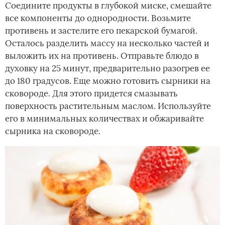
Соедините продукты в глубокой миске, смешайте
все компоненты до однородности. Возьмите
противень и застелите его пекарской бумагой.
Осталось разделить массу на несколько частей и
выложить их на противень. Отправьте блюдо в
духовку на 25 минут, предварительно разогрев ее
до 180 градусов. Еще можно готовить сырники на
сковороде. Для этого придется смазывать
поверхность растительным маслом. Используйте
его в минимальных количествах и обжаривайте
сырника на сковороде.