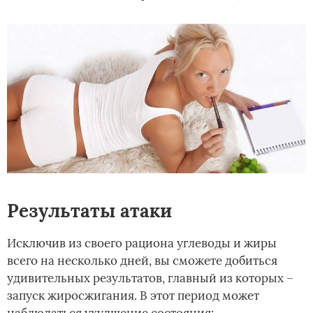
Результаты атаки
Исключив из своего рациона углеводы и жиры
всего на несколько дней, вы сможете добиться
удивительных результатов, главный из которых –
запуск жиросжигания. В этот период может
наблюдаться ухудшение состояния: