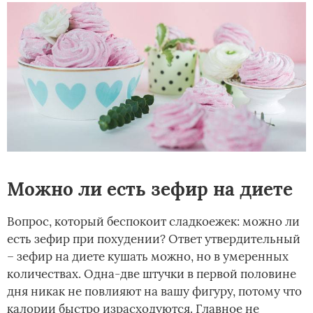
Можно ли есть зефир на диете
Вопрос, который беспокоит сладкоежек: можно ли
есть зефир при похудении? Ответ утвердительный
– зефир на диете кушать можно, но в умеренных
количествах. Одна-две штучки в первой половине
дня никак не повлияют на вашу фигуру, потому что
калории быстро израсходуются. Главное не