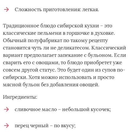
Сложность приготовления: легкая.
Традиционное блюдо сибирской кухни – это
классические пельмени в горшочке в духовке.
Обычный полуфабрикат по такому рецепту
становится чуть ли не деликатесом. Классический
вариант предполагает запекание с бульоном. Если
сварить его с овощами, то блюдо приобретет уже
совсем другой статус. Это будет один из супов по-
сибирски. Хотя можно использовать и просто
мясной бульон без добавления овощей.
Ингредиенты:
сливочное масло – небольшой кусочек;
перец черный – по вкусу;