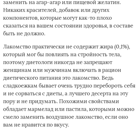
заменить на агар-агар или пищевой желатин.
Никаких красителей, добавок или других
компонентов, которые могут как-то плохо
сказаться на вашем состоянии здоровья, в составе
быть не должно.
Лакомство практически не содержит жира (0,1%),
который мог бы повлиять на стройность тела,
поэтому диетологи никогда не запрещают
женщинам или мужчинам включать в рацион
диетического питания это лакомство. Ведь
сладкоежкам бывает очень трудно перебороть себя
и не сорваться с диеты, а лучшего десерта на эту
пору и не придумать. Похожими свойствами
обладает мармелад или пастила, которыми можно
смело заменить воздушное лакомство, если оно
вам не нравится по вкусу.