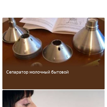
Сепаратор молочный бытовой