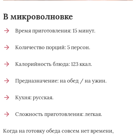
В микроволновке
Время приготовления: 15 минут.
Количество порций: 5 персон.
Калорийность блюда: 123 ккал.
Предназначение: на обед / на ужин.
Кухня: русская.
Сложность приготовления: легкая.
Когда на готовку обеда совсем нет времени,