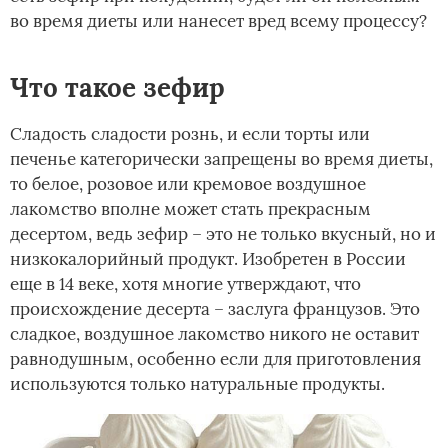
во время диеты или нанесет вред всему процессу?
Что такое зефир
Сладость сладости рознь, и если торты или
печенье категорически запрещены во время диеты,
то белое, розовое или кремовое воздушное
лакомство вполне может стать прекрасным
десертом, ведь зефир – это не только вкусный, но и
низкокалорийный продукт. Изобретен в России
еще в 14 веке, хотя многие утверждают, что
происхождение десерта – заслуга французов. Это
сладкое, воздушное лакомство никого не оставит
равнодушным, особенно если для приготовления
используются только натуральные продукты.