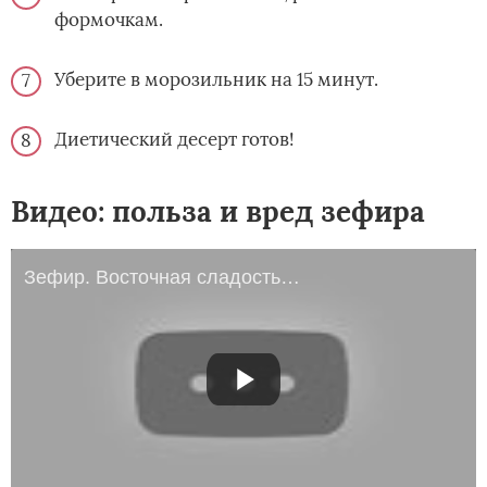
формочкам.
Уберите в морозильник на 15 минут.
Диетический десерт готов!
Видео: польза и вред зефира
Зефир. Восточная сладость по-русски