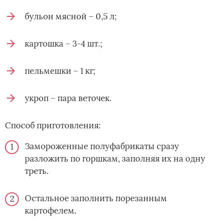
бульон мясной – 0,5 л;
картошка – 3-4 шт.;
пельмешки – 1 кг;
укроп – пара веточек.
Способ приготовления:
Замороженные полуфабрикаты сразу
разложить по горшкам, заполняя их на одну
треть.
Остальное заполнить порезанным
картофелем.