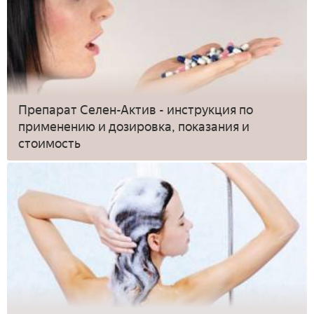
Препарат Селен-Актив - инструкция по
применению и дозировка, показания и
стоимость