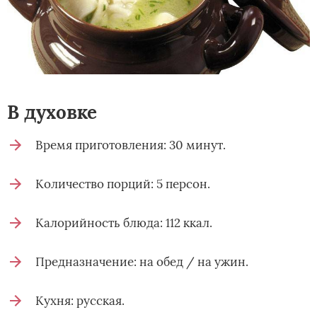
В духовке
Время приготовления: 30 минут.
Количество порций: 5 персон.
Калорийность блюда: 112 ккал.
Предназначение: на обед / на ужин.
Кухня: русская.