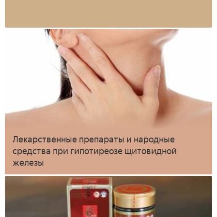
Лекарственные препараты и народные
средства при гипотиреозе щитовидной
железы