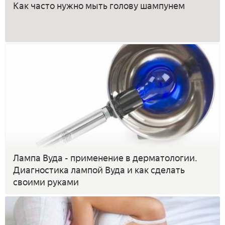
Как часто нужно мыть голову шампунем
Лампа Вуда - применение в дерматологии.
Диагностика лампой Вуда и как сделать
своими руками