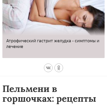
Атрофический гастрит желудка - симптомы и
лечение
Пельмени в
горшочках: рецепты