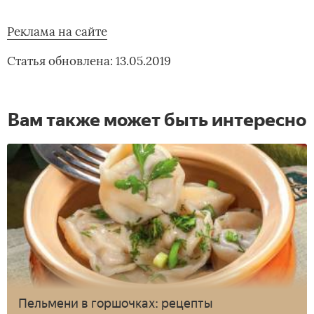
Реклама на сайте
Статья обновлена: 13.05.2019
Вам также может быть интересно
Пельмени в горшочках: рецепты