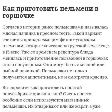
Как приготовить пельмени в
горшочке
Согласно истории ранее пельмешками называлась
мясная начинка в пресном тесте. Такой вариант
считается принадлежащим финно-угорским
племенам, которые кочевали по русской земле еще
в 15 веке. Уже со временем рецептура блюда
менялась и приготовление пельменей в горшочках
стало популярным. Они могут быть с мясной или
рыбной начинкой. Пельмешки не только
получаются аппетитными, но и смотрятся красиво.
Вы спросите, как приготовить простой
полуфабрикат оригинально? Очень просто,
особенно если используются магазинные
пельмешки. Их отваривают или же жарят, а уже