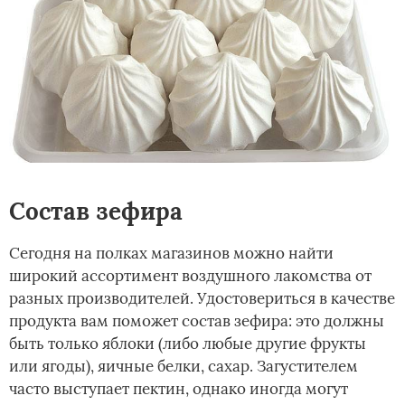
Состав зефира
Сегодня на полках магазинов можно найти
широкий ассортимент воздушного лакомства от
разных производителей. Удостовериться в качестве
продукта вам поможет состав зефира: это должны
быть только яблоки (либо любые другие фрукты
или ягоды), яичные белки, сахар. Загустителем
часто выступает пектин, однако иногда могут