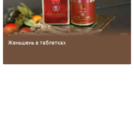
Женьшень в таблетках