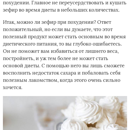
похудении. Главное не переусердствовать и кушать
зефир во время диеты в небольших количествах.
Итак, можно ли зефир при похудении? Ответ
положительный, но если вы думаете, что этот
полезный продукт может стать основным во время
диетического питания, то вы глубоко ошибаетесь.
Он не поможет вам избавиться от лишнего веса,
постройнеть, и уж тем более не может стать
основой диеты. С помощью него вы лишь сможете
восполнить недостаток сахара и побаловать себя
полезным лакомством, когда этого очень сильно
хочется.