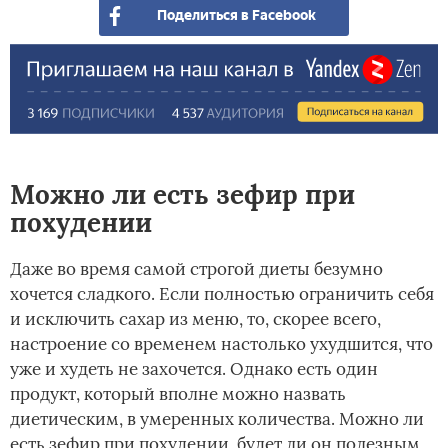
Поделиться в Facebook
Можно ли есть зефир при
похудении
Даже во время самой строгой диеты безумно
хочется сладкого. Если полностью ограничить себя
и исключить сахар из меню, то, скорее всего,
настроение со временем настолько ухудшится, что
уже и худеть не захочется. Однако есть один
продукт, который вполне можно назвать
диетическим, в умеренных количества. Можно ли
есть зефир при похудении, будет ли он полезным