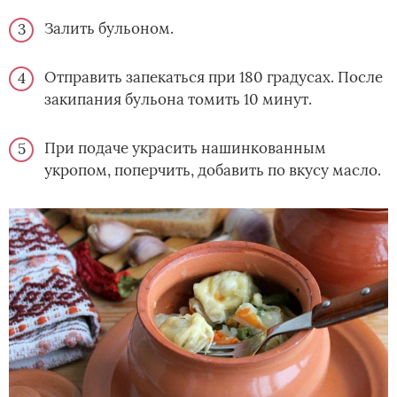
Залить бульоном.
Отправить запекаться при 180 градусах. После
закипания бульона томить 10 минут.
При подаче украсить нашинкованным
укропом, поперчить, добавить по вкусу масло.