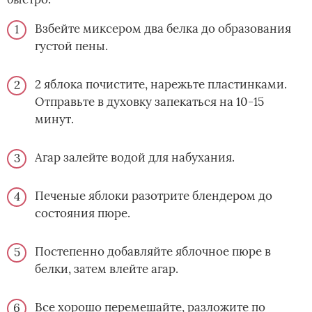
Взбейте миксером два белка до образования
густой пены.
2 яблока почистите, нарежьте пластинками.
Отправьте в духовку запекаться на 10-15
минут.
Агар залейте водой для набухания.
Печеные яблоки разотрите блендером до
состояния пюре.
Постепенно добавляйте яблочное пюре в
белки, затем влейте агар.
Все хорошо перемешайте, разложите по