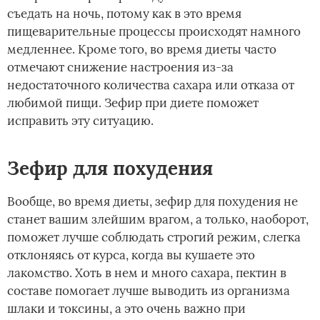
съедать на ночь, потому как в это время
пищеварительные процессы происходят намного
медленнее. Кроме того, во время диеты часто
отмечают снижение настроения из-за
недостаточного количества сахара или отказа от
любимой пищи. Зефир при диете поможет
исправить эту ситуацию.
Зефир для похудения
Вообще, во время диеты, зефир для похудения не
станет вашим злейшим врагом, а только, наоборот,
поможет лучше соблюдать строгий режим, слегка
отклоняясь от курса, когда вы кушаете это
лакомство. Хоть в нем и много сахара, пектин в
составе помогает лучше выводить из организма
шлаки и токсины, а это очень важно при