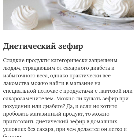
Диетический зефир
Сладкие продукты категорически запрещены
людям, страдающим от сахарного диабета и
избыточного веса, однако практически все
лакомства можно найти в магазине на
специальной полочке с продуктами с лактозой или
сахарозаменителем. Можно ли кушать зефир при
похудении или диабете? Да, и если не хотите
пробовать магазинный продукт, то можно
приготовить диетический зефир в домашних
условиях без сахара, при чем делается он легко и
быстро: