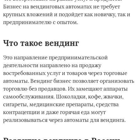
Бизнес на вендинговых автоматах не требует
крупных вложений и подойдет как новичку, так и
предпринимателю с опытом.
Что такое вендинг
Это направление предпринимательской
деятельности направлено на продажу
востребованных услуг и товаров через торговые
автоматы. Вендинг бизнес позволяет организовать
торговлю без продавцов. Их замещают аппараты
самообслуживания. Шоколадки, кофе, жвачки,
сигареты, медицинские препараты, средства
контрацепции и даже горячая еда могут
реализовываться через автоматы для вендинга.