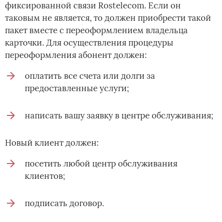
фиксированной связи Rostelecom. Если он
таковым не является, то должен приобрести такой
пакет вместе с переоформлением владельца
карточки. Для осуществления процедуры
переоформления абонент должен:
оплатить все счета или долги за
предоставленные услуги;
написать вашу заявку в центре обслуживания;
Новый клиент должен:
посетить любой центр обслуживания
клиентов;
подписать договор.