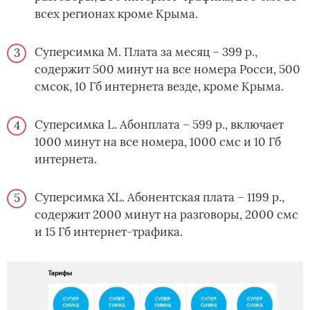
всех регионах кроме Крыма.
Суперсимка M. Плата за месяц – 399 р.,
содержит 500 минут на все номера Росси, 500
смсок, 10 Гб интернета везде, кроме Крыма.
Суперсимка L. Абонплата – 599 р., включает
1000 минут на все номера, 1000 смс и 10 Гб
интернета.
Суперсимка XL. Абонентская плата – 1199 р.,
содержит 2000 минут на разговоры, 2000 смс
и 15 Гб интернет-трафика.