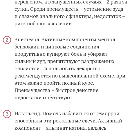
перед сном, а в запущенных случаях – 2 раза за
сутки. Среди преимуществ – устранение зуда
и спазмов анального сфинктера, недостаток –
риск побочных явлений.
Анестезол. Активные компоненты ментол,
бензокаин и цинковые соединения
продуктивно купируют боль и убирают
сильный зуд, препятствуют раздражению
слизистой. Использовать лекарство
рекомендуется по вышеописанной схеме, при
этом важно пройти полный курс.
Преимущества – быстрое действие,
недостатки отсутствуют.
Натальсид. Помочь избавиться от геморроя
способны и эти ректальные свечи. Активный
компонент – альгинат натрия, являясь