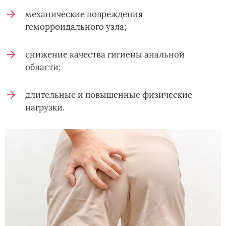
механические повреждения
геморроидального узла;
снижение качества гигиены анальной
области;
длительные и повышенные физические
нагрузки.