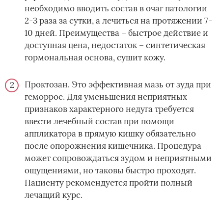
необходимо вводить состав в очаг патологии
2-3 раза за сутки, а лечиться на протяжении 7-
10 дней. Преимущества – быстрое действие и
доступная цена, недостаток – синтетическая
гормональная основа, сушит кожу.
Проктозан. Это эффективная мазь от зуда при
геморрое. Для уменьшения неприятных
признаков характерного недуга требуется
ввести лечебный состав при помощи
аппликатора в прямую кишку обязательно
после опорожнения кишечника. Процедура
может сопровождаться зудом и неприятными
ощущениями, но таковы быстро проходят.
Пациенту рекомендуется пройти полный
лечащий курс.