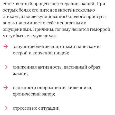
естественный процесс регенерации тканей. При
острых болях его интенсивность несколько
стихает, а после купирования болевого приступа
вновь напоминает о себе неприятными
ощущениями. Причины, почему чешется геморрой,
могут быть следующими:
злоупотребление спиртными напитками,
острой и копченой пищей;
сниженная активность, пассивный образ
жизни;
сложности опорожнения кишечника,
хронический запор;
стрессовые ситуации;