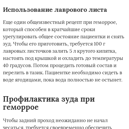
Использование лаврового листа
Еще один общеизвестный рецепт при геморрое,
который способен в кратчайшие сроки
урегулировать общее состояние пациентки и снять
зуд. Чтобы его приготовить, требуется 100 г
лавровых листочков залить 5 л крутого кипятка,
настоять под крышкой и охладить до температуры
40 градусов. Потом процедить готовый состав и
перелить в тазик. Пациентке необходимо сидеть в
воде ягодицами, пока вода полностью не остынет.
Профилактика зуда при
геморрое
Чтобы задний проход неожиданно не начал
чесаться, требуется своевременно обеспечить