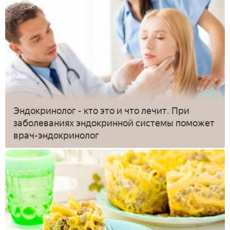
Эндокринолог - кто это и что лечит. При
заболеваниях эндокринной системы поможет
врач-эндокринолог