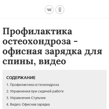
Профилактика
остеохондроза -
офисная зарядка для
спины, видео
СОДЕРЖАНИЕ
1. Профилактика остеохондроза
2. Упражнения при сидячей работе
3. Упражнение Стульчик
4. Видео: Офисная зарядка