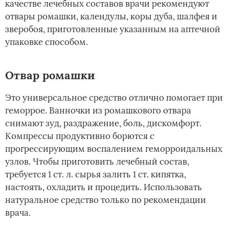
качестве лечебных составов врачи рекомендуют
отвары ромашки, календулы, коры дуба, шалфея и
зверобоя, приготовленные указанным на аптечной
упаковке способом.
Отвар ромашки
Это универсальное средство отлично помогает при
геморрое. Ванночки из ромашкового отвара
снимают зуд, раздражение, боль, дискомфорт.
Компрессы продуктивно борются с
прогрессирующим воспалением геморроидальных
узлов. Чтобы приготовить лечебный состав,
требуется 1 ст. л. сырья залить 1 ст. кипятка,
настоять, охладить и процедить. Использовать
натуральное средство только по рекомендации
врача.