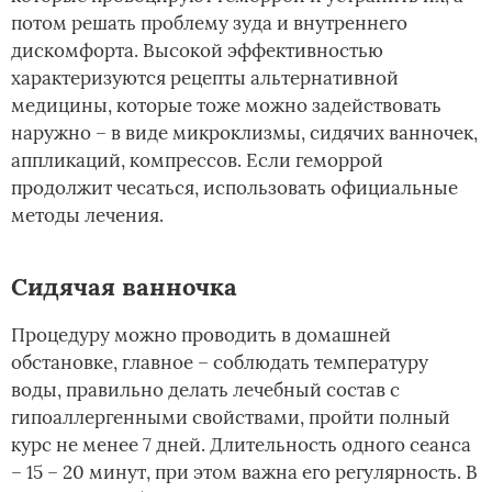
потом решать проблему зуда и внутреннего
дискомфорта. Высокой эффективностью
характеризуются рецепты альтернативной
медицины, которые тоже можно задействовать
наружно – в виде микроклизмы, сидячих ванночек,
аппликаций, компрессов. Если геморрой
продолжит чесаться, использовать официальные
методы лечения.
Сидячая ванночка
Процедуру можно проводить в домашней
обстановке, главное – соблюдать температуру
воды, правильно делать лечебный состав с
гипоаллергенными свойствами, пройти полный
курс не менее 7 дней. Длительность одного сеанса
– 15 – 20 минут, при этом важна его регулярность. В