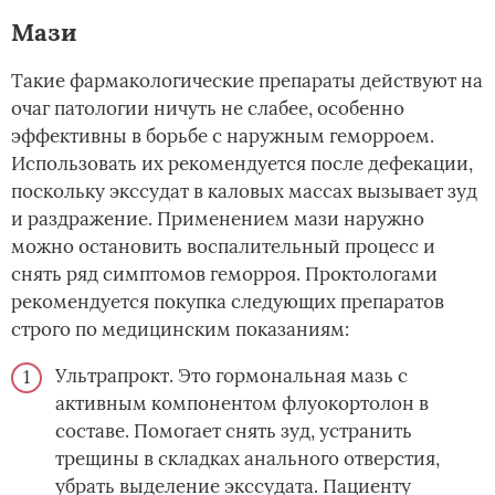
Мази
Такие фармакологические препараты действуют на
очаг патологии ничуть не слабее, особенно
эффективны в борьбе с наружным геморроем.
Использовать их рекомендуется после дефекации,
поскольку экссудат в каловых массах вызывает зуд
и раздражение. Применением мази наружно
можно остановить воспалительный процесс и
снять ряд симптомов геморроя. Проктологами
рекомендуется покупка следующих препаратов
строго по медицинским показаниям:
Ультрапрокт. Это гормональная мазь с
активным компонентом флуокортолон в
составе. Помогает снять зуд, устранить
трещины в складках анального отверстия,
убрать выделение экссудата. Пациенту