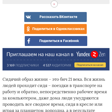
Рассказать ВКонтакте
Поделиться в Одноклассниках
Поделиться в Facebook
Сидячий образ жизни – это бич 21 века. Вся жизнь
людей проходит сидя – поездки в транспорте на
работу и обратно, непосредственно рабочее время
за компьютером, даже дома люди умудряются
проводить все сводное время, сидя в кресле или
играя за планшетом допоздна, а в результате