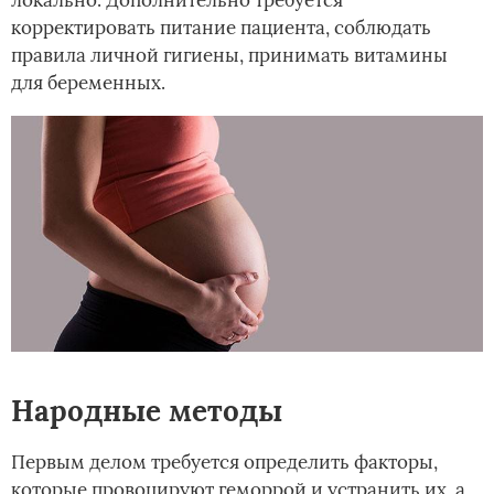
корректировать питание пациента, соблюдать
правила личной гигиены, принимать витамины
для беременных.
Народные методы
Первым делом требуется определить факторы,
которые провоцируют геморрой и устранить их, а