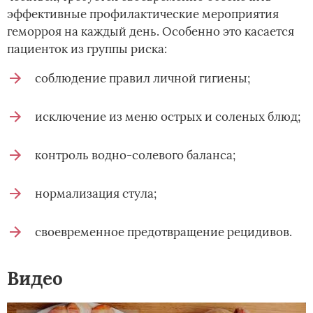
эффективные профилактические мероприятия
геморроя на каждый день. Особенно это касается
пациенток из группы риска:
соблюдение правил личной гигиены;
исключение из меню острых и соленых блюд;
контроль водно-солевого баланса;
нормализация стула;
своевременное предотвращение рецидивов.
Видео