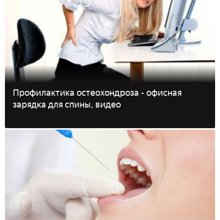
Профилактика остеохондроза - офисная
зарядка для спины, видео