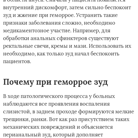
внутренний дискомфорт, затем сильно беспокоит
зуд и жжение при геморрое. Устранить такие
признаки заболевания сложно, необходимо
медикаментозное участие. Например, для
обработки анальных сфинктеров существуют
ректальные свечи, кремы и мази. Использовать их
необходимо, как только зуд начал беспокоить
пациентов.
Почему при геморрое зуд
В ходе патологического процесса у больных
наблюдаются все проявления воспаления
слизистой, в заднем проходе формируются мелкие
трещинки, ранки. Вот как раз присутствием таких
механических повреждений и объясняется
перианальный зуд, который дополняет