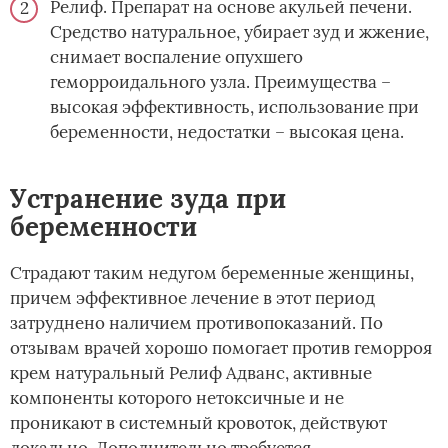
Релиф. Препарат на основе акульей печени.
Средство натуральное, убирает зуд и жжение,
снимает воспаление опухшего
геморроидального узла. Преимущества –
высокая эффективность, использование при
беременности, недостатки – высокая цена.
Устранение зуда при
беременности
Страдают таким недугом беременные женщины,
причем эффективное лечение в этот период
затруднено наличием противопоказаний. По
отзывам врачей хорошо помогает против геморроя
крем натуральный Релиф Адванс, активные
компоненты которого нетоксичные и не
проникают в системный кровоток, действуют
локально. Дополнительно требуется