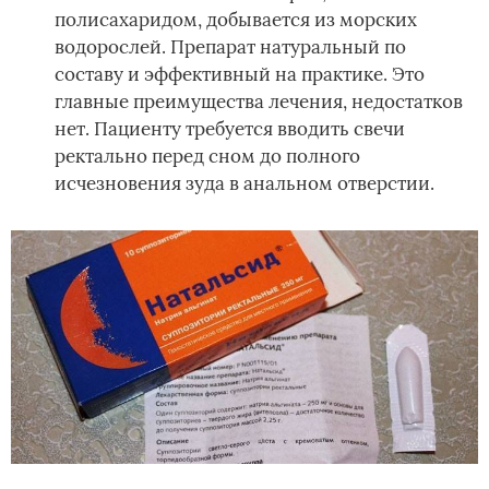
полисахаридом, добывается из морских
водорослей. Препарат натуральный по
составу и эффективный на практике. Это
главные преимущества лечения, недостатков
нет. Пациенту требуется вводить свечи
ректально перед сном до полного
исчезновения зуда в анальном отверстии.