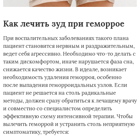
Как лечить зуд при геморрое
При воспалительных заболеваниях такого плана
пациент становится нервным и раздражительным,
ведет себя агрессивно. Необходимо что-то делать с
таким дискомфортом, иначе нарушается фаза сна,
снижается качество жизни. В идеале, возникает
необходимость удаления геморроя, особенно
после выпадения геморроидальных узлов. Если
пациент не решается на столь радикальные
методы, должен сразу обратиться к лечащему врачу
и совместно со специалистом определить
эффективную схему интенсивной терапии. Чтобы
вылечить геморрой и устранить столь неприятную
симптоматику, требуется: