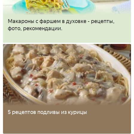
Макароны с фаршем в духовке - рецепты,
фото, рекомендации.
5 рецептов подливы из курицы