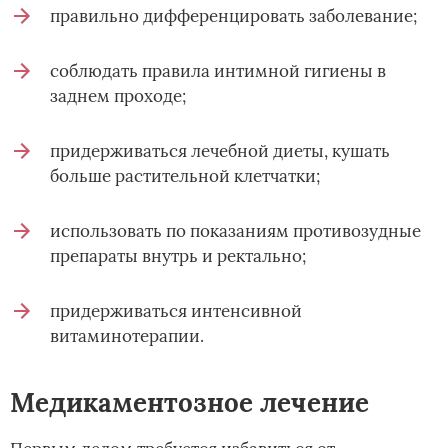
правильно дифференцировать заболевание;
соблюдать правила интимной гигиены в
заднем проходе;
придерживаться лечебной диеты, кушать
больше растительной клетчатки;
использовать по показаниям противозудные
препараты внутрь и ректально;
придерживаться интенсивной
витаминотерапии.
Медикаментозное лечение