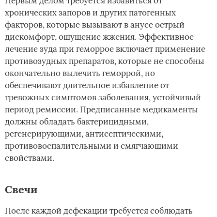
Первым делом требуется избавиться от
хронических запоров и других патогенных
факторов, которые вызывают в анусе острый
дискомфорт, ощущение жжения. Эффективное
лечение зуда при геморрое включает применение
противозудных препаратов, которые не способны
окончательно вылечить геморрой, но
обеспечивают длительное избавление от
тревожных симптомов заболевания, устойчивый
период ремиссии. Предписанные медикаменты
должны обладать бактерицидными,
регенерирующими, антисептическими,
противовоспалительными и смягчающими
свойствами.
Свечи
После каждой дефекации требуется соблюдать