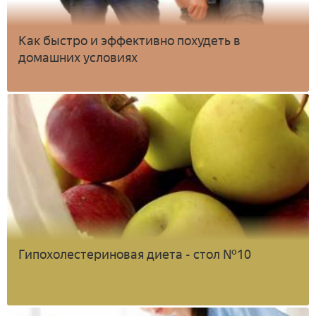
Как быстро и эффективно похудеть в
домашних условиях
Гипохолестериновая диета - стол №10