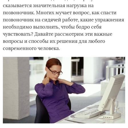
сказывается значительная нагрузка на
позвоночник. Многих мучает вопрос, как спасти
позвоночник на сидячей работе, какие упражнения
необходимо выполнять, чтобы бодро себя
чувствовать? Давайте рассмотрим эти важные
вопросы и способы их решения для любого
современного человека.