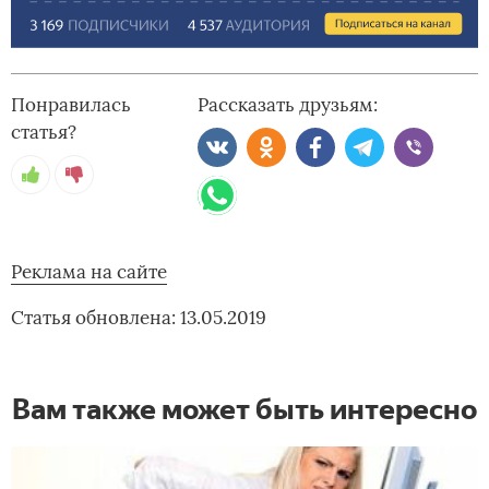
Понравилась
Рассказать друзьям:
статья?
Реклама на сайте
Статья обновлена: 13.05.2019
Вам также может быть интересно