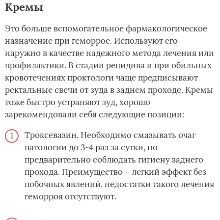
Кремы
Это больше вспомогательное фармакологическое
назначение при геморрое. Используют его
наружно в качестве надежного метода лечения или
профилактики. В стадии рецидива и при обильных
кровотечениях проктологи чаще предписывают
ректальные свечи от зуда в заднем проходе. Кремы
тоже быстро устраняют зуд, хорошо
зарекомендовали себя следующие позиции:
Троксевазин. Необходимо смазывать очаг
патологии до 3-4 раз за сутки, но
предварительно соблюдать гигиену заднего
прохода. Преимущество – легкий эффект без
побочных явлений, недостатки такого лечения
геморроя отсутствуют.