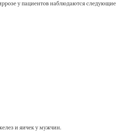
циррозе у пациентов наблюдаются следующие
елез и яичек у мужчин.