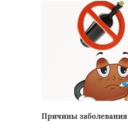
Причины заболевания