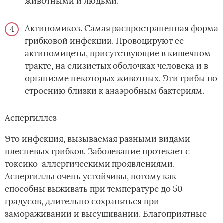
животными и людьми.
Актиномикоз. Самая распространенная форма
грибковой инфекции. Провоцируют ее
актиномицеты, присутствующие в кишечном
тракте, на слизистых оболочках человека и в
организме некоторых животных. Эти грибы по
строению близки к анаэробным бактериям.
Аспергиллез
Это инфекция, вызываемая разными видами
плесневых грибков. Заболевание протекает с
токсико-аллергическими проявлениями.
Аспергиллы очень устойчивы, потому как
способны выживать при температуре до 50
градусов, длительно сохраняться при
замораживании и высушивании. Благоприятные