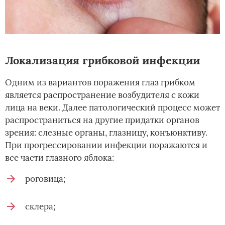
Локализация грибковой инфекции
Одним из вариантов поражения глаз грибком
является распространение возбудителя с кожи
лица на веки. Далее патологический процесс может
распространиться на другие придатки органов
зрения: слезные органы, глазницу, конъюнктиву.
При прогрессировании инфекции поражаются и
все части глазного яблока:
роговица;
склера;