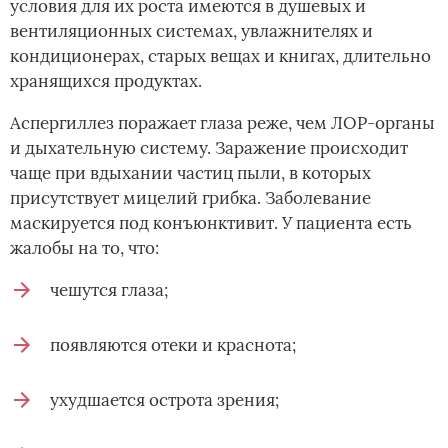
условия для их роста имеются в душевых и
вентиляционных системах, увлажнителях и
кондиционерах, старых вещах и книгах, длительно
хранящихся продуктах.
Аспергиллез поражает глаза реже, чем ЛОР-органы
и дыхательную систему. Заражение происходит
чаще при вдыхании частиц пыли, в которых
присутствует мицелий грибка. Заболевание
маскируется под конъюнктивит. У пациента есть
жалобы на то, что:
чешутся глаза;
появляются отеки и краснота;
ухудшается острота зрения;