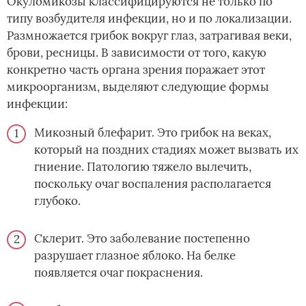
Окуломикозы классифицируются не только по
типу возбудителя инфекции, но и по локализации.
Размножается грибок вокруг глаз, затрагивая веки,
брови, ресницы. В зависимости от того, какую
конкретно часть органа зрения поражает этот
микроорганизм, выделяют следующие формы
инфекции:
Микозный блефарит. Это грибок на веках,
который на поздних стадиях может вызвать их
гниение. Патологию тяжело вылечить,
поскольку очаг воспаления располагается
глубоко.
Склерит. Это заболевание постепенно
разрушает глазное яблоко. На белке
появляется очаг покраснения.