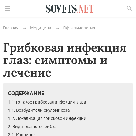
Найти
Главная
Медицина
Офтальмология
Грибковая инфекция
глаз: симптомы и
лечение
СОДЕРЖАНИЕ
1. Что такое грибковая инфекция глаза
1.1. Возбудители окуломикоза
1.2. Локализация грибковой инфекции
2. Виды глазного грибка
2.1. Кандидоз­