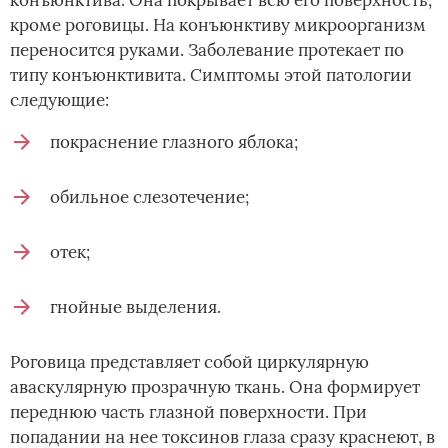
кроме роговицы. На конъюнктиву микроорганизм
переносится руками. Заболевание протекает по
типу конъюнктивита. Симптомы этой патологии
следующие:
покраснение глазного яблока;
обильное слезотечение;
отек;
гнойные выделения.
Роговица представляет собой циркулярную
аваскулярную прозрачную ткань. Она формирует
переднюю часть глазной поверхности. При
попадании на нее токсинов глаза сразу краснеют, в