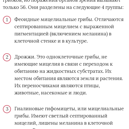
только 56. Они разделены на следующие 4 группы:
Феоидные мицелиальные грибы. Отличаются
септированным мицелием с выраженной
пигментацией (включением меланина) в
клеточной стенке и в культуре.
Дрожжи. Это одноклеточные грибы, не
имеющие мицелия в связи с переходом к
обитанию на жидкостных субстратах. Их
местом обитания являются земля и растения.
Их переносчиками являются птицы,
животные, насекомые и люди.
Гиалиновые гифомицеты, или мицелиальные
грибы. Имеют светлый септированный
мицелий, лишены меланина в клеточной