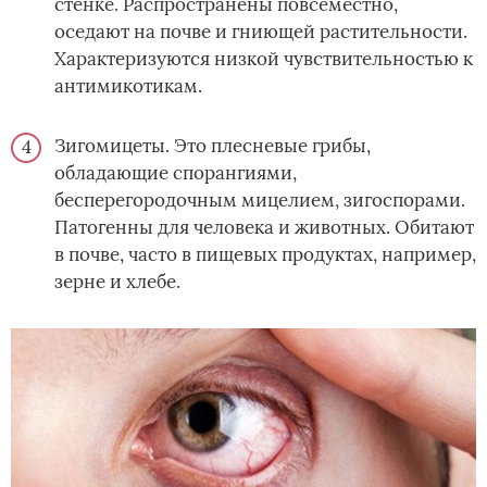
стенке. Распространены повсеместно,
оседают на почве и гниющей растительности.
Характеризуются низкой чувствительностью к
антимикотикам.
Зигомицеты. Это плесневые грибы,
обладающие спорангиями,
бесперегородочным мицелием, зигоспорами.
Патогенны для человека и животных. Обитают
в почве, часто в пищевых продуктах, например,
зерне и хлебе.