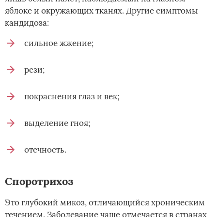
яблоке и окружающих тканях. Другие симптомы
кандидоза:
сильное жжение;
рези;
покраснения глаз и век;
выделение гноя;
отечность.
Споротрихоз
Это глубокий микоз, отличающийся хроническим
течением. Заболевание чаще отмечается в странах