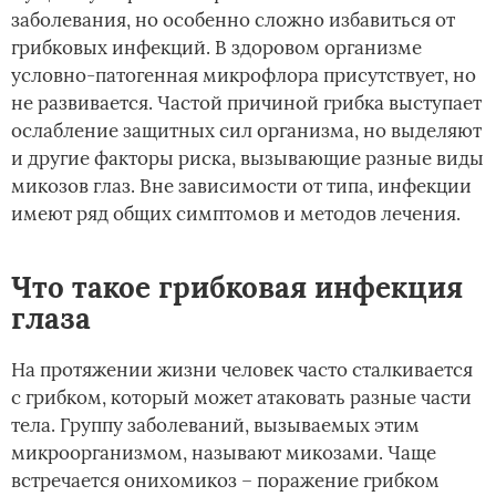
заболевания, но особенно сложно избавиться от
грибковых инфекций. В здоровом организме
условно-патогенная микрофлора присутствует, но
не развивается. Частой причиной грибка выступает
ослабление защитных сил организма, но выделяют
и другие факторы риска, вызывающие разные виды
микозов глаз. Вне зависимости от типа, инфекции
имеют ряд общих симптомов и методов лечения.
Что такое грибковая инфекция
глаза
На протяжении жизни человек часто сталкивается
с грибком, который может атаковать разные части
тела. Группу заболеваний, вызываемых этим
микроорганизмом, называют микозами. Чаще
встречается онихомикоз – поражение грибком