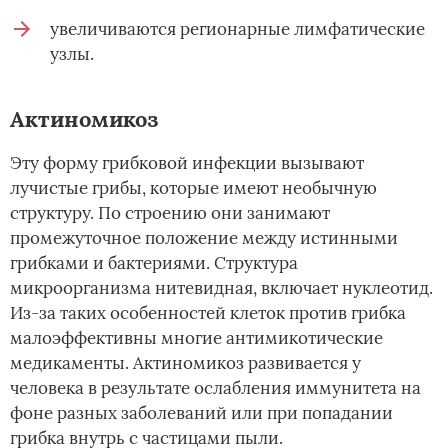
увеличиваются регионарные лимфатические
узлы.
Актиномикоз
Эту форму грибковой инфекции вызывают
лучистые грибы, которые имеют необычную
структуру. По строению они занимают
промежуточное положение между истинными
грибками и бактериями. Структура
микроорганизма нитевидная, включает нуклеотид.
Из-за таких особенностей клеток против грибка
малоэффективны многие антимикотические
медикаменты. Актиномикоз развивается у
человека в результате ослабления иммунитета на
фоне разных заболеваний или при попадании
грибка внутрь с частицами пыли.