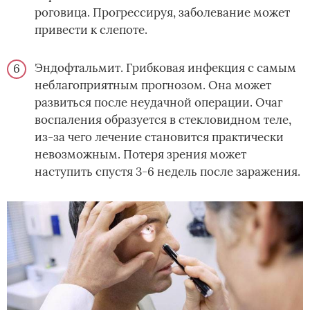
роговица. Прогрессируя, заболевание может
привести к слепоте.
Эндофтальмит. Грибковая инфекция с самым
неблагоприятным прогнозом. Она может
развиться после неудачной операции. Очаг
воспаления образуется в стекловидном теле,
из-за чего лечение становится практически
невозможным. Потеря зрения может
наступить спустя 3-6 недель после заражения.