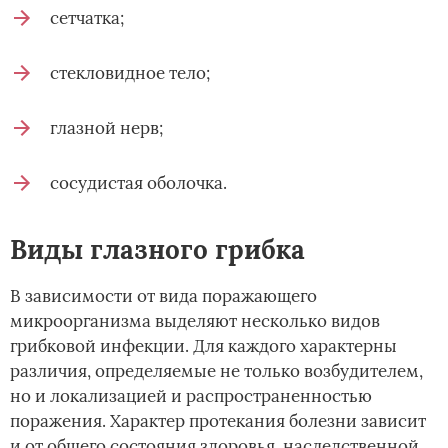
сетчатка;
стекловидное тело;
глазной нерв;
сосудистая оболочка.
Виды глазного грибка
В зависимости от вида поражающего
микроорганизма выделяют несколько видов
грибковой инфекции. Для каждого характерны
различия, определяемые не только возбудителем,
но и локализацией и распространенностью
поражения. Характер протекания болезни зависит
и от общего состояния здоровья, наследственной