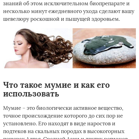
знаний об этом исключительном биопрепарате и
несколько минут ежедневного ухода сделают вашу
шевелюру роскошной и пышущей здоровьем.
Что такое мумие и как его
использовать
Мумие – это биологически активное вещество,
точное происхождение которого до сих пор не
установлено. Его находят в виде наростов и
подтеков на скальных породах в высокогорных