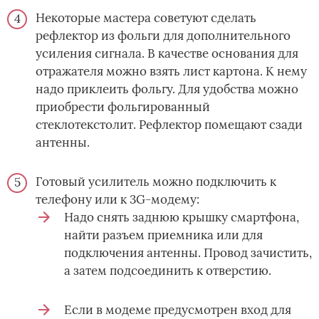
Некоторые мастера советуют сделать
рефлектор из фольги для дополнительного
усиления сигнала. В качестве основания для
отражателя можно взять лист картона. К нему
надо приклеить фольгу. Для удобства можно
приобрести фольгированный
стеклотекстолит. Рефлектор помещают сзади
антенны.
Готовый усилитель можно подключить к
телефону или к 3G-модему:
Надо снять заднюю крышку смартфона,
найти разъем приемника или для
подключения антенны. Провод зачистить,
а затем подсоединить к отверстию.
Если в модеме предусмотрен вход для