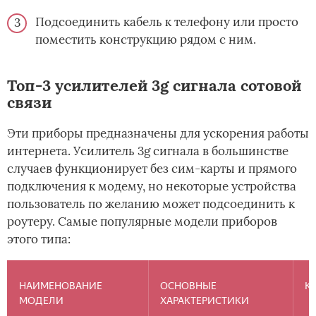
Подсоединить кабель к телефону или просто
поместить конструкцию рядом с ним.
Топ-3 усилителей 3g сигнала сотовой
связи
Эти приборы предназначены для ускорения работы
интернета. Усилитель 3g сигнала в большинстве
случаев функционирует без сим-карты и прямого
подключения к модему, но некоторые устройства
пользователь по желанию может подсоединить к
роутеру. Самые популярные модели приборов
этого типа:
НАИМЕНОВАНИЕ
ОСНОВНЫЕ
К
МОДЕЛИ
ХАРАКТЕРИСТИКИ