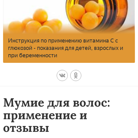
Инструкция по применению витамина С с
глюкозой - показания для детей, взрослых и
при беременности
Мумие для волос:
применение и
отзывы