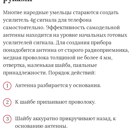
Многие народные умельцы стараются создать
усилитель 4g сигнала для телефона
самостоятельно. Эффективность самодельной
антенны находится на уровне начальных готовых
усилителей сигнала. Для создания прибора
понадобится антенна от старого радиоприемника,
медная проволока толщиной не более 4 мм,
отвертка, маленькая шайба, паяльные
принадлежности. Порядок действий:
Антенна разбирается у основания.
К шайбе припаивают проволоку.
Шайбу аккуратно прикручивают назад, к
основанию антенны.