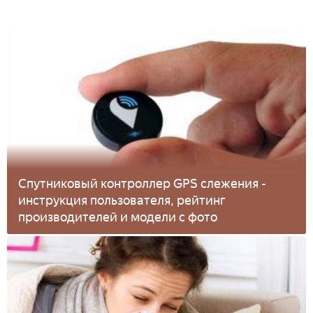
Спутниковый контроллер GPS слежения -
инструкция пользователя, рейтинг
производителей и модели с фото