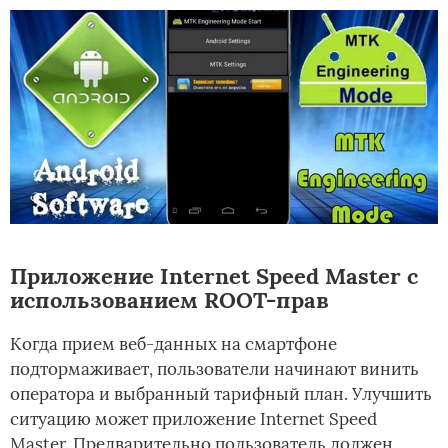
Приложение Internet Speed Master с
использованием ROOT-прав
Когда прием веб-данных на смартфоне
подтормаживает, пользователи начинают винить
оператора и выбранный тарифный план. Улучшить
ситуацию может приложение Internet Speed
Master. Предварительно пользователь должен