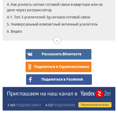
4. Как усилить сигнал сотовой связи в квартире или на
даче через ретранслятор
4.1. Топ-3 усилителей 3g сигнала сотовой связи
5. Универсальный компактный антенный усилитель
6. Видео
Рассказать ВКонтакте
Поделиться в Одноклассниках
Поделиться в Facebook