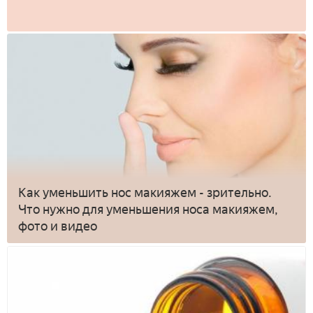
Как уменьшить нос макияжем - зрительно.
Что нужно для уменьшения носа макияжем,
фото и видео