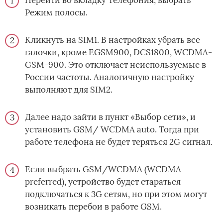
Режим полосы.
Кликнуть на SIM1. В настройках убрать все
галочки, кроме EGSM900, DCS1800, WCDMA-
GSM-900. Это отключает неиспользуемые в
России частоты. Аналогичную настройку
выполняют для SIM2.
Далее надо зайти в пункт «Выбор сети», и
установить GSM/ WCDMA auto. Тогда при
работе телефона не будет теряться 2G сигнал.
Если выбрать GSM/WCDMA (WCDMA
preferred), устройство будет стараться
подключаться к 3G сетям, но при этом могут
возникать перебои в работе GSM.