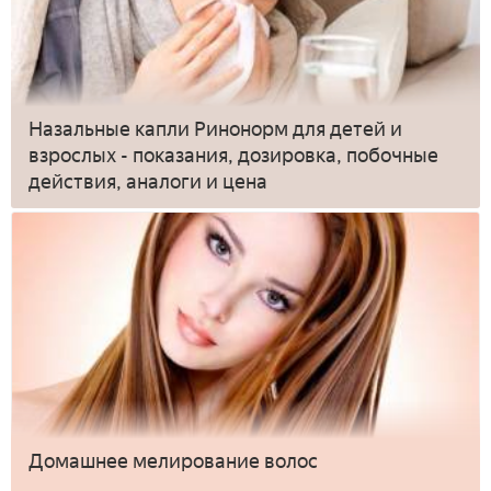
Назальные капли Ринонорм для детей и
взрослых - показания, дозировка, побочные
действия, аналоги и цена
Домашнее мелирование волос