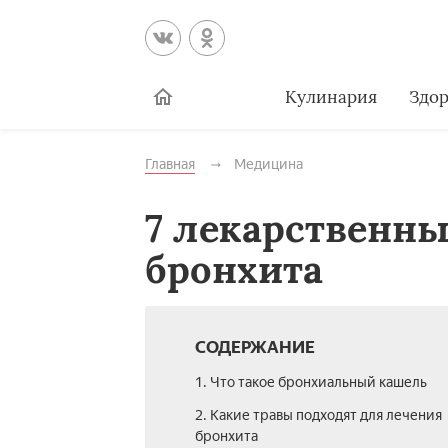
Кулинария
Здор
Главная
Медицина
7 лекарственны
бронхита
СОДЕРЖАНИЕ
1. Что такое бронхиальный кашель
2. Какие травы подходят для лечения
бронхита