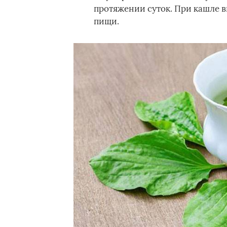
протяжении суток. При кашле в
пищи.