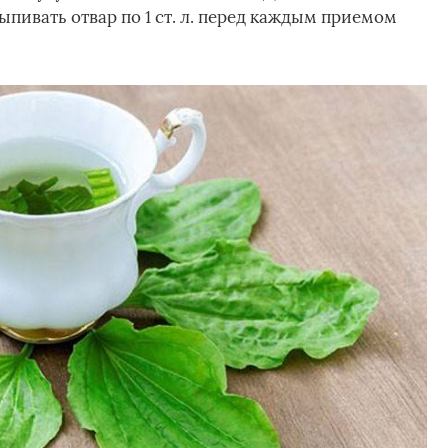
ыпивать отвар по 1 ст. л. перед каждым приемом