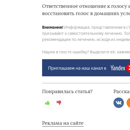
Ответственное отношение к голосу 
восстановить голос в домашних усл
Внимание!
Информация, представленная в ст
призывают к самостоятельному лечению. Тол
рекомендации по лечению, исходя из индиви
Нашли в тексте ошибку? Выделите её, нажмите
Понравилась статья?
Расска
Реклама на сайте