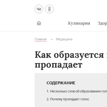
Кулинария
Здор
Главная
Медицина
Как образуется 
пропадает
СОДЕРЖАНИЕ
1. Несколько слов об образовании гол
2. Почему пропадает голос