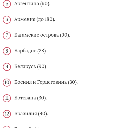
Аргентина (90).
Армения (до 180).
Багамские острова (90).
Барбадос (28).
Беларусь (90)
Босния и Герцеговина (30).
Ботсвана (30).
Бразилия (90).