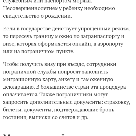
служебным или паспортом моряка.
Несовершеннолетнему ребенку необходимо
свидетельство о рождении.
Если в государстве действует упрощенный режим,
то пересечь границу можно по загранпаспорту и
визе, которая оформляется онлайн, в аэропорту
или на пограничном пункте.
Чтобы получить визу при въезде, сотрудники
пограничной службы попросят заполнить
миграционную карту, анкету и таможенную
декларацию. В большинстве стран эта процедура
оплачивается. Также пограничники могут
запросить дополнительные документы: страховку,
билеты, документы, подтверждающие бронь
гостиниц, выписки со счетов и др.