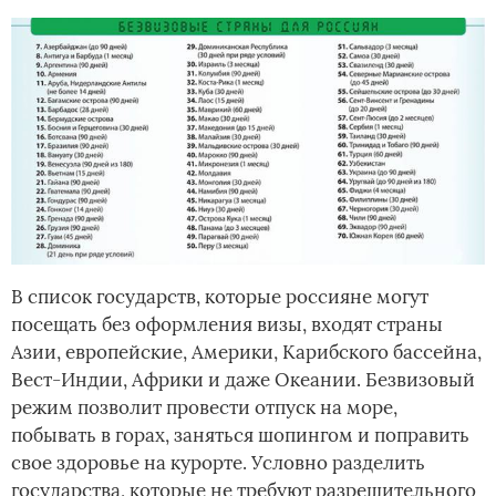
В список государств, которые россияне могут
посещать без оформления визы, входят страны
Азии, европейские, Америки, Карибского бассейна,
Вест-Индии, Африки и даже Океании. Безвизовый
режим позволит провести отпуск на море,
побывать в горах, заняться шопингом и поправить
свое здоровье на курорте. Условно разделить
государства, которые не требуют разрешительного