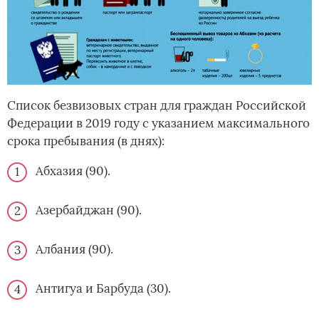
Список безвизовых стран для граждан Российской
Федерации в 2019 году с указанием максимального
срока пребывания (в днях):
Абхазия (90).
Азербайджан (90).
Албания (90).
Антигуа и Барбуда (30).