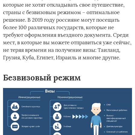
которые не хотят откладывать свое путешествие,
страны с безвизовым режимом – оптимальное
решение. В 2019 году россияне могут посещать
более 100 различных государств, которые не
требуют оформления въездного документа. Среди
мест, в которые вы можете отправиться уже сейчас,
не теряя времени на получение визы: Таиланд,
Грузия, Куба, Египет, Израиль и многие другие.
Безвизовый режим