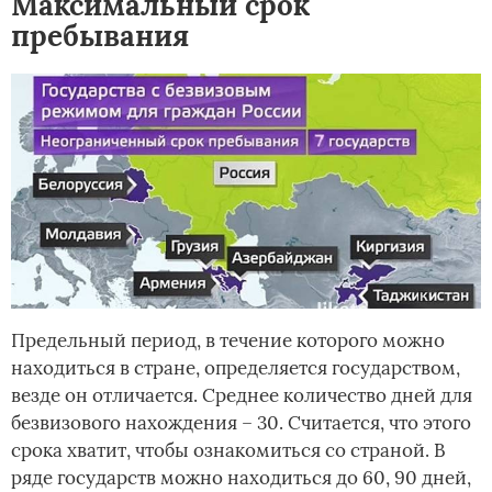
Максимальный срок
пребывания
Предельный период, в течение которого можно
находиться в стране, определяется государством,
везде он отличается. Среднее количество дней для
безвизового нахождения – 30. Считается, что этого
срока хватит, чтобы ознакомиться со страной. В
ряде государств можно находиться до 60, 90 дней,