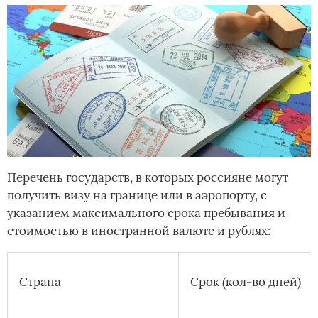
Перечень государств, в которых россияне могут
получить визу на границе или в аэропорту, с
указанием максимального срока пребывания и
стоимостью в иностранной валюте и рублях:
Страна
Срок (кол-во дней)