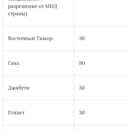
разрешение от МИД
страны)
Восточный Тимор
30
Гана
90
Джибути
30
Египет
30