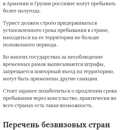
в Армении и Грузии россияне могут пребывать
более полугода.
Турист должен строго придерживаться
установленного срока пребывания в стране,
находиться на ее территории не больше
положенного периода.
Во многих государствах за несоблюдение
временных рамок выписываются штрафы,
запрещается повторный въезд на территорию,
могут быть применены другие санкции.
Стоит заранее позаботиться о продлении срока
пребывания через консульство, практически во
всех странах есть такая возможность.
Перечень безвизовых стран