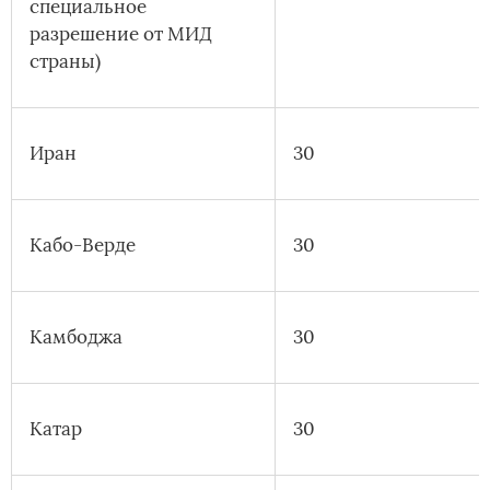
специальное
разрешение от МИД
страны)
Иран
30
Кабо-Верде
30
Камбоджа
30
Катар
30