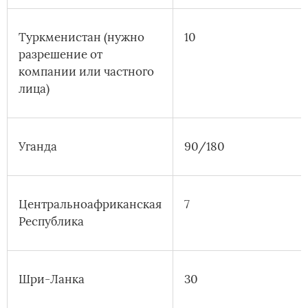
Туркменистан (нужно
10
разрешение от
компании или частного
лица)
Уганда
90/180
Центральноафриканская
7
Республика
Шри-Ланка
30