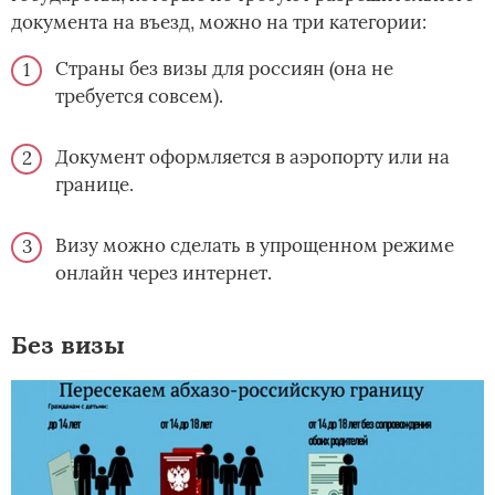
документа на въезд, можно на три категории:
Страны без визы для россиян (она не
требуется совсем).
Документ оформляется в аэропорту или на
границе.
Визу можно сделать в упрощенном режиме
онлайн через интернет.
Без визы