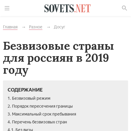
Найти
Главная
Разное
Досуг
Безвизовые страны
для россиян в 2019
году
СОДЕРЖАНИЕ
1. Безвизовый режим
2. Порядок пересечения границы
3. Максимальный срок пребывания
4. Перечень безвизовых стран
4.1. Без визы