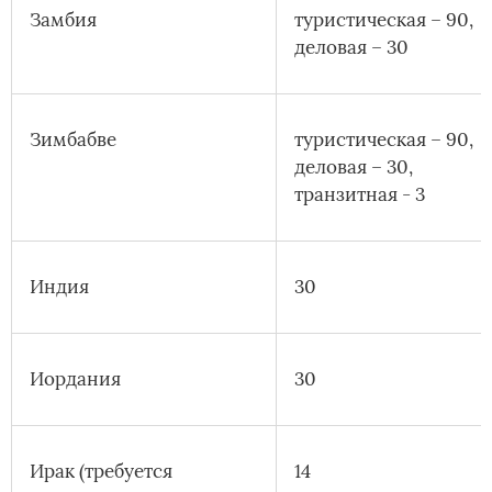
Замбия
туристическая – 90,
деловая – 30
Зимбабве
туристическая – 90,
деловая – 30,
транзитная - 3
Индия
30
Иордания
30
Ирак (требуется
14