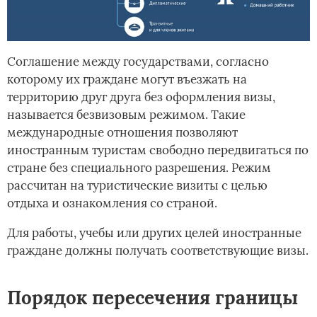
Соглашение между государствами, согласно
которому их граждане могут въезжать на
территорию друг друга без оформления визы,
называется безвизовым режимом. Такие
международные отношения позволяют
иностранным туристам свободно передвигаться по
стране без специального разрешения. Режим
рассчитан на туристические визиты с целью
отдыха и ознакомления со страной.
Для работы, учебы или других целей иностранные
граждане должны получать соответствующие визы.
Порядок пересечения границы