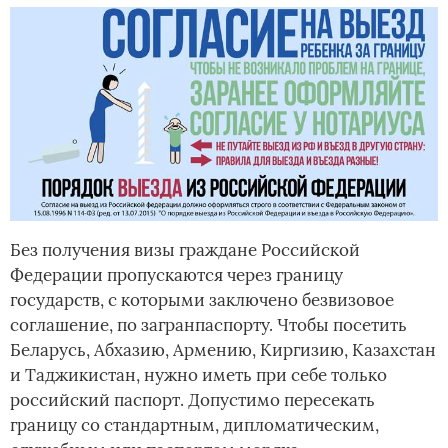
Без получения визы граждане Российской
Федерации пропускаются через границу
государств, с которыми заключено безвизовое
соглашение, по загранпаспорту. Чтобы посетить
Беларусь, Абхазию, Армению, Киргизию, Казахстан
и Таджикистан, нужно иметь при себе только
российский паспорт. Допустимо пересекать
границу со стандартным, дипломатическим,