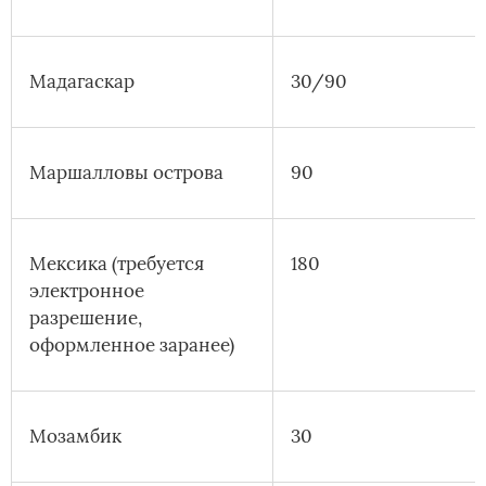
Мадагаскар
30/90
Маршалловы острова
90
Мексика (требуется
180
электронное
разрешение,
оформленное заранее)
Мозамбик
30