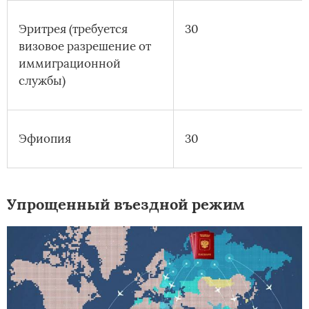
Эритрея (требуется
30
визовое разрешение от
иммиграционной
службы)
Эфиопия
30
Упрощенный въездной режим