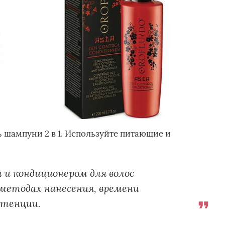
 шампуни 2 в 1. Используйте питающие и
 и кондиционером для волос
 методах нанесения, времени
стенции.