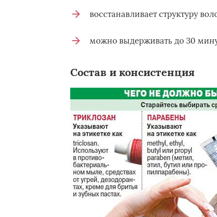
восстанавливает структуру вол
можно выдерживать до 30 мину
Состав и консистенция