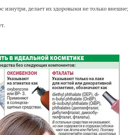
ос изнутри, делает их здоровыми не только внешне;
т.