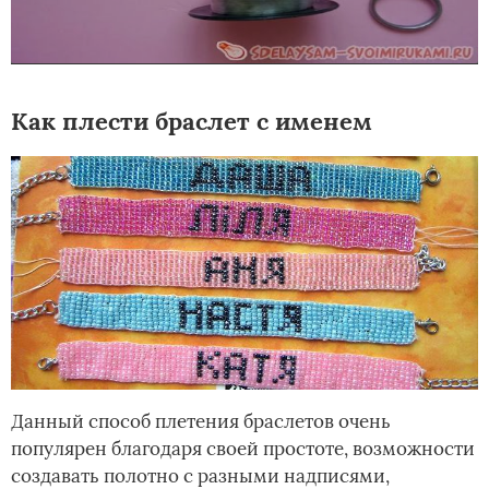
Как плести браслет с именем
Данный способ плетения браслетов очень
популярен благодаря своей простоте, возможности
создавать полотно с разными надписями,