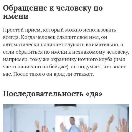
Обращение к человеку по
имени
Простой прием, который можно использовать
всегда. Когда человек слышит свое имя, он
автоматически начинает слушать внимательно, а
если обратиться по имени к незнакомому человеку,
например, тому же охраннику ночного клуба (имя
часто написано на бейдже), он подумает, что знает
вас. После такого он вряд ли откажет.
Последовательность «да»