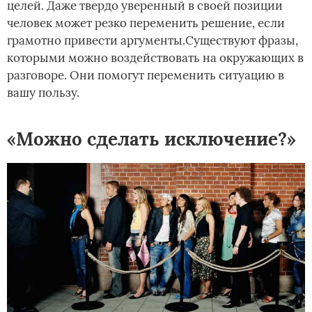
целей. Даже твердо уверенный в своей позиции
человек может резко переменить решение, если
грамотно привести аргументы.Существуют фразы,
которыми можно воздействовать на окружающих в
разговоре. Они помогут переменить ситуацию в
вашу пользу.
«Можно сделать исключение?»