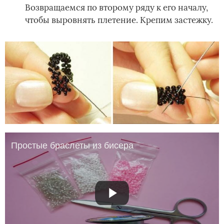
Возвращаемся по второму ряду к его началу,
чтобы выровнять плетение. Крепим застежку.
Простые браслеты из бисера