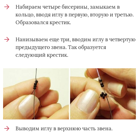
Набираем четыре бисерины, замыкаем в
кольцо, вводя иглу в первую, вторую и третью.
Образовался крестик.
Нанизываем еще три, вводим иглу в четвертую
предыдущего звена. Так образуется
следующий крестик.
Выводим иглу в верхнюю часть звена.