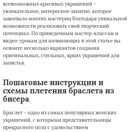
всевозможных красивых украшений –
увлекательное, интересное занятие, которое
завоевало многих мастериц благодаря уникальной
возможности реализовать свой творческий
потенциал. По приведенным мастер-классам и
видео-урокам для начинающих в этой статье вы
освоите несколько вариантов создания
оригинальных, стильных, ярких украшений для
запястья.
Пошаговые инструкции и
схемы плетения браслета из
бисера
Браслет – одно из самых популярных женских
украшений, с которыми представительницы
прекрасного пола с удовольствием