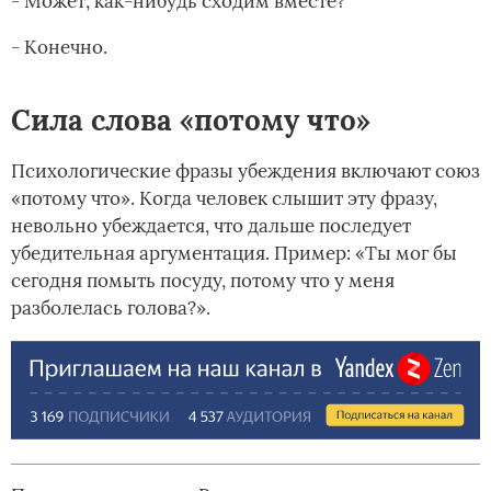
- Может, как-нибудь сходим вместе?
- Конечно.
Сила слова «потому что»
Психологические фразы убеждения включают союз
«потому что». Когда человек слышит эту фразу,
невольно убеждается, что дальше последует
убедительная аргументация. Пример: «Ты мог бы
сегодня помыть посуду, потому что у меня
разболелась голова?».