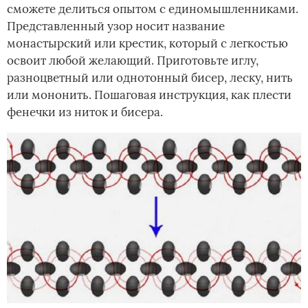
сможете делиться опытом с единомышленниками.
Представленный узор носит название
монастырский или крестик, который с легкостью
освоит любой желающий. Приготовьте иглу,
разноцветный или однотонный бисер, леску, нить
или мононить. Пошаговая инструкция, как плести
фенечки из ниток и бисера.