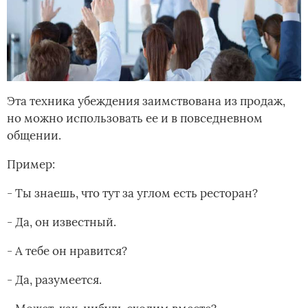
Эта техника убеждения заимствована из продаж,
но можно использовать ее и в повседневном
общении.
Пример:
- Ты знаешь, что тут за углом есть ресторан?
- Да, он известный.
- А тебе он нравится?
- Да, разумеется.