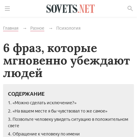
Найти
Главная
Разное
Психология
6 фраз, которые
мгновенно убеждают
людей
СОДЕРЖАНИЕ
1. «Можно сделать исключение?»
2. «На вашем месте я бы чувствовал то же самое»
3. Позвольте человеку увидеть ситуацию в положительном
свете
4. Обращение к человеку по имени