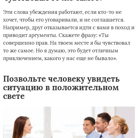
Эти слова убеждения работают, если кто-то не
хочет, чтобы его уговаривали, и не соглашается.
Например, друг отказывается идти с вами в поход и
приводит аргументы. Скажете фразу: «Ты
совершенно прав. На твоем месте я бы чувствовал
то же самое. Но я думаю, это будет отличным
приключением, какого у нас еще не бывало».
Позвольте человеку увидеть
ситуацию в положительном
свете