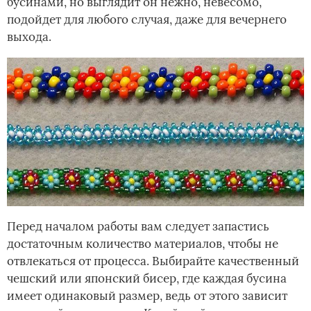
бусинами, но выглядит он нежно, невесомо,
подойдет для любого случая, даже для вечернего
выхода.
Перед началом работы вам следует запастись
достаточным количество материалов, чтобы не
отвлекаться от процесса. Выбирайте качественный
чешский или японский бисер, где каждая бусина
имеет одинаковый размер, ведь от этого зависит