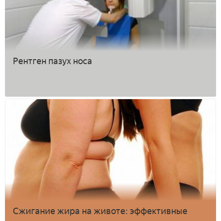
Рентген пазух носа
Сжигание жира на животе: эффективные