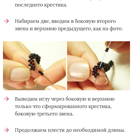
последнего крестика.
Набираем две, вводим в боковую второго
звена и верхнюю предыдущего, как на фото.
Выводим иглу через боковую и верхнюю
только что сформированного крестика,
боковую третьего звена.
Продолжаем плести до необходимой длины.