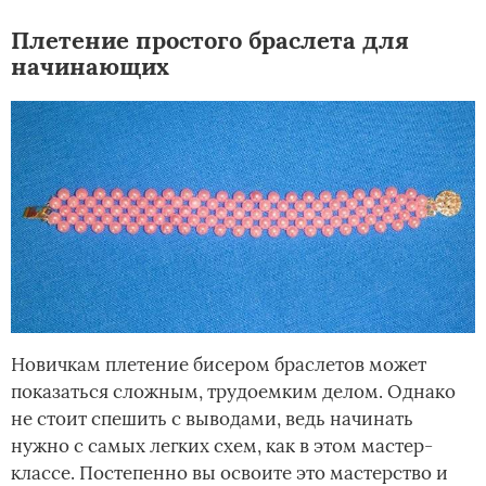
Плетение простого браслета для
начинающих
Новичкам плетение бисером браслетов может
показаться сложным, трудоемким делом. Однако
не стоит спешить с выводами, ведь начинать
нужно с самых легких схем, как в этом мастер-
классе. Постепенно вы освоите это мастерство и