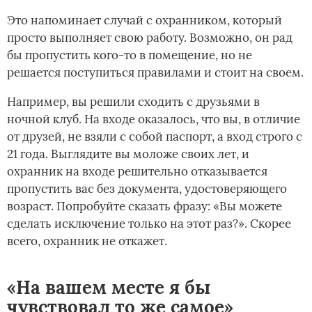
Это напоминает случай с охранником, который
просто выполняет свою работу. Возможно, он рад
бы пропустить кого-то в помещение, но не
решается поступиться правилами и стоит на своем.
Например, вы решили сходить с друзьями в
ночной клуб. На входе оказалось, что вы, в отличие
от друзей, не взяли с собой паспорт, а вход строго с
21 года. Выглядите вы моложе своих лет, и
охранник на входе решительно отказывается
пропустить вас без документа, удостоверяющего
возраст. Попробуйте сказать фразу: «Вы можете
сделать исключение только на этот раз?». Скорее
всего, охранник не откажет.
«На вашем месте я бы
чувствовал то же самое»