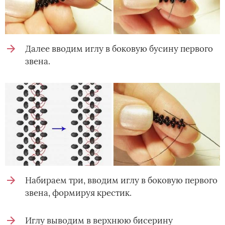
Далее вводим иглу в боковую бусину первого
звена.
Набираем три, вводим иглу в боковую первого
звена, формируя крестик.
Иглу выводим в верхнюю бисерину