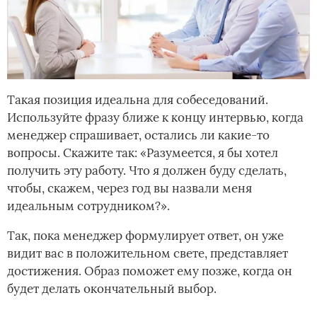
Такая позиция идеальна для собеседований.
Используйте фразу ближе к концу интервью, когда
менеджер спрашивает, остались ли какие-то
вопросы. Скажите так: «Разумеется, я бы хотел
получить эту работу. Что я должен буду сделать,
чтобы, скажем, через год вы назвали меня
идеальным сотрудником?».
Так, пока менеджер формулирует ответ, он уже
видит вас в положительном свете, представляет
достижения. Образ поможет ему позже, когда он
будет делать окончательный выбор.