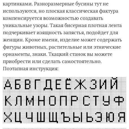
картинками. Разноразмерные бусины тут не
используются, но плоская классическая фактура
компенсируется возможностью создавать
уникальные узоры. Такая бисерная плотная лента
подчеркивает изящность запястья, подойдет для
женщин. Кроме имени, изделие может содержать
фигуры животных, растительные или этнические
орнаменты, знаки. Ткацкий станок вы можете
приобрести или сделать самостоятельно.
Поэтапная инструкция: