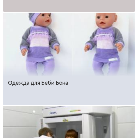
Одежда для Беби Бона