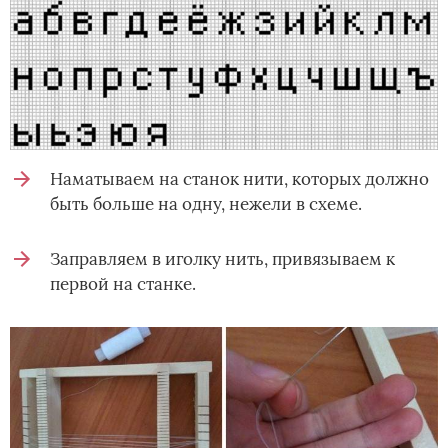
Наматываем на станок нити, которых должно
быть больше на одну, нежели в схеме.
Заправляем в иголку нить, привязываем к
первой на станке.