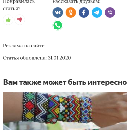
Понравилась
Рассказать друзьям:
статья?
Реклама на сайте
Статья обновлена: 31.01.2020
Вам также может быть интересно