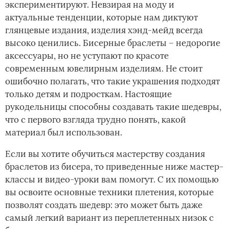
экспериментируют. Невзирая на моду и
актуальные тенденции, которые нам диктуют
глянцевые издания, изделия хэнд-мейд всегда
высоко ценились. Бисерные браслеты – недорогие
аксессуары, но не уступают по красоте
современным ювелирным изделиям. Не стоит
ошибочно полагать, что такие украшения подходят
только детям и подросткам. Настоящие
рукодельницы способны создавать такие шедевры,
что с первого взгляда трудно понять, какой
материал был использован.
Если вы хотите обучиться мастерству создания
браслетов из бисера, то приведенные ниже мастер-
классы и видео-уроки вам помогут. С их помощью
вы освоите основные техники плетения, которые
позволят создать шедевр: это может быть даже
самый легкий вариант из переплетенных низок с