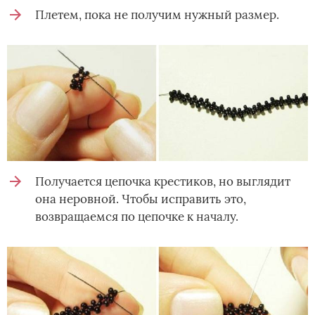
Плетем, пока не получим нужный размер.
Получается цепочка крестиков, но выглядит
она неровной. Чтобы исправить это,
возвращаемся по цепочке к началу.