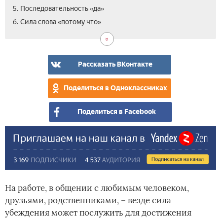
5. Последовательность «да»
6. Сила слова «потому что»
Рассказать ВКонтакте
Поделиться в Одноклассниках
Поделиться в Facebook
На работе, в общении с любимым человеком,
друзьями, родственниками, – везде сила
убеждения может послужить для достижения