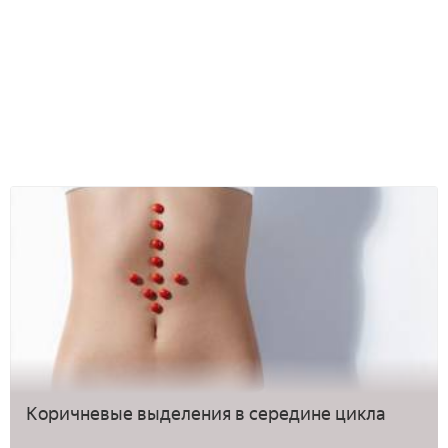
Коричневые выделения в середине цикла