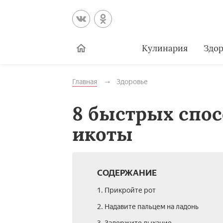
Кулинария
Здор
Главная
Здоровье
8 быстрых спос
икоты
СОДЕРЖАНИЕ
1. Прикройте рот
2. Надавите пальцем на ладонь