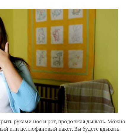
крыть руками нос и рот, продолжая дышать. Можно
ный или целлофановый пакет. Вы будете вдыхать