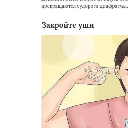
прекращаются судороги диафрагмы.
Закройте уши