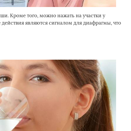
уши. Кроме того, можно нажать на участки у
е действия являются сигналом для диафрагмы, что