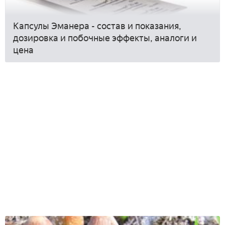
Капсулы Эманера - состав и показания,
дозировка и побочные эффекты, аналоги и
цена