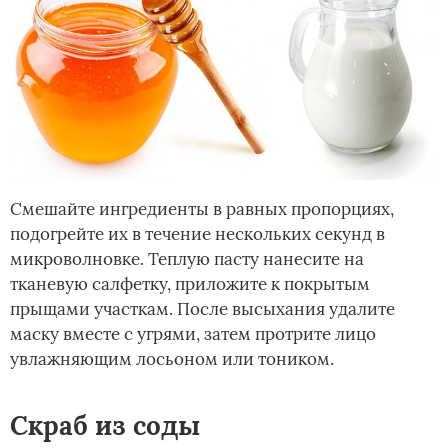
Смешайте ингредиенты в равных пропорциях,
подогрейте их в течение нескольких секунд в
микроволновке. Теплую пасту нанесите на
тканевую салфетку, приложите к покрытым
прыщами участкам. После высыхания удалите
маску вместе с угрями, затем протрите лицо
увлажняющим лосьоном или тоником.
Скраб из соды