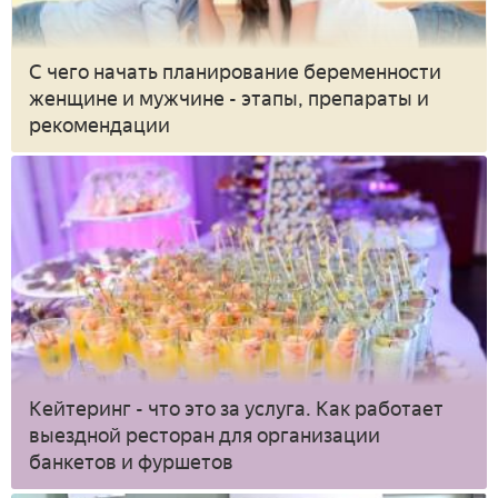
С чего начать планирование беременности
женщине и мужчине - этапы, препараты и
рекомендации
Кейтеринг - что это за услуга. Как работает
выездной ресторан для организации
банкетов и фуршетов