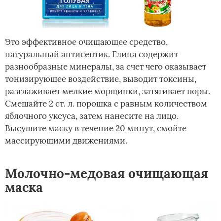
Это эффективное очищающее средство,
натуральный антисептик. Глина содержит
разнообразные минералы, за счет чего оказывает
тонизирующее воздействие, выводит токсины,
разглаживает мелкие морщинки, затягивает поры.
Смешайте 2 ст. л. порошка с равным количеством
яблочного уксуса, затем нанесите на лицо.
Высушите маску в течение 20 минут, смойте
массирующими движениями.
Молочно-медовая очищающая
маска