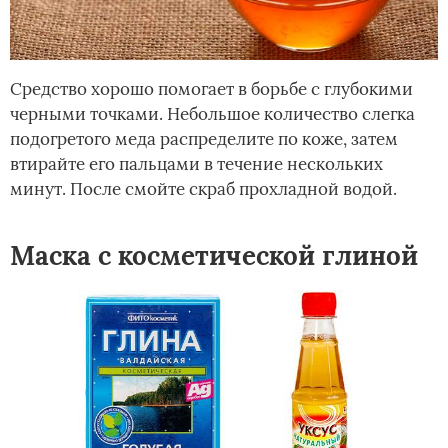
Средство хорошо помогает в борьбе с глубокими
черными точками. Небольшое количество слегка
подогретого меда распределите по коже, затем
втирайте его пальцами в течение нескольких
минут. После смойте скраб прохладной водой.
Маска с косметической глиной