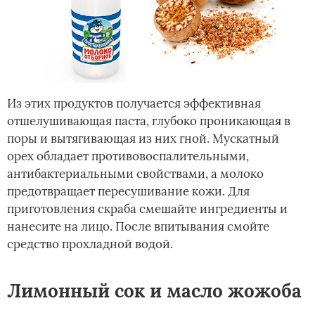
Из этих продуктов получается эффективная
отшелушивающая паста, глубоко проникающая в
поры и вытягивающая из них гной. Мускатный
орех обладает противовоспалительными,
антибактериальными свойствами, а молоко
предотвращает пересушивание кожи. Для
приготовления скраба смешайте ингредиенты и
нанесите на лицо. После впитывания смойте
средство прохладной водой.
Лимонный сок и масло жожоба