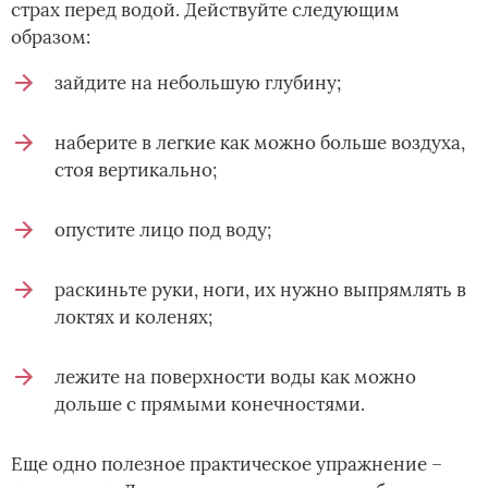
страх перед водой. Действуйте следующим
образом:
зайдите на небольшую глубину;
наберите в легкие как можно больше воздуха,
стоя вертикально;
опустите лицо под воду;
раскиньте руки, ноги, их нужно выпрямлять в
локтях и коленях;
лежите на поверхности воды как можно
дольше с прямыми конечностями.
Еще одно полезное практическое упражнение –