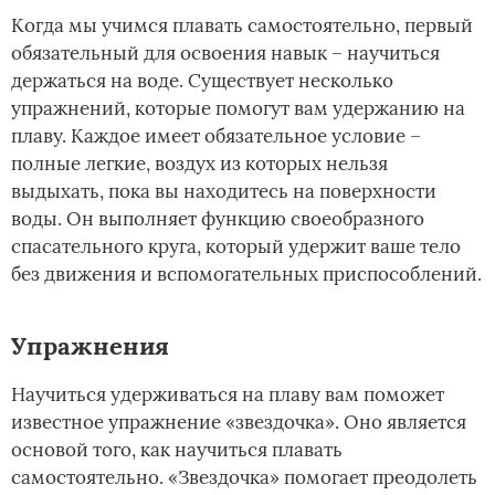
Когда мы учимся плавать самостоятельно, первый
обязательный для освоения навык – научиться
держаться на воде. Существует несколько
упражнений, которые помогут вам удержанию на
плаву. Каждое имеет обязательное условие –
полные легкие, воздух из которых нельзя
выдыхать, пока вы находитесь на поверхности
воды. Он выполняет функцию своеобразного
спасательного круга, который удержит ваше тело
без движения и вспомогательных приспособлений.
Упражнения
Научиться удерживаться на плаву вам поможет
известное упражнение «звездочка». Оно является
основой того, как научиться плавать
самостоятельно. «Звездочка» помогает преодолеть