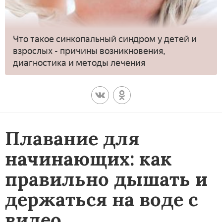
Что такое синкопальный синдром у детей и
взрослых - причины возникновения,
диагностика и методы лечения
Плавание для
начинающих: как
правильно дышать и
держаться на воде с
видео