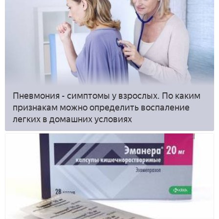
Пневмония - симптомы у взрослых. По каким
признакам можно определить воспаление
легких в домашних условиях