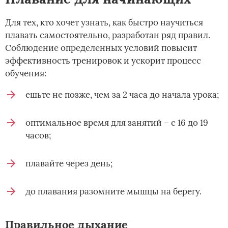
Для тех, кто хочет узнать, как быстро научиться
плавать самостоятельно, разработан ряд правил.
Соблюдение определенных условий повысит
эффективность тренировок и ускорит процесс
обучения:
ешьте не позже, чем за 2 часа до начала урока;
оптимальное время для занятий – с 16 до 19
часов;
плавайте через день;
до плавания разомните мышцы на берегу.
Правильное дыхание