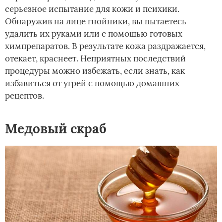
серьезное испытание для кожи и психики.
Обнаружив на лице гнойники, вы пытаетесь
удалить их руками или с помощью готовых
химпрепаратов. В результате кожа раздражается,
отекает, краснеет. Неприятных последствий
процедуры можно избежать, если знать, как
избавиться от угрей с помощью домашних
рецептов.
Медовый скраб