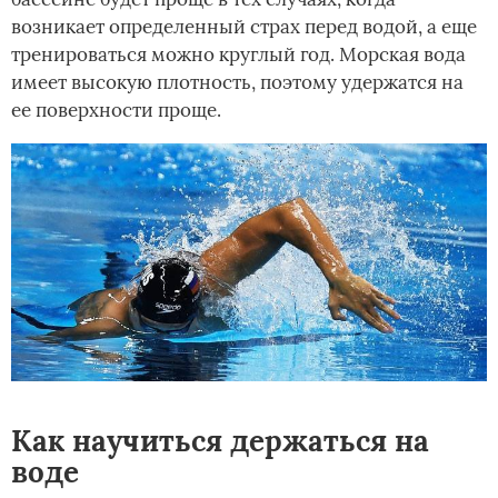
возникает определенный страх перед водой, а еще
тренироваться можно круглый год. Морская вода
имеет высокую плотность, поэтому удержатся на
ее поверхности проще.
Как научиться держаться на
воде