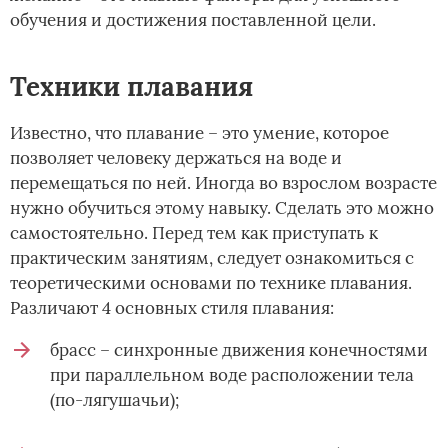
обучения и достижения поставленной цели.
Техники плавания
Известно, что плавание – это умение, которое
позволяет человеку держаться на воде и
перемещаться по ней. Иногда во взрослом возрасте
нужно обучиться этому навыку. Сделать это можно
самостоятельно. Перед тем как приступать к
практическим занятиям, следует ознакомиться с
теоретическими основами по технике плавания.
Различают 4 основных стиля плавания:
брасс – синхронные движения конечностями
при параллельном воде расположении тела
(по-лягушачьи);