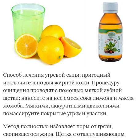
Способ лечения угревой сыпи, пригодный
исключительно для жирной кожи. Процедуру
очищения проводят с помощью мягкой зубной
щетки: нанесите на нее смесь сока лимона и масла
жожоба. Мягкими, аккуратными движениями
помассируйте покрытые угрями участки.
Метод полностью избавляет поры от грязи,
скопившегося жира. Щетка с отшелушивающим