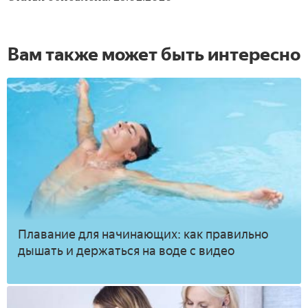
Вам также может быть интересно
Плавание для начинающих: как правильно
дышать и держаться на воде с видео