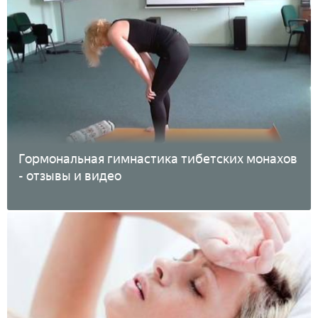
Гормональная гимнастика тибетских монахов
- отзывы и видео