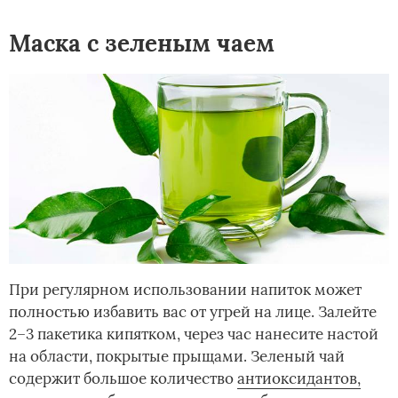
Маска с зеленым чаем
При регулярном использовании напиток может
полностью избавить вас от угрей на лице. Залейте
2–3 пакетика кипятком, через час нанесите настой
на области, покрытые прыщами. Зеленый чай
содержит большое количество
антиоксидантов,