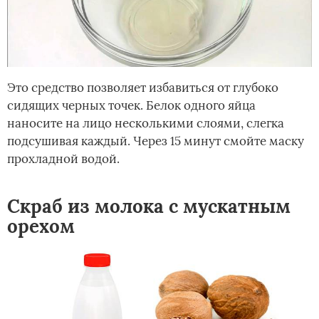
Это средство позволяет избавиться от глубоко
сидящих черных точек. Белок одного яйца
наносите на лицо несколькими слоями, слегка
подсушивая каждый. Через 15 минут смойте маску
прохладной водой.
Скраб из молока с мускатным
орехом