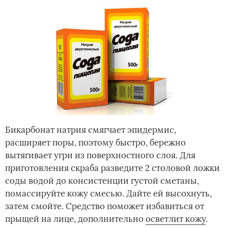
Бикарбонат натрия смягчает эпидермис,
расширяет поры, поэтому быстро, бережно
вытягивает угри из поверхностного слоя. Для
приготовления скраба разведите 2 столовой ложки
соды водой до консистенции густой сметаны,
помассируйте кожу смесью. Дайте ей высохнуть,
затем смойте. Средство поможет избавиться от
прыщей на лице, дополнительно
осветлит кожу
.