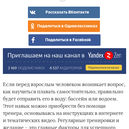
Рассказать ВКонтакте
Поделиться в Одноклассниках
Поделиться в Facebook
Если перед взрослым человеком возникает вопрос,
как научиться плавать самостоятельно, правильно
будет отправить его в воду: бассейн или водоем.
Этот навык можно приобрести без помощи
тренера, основываясь на инструкциях в интернете
и тематических видео. Регулярные тренировки и
желание – это главные факторы для успешного