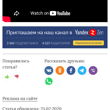
Понравилась
Рассказать друзьям:
статья?
Реклама на сайте
Статья обновлена: 25.02.2020