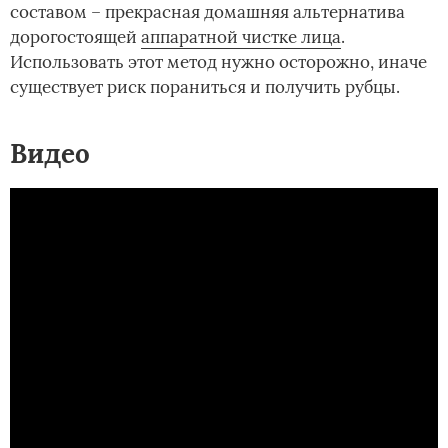
составом – прекрасная домашняя альтернатива
дорогостоящей
аппаратной чистке лица
.
Использовать этот метод нужно осторожно, иначе
существует риск пораниться и получить рубцы.
Видео