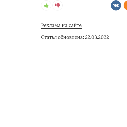
Реклама на сайте
Статья обновлена: 22.03.2022