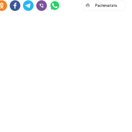
Распечатать