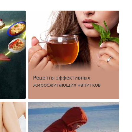
Рецепты эффективных
жиросжигающих напитков