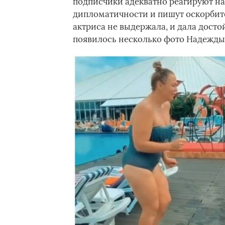
подписчики адекватно реагируют на
дипломатичности и пишут оскорбите
актриса не выдержала, и дала досто
появилось несколько фото Надежды 