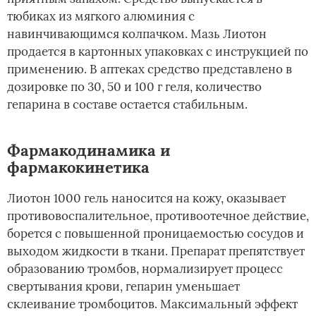
тюбиках из мягкого алюминия с
навинчивающимся колпачком. Мазь Лиотон
продается в картонных упаковках с инструкцией по
применению. В аптеках средство представлено в
дозировке по 30, 50 и 100 г геля, количество
гепарина в составе остается стабильным.
Фармакодинамика и
фармакокинетика
Лиотон 1000 гель наносится на кожу, оказывает
противовоспалительное, противоотечное действие,
борется с повышенной проницаемостью сосудов и
выходом жидкости в ткани. Препарат препятствует
образованию тромбов, нормализирует процесс
свертывания крови, гепарин уменьшает
склеивание тромбоцитов. Максимальный эффект