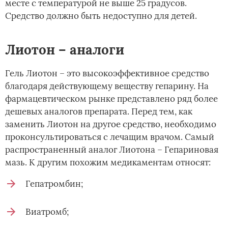
месте с температурой не выше 25 градусов.
Средство должно быть недоступно для детей.
Лиотон – аналоги
Гель Лиотон – это высокоэффективное средство
благодаря действующему веществу гепарину. На
фармацевтическом рынке представлено ряд более
дешевых аналогов препарата. Перед тем, как
заменить Лиотон на другое средство, необходимо
проконсультироваться с лечащим врачом. Самый
распространенный аналог Лиотона – Гепариновая
мазь. К другим похожим медикаментам относят:
Гепатромбин;
Виатромб;