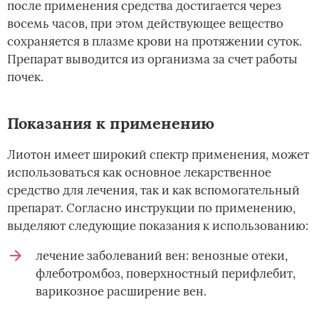
после применения средства достигается через
восемь часов, при этом действующее вещество
сохраняется в плазме крови на протяжении суток.
Препарат выводится из организма за счет работы
почек.
Показания к применению
Лиотон имеет широкий спектр применения, может
использоваться как основное лекарственное
средство для лечения, так и как вспомогательный
препарат. Согласно инструкции по применению,
выделяют следующие показания к использованию:
лечение заболеваний вен: венозные отеки,
флеботромбоз, поверхностный перифлебит,
варикозное расширение вен.