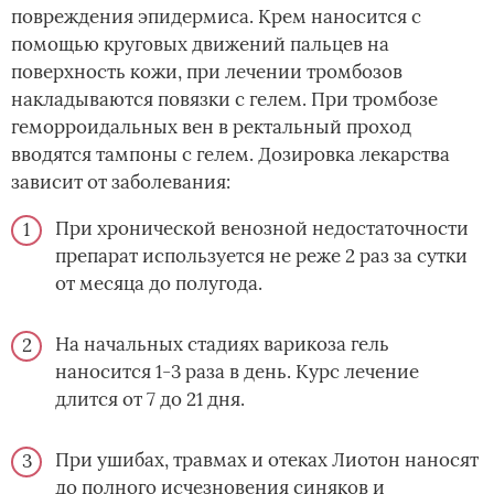
повреждения эпидермиса. Крем наносится с
помощью круговых движений пальцев на
поверхность кожи, при лечении тромбозов
накладываются повязки с гелем. При тромбозе
геморроидальных вен в ректальный проход
вводятся тампоны с гелем. Дозировка лекарства
зависит от заболевания:
При хронической венозной недостаточности
препарат используется не реже 2 раз за сутки
от месяца до полугода.
На начальных стадиях варикоза гель
наносится 1-3 раза в день. Курс лечение
длится от 7 до 21 дня.
При ушибах, травмах и отеках Лиотон наносят
до полного исчезновения синяков и