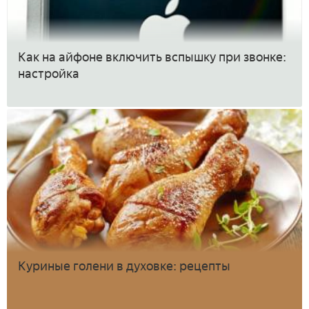
Как на айфоне включить вспышку при звонке:
настройка
Куриные голени в духовке: рецепты