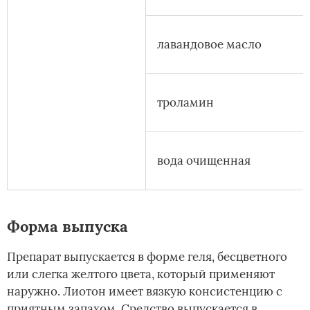
лавандовое масло
троламин
вода очищенная
Форма выпуска
Препарат выпускается в форме геля, бесцветного
или слегка желтого цвета, который применяют
наружно. Лиотон имеет вязкую консистенцию с
приятным запахом. Средство выпускается в