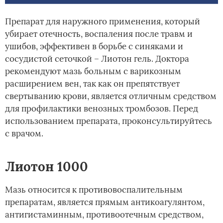
Препарат для наружного применения, который
убирает отечность, воспаления после травм и
ушибов, эффективен в борьбе с синяками и
сосудистой сеточкой – Лиотон гель. Доктора
рекомендуют мазь больным с варикозным
расширением вен, так как он препятствует
свертыванию крови, является отличным средством
для профилактики венозных тромбозов. Перед
использованием препарата, проконсультируйтесь
с врачом.
Лиотон 1000
Мазь относится к противовоспалительным
препаратам, является прямым антикоагулянтом,
антигистаминным, противоотечным средством,