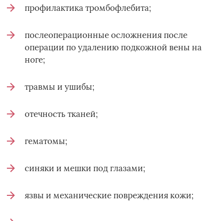
профилактика тромбофлебита;
послеоперационные осложнения после
операции по удалению подкожной вены на
ноге;
травмы и ушибы;
отечность тканей;
гематомы;
синяки и мешки под глазами;
язвы и механические повреждения кожи;