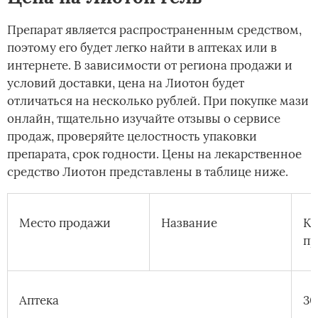
Препарат является распространенным средством,
поэтому его будет легко найти в аптеках или в
интернете. В зависимости от региона продажи и
условий доставки, цена на Лиотон будет
отличаться на несколько рублей. При покупке мази
онлайн, тщательно изучайте отзывы о сервисе
продаж, проверяйте целостность упаковки
препарата, срок годности. Цены на лекарственное
средство Лиотон представлены в таблице ниже.
Место продажи
Название
Ко
пр
Аптека
30