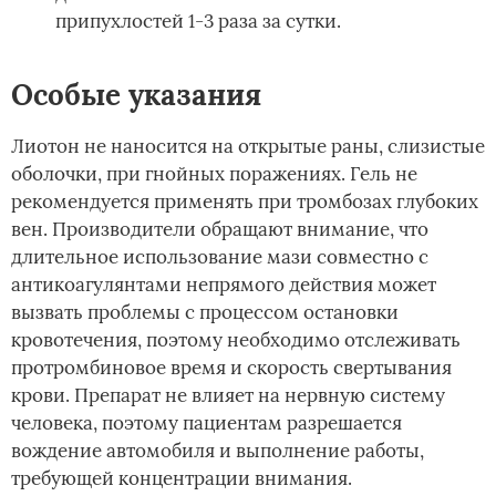
припухлостей 1-3 раза за сутки.
Особые указания
Лиотон не наносится на открытые раны, слизистые
оболочки, при гнойных поражениях. Гель не
рекомендуется применять при тромбозах глубоких
вен. Производители обращают внимание, что
длительное использование мази совместно с
антикоагулянтами непрямого действия может
вызвать проблемы с процессом остановки
кровотечения, поэтому необходимо отслеживать
протромбиновое время и скорость свертывания
крови. Препарат не влияет на нервную систему
человека, поэтому пациентам разрешается
вождение автомобиля и выполнение работы,
требующей концентрации внимания.