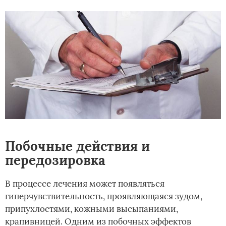
Побочные действия и
передозировка
В процессе лечения может появляться
гиперчувствительность, проявляющаяся зудом,
припухлостями, кожными высыпаниями,
крапивницей. Одним из побочных эффектов