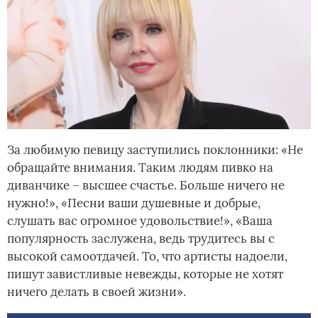
За любимую певицу заступились поклонники: «Не
обращайте внимания. Таким людям пивко на
диванчике – высшее счастье. Больше ничего не
нужно!», «Песни ваши душевные и добрые,
слушать вас огромное удовольствие!», «Ваша
популярность заслужена, ведь трудитесь вы с
высокой самоотдачей. То, что артисты надоели,
пишут завистливые невежды, которые не хотят
ничего делать в своей жизни».