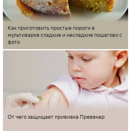
Как приготовить простые пироги в
мультиварке сладкие и несладкие пошагово с
фото
От чего защищает прививка Превенар