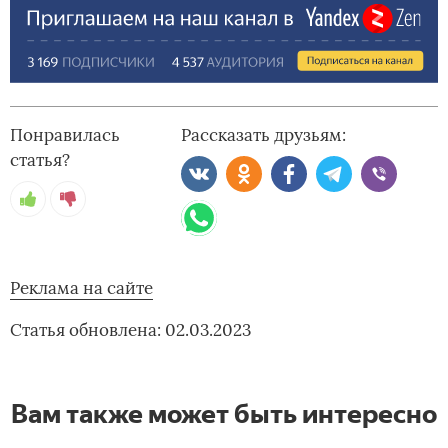
Понравилась
Рассказать друзьям:
статья?
Реклама на сайте
Статья обновлена: 02.03.2023
Вам также может быть интересно