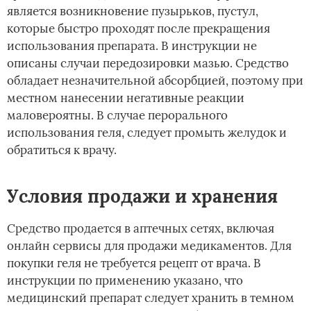
является возникновение пузырьков, пустул,
которые быстро проходят после прекращения
использования препарата. В инструкции не
описаны случаи передозировки мазью. Средство
обладает незначительной абсорбцией, поэтому при
местном нанесении негативные реакции
маловероятны. В случае перорального
использования геля, следует промыть желудок и
обратиться к врачу.
Условия продажи и хранения
Средство продается в аптечных сетях, включая
онлайн сервисы для продажи медикаментов. Для
покупки геля не требуется рецепт от врача. В
инструкции по применению указано, что
медицинский препарат следует хранить в темном