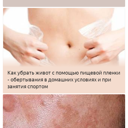
Как убрать живот с помощью пищевой пленки
- обертывания в домашних условиях и при
занятия спортом