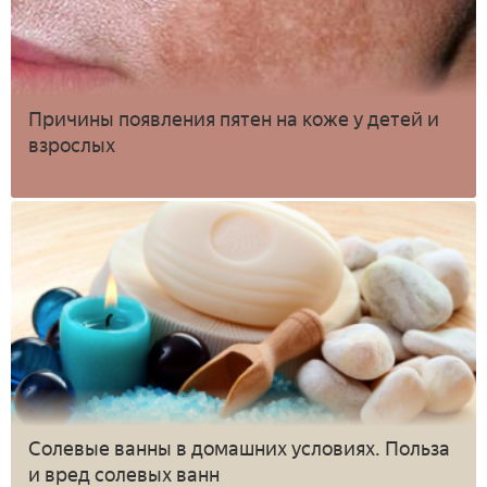
Причины появления пятен на коже у детей и
взрослых
Солевые ванны в домашних условиях. Польза
и вред солевых ванн