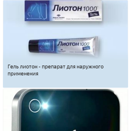
Гель лиотон - препарат для наружного
применения