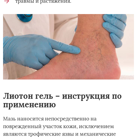
травмы и растяжения.
Лиотон гель – инструкция по
применению
Мазь наносится непосредственно на
поврежденный участок кожи, исключением
являются трофические язвы и механические