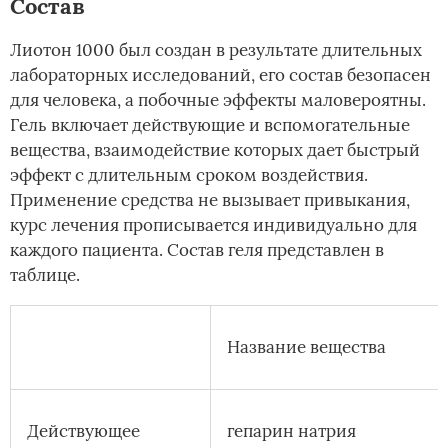
Состав
Лиотон 1000 был создан в результате длительных
лабораторных исследований, его состав безопасен
для человека, а побочные эффекты маловероятны.
Гель включает действующие и вспомогательные
вещества, взаимодействие которых дает быстрый
эффект с длительным сроком воздействия.
Применение средства не вызывает привыкания,
курс лечения прописывается индивидуально для
каждого пациента. Состав геля представлен в
таблице.
Название вещества
Действующее
гепарин натрия