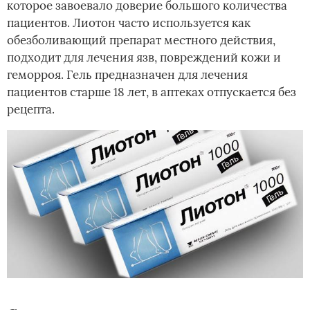
которое завоевало доверие большого количества
пациентов. Лиотон часто используется как
обезболивающий препарат местного действия,
подходит для лечения язв, повреждений кожи и
геморроя. Гель предназначен для лечения
пациентов старше 18 лет, в аптеках отпускается без
рецепта.