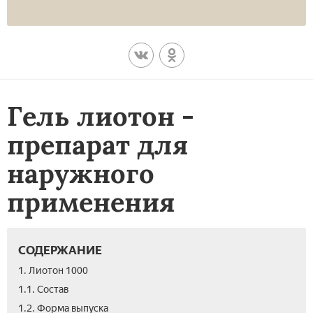
Гель лиотон -
препарат для
наружного
применения
СОДЕРЖАНИЕ
1. Лиотон 1000
1.1. Состав
1.2. Форма выпуска