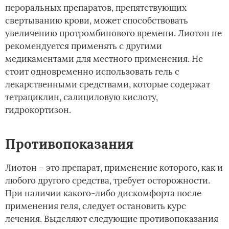
пероральных препаратов, препятствующих
свертыванию крови, может способствовать
увеличению протромбинового времени. Лиотон не
рекомендуется применять с другими
медикаментами для местного применения. Не
стоит одновременно использовать гель с
лекарственными средствами, которые содержат
тетрациклин, салициловую кислоту,
гидрокортизон.
Противопоказания
Лиотон – это препарат, применение которого, как и
любого другого средства, требует осторожности.
При наличии какого-либо дискомфорта после
применения геля, следует остановить курс
лечения. Выделяют следующие противопоказания