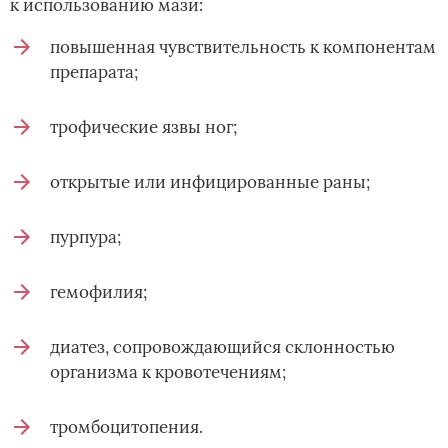
к использованию мази:
повышенная чувствительность к компонентам
препарата;
трофические язвы ног;
открытые или инфицированные раны;
пурпура;
гемофилия;
диатез, сопровождающийся склонностью
организма к кровотечениям;
тромбоцитопения.