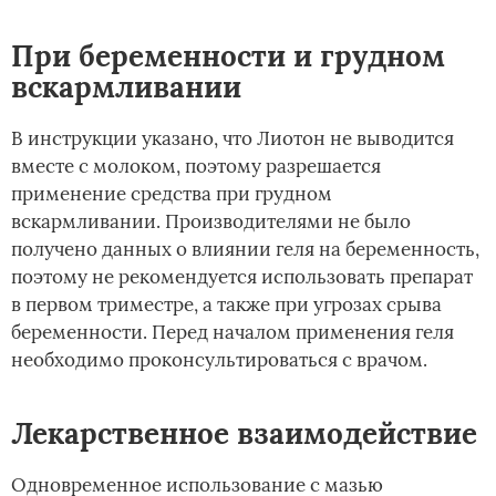
При беременности и грудном
вскармливании
В инструкции указано, что Лиотон не выводится
вместе с молоком, поэтому разрешается
применение средства при грудном
вскармливании. Производителями не было
получено данных о влиянии геля на беременность,
поэтому не рекомендуется использовать препарат
в первом триместре, а также при угрозах срыва
беременности. Перед началом применения геля
необходимо проконсультироваться с врачом.
Лекарственное взаимодействие
Одновременное использование с мазью