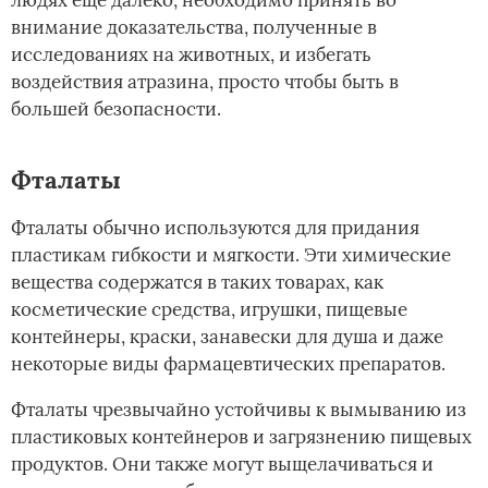
людях еще далеко, необходимо принять во
внимание доказательства, полученные в
исследованиях на животных, и избегать
воздействия атразина, просто чтобы быть в
большей безопасности.
Фталаты
Фталаты обычно используются для придания
пластикам гибкости и мягкости. Эти химические
вещества содержатся в таких товарах, как
косметические средства, игрушки, пищевые
контейнеры, краски, занавески для душа и даже
некоторые виды фармацевтических препаратов.
Фталаты чрезвычайно устойчивы к вымыванию из
пластиковых контейнеров и загрязнению пищевых
продуктов. Они также могут выщелачиваться и