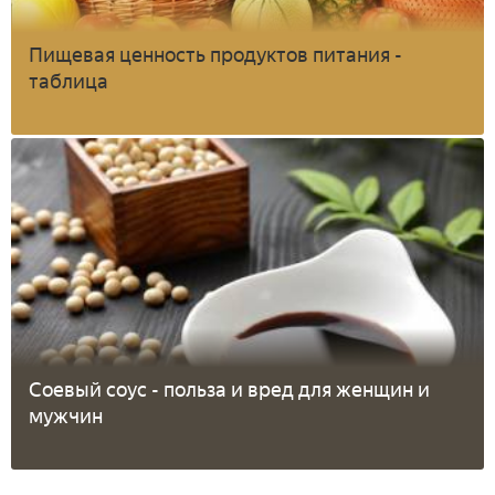
Пищевая ценность продуктов питания -
таблица
Соевый соус - польза и вред для женщин и
мужчин