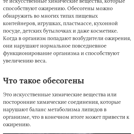
те искусственные химические вещества, которые
способствуют ожирению. Обесогены можно
обнаружить во многих типах пищевых
контейнеров, игрушках, пластмассе, кухонной
посуде, детских бутылочках и даже косметике.
Когда в организм попадают возбудители ожирения,
они нарушают нормальное повседневное
функционирование организма и способствуют
увеличению веса.
Что такое обесогены
Это искусственные химические вещества или
посторонние химические соединения, которые
нарушают баланс метаболизма липидов в
организме, что в конечном итоге может привести к
ожирению.