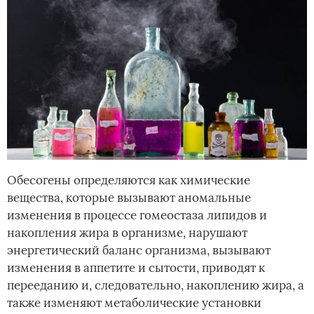
Обесогены определяются как химические
вещества, которые вызывают аномальные
изменения в процессе гомеостаза липидов и
накопления жира в организме, нарушают
энергетический баланс организма, вызывают
изменения в аппетите и сытости, приводят к
перееданию и, следовательно, накоплению жира, а
также изменяют метаболические установки