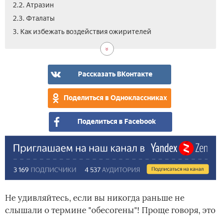
2.2. Атразин
2.3. Фталаты
3. Как избежать воздействия ожирителей
Рассказать ВКонтакте
Поделиться в Одноклассниках
Поделиться в Facebook
Не удивляйтесь, если вы никогда раньше не
слышали о термине "обесогены"! Проще говоря, это