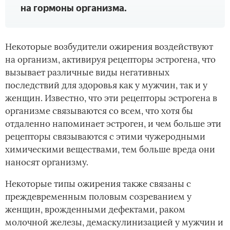
на гормоны организма.
Некоторые возбудители ожирения воздействуют
на организм, активируя рецепторы эстрогена, что
вызывает различные виды негативных
последствий для здоровья как у мужчин, так и у
женщин. Известно, что эти рецепторы эстрогена в
организме связываются со всем, что хотя бы
отдаленно напоминает эстроген, и чем больше эти
рецепторы связываются с этими чужеродными
химическими веществами, тем больше вреда они
наносят организму.
Некоторые типы ожирения также связаны с
преждевременным половым созреванием у
женщин, врожденными дефектами, раком
молочной железы, демаскулинизацией у мужчин и