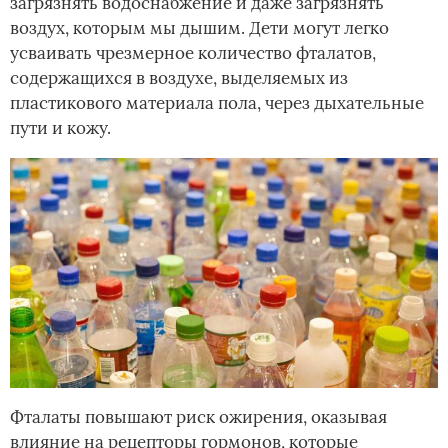
загрязнять водоснабжение и даже загрязнять
воздух, которым мы дышим. Дети могут легко
усваивать чрезмерное количество фталатов,
содержащихся в воздухе, выделяемых из
пластикового материала пола, через дыхательные
пути и кожу.
Фталаты повышают риск ожирения, оказывая
влияние на рецепторы гормонов, которые