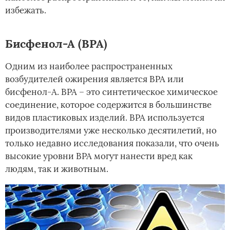
избежать.
Бисфенол-А (BPA)
Одним из наиболее распространенных
возбудителей ожирения является BPA или
бисфенол-А. BPA – это синтетическое химическое
соединение, которое содержится в большинстве
видов пластиковых изделий. BPA используется
производителями уже несколько десятилетий, но
только недавно исследования показали, что очень
высокие уровни BPA могут нанести вред как
людям, так и животным.