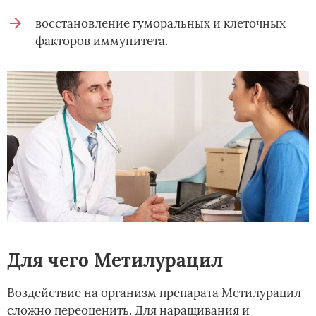
восстановление гуморальных и клеточных
факторов иммунитета.
Для чего Метилурацил
Воздействие на организм препарата Метилурацил
сложно переоценить. Для наращивания и