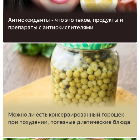
Антиоксиданты - что это такое, продукты и
препараты с антиокислителями
Можно ли есть консервированный горошек
при похудении, полезные диетические блюда