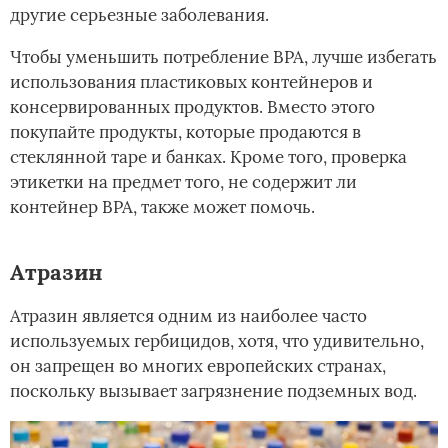
другие серьезные заболевания.
Чтобы уменьшить потребление BPA, лучше избегать
использования пластиковых контейнеров и
консервированных продуктов. Вместо этого
покупайте продукты, которые продаются в
стеклянной таре и банках. Кроме того, проверка
этикетки на предмет того, не содержит ли
контейнер BPA, также может помочь.
Атразин
Атразин является одним из наиболее часто
используемых гербицидов, хотя, что удивительно,
он запрещен во многих европейских странах,
поскольку вызывает загрязнение подземных вод.