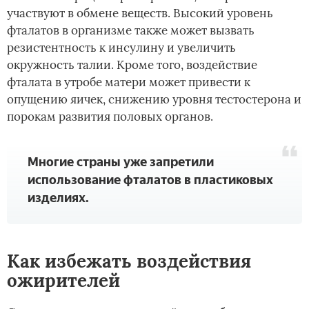
участвуют в обмене веществ. Высокий уровень
фталатов в организме также может вызвать
резистентность к инсулину и увеличить
окружность талии. Кроме того, воздействие
фталата в утробе матери может привести к
опущению яичек, снижению уровня тестостерона и
порокам развития половых органов.
Многие страны уже запретили
использование фталатов в пластиковых
изделиях.
Как избежать воздействия
ожирителей