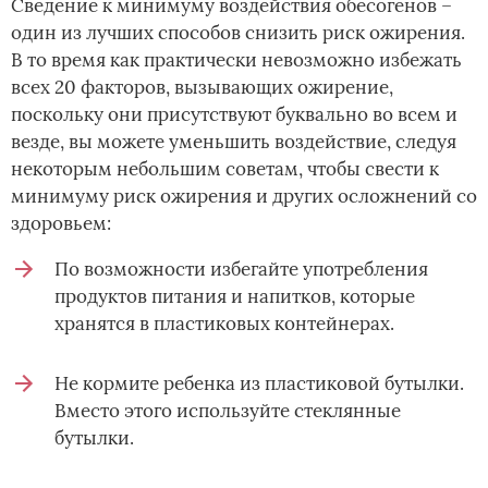
Сведение к минимуму воздействия обесогенов –
один из лучших способов снизить риск ожирения.
В то время как практически невозможно избежать
всех 20 факторов, вызывающих ожирение,
поскольку они присутствуют буквально во всем и
везде, вы можете уменьшить воздействие, следуя
некоторым небольшим советам, чтобы свести к
минимуму риск ожирения и других осложнений со
здоровьем:
По возможности избегайте употребления
продуктов питания и напитков, которые
хранятся в пластиковых контейнерах.
Не кормите ребенка из пластиковой бутылки.
Вместо этого используйте стеклянные
бутылки.