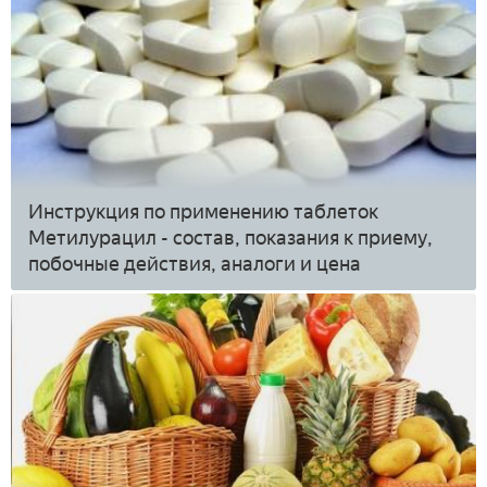
Инструкция по применению таблеток
Метилурацил - состав, показания к приему,
побочные действия, аналоги и цена