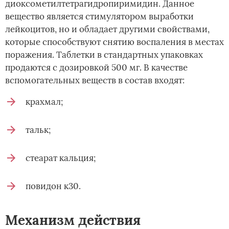
диоксометилтетрагидропиримидин. Данное
вещество является стимулятором выработки
лейкоцитов, но и обладает другими свойствами,
которые способствуют снятию воспаления в местах
поражения. Таблетки в стандартных упаковках
продаются с дозировкой 500 мг. В качестве
вспомогательных веществ в состав входят:
крахмал;
тальк;
стеарат кальция;
повидон к30.
Механизм действия