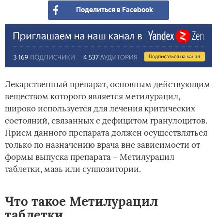
Поделиться в Facebook
Лекарственный препарат, основным действующим
веществом которого является метилурацил,
широко используется для лечения критических
состояний, связанных с дефицитом гранулоцитов.
Прием данного препарата должен осуществляться
только по назначению врача вне зависимости от
формы выпуска препарата – Метилурацил
таблетки, мазь или суппозитории.
Что такое Метилурацил
таблетки