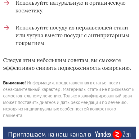
Используйте натуральную и органическую
косметику.
Используйте посуду из нержавеющей стали
или чугуна вместо посуды с антипригарным
покрытием.
Следуя этим небольшим советам, вы сможете
эффективно снизить подверженность ожирению.
Внимание!
Информация, представленная в статье, носит
ознакомительный характер. Материалы статьи не призывают к
самостоятельному лечению. Только квалифицированный врач
может поставить диагноз и дать рекомендации по лечению,
исходя из индивидуальных особенностей конкретного
пациента.