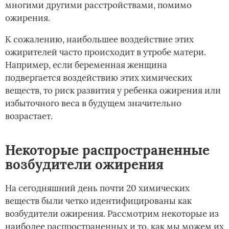
многими другими расстройствами, помимо
ожирения.
К сожалению, наибольшее воздействие этих
ожирителей часто происходит в утробе матери.
Например, если беременная женщина
подвергается воздействию этих химических
веществ, то риск развития у ребенка ожирения или
избыточного веса в будущем значительно
возрастает.
Некоторые распространенные
возбудители ожирения
На сегодняшний день почти 20 химических
веществ были четко идентифицированы как
возбудители ожирения. Рассмотрим некоторые из
наиболее распространенных и то, как мы можем их