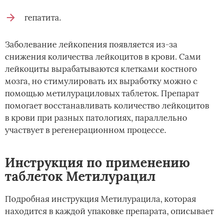
гепатита.
Заболевание лейкопения появляется из-за
снижения количества лейкоцитов в крови. Сами
лейкоциты вырабатываются клетками костного
мозга, но стимулировать их выработку можно с
помощью метилурациловых таблеток. Препарат
помогает восстанавливать количество лейкоцитов
в крови при разных патологиях, параллельно
участвует в регенерационном процессе.
Инструкция по применению
таблеток Метилурацил
Подробная инструкция Метилурацила, которая
находится в каждой упаковке препарата, описывает