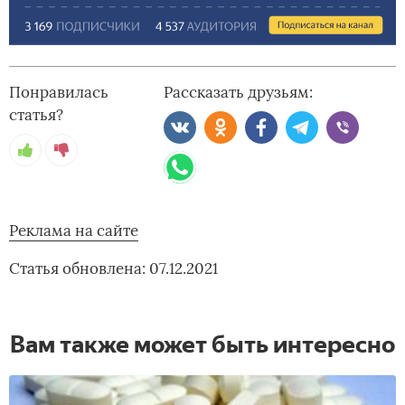
Понравилась
Рассказать друзьям:
статья?
Реклама на сайте
Статья обновлена: 07.12.2021
Вам также может быть интересно