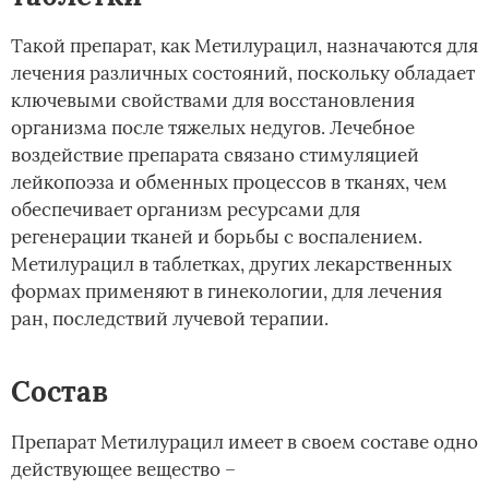
Такой препарат, как Метилурацил, назначаются для
лечения различных состояний, поскольку обладает
ключевыми свойствами для восстановления
организма после тяжелых недугов. Лечебное
воздействие препарата связано стимуляцией
лейкопоэза и обменных процессов в тканях, чем
обеспечивает организм ресурсами для
регенерации тканей и борьбы с воспалением.
Метилурацил в таблетках, других лекарственных
формах применяют в гинекологии, для лечения
ран, последствий лучевой терапии.
Состав
Препарат Метилурацил имеет в своем составе одно
действующее вещество –