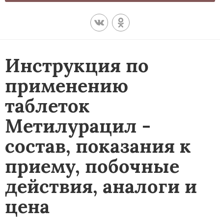
Инструкция по
применению
таблеток
Метилурацил -
состав, показания к
приему, побочные
действия, аналоги и
цена