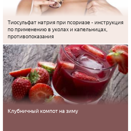
Тиосульфат натрия при псориазе - инструкция
по применению в уколах и капельницах,
противопоказания
Клубничный компот на зиму