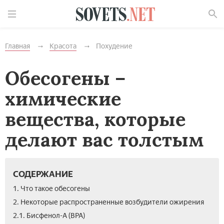
Найти
Главная
Красота
Похудение
Обесогены –
химические
вещества, которые
делают вас толстым
СОДЕРЖАНИЕ
1. Что такое обесогены
2. Некоторые распространенные возбудители ожирения
2.1. Бисфенол-А (BPA)