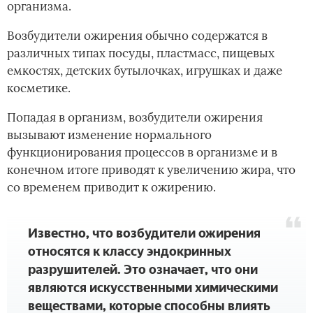
организма.
Возбудители ожирения обычно содержатся в
различных типах посуды, пластмасс, пищевых
емкостях, детских бутылочках, игрушках и даже
косметике.
Попадая в организм, возбудители ожирения
вызывают изменение нормального
функционирования процессов в организме и в
конечном итоге приводят к увеличению жира, что
со временем приводит к ожирению.
Известно, что возбудители ожирения
относятся к классу эндокринных
разрушителей. Это означает, что они
являются искусственными химическими
веществами, которые способны влиять