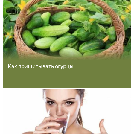
Как прищипывать огурцы