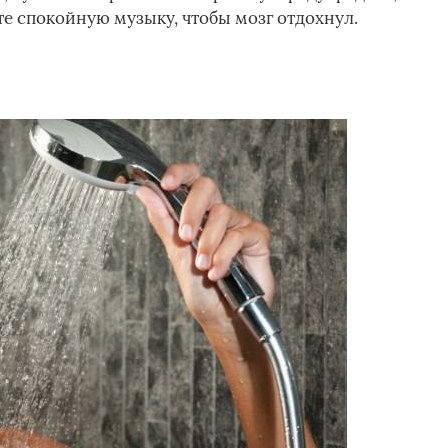
те спокойную музыку, чтобы мозг отдохнул.