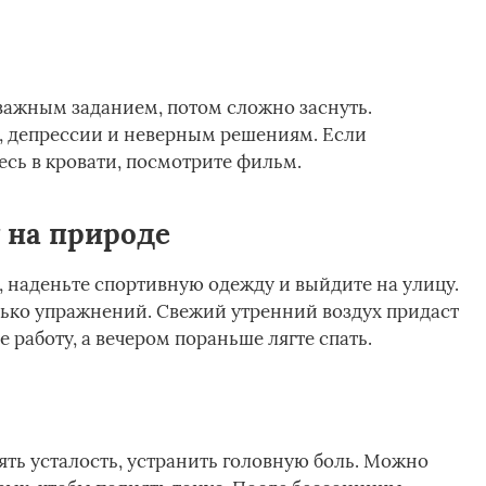
 важным заданием, потом сложно заснуть.
, депрессии и неверным решениям. Если
есь в кровати, посмотрите фильм.
 на природе
 наденьте спортивную одежду и выйдите на улицу.
ько упражнений. Свежий утренний воздух придаст
 работу, а вечером пораньше лягте спать.
ять усталость, устранить головную боль. Можно