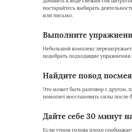
добавить к воде свежий сок цитрусо
постарайтесь выбирать деятельност
или письмо.
Выполните упражнени
Небольшой комплекс перезагружает 
подобрать подходящие упражнения.
Найдите повод посмея
Это может быть разговор с другом, 
помогает восстановить силы после 
Дайте себе 30 минут н
Если утром голова плохо соображает