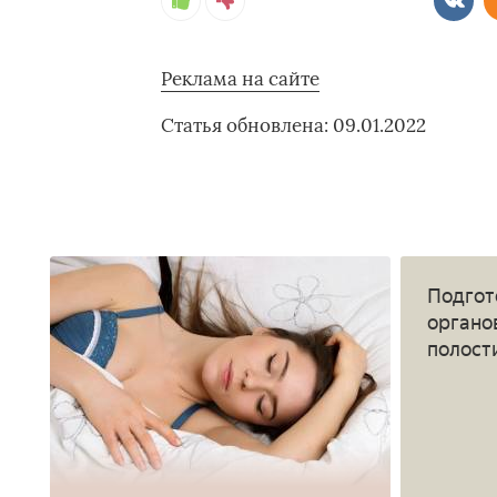
Реклама на сайте
Статья обновлена: 09.01.2022
Подгот
органо
полост