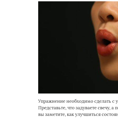
Упражнение необходимо сделать с у
Представьте, что задуваете свечу, 
вы заметите, как улучшиться состоя