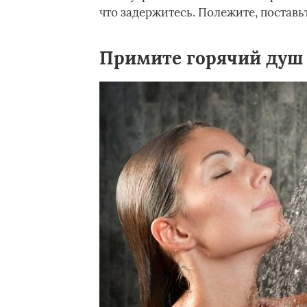
что задержитесь. Полежите, поставь
Примите горячий душ