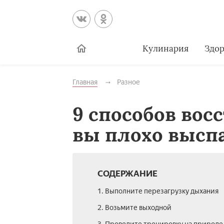
Кулинария
Здор
Главная
Разное
9 способов вос
вы плохо высп
СОДЕРЖАНИЕ
1. Выполните перезагрузку дыхания
2. Возьмите выходной