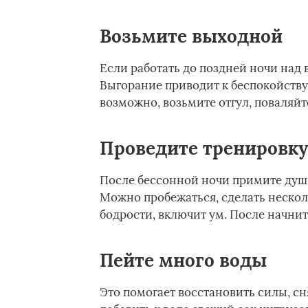
Возьмите выходной
Если работать до поздней ночи над
Выгорание приводит к беспокойству
возможно, возьмите отгул, поваляйт
Проведите тренировку
После бессонной ночи примите душ,
Можно пробежаться, сделать нескол
бодрости, включит ум. После начните
Пейте много воды
Это помогает восстановить силы, сн