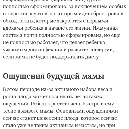
полностью сформировано, за исключением особых
отверстий, шунтов, по которым идет сброс крови в
обход легких, которые закроются с первыми
вдохами ребенка в начале его жизни. Иммунная
система почти полностью сформирована, но еще
не полностью работает, что делает ребенка
уязвимым для инфекций и развития аллергии,
если мама не будет поддерживать диету.
Ощущения будущей мамы
В этом периоде из-за активного набора веса и
роста плода может возникать целая гамма
ощущений. Ребенок растет очень быстро и ему
тесно в животе мамы. Основными ощущениями
сейчас станет шевеление плода, которое сейчас
стало уже не таким активным и частым, но при