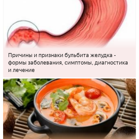
Причины и признаки бульбита желудка -
формы заболевания, симптомы, диагностика
и лечение