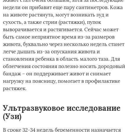
недели он прибавит еще пару сантиметров. Кожа
на животе растянута, могут возникать зуд и
сухость, а также стрии (растяжки), пупок
выворачивается и растягивается. Сейчас может
быть самое неприятное время из-за размеров
живота, буквально через несколько недель станет
легче дышать из-за опускания живота и
становления ребенка в область малого таза. Для
облегчения состояния полезно носить дородовый
бандаж – он поддерживает живот и снимает
нагрузку на поясницу, помогает в профилактике
растяжек.
Ультразвуковое исследование
(Узи)
В сроке 32-34 недель беременности назначается