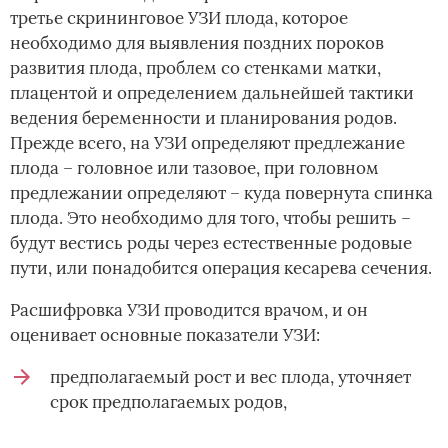
третье скрининговое УЗИ плода, которое
необходимо для выявления поздних пороков
развития плода, проблем со стенками матки,
плацентой и определением дальнейшей тактики
ведения беременности и планирования родов.
Прежде всего, на УЗИ определяют предлежание
плода – головное или тазовое, при головном
предлежании определяют – куда повернута спинка
плода. Это необходимо для того, чтобы решить –
будут вестись роды через естественные родовые
пути, или понадобится операция кесарева сечения.
Расшифровка УЗИ проводится врачом, и он
оценивает основные показатели УЗИ:
предполагаемый рост и вес плода, уточняет
срок предполагаемых родов,