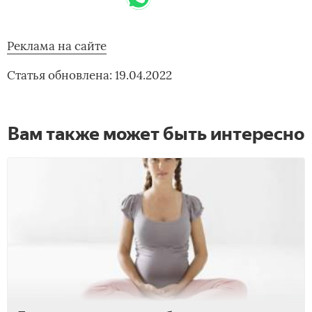
Реклама на сайте
Статья обновлена: 19.04.2022
Вам также может быть интересно