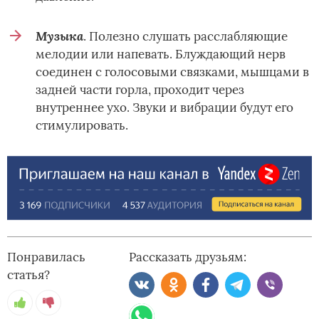
Музыка
. Полезно слушать расслабляющие
мелодии или напевать. Блуждающий нерв
соединен с голосовыми связками, мышцами в
задней части горла, проходит через
внутреннее ухо. Звуки и вибрации будут его
стимулировать.
Понравилась
Рассказать друзьям:
статья?