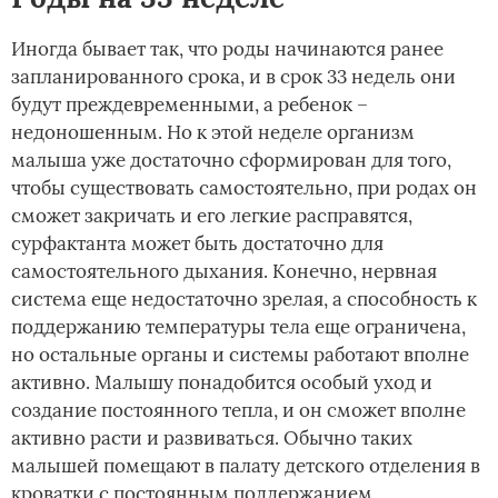
Иногда бывает так, что роды начинаются ранее
запланированного срока, и в срок 33 недель они
будут преждевременными, а ребенок –
недоношенным. Но к этой неделе организм
малыша уже достаточно сформирован для того,
чтобы существовать самостоятельно, при родах он
сможет закричать и его легкие расправятся,
сурфактанта может быть достаточно для
самостоятельного дыхания. Конечно, нервная
система еще недостаточно зрелая, а способность к
поддержанию температуры тела еще ограничена,
но остальные органы и системы работают вполне
активно. Малышу понадобится особый уход и
создание постоянного тепла, и он сможет вполне
активно расти и развиваться.­ Обычно таких
малышей помещают в палату детского отделения в
кроватки с постоянным поддержанием