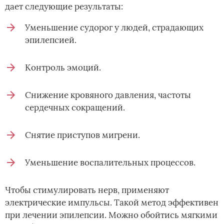
дает следующие результаты:
Уменьшение судорог у людей, страдающих
эпилепсией.
Контроль эмоций.
Снижение кровяного давления, частоты
сердечных сокращений.
Снятие приступов мигрени.
Уменьшение воспалительных процессов.
Чтобы стимулировать нерв, применяют
электрические импульсы. Такой метод эффективен
при лечении эпилепсии. Можно обойтись мягкими