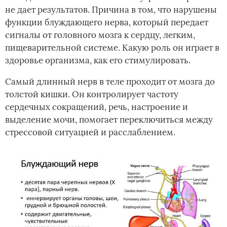
не дает результатов. Причина в том, что нарушены
функции блуждающего нерва, который передает
сигналы от головного мозга к сердцу, легким,
пищеварительной системе. Какую роль он играет в
здоровье организма, как его стимулировать.
Самый длинный нерв в теле проходит от мозга до
толстой кишки. Он контролирует частоту
сердечных сокращений, речь, настроение и
выделение мочи, помогает переключиться между
стрессовой ситуацией и расслаблением.