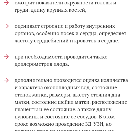
смотрит показатели окружности головы и
груди, длину крупных костей,
оценивает строение и работу внутренних
органов, особенно посек и сердца, определяет
частоту сердцебиений и кровоток в сердце.
при необходимости проводится также
доплерометрия плода.
дополнительно проводится оценка количества
и характера околоплодных вод, состояние
стенок матки, размеры, высоту стояния дна
матки, состояние шейки матки, расположение
плаценты и ее состояние, а также длину
пуповины и состояние ее сосудов. В этом
сроке возможно проведение 3Д-УЗИ, но