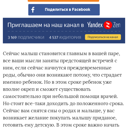
Поделиться в Facebook
Сейчас малыш становится главным в вашей паре,
все ваши мысли заняты предстоящей встречей с
ним, если сейчас начнутся преждевременные
роды, обычно они возникают потому, что страдает
именно ребенок. Но в этом сроке ребенок уже
вполне окреп и сможет существовать
самостоятельно при небольшой помощи врачей.
Но стоит все-таки доходить до положенного срока.
Сейчас вам снятся сны о родах и малыше, у вас
возникает желание покупать малышу приданое,
готовить ему детскую. В этом сроке важно начать