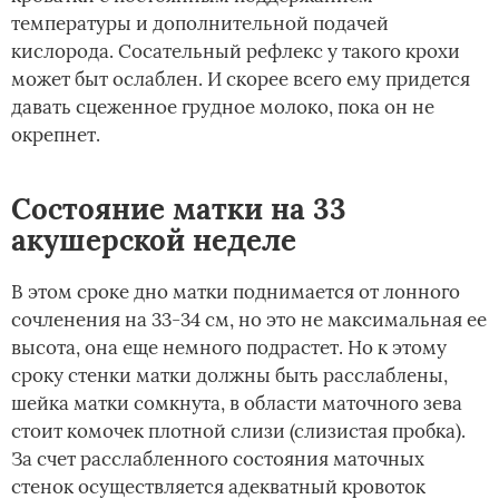
температуры и дополнительной подачей
кислорода. Сосательный рефлекс у такого крохи
может быт ослаблен. И скорее всего ему придется
давать сцеженное грудное молоко, пока он не
окрепнет.
Состояние матки на 33
акушерской неделе
В этом сроке дно матки поднимается от лонного
сочленения на 33-34 см, но это не максимальная ее
высота, она еще немного подрастет. Но к этому
сроку стенки матки должны быть расслаблены,
шейка матки сомкнута, в области маточного зева
стоит комочек плотной слизи (слизистая пробка).
За счет расслабленного состояния маточных
стенок осуществляется адекватный кровоток