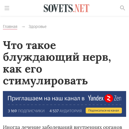
Найти
Главная
Здоровье
Что такое
блуждающий нерв,
как его
стимулировать
Иногда лечение заболеваний внутренних органов