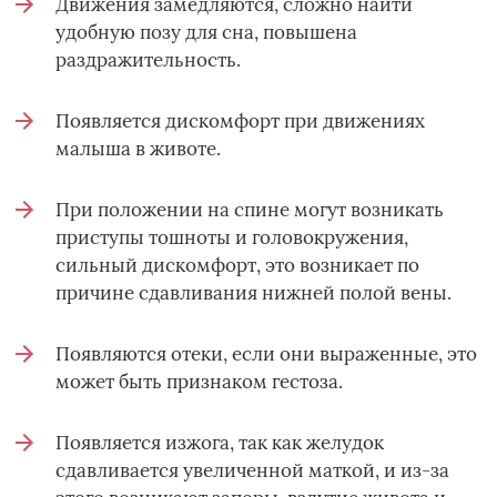
Движения замедляются, сложно найти
удобную позу для сна, повышена
раздражительность.
Появляется дискомфорт при движениях
малыша в животе.
При положении на спине могут возникать
приступы тошноты и головокружения,
сильный дискомфорт, это возникает по
причине сдавливания нижней полой вены.­
Появляются отеки, если они выраженные, это
может быть признаком гестоза.­
Появляется изжога, так как желудок
сдавливается увеличенной маткой, и из-за