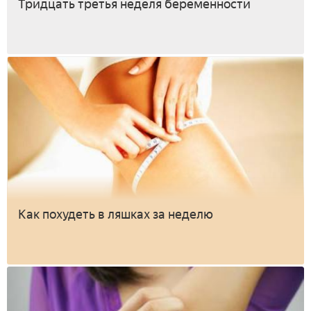
Тридцать третья неделя беременности
Как похудеть в ляшках за неделю