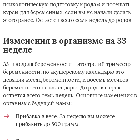
психологическую подготовку к родам и посещать
курсы для беременных, если вы не начали делать
этого ранее. Остается всего семь недель до родов.
Изменения в организме на 33
неделе
33-я неделя беременности – это третий триместр
беременности, по акушерскому календарю это
девятый месяц беременности, и восемь месяцев
беременности по календарю. До родов в срок
остается всего семь недель. Основные изменения в
организме будущей мамы:
Прибавка в весе. За неделю вы можете
прибавить до 500 грамм.