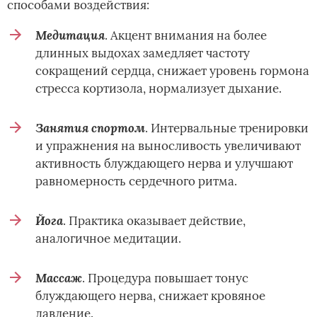
способами воздействия:
Медитация
. Акцент внимания на более
длинных выдохах замедляет частоту
сокращений сердца, снижает уровень гормона
стресса кортизола, нормализует дыхание.
Занятия спортом
. Интервальные тренировки
и упражнения на выносливость увеличивают
активность блуждающего нерва и улучшают
равномерность сердечного ритма.
Йога
. Практика оказывает действие,
аналогичное медитации.
Массаж
. Процедура повышает тонус
блуждающего нерва, снижает кровяное
давление.