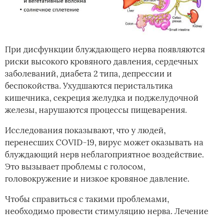
При дисфункции блуждающего нерва появляются
риски высокого кровяного давления, сердечных
заболеваний, диабета 2 типа, депрессии и
беспокойства. Ухудшаются перистальтика
кишечника, секреция желудка и поджелудочной
железы, нарушаются процессы пищеварения.
Исследования показывают, что у людей,
перенесших COVID-19, вирус может оказывать на
блуждающий нерв неблагоприятное воздействие.
Это вызывает проблемы с голосом,
головокружение и низкое кровяное давление.
Чтобы справиться с такими проблемами,
необходимо провести стимуляцию нерва. Лечение