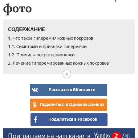
фото
СОДЕРЖАНИЕ
1. Что такое гиперемия кожных покровов
1.1. Симптомы и признаки гиперемии
1.2. Причины покраснения кожи
2. Лечение гиперемированных кожных покровов
Рассказать ВКонтакте
Поделиться в Одноклассниках
Поделиться в Facebook