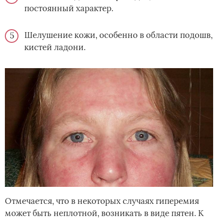
постоянный характер.
Шелушение кожи, особенно в области подошв,
кистей ладони.
Отмечается, что в некоторых случаях гиперемия
может быть неплотной, возникать в виде пятен. К