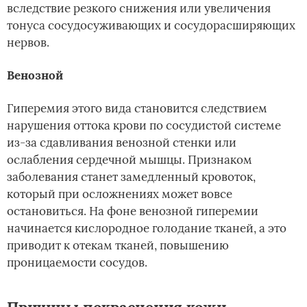
вследствие резкого снижения или увеличения
тонуса сосудосуживающих и сосудорасширяющих
нервов.
Венозной
Гиперемия этого вида становится следствием
нарушения оттока крови по сосудистой системе
из-за сдавливания венозной стенки или
ослабления сердечной мышцы. Признаком
заболевания станет замедленный кровоток,
который при осложнениях может вовсе
остановиться. На фоне венозной гиперемии
начинается кислородное голодание тканей, а это
приводит к отекам тканей, повышению
проницаемости сосудов.
Причины покраснения кожи