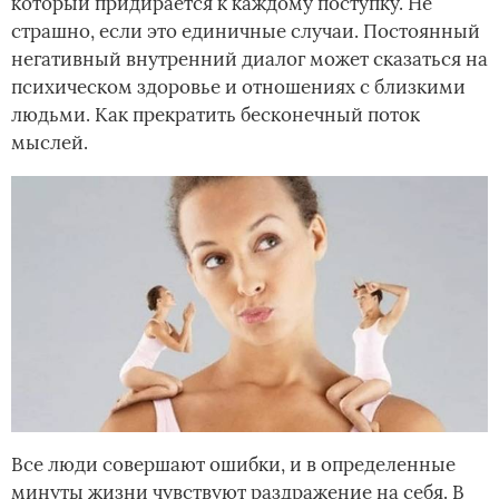
который придирается к каждому поступку. Не
страшно, если это единичные случаи. Постоянный
негативный внутренний диалог может сказаться на
психическом здоровье и отношениях с близкими
людьми. Как прекратить бесконечный поток
мыслей.
Все люди совершают ошибки, и в определенные
минуты жизни чувствуют раздражение на себя. В