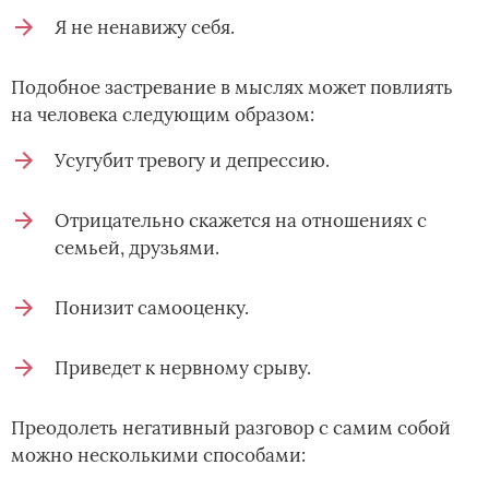
Я не ненавижу себя.
Подобное застревание в мыслях может повлиять
на человека следующим образом:
Усугубит тревогу и депрессию.
Отрицательно скажется на отношениях с
семьей, друзьями.
Понизит самооценку.
Приведет к нервному срыву.
Преодолеть негативный разговор с самим собой
можно несколькими способами: