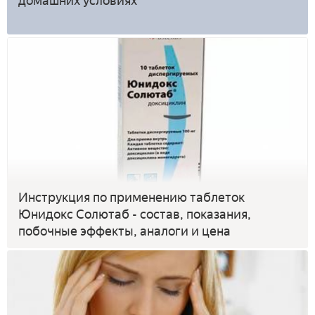
домашних условиях
Инструкция по применению таблеток
Юнидокс Солютаб - состав, показания,
побочные эффекты, аналоги и цена