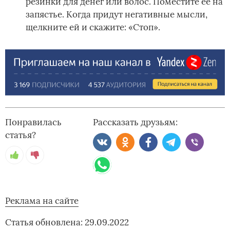
резинки для денег или волос. Поместите ее на
запястье. Когда придут негативные мысли,
щелкните ей и скажите: «Стоп».
Понравилась
Рассказать друзьям:
статья?
Реклама на сайте
Статья обновлена: 29.09.2022