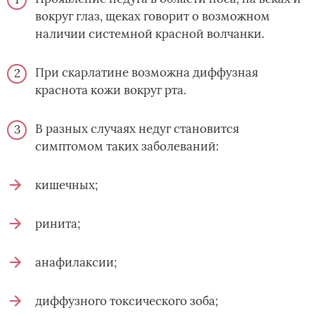
вокруг глаз, щеках говорит о возможном
наличии системной красной волчанки.
При скарлатине возможна диффузная
краснота кожи вокруг рта.
В разных случаях недуг становится
симптомом таких заболеваний:
кишечных;
ринита;
анафилаксии;
диффузного токсического зоба;