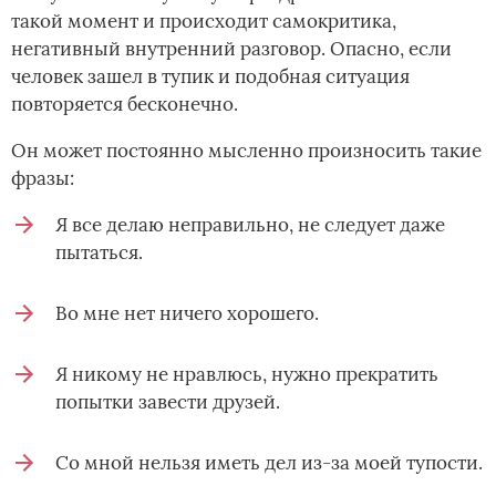
такой момент и происходит самокритика,
негативный внутренний разговор. Опасно, если
человек зашел в тупик и подобная ситуация
повторяется бесконечно.
Он может постоянно мысленно произносить такие
фразы:
Я все делаю неправильно, не следует даже
пытаться.
Во мне нет ничего хорошего.
Я никому не нравлюсь, нужно прекратить
попытки завести друзей.
Со мной нельзя иметь дел из-за моей тупости.