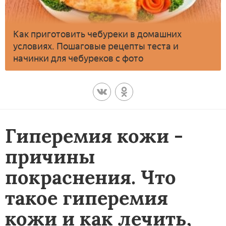
Как приготовить чебуреки в домашних
условиях. Пошаговые рецепты теста и
начинки для чебуреков с фото
Гиперемия кожи -
причины
покраснения. Что
такое гиперемия
кожи и как лечить,