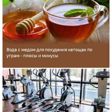
Вода с медом для похудения натощак по
утрам - плюсы и минусы