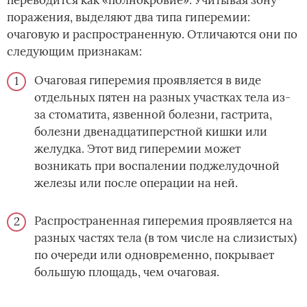
поражения, выделяют два типа гиперемии:
очаговую и распространенную. Отличаются они по
следующим признакам:
Очаговая гиперемия проявляется в виде
отдельных пятен на разных участках тела из-
за стоматита, язвенной болезни, гастрита,
болезни двенадцатиперстной кишки или
желудка. Этот вид гиперемии может
возникать при воспалении поджелудочной
железы или после операции на ней.
Распространенная гиперемия проявляется на
разных частях тела (в том числе на слизистых)
по очереди или одновременно, покрывает
большую площадь, чем очаговая.