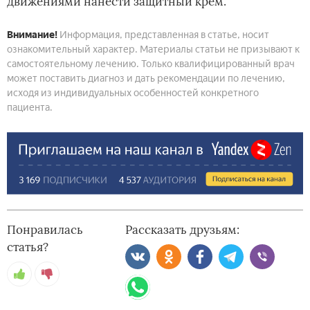
движениями нанести защитный крем.
Внимание!
Информация, представленная в статье, носит
ознакомительный характер. Материалы статьи не призывают к
самостоятельному лечению. Только квалифицированный врач
может поставить диагноз и дать рекомендации по лечению,
исходя из индивидуальных особенностей конкретного
пациента.
Понравилась
Рассказать друзьям:
статья?