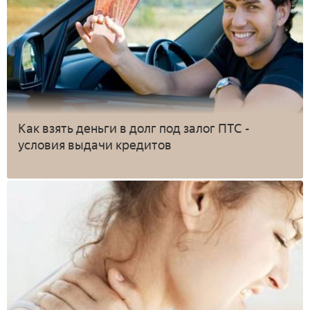
Как взять деньги в долг под залог ПТС -
условия выдачи кредитов