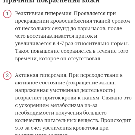
Реактивная гиперемия. Проявляется при
прекращении кровоснабжения тканей сроком
от нескольких секунд до пары часов, после
чего восстанавливается приток и
увеличивается в 4-7 раз относительно нормы.
Такое повышение сохраняется в течение того
времени, которое он отсутствовал.
Активная гиперемия. При переходе ткани в
активное состояние (сокращение мышц,
напряженная умственная деятельность)
возрастает приток крови к тканям. Связано это
с ускорением метаболизма из-за
необходимости получения большего
количества питательных веществ. Происходит
это за счет увеличения кровотока при