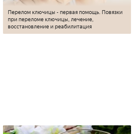
Перелом ключицы - первая помощь. Повязки
при переломе ключицы, лечение,
восстановление и реабилитация