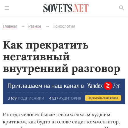
Найти
Главная
Разное
Психология
Как прекратить
негативный
внутренний разговор
Иногда человек бывает своим самым худшим
критиком, как будто в голове сидит комментатор,