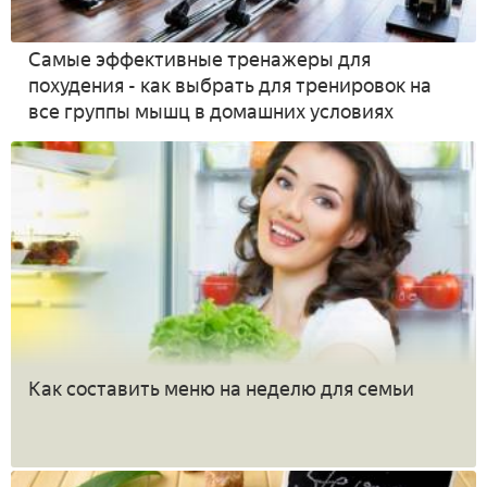
Самые эффективные тренажеры для
похудения - как выбрать для тренировок на
все группы мышц в домашних условиях
Как составить меню на неделю для семьи