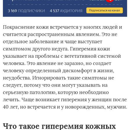
Покраснение кожи встречается у многих людей и
считается распространенным явлением. Это не
отдельное заболевание и чаще выступает
симптомом другого недуга. Гиперемия кожи
указывает на проблемы с вегетативной системой
человека. Это явление не заразно, но создает
человеку определенный дискомфорт в жизни,
неудобства. Игнорировать такие симптомы не
следует, потому что они могут указывать на
серьезную патологию, которую необходимо
лечить. Чаще возникает гиперемия у женщин после
40 лет, но встречается и у новорожденных, мужчин.
Что такое гиперемия кожных