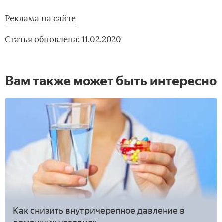
Реклама на сайте
Статья обновлена: 11.02.2020
Вам также может быть интересно
Как снизить внутричерепное давление в