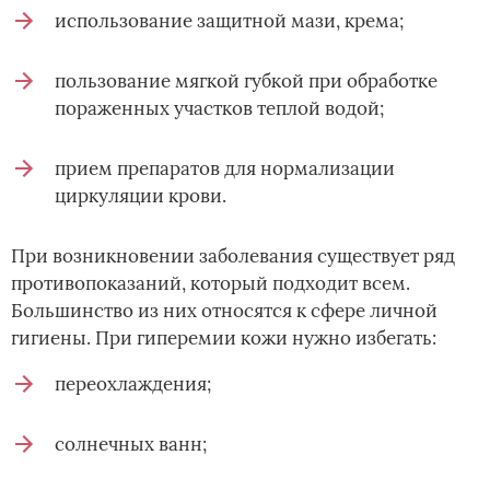
использование защитной мази, крема;
пользование мягкой губкой при обработке
пораженных участков теплой водой;
прием препаратов для нормализации
циркуляции крови.
При возникновении заболевания существует ряд
противопоказаний, который подходит всем.
Большинство из них относятся к сфере личной
гигиены. При гиперемии кожи нужно избегать:
переохлаждения;
солнечных ванн;