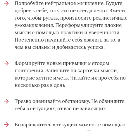
Попробуйте нейтральное мышление. Будьте
добрее к себе, хотя это не всегда легко. Вместо
того, чтобы ругать, произносите реалистичные
умозаключения. Переформулируйте плохие
мысли с помощью практики и уверенности.
Постепенно начинайте себя хвалить за то, в
чем вы сильны и добиваетесь успеха.
Формируйте новые привычки методом
повторения. Запишите на карточки мысли,
которые хотите иметь. Читайте их про себя по
несколько раз в день
Трезво оценивайте обстановку. Не обвиняйте
себя в ситуациях, от вас не зависящих.
Возвращайтесь в текущий момент с помощью