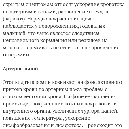
скрытым симптомам относят ускорение кровотока
по артериям и венами, расширение сосудов
(варикоз). Нередко покраснение щечек
наблюдается у новорожденных, годовалых
малышей, что чаще является следствием
неправильного кормления или реакцией на
молоко. Переживать не стоит, это не проявление
гиперемии.
Артериальной
Этот вид гиперемии возникает на фоне активного
притока крови по артериям из-за проблем с
оттоком венозной крови. На фоне ее скопления
происходит покраснение кожных покровов или
внутреннего органа, увеличение тургора тканей,
повышение температуры, ускорение
лимфообразования и лимфотока. Происходит это