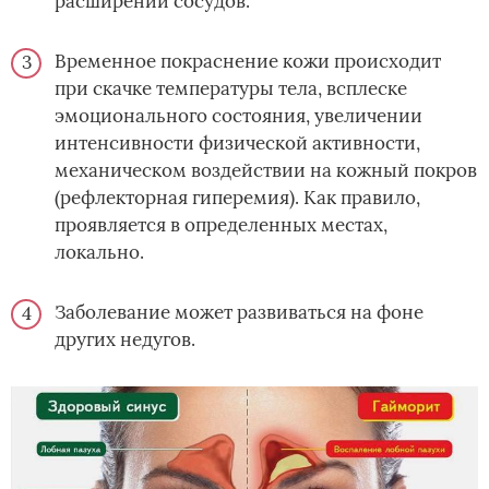
расширении сосудов.
Временное покраснение кожи происходит
при скачке температуры тела, всплеске
эмоционального состояния, увеличении
интенсивности физической активности,
механическом воздействии на кожный покров
(рефлекторная гиперемия). Как правило,
проявляется в определенных местах,
локально.
Заболевание может развиваться на фоне
других недугов.