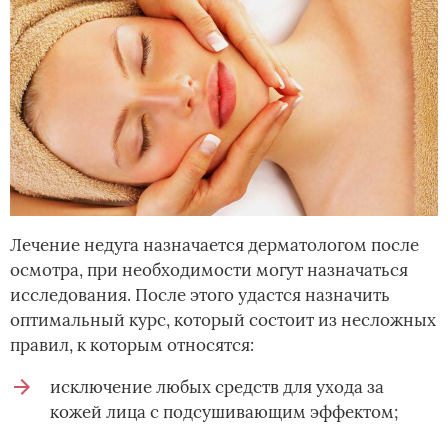
Лечение недуга назначается дерматологом после
осмотра, при необходимости могут назначаться
исследования. После этого удастся назначить
оптимальный курс, который состоит из несложных
правил, к которым относятся:
исключение любых средств для ухода за
кожей лица с подсушивающим эффектом;