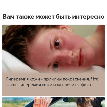
Вам также может быть интересно
Гиперемия кожи - причины покраснения. Что
такое гиперемия кожи и как лечить, фото