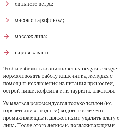
сильного ветра;
масок с парафином;
массаж лица;
паровых ванн.
Чтобы избежать возникновения недуга, следует
нормализовать работу кишечника, желудка с
помощью исключения из питания пряностей,
острой пищи, кофеина или таурина, алкоголя.
Умываться рекомендуется только теплой (не
горячей или холодной) водой, после чего
промакивающими движениями удалить влагу с
лица. После этого легкими, поглаживающими