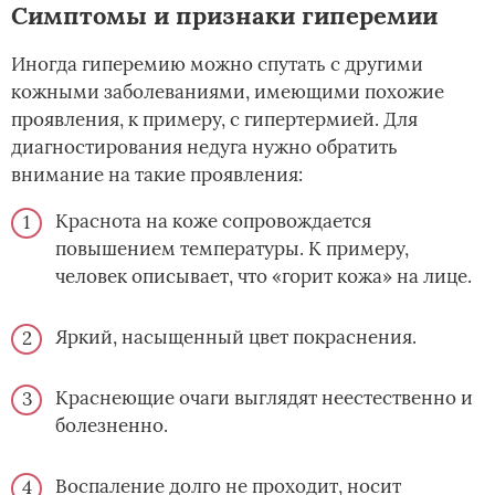
Симптомы и признаки гиперемии
Иногда гиперемию можно спутать с другими
кожными заболеваниями, имеющими похожие
проявления, к примеру, с гипертермией. Для
диагностирования недуга нужно обратить
внимание на такие проявления:
Краснота на коже сопровождается
повышением температуры. К примеру,
человек описывает, что «горит кожа» на лице.
Яркий, насыщенный цвет покраснения.
Краснеющие очаги выглядят неестественно и
болезненно.
Воспаление долго не проходит, носит