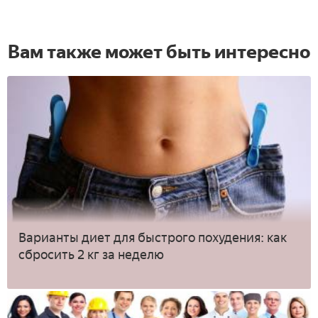
Вам также может быть интересно
Варианты диет для быстрого похудения: как
сбросить 2 кг за неделю