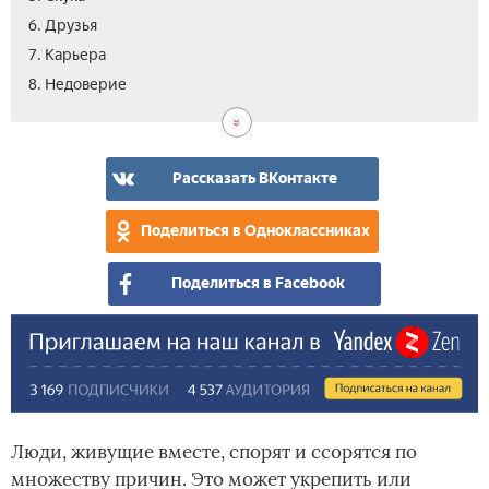
6. Друзья
7. Карьера
8. Недоверие
Рассказать ВКонтакте
Поделиться в Одноклассниках
Поделиться в Facebook
Люди, живущие вместе, спорят и ссорятся по
множеству причин. Это может укрепить или