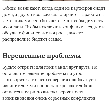
Обиды возникают, когда один из партнеров сидит
дома, а другой изо всех сил старается заработать.
Источниками ссор бывают счета, необходимость
их оплаты. Чтобы исключить конфликты, сядьте и
обсудите финансовые вопросы, вместе
распределите бюджет семьи.
Нерешенные проблемы
Будьте открыты для понимания друг друга. Не
оставляйте решение проблемы на утро.
Поговорите, а тот, кто совершил ошибку, пусть
извинится. Если вопросы не решаются, боль
остается внутри, то высока вероятность
возникновения очень серьезных конфликтов.