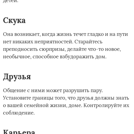
детей.
Скука
Она возникает, когда жизнь течет гладко и на пути
нет никаких неприятностей. Старайтесь
преподносить сюрпризы, делайте что-то новое,
необычное, способное взбудоражить дом.
Друзья
Общение с ними может разрушить пару.
Установите границы того, что друзья должны знать
о вашей семейной жизни, доме. Контролируйте их
соблюдение.
Карьера