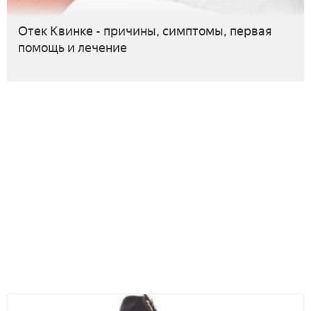
Отек Квинке - причины, симптомы, первая
помощь и лечение