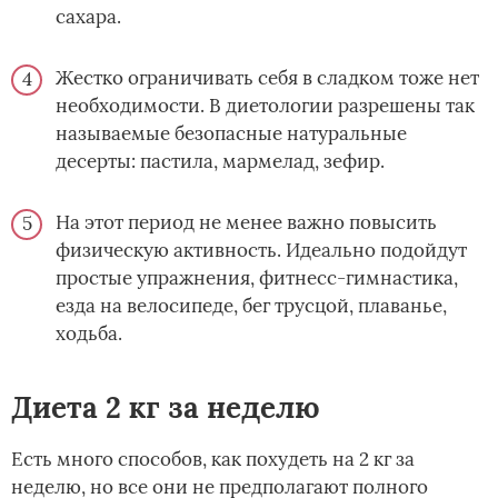
сахара.
Жестко ограничивать себя в сладком тоже нет
необходимости. В диетологии разрешены так
называемые безопасные натуральные
десерты: пастила, мармелад, зефир.
На этот период не менее важно повысить
физическую активность. Идеально подойдут
простые упражнения, фитнесс-гимнастика,
езда на велосипеде, бег трусцой, плаванье,
ходьба.
Диета 2 кг за неделю
Есть много способов, как похудеть на 2 кг за
неделю, но все они не предполагают полного