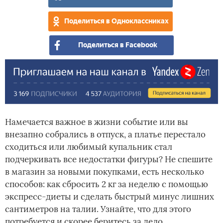
Поделиться в Одноклассниках
Поделиться в Facebook
Намечается важное в жизни событие или вы
внезапно собрались в отпуск, а платье перестало
сходиться или любимый купальник стал
подчеркивать все недостатки фигуры? Не спешите
в магазин за новыми покупками, есть несколько
способов: как сбросить 2 кг за неделю с помощью
экспресс-диеты и сделать быстрый минус лишних
сантиметров на талии. Узнайте, что для этого
потребуется и скорее беритесь за дело.