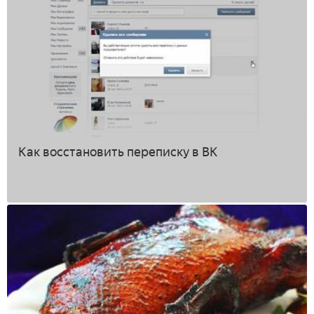
Как восстановить переписку в ВК