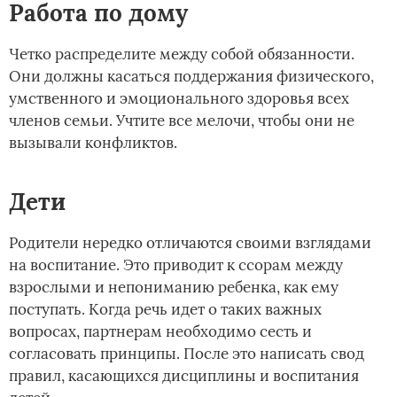
Работа по дому
Четко распределите между собой обязанности.
Они должны касаться поддержания физического,
умственного и эмоционального здоровья всех
членов семьи. Учтите все мелочи, чтобы они не
вызывали конфликтов.
Дети
Родители нередко отличаются своими взглядами
на воспитание. Это приводит к ссорам между
взрослыми и непониманию ребенка, как ему
поступать. Когда речь идет о таких важных
вопросах, партнерам необходимо сесть и
согласовать принципы. После это написать свод
правил, касающихся дисциплины и воспитания