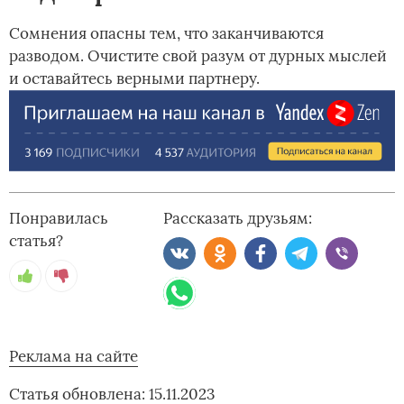
Сомнения опасны тем, что заканчиваются
разводом. Очистите свой разум от дурных мыслей
и оставайтесь верными партнеру.
Понравилась
Рассказать друзьям:
статья?
Реклама на сайте
Статья обновлена: 15.11.2023