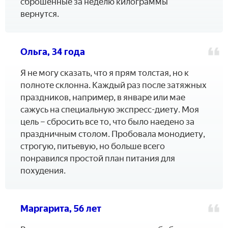
сброшенные за неделю килограммы
вернутся.
Ольга, 34 года
Я не могу сказать, что я прям толстая, но к
полноте склонна. Каждый раз после затяжных
праздников, например, в январе или мае
сажусь на специальную экспресс-диету. Моя
цель – сбросить все то, что было наедено за
праздничным столом. Пробовала монодиету,
строгую, питьевую, но больше всего
понравился простой план питания для
похудения.
Маргарита, 56 лет