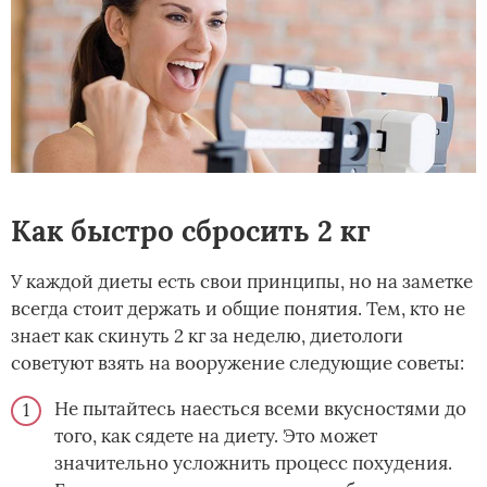
Как быстро сбросить 2 кг
У каждой диеты есть свои принципы, но на заметке
всегда стоит держать и общие понятия. Тем, кто не
знает как скинуть 2 кг за неделю, диетологи
советуют взять на вооружение следующие советы:
Не пытайтесь наесться всеми вкусностями до
того, как сядете на диету. Это может
значительно усложнить процесс похудения.