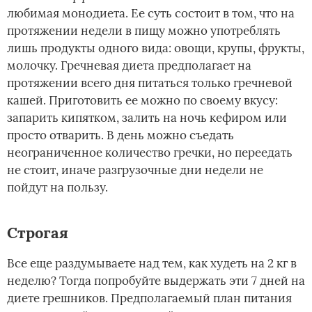
любимая монодиета. Ее суть состоит в том, что на
протяжении недели в пищу можно употреблять
лишь продукты одного вида: овощи, крупы, фрукты,
молочку. Гречневая диета предполагает на
протяжении всего дня питаться только гречневой
кашей. Приготовить ее можно по своему вкусу:
запарить кипятком, залить на ночь кефиром или
просто отварить. В день можно съедать
неограниченное количество гречки, но переедать
не стоит, иначе разгрузочные дни недели не
пойдут на пользу.
Строгая
Все еще раздумываете над тем, как худеть на 2 кг в
неделю? Тогда попробуйте выдержать эти 7 дней на
диете грешников. Предполагаемый план питания