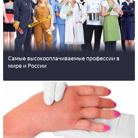
Самые высокооплачиваемые профессии в
мире и России