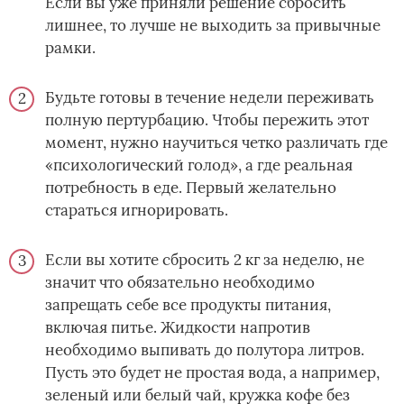
Если вы уже приняли решение сбросить
лишнее, то лучше не выходить за привычные
рамки.
Будьте готовы в течение недели переживать
полную пертурбацию. Чтобы пережить этот
момент, нужно научиться четко различать где
«психологический голод», а где реальная
потребность в еде. Первый желательно
стараться игнорировать.
Если вы хотите сбросить 2 кг за неделю, не
значит что обязательно необходимо
запрещать себе все продукты питания,
включая питье. Жидкости напротив
необходимо выпивать до полутора литров.
Пусть это будет не простая вода, а например,
зеленый или белый чай, кружка кофе без