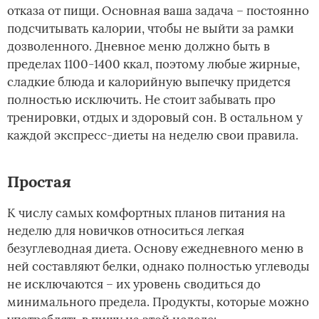
отказа от пищи. Основная ваша задача – постоянно
подсчитывать калории, чтобы не выйти за рамки
дозволенного. Дневное меню должно быть в
пределах 1100-1400 ккал, поэтому любые жирные,
сладкие блюда и калорийную выпечку придется
полностью исключить. Не стоит забывать про
тренировки, отдых и здоровый сон. В остальном у
каждой экспресс-диеты на неделю свои правила.
Простая
К числу самых комфортных планов питания на
неделю для новичков относиться легкая
безуглеводная диета. Основу ежедневного меню в
ней составляют белки, однако полностью углеводы
не исключаются – их уровень сводиться до
минимального предела. Продукты, которые можно