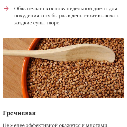
Обязательно в основу недельной диеты для
похудения хотя бы раз в день стоит включать
жидкие супы-пюре.
Гречневая
Не менее эффективной окажется и многими