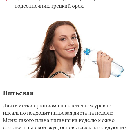
подсолнечник, грецкий орех.
Питьевая
Для очистки организма на клеточном уровне
идеально подходит питьевая диета на неделю.
Меню такого плана питания на неделю можно
составить на свой вкус, основываясь на следующих