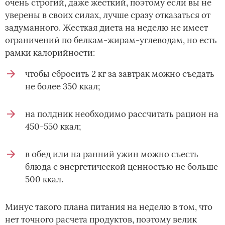
очень строгий, даже жесткий, поэтому если вы не
уверены в своих силах, лучше сразу отказаться от
задуманного. Жесткая диета на неделю не имеет
ограничений по белкам-жирам-углеводам, но есть
рамки калорийности:
чтобы сбросить 2 кг за завтрак можно съедать
не более 350 ккал;
на полдник необходимо рассчитать рацион на
450-550 ккал;
в обед или на ранний ужин можно съесть
блюда с энергетической ценностью не больше
500 ккал.
Минус такого плана питания на неделю в том, что
нет точного расчета продуктов, поэтому велик