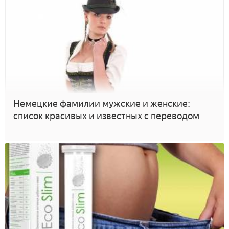
Немецкие фамилии мужские и женские:
список красивых и известных с переводом