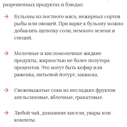
разрешенных продуктах и блюдах:
Бульоны из постного мяса, нежирных сортов
рыбы или овощей. При варке к бульону можно
добавлять щепотку соли, немного зелени и
специй.
Молочные и кисломолочные жидкие
продукты, жирностью не более полутора
процентов. Это могут быть кефир или
ряженка, питьевой йогурт, закваска.
Свежевыжатые соки из несладких фруктов:
апельсиновые, яблочные, гранатовые.
Любой чай, домашние кисели, увары или
компоты.