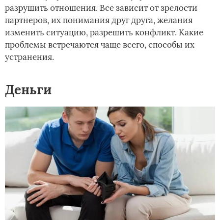
разрушить отношения. Все зависит от зрелости
партнеров, их понимания друг друга, желания
изменить ситуацию, разрешить конфликт. Какие
проблемы встречаются чаще всего, способы их
устранения.
Деньги