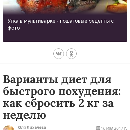
Утка в мультиварке - пошаговые рецепты с
фото
Варианты диет для
быстрого похудения:
как сбросить 2 кг за
неделю
Оля Лихачева
16 мая 2017 г.