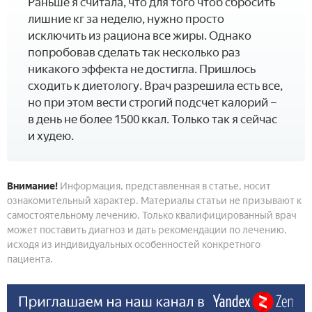
Раньше я считала, что для того чтоб сбросить
лишние кг за неделю, нужно просто
исключить из рациона все жиры. Однако
попробовав сделать так несколько раз
никакого эффекта не достигла. Пришлось
сходить к диетологу. Врач разрешила есть все,
но при этом вести строгий подсчет калорий –
в день не более 1500 ккал. Только так я сейчас
и худею.
Внимание!
Информация, представленная в статье, носит
ознакомительный характер. Материалы статьи не призывают к
самостоятельному лечению. Только квалифицированный врач
может поставить диагноз и дать рекомендации по лечению,
исходя из индивидуальных особенностей конкретного
пациента.