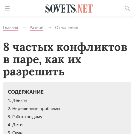
Найти
Главная
Разное
Отношения
8 частых конфликтов
в паре, как их
разрешить
СОДЕРЖАНИЕ
1. Деньги
2. Нерешенные проблемы
3. Работа по дому
4. Дети
5. Скука