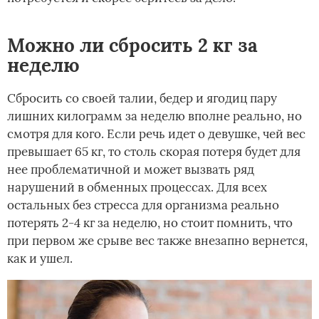
Можно ли сбросить 2 кг за
неделю
Сбросить со своей талии, бедер и ягодиц пару
лишних килограмм за неделю вполне реально, но
смотря для кого. Если речь идет о девушке, чей вес
превышает 65 кг, то столь скорая потеря будет для
нее проблематичной и может вызвать ряд
нарушений в обменных процессах. Для всех
остальных без стресса для организма реально
потерять 2-4 кг за неделю, но стоит помнить, что
при первом же срыве вес также внезапно вернется,
как и ушел.