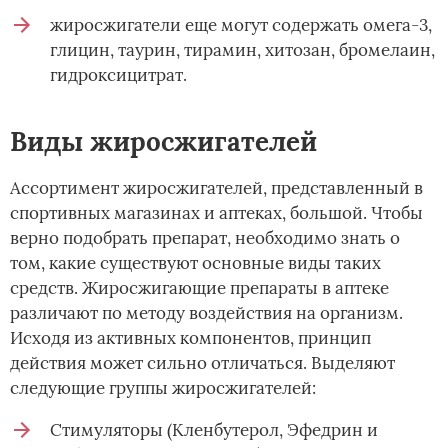
жиросжигатели еще могут содержать омега-3,
глицин, таурин, тирамин, хитозан, бромелаин,
гидроксицитрат.
Виды жиросжигателей
Ассортимент жиросжигателей, представленный в
спортивных магазинах и аптеках, большой. Чтобы
верно подобрать препарат, необходимо знать о
том, какие существуют основные виды таких
средств. Жиросжигающие препараты в аптеке
различают по методу воздействия на организм.
Исходя из активных компонентов, принцип
действия может сильно отличаться. Выделяют
следующие группы жиросжигателей:
Стимуляторы (Кленбутерол, Эфедрин и