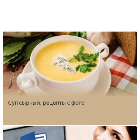
Суп сырный: рецепты с фото