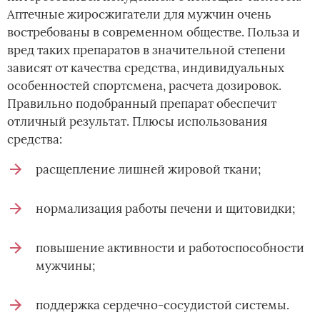
Аптечные жиросжигатели для мужчин очень
востребованы в современном обществе. Польза и
вред таких препаратов в значительной степени
зависят от качества средства, индивидуальных
особенностей спортсмена, расчета дозировок.
Правильно подобранный препарат обеспечит
отличный результат. Плюсы использования
средства:
расщепление лишней жировой ткани;
нормализация работы печени и щитовидки;
повышение активности и работоспособности
мужчины;
поддержка сердечно-сосудистой системы.