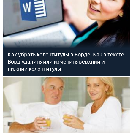
Как убрать колонтитулы в Ворде. Как в тексте
Ворд удалить или изменить верхний и
нижний колонтитулы