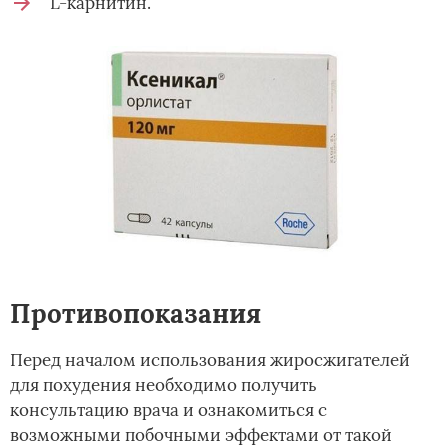
L-карнитин.
Противопоказания
Перед началом использования жиросжигателей
для похудения необходимо получить
консультацию врача и ознакомиться с
возможными побочными эффектами от такой