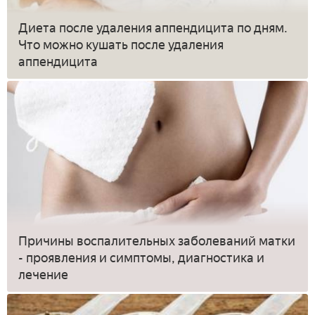
Диета после удаления аппендицита по дням.
Что можно кушать после удаления
аппендицита
Причины воспалительных заболеваний матки
- проявления и симптомы, диагностика и
лечение