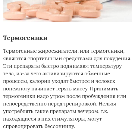
Термогеники
Термогенные жиросжигатели, или термогеники,
являются спортивными средствами для похудения.
Эти препараты быстро поднимают температуру
тела, из-за чего активизируются обменные
процессы, калории уходят быстрее и человек
понемногу начинает терять массу. Принимать
термогеники надо утром после пробуждения или
непосредственно перед тренировкой. Нельзя
употреблять такие препараты вечером, т.к.
находящиеся в них стимуляторы, могут
спровоцировать бессонницу.