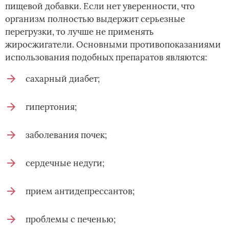
пищевой добавки. Если нет уверенности, что
организм полностью выдержит серьезные
перегрузки, то лучше не применять
жиросжигатели. Основными противопоказаниями
использования подобных препаратов являются:
сахарный диабет;
гипертония;
заболевания почек;
сердечные недуги;
прием антидепрессантов;
проблемы с печенью;