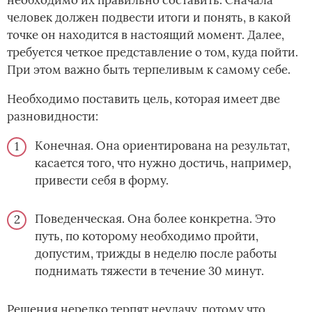
человек должен подвести итоги и понять, в какой
точке он находится в настоящий момент. Далее,
требуется четкое представление о том, куда пойти.
При этом важно быть терпеливым к самому себе.
Необходимо поставить цель, которая имеет две
разновидности:
Конечная. Она ориентирована на результат,
касается того, что нужно достичь, например,
привести себя в форму.
Поведенческая. Она более конкретна. Это
путь, по которому необходимо пройти,
допустим, трижды в неделю после работы
поднимать тяжести в течение 30 минут.
Решения нередко терпят неудачу, потому что