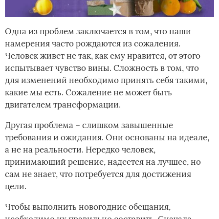
Одна из проблем заключается в том, что наши
намерения часто рождаются из сожаления.
Человек живет не так, как ему нравится, от этого
испытывает чувство вины. Сложность в том, что
для изменений необходимо принять себя такими,
какие мы есть. Сожаление не может быть
двигателем трансформации.
Другая проблема – слишком завышенные
требования и ожидания. Они основаны на идеале,
а не на реальности. Нередко человек,
принимающий решение, надеется на лучшее, но
сам не знает, что потребуется для достижения
цели.
Чтобы выполнить новогодние обещания,
необходимо их правильно составить. Сначала