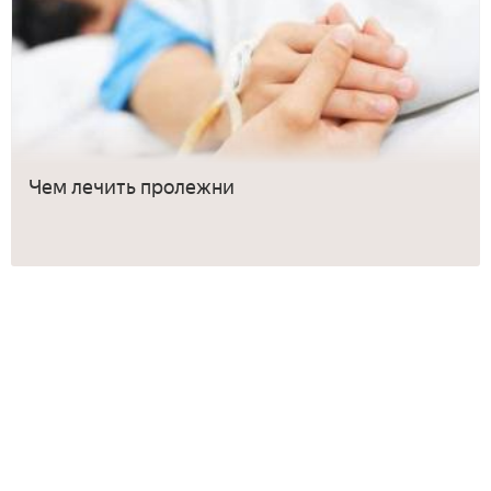
Чем лечить пролежни