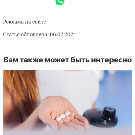
Реклама на сайте
Статья обновлена: 06.02.2024
Вам также может быть интересно