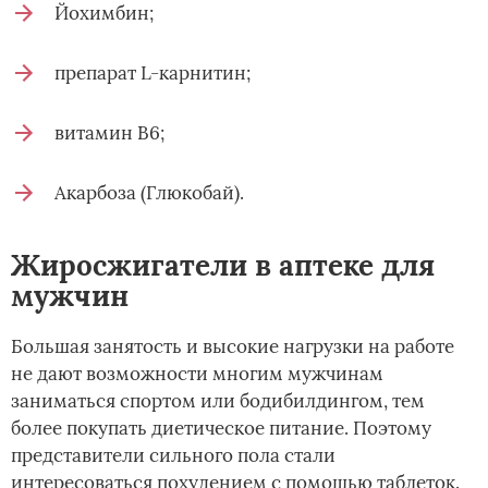
Йохимбин;
препарат L-карнитин;
витамин В6;
Акарбоза (Глюкобай).
Жиросжигатели в аптеке для
мужчин
Большая занятость и высокие нагрузки на работе
не дают возможности многим мужчинам
заниматься спортом или бодибилдингом, тем
более покупать диетическое питание. Поэтому
представители сильного пола стали
интересоваться похудением с помощью таблеток.