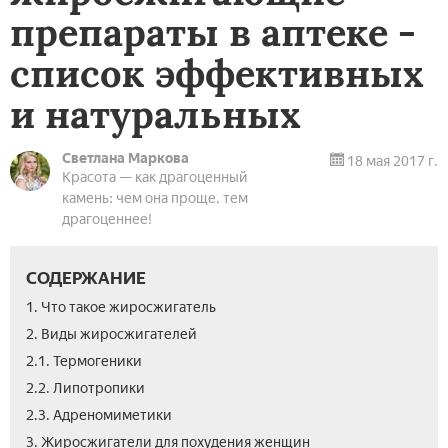
препараты в аптеке -
список эффективных
и натуральных
Светлана Маркова
18 мая 2017 г.
Красота — как драгоценный
камень: чем она проще, тем
драгоценнее!
СОДЕРЖАНИЕ
1. Что такое жиросжигатель
2. Виды жиросжигателей
2.1. Термогеники
2.2. Липотропики
2.3. Адреномиметики
3. Жиросжигатели для похудения женщин