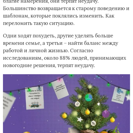
благие намерения, они терпят неудачу.
Большинство возвращается к старому поведению и
шаблонам, которые поклялись изменить. Как
переломить такую ситуацию.
Одни ходят похудеть, другие уделять больше
времени семье, а третьи – найти баланс между
работой и личной жизнью. Согласно
исследованиям, около 88% людей, принимающих
новогодние решения, терпят неудачу.