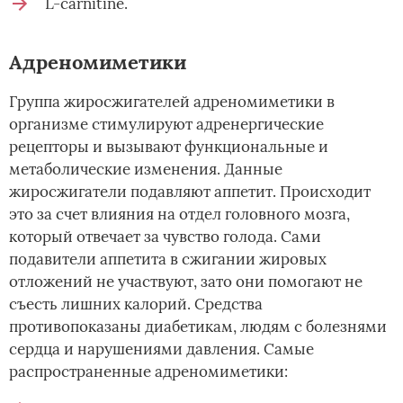
L-carnitine.
Адреномиметики
Группа жиросжигателей адреномиметики в
организме стимулируют адренергические
рецепторы и вызывают функциональные и
метаболические изменения. Данные
жиросжигатели подавляют аппетит. Происходит
это за счет влияния на отдел головного мозга,
который отвечает за чувство голода. Сами
подавители аппетита в сжигании жировых
отложений не участвуют, зато они помогают не
съесть лишних калорий. Средства
противопоказаны диабетикам, людям с болезнями
сердца и нарушениями давления. Самые
распространенные адреномиметики: