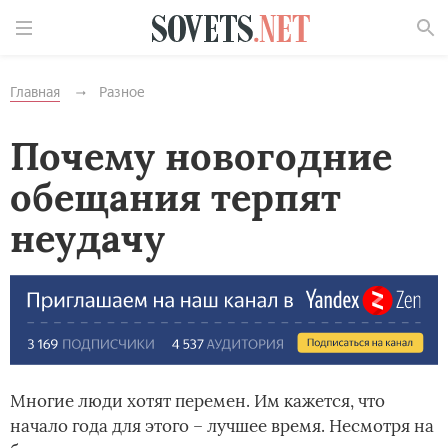
Найти
Главная
Разное
Почему новогодние
обещания терпят
неудачу
Многие люди хотят перемен. Им кажется, что
начало года для этого – лучшее время. Несмотря на