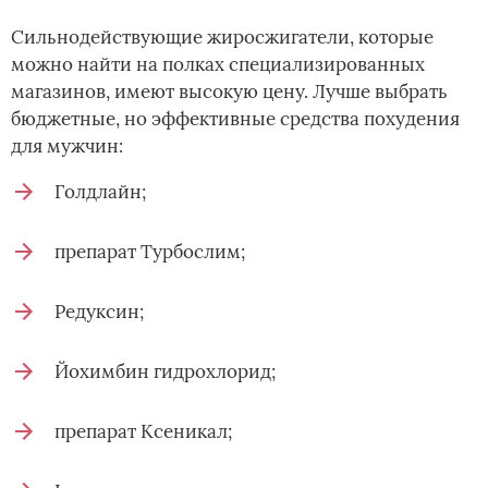
Сильнодействующие жиросжигатели, которые
можно найти на полках специализированных
магазинов, имеют высокую цену. Лучше выбрать
бюджетные, но эффективные средства похудения
для мужчин:
Голдлайн;
препарат Турбослим;
Редуксин;
Йохимбин гидрохлорид;
препарат Ксеникал;