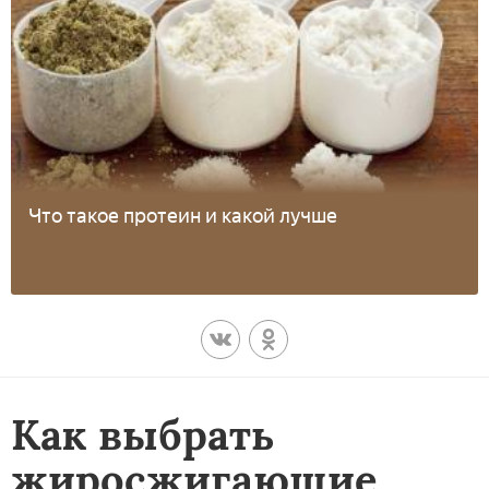
Что такое протеин и какой лучше
Как выбрать
жиросжигающие