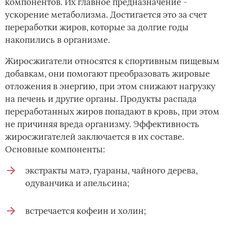
компонентов. Их главное предназначение -
ускорение метаболизма. Достигается это за счет
переработки жиров, которые за долгие годы
накопились в организме.
Жиросжигатели относятся к спортивным пищевым
добавкам, они помогают преобразовать жировые
отложения в энергию, при этом снижают нагрузку
на печень и другие органы. Продукты распада
переработанных жиров попадают в кровь, при этом
не причиняя вреда организму. Эффективность
жиросжигателей заключается в их составе.
Основные компоненты:
экстракты матэ, гуараны, чайного дерева,
одуванчика и апельсина;
встречается кофеин и холин;