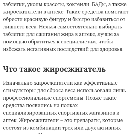
таблетки, уколы красоты, коктейли, БАДы, а также
жиросжигатели в аптеке. Такие средства помогают
обрести красивую фигуру и быстро избавиться от
лишнего веса. Нельзя самостоятельно выбирать
таблетки для сжигания жира в аптеке, лучше за
помощью обратиться к специалистам, чтобы
избежать негативных последствий для здоровья.
Что такое жиросжигатель
Изначально жиросжигатели как эффективные
стимуляторы для сброса веса использовали лишь
профессиональные спортсмены. Позже такие
средства появились на полках
специализированных спортивных магазинов и
аптек. Жиросжигатели – это препараты, которые
состоят из комбинации трех или двух активных