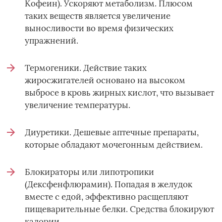
Кофеин). Ускоряют метаболизм. Плюсом
таких веществ является увеличение
выносливости во время физических
упражнений.
Термогеники. Действие таких
жиросжигателей основано на высоком
выбросе в кровь жирных кислот, что вызывает
увеличение температуры.
Диуретики. Дешевые аптечные препараты,
которые обладают мочегонным действием.
Блокираторы или липотропики
(Дексфенфлюрамин). Попадая в желудок
вместе с едой, эффективно расщепляют
пищеварительные белки. Средства блокируют
калории.