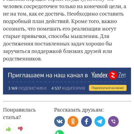
человек сосредоточен только на конечной цели, а
не на том, как ее достичь. Необходимо составить
подробный план действий. Кроме того, важно
осознать, что помешать его реализации могут
старые привычки, способы мышления. Для
достижения поставленных задач хорошо бы
заручиться поддержкой близких друзей или
родственников.
Понравилась
Рассказать друзьям:
статья?