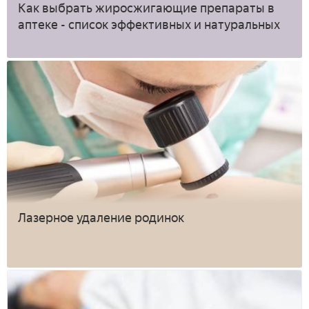
Как выбрать жиросжигающие препараты в
аптеке - список эффективных и натуральных
Лазерное удаление родинок