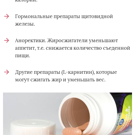
Гормональные препараты щитовидной
железы.
Аноректики. Жиросжигатели уменьшают
аппетит, т.е. снижается количество съеденной
пищи.
Другие препараты (L-карнитин), которые
могут сжигать жир и уменьшать вес.