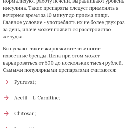
нормализуют работу печени, выравнивают уровень
инсулина. Такие препараты следует применять в
вечернее время за 10 минут до приема пищи.
Главное условие - употреблять их не более двух раз
за день, иначе может появиться расстройство
желудка.
Выпускают такие жиросжигатели многие
известные бренды. Цена при этом может
варьироваться от 500 до нескольких тысяч рублей.
Самыми популярными препаратами считаются:
Pyuruvat;
Acetil – L-Carnitine;
Chitosan;