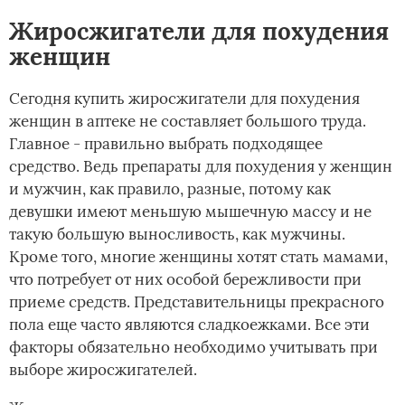
Жиросжигатели для похудения
женщин
Сегодня купить жиросжигатели для похудения
женщин в аптеке не составляет большого труда.
Главное - правильно выбрать подходящее
средство. Ведь препараты для похудения у женщин
и мужчин, как правило, разные, потому как
девушки имеют меньшую мышечную массу и не
такую большую выносливость, как мужчины.
Кроме того, многие женщины хотят стать мамами,
что потребует от них особой бережливости при
приеме средств. Представительницы прекрасного
пола еще часто являются сладкоежками. Все эти
факторы обязательно необходимо учитывать при
выборе жиросжигателей.