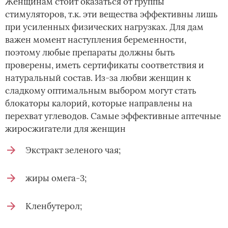
Женщинам стоит оказаться от группы
стимуляторов, т.к. эти вещества эффективны лишь
при усиленных физических нагрузках. Для дам
важен момент наступления беременности,
поэтому любые препараты должны быть
проверены, иметь сертификаты соответствия и
натуральный состав. Из-за любви женщин к
сладкому оптимальным выбором могут стать
блокаторы калорий, которые направлены на
перехват углеводов. Самые эффективные аптечные
жиросжигатели для женщин
Экстракт зеленого чая;
жиры омега-3;
Кленбутерол;