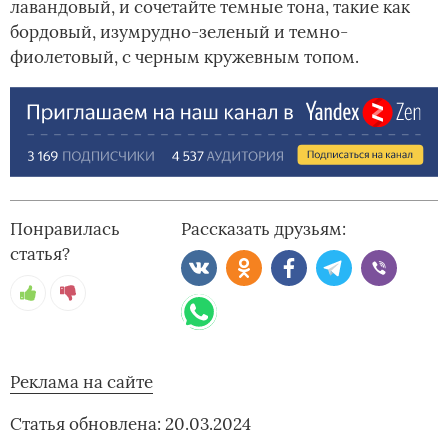
лавандовый, и сочетайте темные тона, такие как
бордовый, изумрудно-зеленый и темно-
фиолетовый, с черным кружевным топом.
Понравилась
Рассказать друзьям:
статья?
Реклама на сайте
Статья обновлена: 20.03.2024