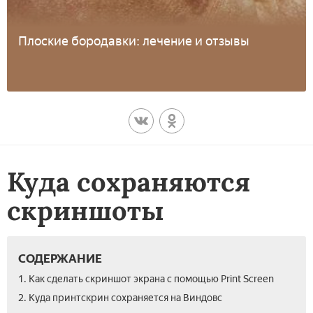
Плоские бородавки: лечение и отзывы
Куда сохраняются
скриншоты
СОДЕРЖАНИЕ
1. Как сделать скриншот экрана c помощью Print Screen
2. Куда принтскрин сохраняется на Виндовс