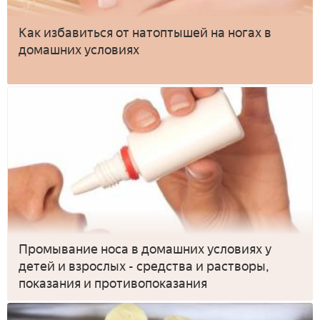
Как избавиться от натоптышей на ногах в
домашних условиях
Промывание носа в домашних условиях у
детей и взрослых - средства и растворы,
показания и противопоказания