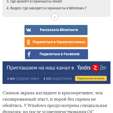
3. Где хранятся скриншоты steam
4. Видео: где находятся скриншоты в Windows 7
Рассказать ВКонтакте
Поделиться в Одноклассниках
Поделиться в Facebook
Снимок экрана нагляднее и красноречивее, чем
скопированный текст, и порой без скрина не
обойтись. У Windows предусмотрена специальная
функция, но после усовершенствования ОС