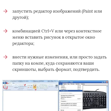
запустить редактор изображений (Paint или
другой);
комбинацией Ctrl+V или через контекстное
меню вставить рисунок в открытое окно
редактора;
внести нужные изменения, или просто задать
папку на компе, куда сохраняются ваши
скриншоты, выбрать формат, подтвердить.