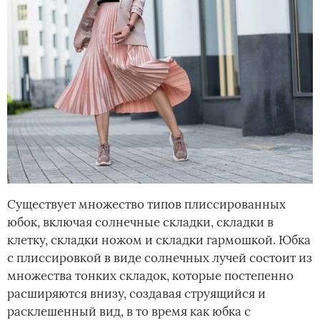
Существует множество типов плиссированных
юбок, включая солнечные складки, складки в
клетку, складки ножом и складки гармошкой. Юбка
с плиссировкой в виде солнечных лучей состоит из
множества тонких складок, которые постепенно
расширяются внизу, создавая струящийся и
расклешенный вид, в то время как юбка с