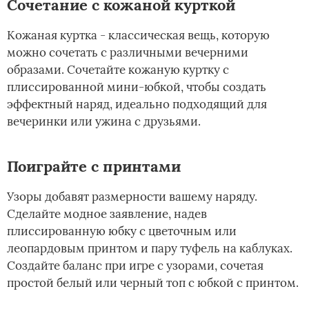
Сочетание с кожаной курткой
Кожаная куртка - классическая вещь, которую
можно сочетать с различными вечерними
образами. Сочетайте кожаную куртку с
плиссированной мини-юбкой, чтобы создать
эффектный наряд, идеально подходящий для
вечеринки или ужина с друзьями.
Поиграйте с принтами
Узоры добавят размерности вашему наряду.
Сделайте модное заявление, надев
плиссированную юбку с цветочным или
леопардовым принтом и пару туфель на каблуках.
Создайте баланс при игре с узорами, сочетая
простой белый или черный топ с юбкой с принтом.