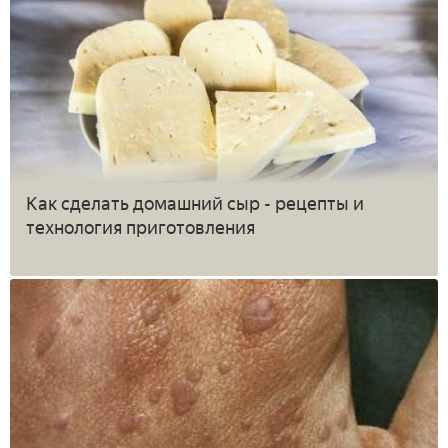
Как сделать домашний сыр - рецепты и
технология приготовления