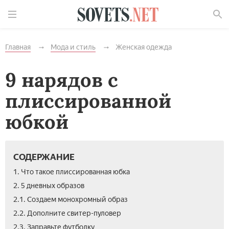
Найти
Главная
Мода и стиль
Женская одежда
9 нарядов с
плиссированной
юбкой
СОДЕРЖАНИЕ
1. Что такое плиссированная юбка
2. 5 дневных образов
2.1. Создаем монохромный образ
2.2. Дополните свитер-пуловер
2.3. Заправьте футболку