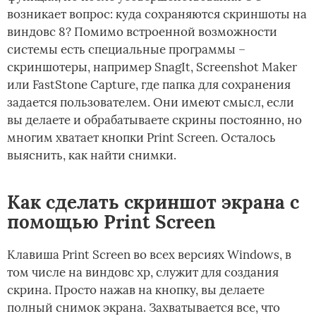
возникает вопрос: куда сохраняются скриншоты на
виндовс 8? Помимо встроенной возможности
системы есть специальные программы –
скриншотеры, например SnagIt, Screenshot Maker
или FastStone Capture, где папка для сохранения
задается пользователем. Они имеют смысл, если
вы делаете и обрабатываете скрины постоянно, но
многим хватает кнопки Print Screen. Осталось
выяснить, как найти снимки.
Как сделать скриншот экрана c
помощью Print Screen
Клавиша Print Screen во всех версиях Windows, в
том числе на виндовс xp, служит для создания
скрина. Просто нажав на кнопку, вы делаете
полный снимок экрана. Захватывается все, что