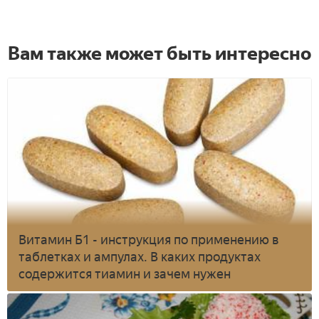
Вам также может быть интересно
Витамин Б1 - инструкция по применению в
таблетках и ампулах. В каких продуктах
содержится тиамин и зачем нужен