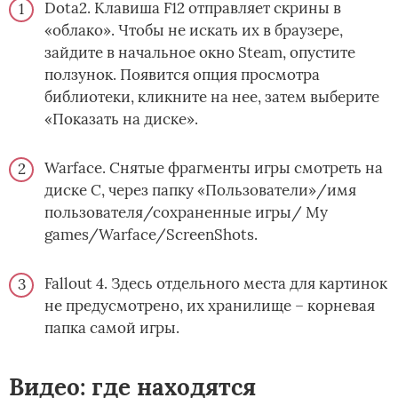
Dota2. Клавиша F12 отправляет скрины в
«облако». Чтобы не искать их в браузере,
зайдите в начальное окно Steam, опустите
ползунок. Появится опция просмотра
библиотеки, кликните на нее, затем выберите
«Показать на диске».
Warface. Снятые фрагменты игры смотреть на
диске С, через папку «Пользователи»/имя
пользователя/сохраненные игры/ My
games/Warface/ScreenShots.
Fallout 4. Здесь отдельного места для картинок
не предусмотрено, их хранилище – корневая
папка самой игры.
Видео: где находятся