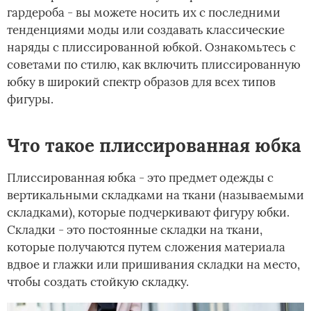
гардероба - вы можете носить их с последними
тенденциями моды или создавать классические
наряды с плиссированной юбкой. Ознакомьтесь с
советами по стилю, как включить плиссированную
юбку в широкий спектр образов для всех типов
фигуры.
Что такое плиссированная юбка
Плиссированная юбка - это предмет одежды с
вертикальными складками на ткани (называемыми
складками), которые подчеркивают фигуру юбки.
Складки - это постоянные складки на ткани,
которые получаются путем сложения материала
вдвое и глажки или пришивания складки на место,
чтобы создать стойкую складку.