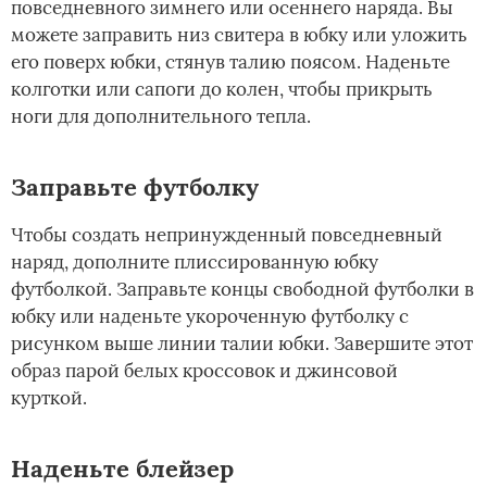
повседневного зимнего или осеннего наряда. Вы
можете заправить низ свитера в юбку или уложить
его поверх юбки, стянув талию поясом. Наденьте
колготки или сапоги до колен, чтобы прикрыть
ноги для дополнительного тепла.
Заправьте футболку
Чтобы создать непринужденный повседневный
наряд, дополните плиссированную юбку
футболкой. Заправьте концы свободной футболки в
юбку или наденьте укороченную футболку с
рисунком выше линии талии юбки. Завершите этот
образ парой белых кроссовок и джинсовой
курткой.
Наденьте блейзер