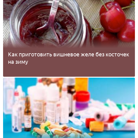
Как приготовить вишневое желе без косточек
на зиму