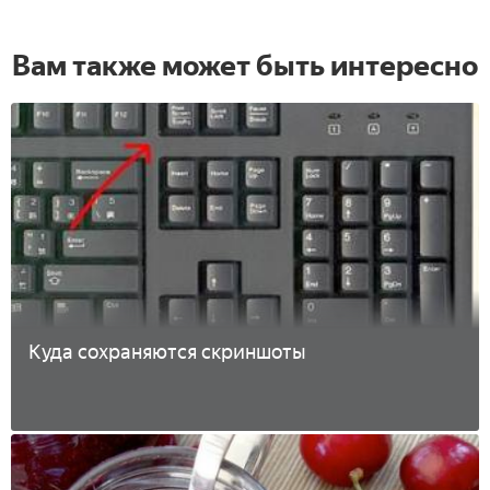
Вам также может быть интересно
Куда сохраняются скриншоты