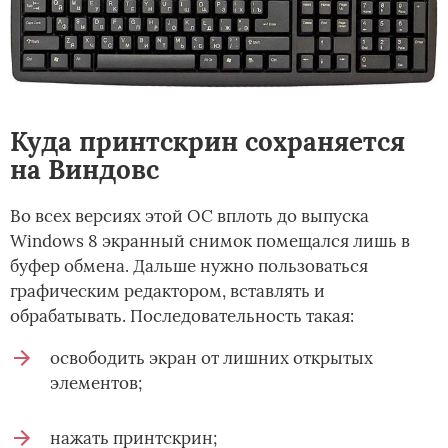
Куда принтскрин сохраняется
на Виндовс
Во всех версиях этой ОС вплоть до выпуска
Windows 8 экранный снимок помещался лишь в
буфер обмена. Дальше нужно пользоваться
графическим редактором, вставлять и
обрабатывать. Последовательность такая:
освободить экран от лишних открытых
элементов;
нажать принтскрин;