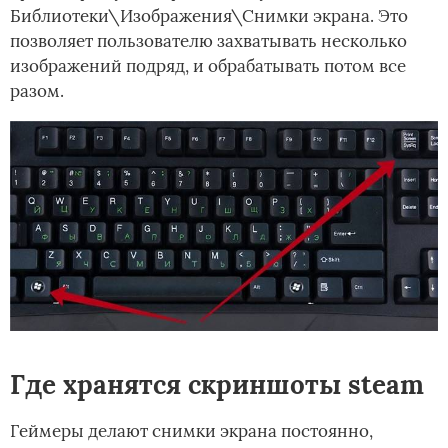
Библиотеки\Изображения\Снимки экрана. Это
позволяет пользователю захватывать несколько
изображений подряд, и обрабатывать потом все
разом.
Где хранятся скриншоты steam
Геймеры делают снимки экрана постоянно,