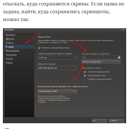
отыскать, куда сохраняются скрины. Если папка не
задана, найти, куда сохранялись скриншоты,
можно так: