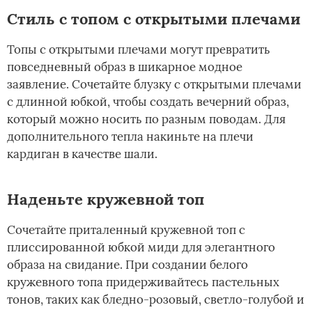
Стиль с топом с открытыми плечами
Топы с открытыми плечами могут превратить
повседневный образ в шикарное модное
заявление. Сочетайте блузку с открытыми плечами
с длинной юбкой, чтобы создать вечерний образ,
который можно носить по разным поводам. Для
дополнительного тепла накиньте на плечи
кардиган в качестве шали.
Наденьте кружевной топ
Сочетайте приталенный кружевной топ с
плиссированной юбкой миди для элегантного
образа на свидание. При создании белого
кружевного топа придерживайтесь пастельных
тонов, таких как бледно-розовый, светло-голубой и