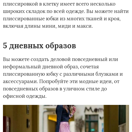
плиссировкой в клетку имеет всего несколько
широких складок по всей одежде. Вы можете найти
плиссированные юбки из многих тканей и кроя,
включая длины мини, миди и макси.
5 дневных образов
Вы можете создать деловой повседневный или
неформальный дневной образ, сочетая
плиссированную юбку с различными блузками и
аксессуарами. Попробуйте эти модные идеи, от
повседневных образов в уличном стиле до
офисной одежды.