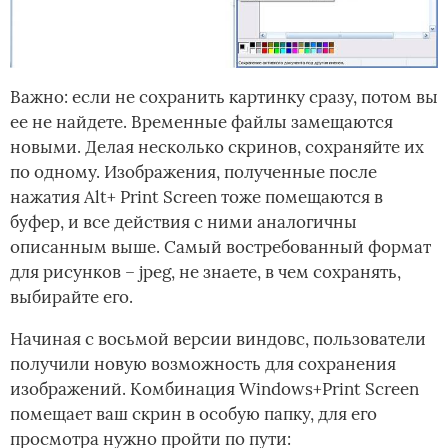
Важно: если не сохранить картинку сразу, потом вы
ее не найдете. Временные файлы замещаются
новыми. Делая несколько скринов, сохраняйте их
по одному. Изображения, полученные после
нажатия Alt+ Print Screen тоже помещаются в
буфер, и все действия с ними аналогичны
описанным выше. Самый востребованный формат
для рисунков – jpeg, не знаете, в чем сохранять,
выбирайте его.
Начиная с восьмой версии виндовс, пользователи
получили новую возможность для сохранения
изображений. Комбинация Windows+Print Screen
помещает ваш скрин в особую папку, для его
просмотра нужно пройти по пути: