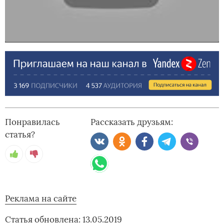
Понравилась
Рассказать друзьям:
статья?
Реклама на сайте
Статья обновлена: 13.05.2019