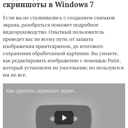
скриншоты в Windows 7
Если вы не сталкивались с созданием снимков
экрана, разобраться поможет подробное
видеоруководство. Опытный пользователь
проведет вас по всему пути, от захвата
изображения принтскрином, до итогового
сохранения обработанной картинки. Вы узнаете,
как редактировать изображение с помощью Paint,
который установлен по умолчанию, но пользуются
им не все.
Как сделать скриншот экрана в Windows 7