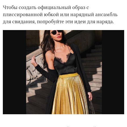
Чтобы создать официальный образ с
плиссированной юбкой или нарядный ансамбль
для свидания, попробуйте эти идеи для наряда.