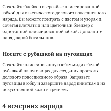
Сочетайте блейзер оверсайз с плиссированной
юбкой для классического делового повседневного
наряда. Вы можете поиграть с цветом и узорами,
сочетая клетчатый или цветочный блейзер с
однотонной плиссированной юбкой. Дополните
наряд парой ботильонов.
Носите с рубашкой на пуговицах
Сочетайте плиссированную юбку миди с белой
рубашкой на пуговицах для создания простого
делового повседневного образа. Заправьте
пуговицы в юбку и завершите наряд пинетками из
искусственной кожи и тренчем.
4 вечерних наряда