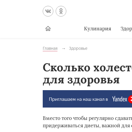
Кулинария
Здор
Главная
Здоровье
Сколько холест
для здоровья
Вместо того чтобы регулярно сдава
придерживаться диеты, важной для 