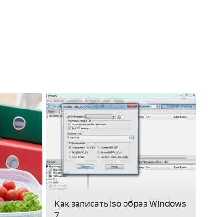
Как записать iso образ Windows
7