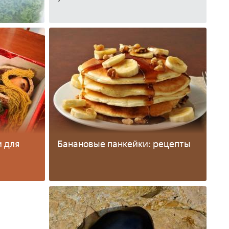
 для
Банановые панкейки: рецепты