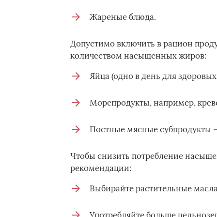
Жареные блюда.
Допустимо включить в рацион прод
количеством насыщенных жиров:
Яйца (одно в день для здоровых
Морепродукты, например, крев
Постные мясные субпродукты – 
Чтобы снизить потребление насыщен
рекомендации:
Выбирайте растительные масла
Употребляйте больше цельнозер