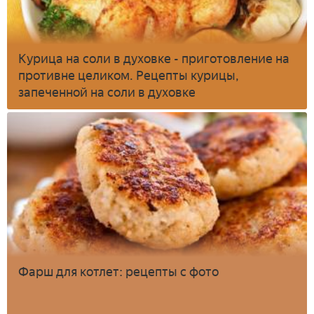
Курица на соли в духовке - приготовление на
противне целиком. Рецепты курицы,
запеченной на соли в духовке
Фарш для котлет: рецепты с фото