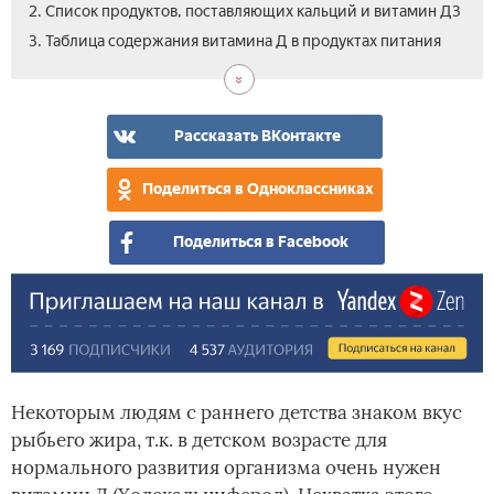
2. Список продуктов, поставляющих кальций и витамин Д3
3. Таблица содержания витамина Д в продуктах питания
Рассказать ВКонтакте
Поделиться в Одноклассниках
Поделиться в Facebook
Некоторым людям с раннего детства знаком вкус
рыбьего жира, т.к. в детском возрасте для
нормального развития организма очень нужен