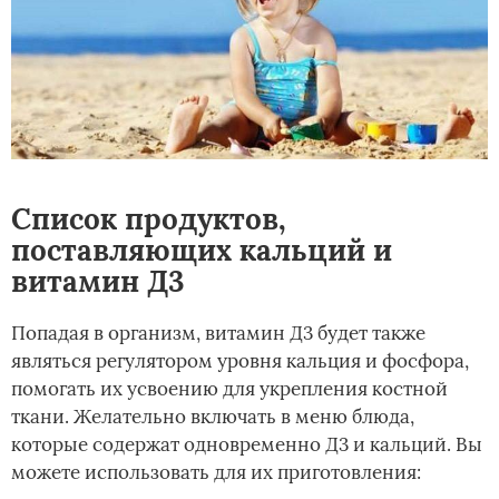
Список продуктов,
поставляющих кальций и
витамин Д3
Попадая в организм, витамин Д3 будет также
являться регулятором уровня кальция и фосфора,
помогать их усвоению для укрепления костной
ткани. Желательно включать в меню блюда,
которые содержат одновременно Д3 и кальций. Вы
можете использовать для их приготовления: