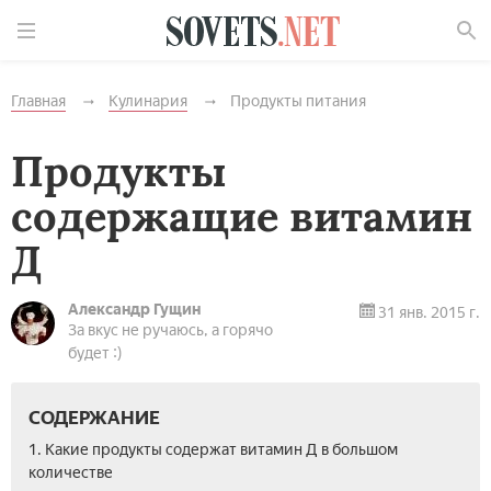
Найти
Главная
Кулинария
Продукты питания
Продукты
содержащие витамин
Д
Александр Гущин
31 янв. 2015 г.
За вкус не ручаюсь, а горячо
будет :)
СОДЕРЖАНИЕ
1. Какие продукты содержат витамин Д в большом
количестве