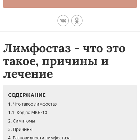
Лимфостаз - что это
такое, причины и
лечение
СОДЕРЖАНИЕ
1. Что такое лимфостаз
1.1. Код по МКБ-10
2. Симптомы
3. Причины
4. Разновидности лимфостаза