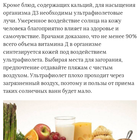
Кроме блюд, содержащих кальций, для насыщения
организма Д3 необходимы ультрафиолетовые
лучи. Умеренное воздействие солнца на кожу
человека благоприятно влияет на здоровье и
самочувствие. Врачами доказано, что не менее 90%
всего объема витамина Д в организме
синтезируется кожей под воздействием
ультрафиолета. Выбирая места для загорания,
предпочтение отдавайте пляжам с чистым
воздухом. Ультрафиолет плохо проходит через
загрязненный воздух, поэтому и пользы от приема
таких солнечных ванн будет мало.