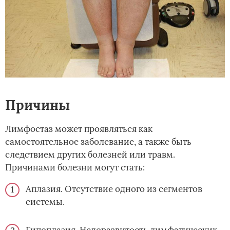
Причины
Лимфостаз может проявляться как
самостоятельное заболевание, а также быть
следствием других болезней или травм.
Причинами болезни могут стать:
Аплазия. Отсутствие одного из сегментов
системы.
Гипоплазия. Недоразвитость лимфатических