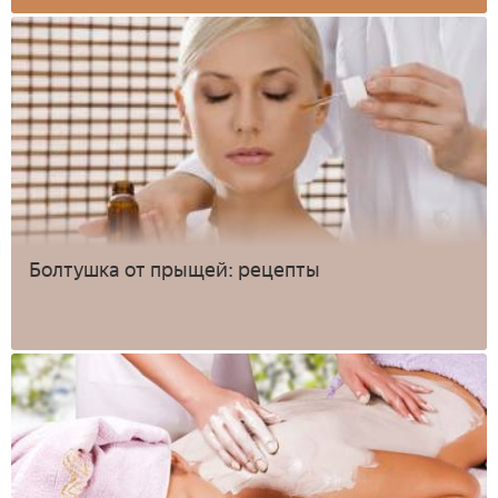
Болтушка от прыщей: рецепты