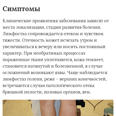
Симптомы
Клинические проявления заболевания зависят от
места локализации, стадии развития болезни.
Лимфостаз сопровождается отеком и чувством
тяжести. Отечность может исчезать утром и
увеличиваться к вечеру или носить постоянный
характер. При необратимых процессах
пораженные ткани уплотняются, кожа темнеет,
становится натянутой и болезненной, в случае
осложнений возникают язвы. Чаще наблюдается
лимфостаз голени, реже – верхних конечностей,
встречаются случаи патологического отека
брюшной полости, половых органов, вен.