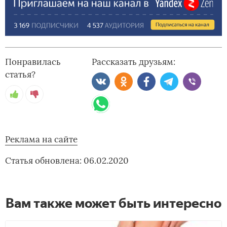
Понравилась
Рассказать друзьям:
статья?
Реклама на сайте
Статья обновлена: 06.02.2020
Вам также может быть интересно