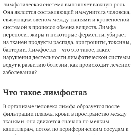
лимфатическая система выполняет важную роль.
Она является составляющей иммунитета человека,
связующим звеном между тканями и кровеносной
системой в процессе обмена веществ. Лимфа
переносит жиры и некоторые ферменты, убирает
из тканей продукты распада, эритроциты, токсины,
бактерии. Лимфостаз – что это такое, какие
нарушения деятельности лимфатической системы
ведут к развитию болезни, как происходит лечение
заболевания?
Что такое лимфостаз
В организме человека лимфа образуется после
фильтрации плазмы крови в пространство между
тканями, она движется сначала по мелким
капиллярам, потом по периферическим сосудам к