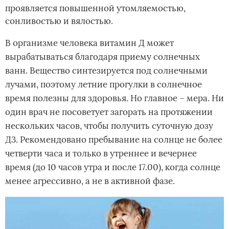
проявляется повышенной утомляемостью,
сонливостью и вялостью.
В организме человека витамин Д может
вырабатываться благодаря приему солнечных
ванн. Вещество синтезируется под солнечными
лучами, поэтому летние прогулки в солнечное
время полезны для здоровья. Но главное – мера. Ни
один врач не посоветует загорать на протяжении
нескольких часов, чтобы получить суточную дозу
Д3. Рекомендовано пребывание на солнце не более
четверти часа и только в утреннее и вечернее
время (до 10 часов утра и после 17.00), когда солнце
менее агрессивно, а не в активной фазе.