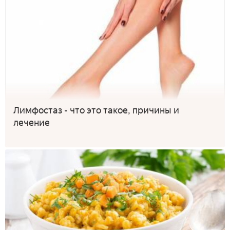
Лимфостаз - что это такое, причины и
лечение