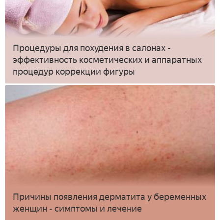
Процедуры для похудения в салонах -
эффективность косметических и аппаратных
процедур коррекции фигуры
Причины появления дерматита у беременных
женщин - симптомы и лечение