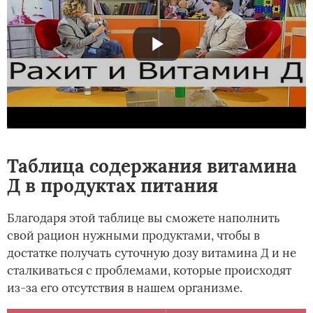
Таблица содержания витамина
Д в продуктах питания
Благодаря этой таблице вы сможете наполнить
свой рацион нужными продуктами, чтобы в
достатке получать суточную дозу витамина Д и не
сталкиваться с проблемами, которые происходят
из-за его отсутствия в нашем организме.