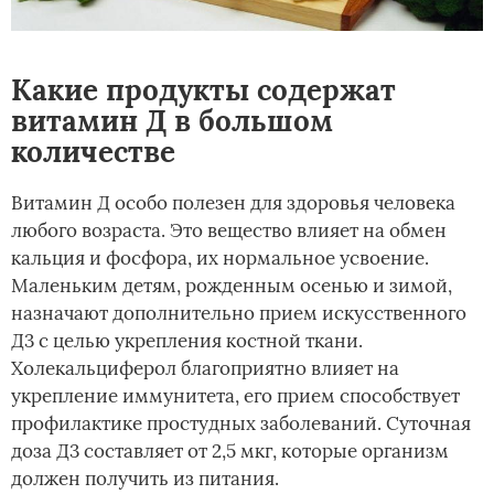
Какие продукты содержат
витамин Д в большом
количестве
Витамин Д особо полезен для здоровья человека
любого возраста. Это вещество влияет на обмен
кальция и фосфора, их нормальное усвоение.
Маленьким детям, рожденным осенью и зимой,
назначают дополнительно прием искусственного
Д3 с целью укрепления костной ткани.
Холекальциферол благоприятно влияет на
укрепление иммунитета, его прием способствует
профилактике простудных заболеваний. Суточная
доза Д3 составляет от 2,5 мкг, которые организм
должен получить из питания.