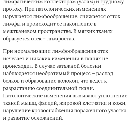
лимфатическим коллекторам (узлам) и грудному
протоку. При патологических изменениях
нарушается лимфообращение, снижается отток
лимфы и происходит ее накопление в
межтканевом пространстве. В мягких тканях
образуется отек – лимфостаз.
При нормализации лимфообращения отек
исчезает и никаких изменений в тканях не
происходит. В случае затяжной болезни
наблюдается необратимый процесс – распад
белков и образование волокон, что ведет к
разрастанию соединительной ткани.
Патологические изменения вызывают уплотнение
тканей мышц, фасций, жировой клетчатки и кожи,
нарушение кровоснабжения пораженного участка
и развитие осложнений.