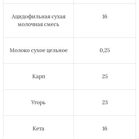
Ацидофильная сухая
16
молочная смесь
Молоко сухое цельное
0,25
Карп
25
Угорь
23
Кета
16