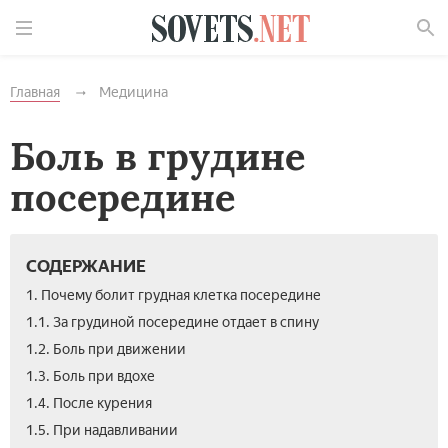
Найти
Главная
Медицина
Боль в грудине
посередине
СОДЕРЖАНИЕ
1. Почему болит грудная клетка посередине
1.1. За грудиной посередине отдает в спину
1.2. Боль при движении
1.3. Боль при вдохе
1.4. После курения
1.5. При надавливании