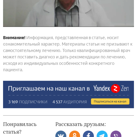
Внимание!
Информация, представленная в статье, носит
ознакомительный характер. Материалы статьи не призывают к
самостоятельному лечению. Только квалифицированный врач
может поставить диагноз и дать рекомендации по лечению,
исходя из индивидуальных особенностей конкретного
пациента.
Понравилась
Рассказать друзьям:
статья?