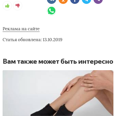
Реклама на сайте
Статья обновлена: 13.10.2019
Вам также может быть интересно