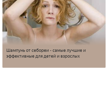
Шампунь от себореи - самые лучшие и
эффективные для детей и взрослых