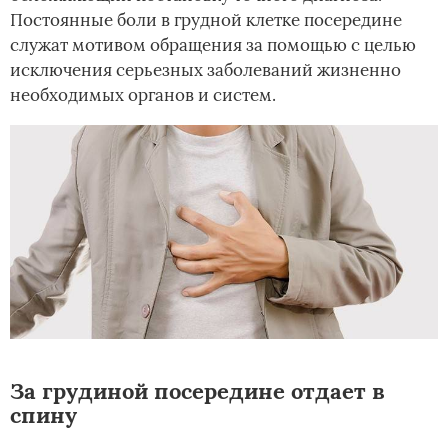
Постоянные боли в грудной клетке посередине
служат мотивом обращения за помощью с целью
исключения серьезных заболеваний жизненно
необходимых органов и систем.
За грудиной посередине отдает в
спину