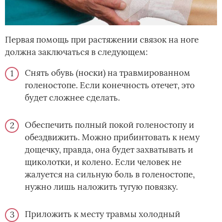
Первая помощь при растяжении связок на ноге
должна заключаться в следующем:
Снять обувь (носки) на травмированном
голеностопе. Если конечность отечет, это
будет сложнее сделать.
Обеспечить полный покой голеностопу и
обездвижить. Можно прибинтовать к нему
дощечку, правда, она будет захватывать и
щиколотки, и колено. Если человек не
жалуется на сильную боль в голеностопе,
нужно лишь наложить тугую повязку.
Приложить к месту травмы холодный