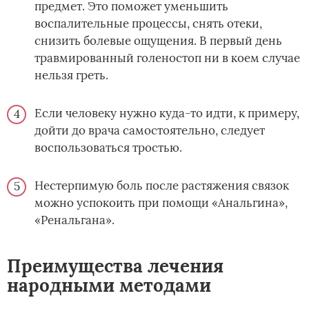
предмет. Это поможет уменьшить
воспалительные процессы, снять отеки,
снизить болевые ощущения. В первый день
травмированный голеностоп ни в коем случае
нельзя греть.
Если человеку нужно куда-то идти, к примеру,
дойти до врача самостоятельно, следует
воспользоваться тростью.
Нестерпимую боль после растяжения связок
можно успокоить при помощи «Анальгина»,
«Ренальгана».
Преимущества лечения
народными методами