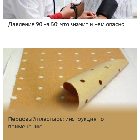
Давление 90 на 50: что значит и чем опасно
Перцовый пластырь: инструкция по
применению