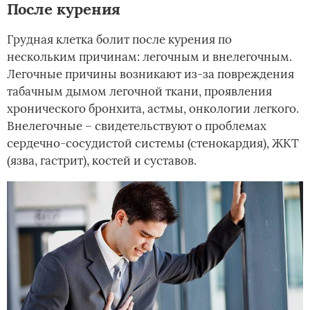
После курения
Грудная клетка болит после курения по
нескольким причинам: легочным и внелегочным.
Легочные причины возникают из-за повреждения
табачным дымом легочной ткани, проявления
хронического бронхита, астмы, онкологии легкого.
Внелегочные – свидетельствуют о проблемах
сердечно-сосудистой системы (стенокардия), ЖКТ
(язва, гастрит), костей и суставов.