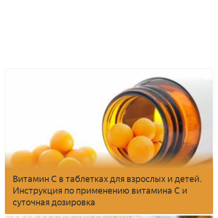
Витамин C в таблетках для взрослых и детей.
Инструкция по применению витамина C и
суточная дозировка