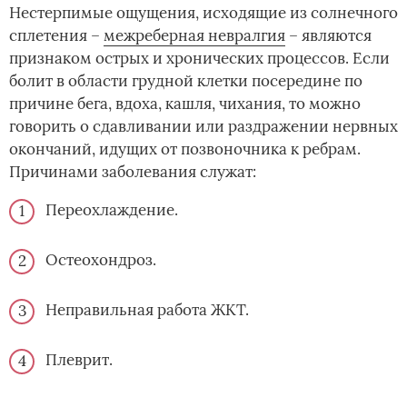
Нестерпимые ощущения, исходящие из солнечного
сплетения –
межреберная невралгия
– являются
признаком острых и хронических процессов. Если
болит в области грудной клетки посередине по
причине бега, вдоха, кашля, чихания, то можно
говорить о сдавливании или раздражении нервных
окончаний, идущих от позвоночника к ребрам.
Причинами заболевания служат:
Переохлаждение.
Остеохондроз.
Неправильная работа ЖКТ.
Плеврит.