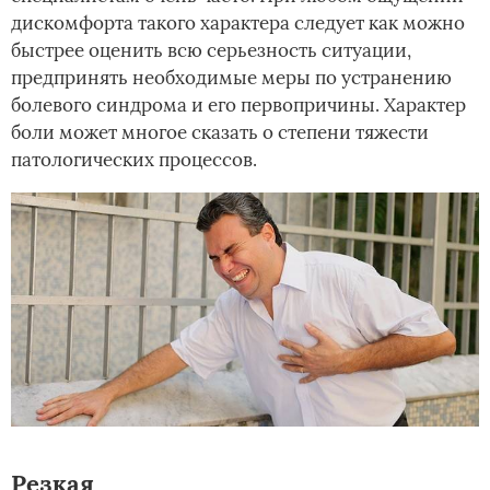
дискомфорта такого характера следует как можно
быстрее оценить всю серьезность ситуации,
предпринять необходимые меры по устранению
болевого синдрома и его первопричины. Характер
боли может многое сказать о степени тяжести
патологических процессов.
Резкая