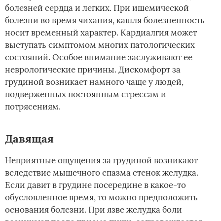
болезней сердца и легких. При ишемической
болезни во время чихания, кашля болезненность
носит временный характер. Кардиалгия может
выступать симптомом многих патологических
состояний. Особое внимание заслуживают ее
неврологические причины. Дискомфорт за
грудиной возникает намного чаще у людей,
подверженных постоянным стрессам и
потрясениям.
Давящая
Неприятные ощущения за грудиной возникают
вследствие мышечного спазма стенок желудка.
Если давит в грудине посередине в какое-то
обусловленное время, то можно предположить
основания болезни. При язве желудка боли