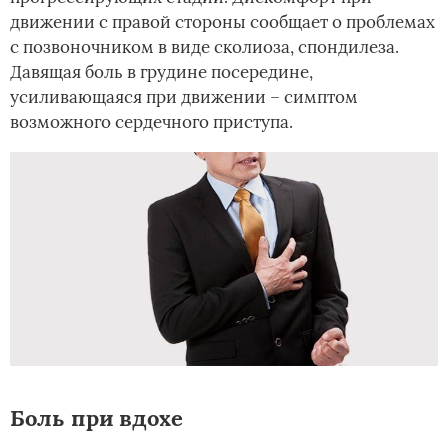
движении с правой стороны сообщает о проблемах
с позвоночником в виде сколиоза, спондилеза.
Давящая боль в грудине посередине,
усиливающаяся при движении – симптом
возможного сердечного приступа.
Боль при вдохе