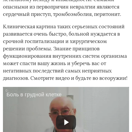
опасными из первопричин невралгии являются
сердечный приступ, тромбоэмболия, перитонит.
Клиническая картина таких серьезных состояний
развивается очень быстро, больной нуждается в
срочной госпитализации и хирургическом
решении проблемы. Знание принципов
функционирования внутренних систем организма
может спасти вашу жизнь и уберечь вас от
негативных последствий самых неприятных
диагнозов. Смотрите видео и будьте во всеоружии!
Боль в грудной клетке