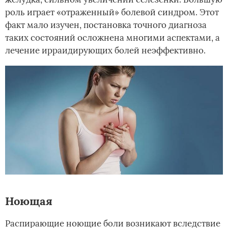
роль играет «отраженный» болевой синдром. Этот
факт мало изучен, постановка точного диагноза
таких состояний осложнена многими аспектами, а
лечение ирраидирующих болей неэффективно.
Ноющая
Распирающие ноющие боли возникают вследствие