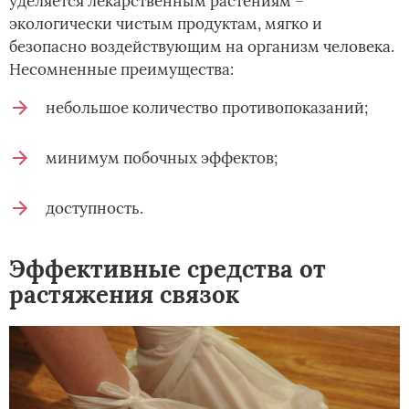
уделяется лекарственным растениям –
экологически чистым продуктам, мягко и
безопасно воздействующим на организм человека.
Несомненные преимущества:
небольшое количество противопоказаний;
минимум побочных эффектов;
доступность.
Эффективные средства от
растяжения связок