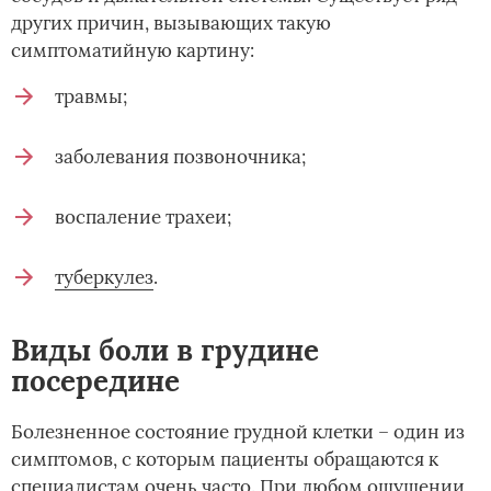
других причин, вызывающих такую
симптоматийную картину:
травмы;
заболевания позвоночника;
воспаление трахеи;
туберкулез
.
Виды боли в грудине
посередине
Болезненное состояние грудной клетки – один из
симптомов, с которым пациенты обращаются к
специалистам очень часто. При любом ощущении