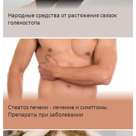
Народные средства от растяжения связок
голеностопа
Стеатоз печени - лечение и симптомы.
Препараты при заболевании