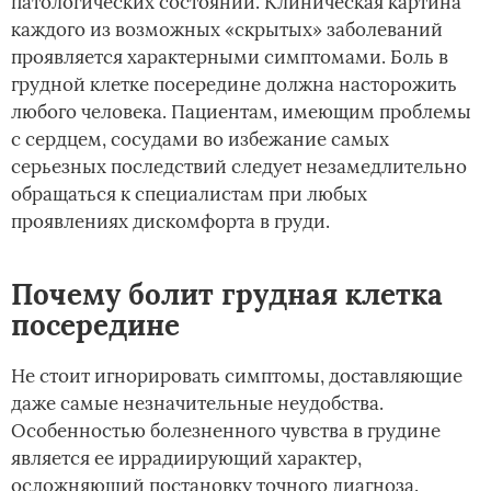
патологических состояний. Клиническая картина
каждого из возможных «скрытых» заболеваний
проявляется характерными симптомами. Боль в
грудной клетке посередине должна насторожить
любого человека. Пациентам, имеющим проблемы
с сердцем, сосудами во избежание самых
серьезных последствий следует незамедлительно
обращаться к специалистам при любых
проявлениях дискомфорта в груди.
Почему болит грудная клетка
посередине
Не стоит игнорировать симптомы, доставляющие
даже самые незначительные неудобства.
Особенностью болезненного чувства в грудине
является ее иррадиирующий характер,
осложняющий постановку точного диагноза.