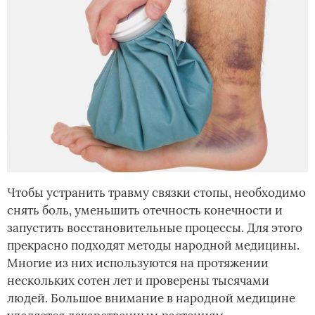
Чтобы устранить травму связки стопы, необходимо
снять боль, уменьшить отечность конечности и
запустить восстановительные процессы. Для этого
прекрасно подходят методы народной медицины.
Многие из них используются на протяжении
нескольких сотен лет и проверены тысячами
людей. Большое внимание в народной медицине