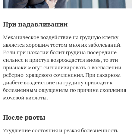
При надавливании
Механическое воздействие на грудную клетку
является хорошим тестом многих заболеваний.
Если при нажатии болит грудина посередине
сильнее и приступ возрождается вновь, то эти
признаки могут сигнализировать о воспалении
реберно-хрящевого сочленения. При сахарном
диабете воздействие на грудину приводит к
болезненным ощущениям по причине скопления
мочевой кислоты.
После рвоты
Ухудшение состояния и резкая болезненность