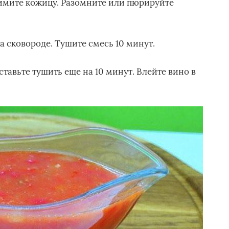
имите кожицу. Разомните или пюрируйте
 сковороде. Тушите смесь 10 минут.
ставьте тушить еще на 10 минут. Влейте вино в