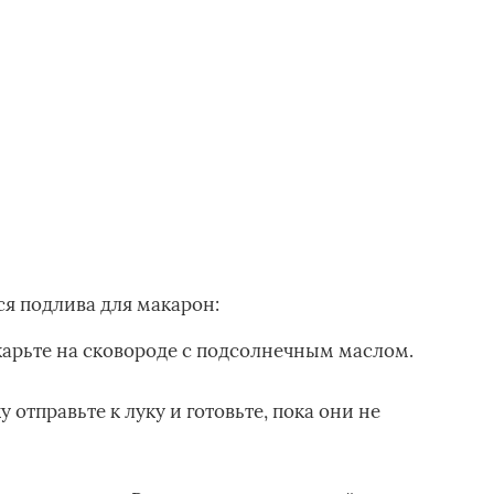
ся подлива для макарон:
жарьте на сковороде с подсолнечным маслом.
отправьте к луку и готовьте, пока они не