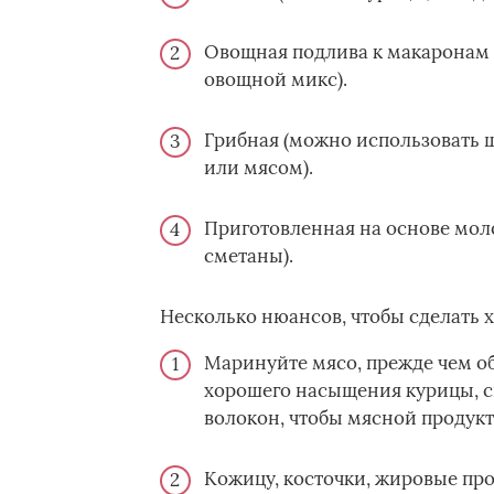
Овощная подлива к макаронам (
овощной микс).
Грибная (можно использовать 
или мясом).
Приготовленная на основе мол
сметаны).
Несколько нюансов, чтобы сделать 
Маринуйте мясо, прежде чем об
хорошего насыщения курицы, с
волокон, чтобы мясной продук
Кожицу, косточки, жировые про