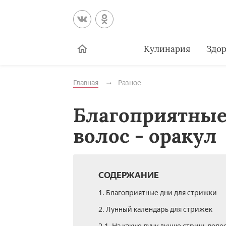
Кулинария
Здор
Главная
Разное
Благоприятные
волос - оракул
СОДЕРЖАНИЕ
1. Благоприятные дни для стрижки
2. Лунный календарь для стрижек