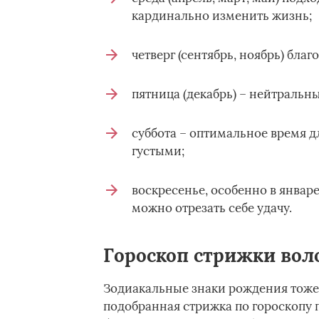
кардинально изменить жизнь;
четверг (сентябрь, ноябрь) бл
пятница (декабрь) – нейтральны
суббота – оптимальное время д
густыми;
воскресенье, особенно в январе
можно отрезать себе удачу.
Гороскоп стрижки вол
Зодиакальные знаки рождения тоже 
подобранная стрижка по гороскопу 