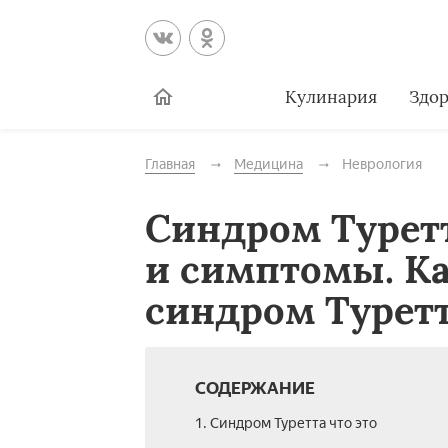
Кулинария
Здор
Главная
Медицина
Неврология
Синдром Туретт
и симптомы. Ка
синдром Турет
СОДЕРЖАНИЕ
1. Синдром Туретта что это