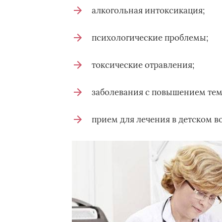
алкогольная интоксикация;
психологические проблемы;
токсические отравления;
заболевания с повышением тем
прием для лечения в детском в