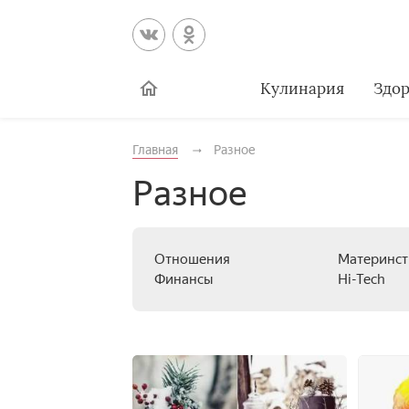
Кулинария
Здор
Главная
Разное
Разное
Отношения
Материнст
Финансы
Hi-Tech