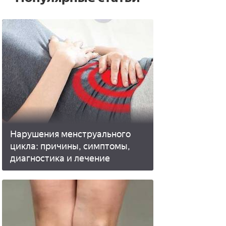
Нарушения менструального
цикла: причины, симптомы,
диагностика и лечение