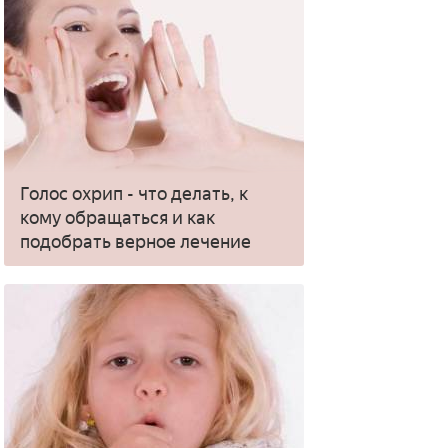
Голос охрип - что делать, к
кому обращаться и как
подобрать верное лечение