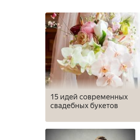
15 идей современных
свадебных букетов