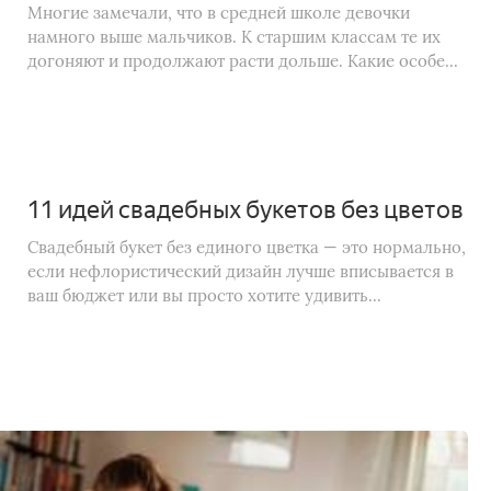
Многие замечали, что в средней школе девочки
намного выше мальчиков. К старшим классам те их
догоняют и продолжают расти дольше. Какие особе...
11 идей свадебных букетов без цветов
Свадебный букет без единого цветка — это нормально,
если нефлористический дизайн лучше вписывается в
ваш бюджет или вы просто хотите удивить...