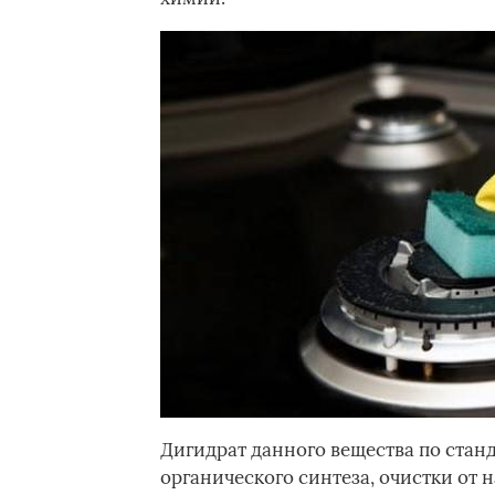
Дигидрат данного вещества по стан
органического синтеза, очистки от 