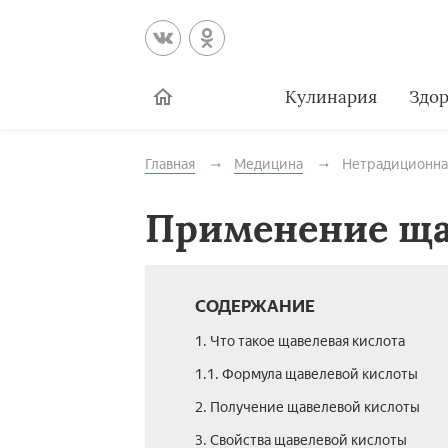
Кулинария
Здор
Главная
Медицина
Нетрадиционна
Применение ща
СОДЕРЖАНИЕ
1. Что такое щавелевая кислота
1.1. Формула щавелевой кислоты
2. Получение щавелевой кислоты
3. Свойства щавелевой кислоты