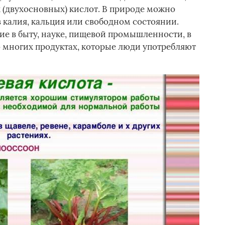
х (двухосновных) кислот. В природе можно
в калия, кальция или свободном состоянии.
е в быту, науке, пищевой промышленности, в
о многих продуктах, которые люди употребляют