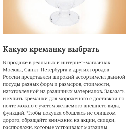
Какую креманку выбрать
В продаже в реальных и интернет-магазинах
Москвы, Санкт-Петербурга и других городов
России представлен широкий ассортимент данной
посуды разных форм и размеров, стоимости,
изготовленной из различных материалов. Заказать
и купить креманки для мороженого с доставкой по
почте можно с учетом желаемого внешнего вида,
функций. Чтобы покупка обошлась не слишком
дорого, обращайте внимание на акции, скидки,
распродажи, которые устраивают магазины.