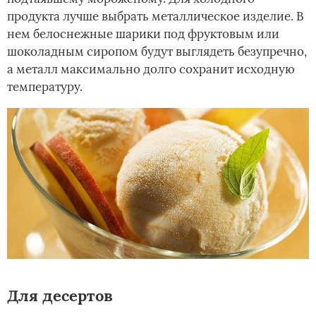
продукта лучше выбрать металлическое изделие. В
нем белоснежные шарики под фруктовым или
шоколадным сиропом будут выглядеть безупречно,
а металл максимально долго сохранит исходную
температуру.
Для десертов