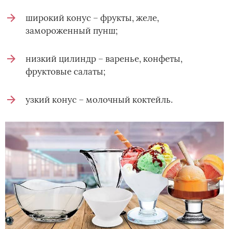
широкий конус – фрукты, желе,
замороженный пунш;
низкий цилиндр – варенье, конфеты,
фруктовые салаты;
узкий конус – молочный коктейль.