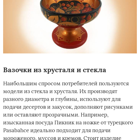
Вазочки из хрусталя и стекла
Наибольшим спросом потребителей пользуются
модели из стекла и хрусталя. Их производят
разного диаметра и глубины, используют для
подачи десертов и закусок, дополняют рисунками
или оставляют прозрачными. Например,
изысканная посуда Пикник на ножке от турецкого
Pasabahce идеально подходит для подачи
мороженого, муссов и кремов. Стоит изделие