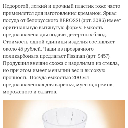
Недорогой, легкий и прочный пластик тоже часто
применяется для изготовления креманок. Яркая
посуда от белорусского BEROSSI (арт. 3086) имеет
оригинальную вытянутую форму. Емкость
предназначена для подачи десертных блюд.
Стоимость одной единицы изделия составляет
около 45 рублей. Чаши из прозрачного
поликарбоната предлагает Fissman (арт. 9457).
Продукция внешне схожа с изделиями из стекла,
но при этом имеет меньший вес и высокую
прочность. Посуда емкостью 200 мл
предназначенная для варенья, муссов, кремов,
мороженого и салатов.