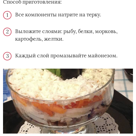
Способ приготовления:
Все компоненты натрите на терку.
Выложите слоями: рыбу, белки, морковь,
картофель, желтки.
Каждый слой промазывайте майонезом.