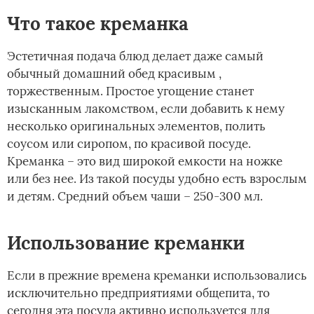
Что такое креманка
Эстетичная подача блюд делает даже самый
обычный домашний обед красивым ,
торжественным. Простое угощение станет
изысканным лакомством, если добавить к нему
несколько оригинальных элементов, полить
соусом или сиропом, по красивой посуде.
Креманка – это вид широкой емкости на ножке
или без нее. Из такой посуды удобно есть взрослым
и детям. Средний объем чаши – 250-300 мл.
Использование креманки
Если в прежние времена креманки использовались
исключительно предприятиями общепита, то
сегодня эта посуда активно используется для