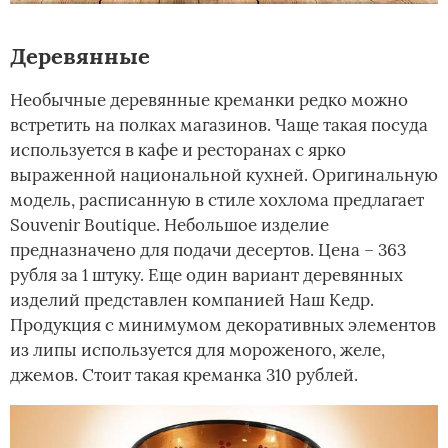
Деревянные
Необычные деревянные креманки редко можно
встретить на полках магазинов. Чаще такая посуда
используется в кафе и ресторанах с ярко
выраженной национальной кухней. Оригинальную
модель, расписанную в стиле хохлома предлагает
Souvenir Boutique. Небольшое изделие
предназначено для подачи десертов. Цена – 363
рубля за 1 штуку. Еще один вариант деревянных
изделий представлен компанией Наш Кедр.
Продукция с минимумом декоративных элементов
из липы используется для мороженого, желе,
джемов. Стоит такая креманка 310 рублей.