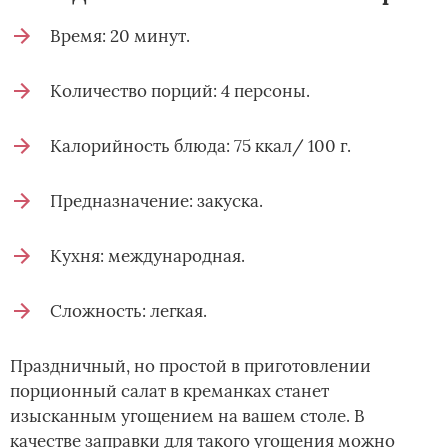
Время: 20 минут.
Количество порций: 4 персоны.
Калорийность блюда: 75 ккал/ 100 г.
Предназначение: закуска.
Кухня: международная.
Сложность: легкая.
Праздничный, но простой в приготовлении
порционный салат в креманках станет
изысканным угощением на вашем столе. В
качестве заправки для такого угощения можно