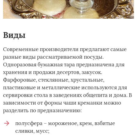
Виды­
Современные производители предлагают самые
разные виды рассматриваемой посуды.
Одноразовая бумажная тара предназначена для
хранения и продажи десертов, закусок.
Фарфоровые, стеклянные, хрустальные,
пластиковые и металлические используются для
сервировки стола в заведениях общепита и дома. В
зависимости от формы чаши креманки можно
разделить по предназначению:
полусфера – мороженое, крем, взбитые
сливки, мусс;