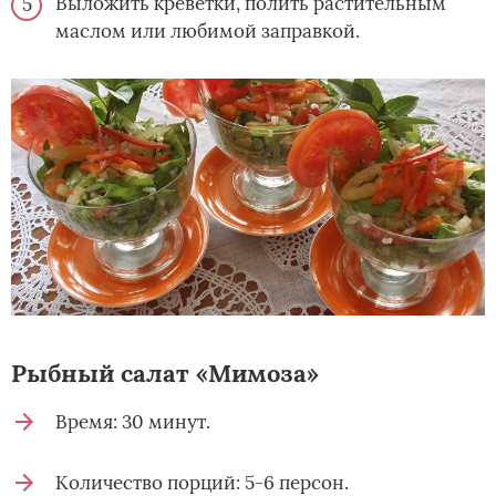
Выложить креветки, полить растительным
маслом или любимой заправкой.
Рыбный салат «Мимоза»
Время: 30 минут.
Количество порций: 5-6 персон.