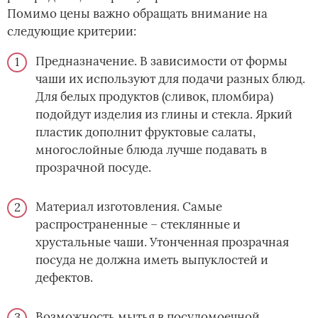
Помимо цены важно обращать внимание на
следующие критерии:
Предназначение. В зависимости от формы
чаши их используют для подачи разных блюд.
Для белых продуктов (сливок, пломбира)
подойдут изделия из глины и стекла. Яркий
пластик дополнит фруктовые салаты,
многослойные блюда лучше подавать в
прозрачной посуде.
Материал изготовления. Самые
распространенные – стеклянные и
хрустальные чаши. Утонченная прозрачная
посуда не должна иметь выпуклостей и
дефектов.
Возможность мытья в посудомоечной