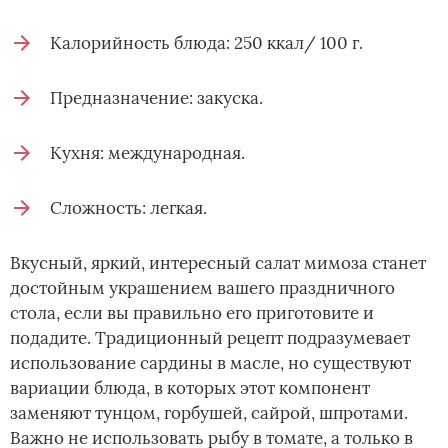
Калорийность блюда: 250 ккал/ 100 г.
Предназначение: закуска.
Кухня: международная.
Сложность: легкая.
Вкусный, яркий, интересный салат мимоза станет
достойным украшением вашего праздничного
стола, если вы правильно его приготовите и
подадите. Традиционный рецепт подразумевает
использование сардины в масле, но существуют
вариации блюда, в которых этот компонент
заменяют тунцом, горбушей, сайрой, шпротами.
Важно не использовать рыбу в томате, а только в