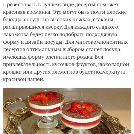
Презентовать в лучшем виде десерты поможет
красивая креманка. Это могут быть почти плоские
блюдца, сосуды на высоких ножках, стаканы,
расширяющиеся кверху. Для каждого сладкого
лакомства будет легко подобрать подходящую
форму и дизайн посуды. Для многокомпонентных
десертов оптимальным выбором станет посуда,
имеющая форму элегантного рожка. Вся
привлекательность кусочков фруктов, шоколадной
крошки или других элементов будет подчеркнута
красивой чашей.