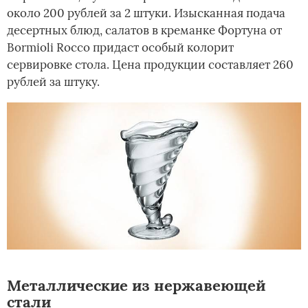
около 200 рублей за 2 штуки. Изысканная подача
десертных блюд, салатов в креманке Фортуна от
Bormioli Rocco придаст особый колорит
сервировке стола. Цена продукции составляет 260
рублей за штуку.
Металлические из нержавеющей
стали