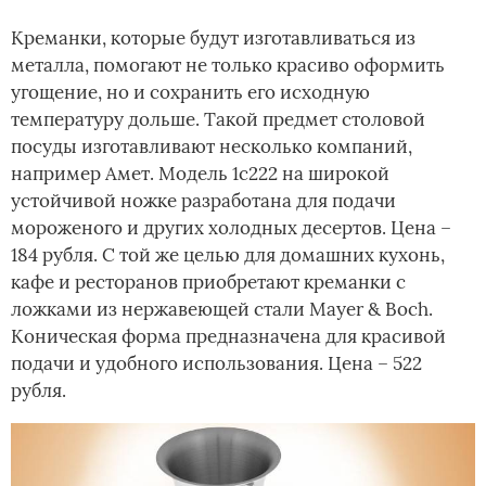
Креманки, которые будут изготавливаться из
металла, помогают не только красиво оформить
угощение, но и сохранить его исходную
температуру дольше. Такой предмет столовой
посуды изготавливают несколько компаний,
например Амет. Модель 1с222 на широкой
устойчивой ножке разработана для подачи
мороженого и других холодных десертов. Цена –
184 рубля. С той же целью для домашних кухонь,
кафе и ресторанов приобретают креманки с
ложками из нержавеющей стали Mayer & Boch.
Коническая форма предназначена для красивой
подачи и удобного использования. Цена – 522
рубля.