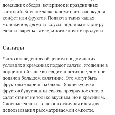
домашних обедов, вечеринок и праздничных
застолий. Внешне чаша напоминает вазочку для
конфет или фруктов. Подают в таких чашах
мороженое, десерты, соусы, подливы к гарниру,
салаты, варенье, желе, многие другие продукты.
Салаты­
Часто в заведениях общепита и в домашних
условиях в креманках подают салаты. Угощение в
порционной чаше выглядит аппетитнее, чем при
подаче в большом салатнике. Это могут быть
фруктовые варианты блюда. Яркие кусочки
фруктов будут видны сквозь прозрачное стекло,
салат станет не только вкусным, но и красивым.
Слоеные салаты – еще она отличная идея для
использования рассматриваемой емкости.