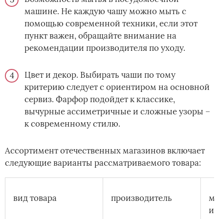
машине. Не каждую чашу можно мыть с
помощью современной техники, если этот
пункт важен, обращайте внимание на
рекомендации производителя по уходу.
Цвет и декор. Выбирать чаши по тому
критерию следует с ориентиром на основной
сервиз. Фарфор подойдет к классике,
вычурные ассиметричные и сложные узоры –
к современному стилю.
Ассортимент отечественных магазинов включает
следующие варианты рассматриваемого товара:
вид товара
производитель
ма
из