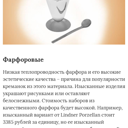
Фарфоровые
Низкая теплопроводность фарфора и его высокие
эстетические качества – причина для популярности
креманок из этого материала. Изысканные изделия
украшают рисунками или оставляют
белоснежными. Стоимость наборов из
качественного фарфора будет высокой. Например,
изысканный вариант от Lindner Porzellan стоит
3385 рублей за единицу, но ее изысканный