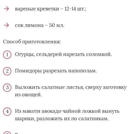
вареные креветки – 12-14 шт.;
сок лимона – 50 мл.
Способ приготовления:
Огурцы, сельдерей нарезать соломкой.
Помидоры разрезать напополам.
Выложить салатные листья, сверху заготовку
из овощей.
Из мякоти авокадо чайной ложкой вынуть
шарики, разложить их по салатникам.