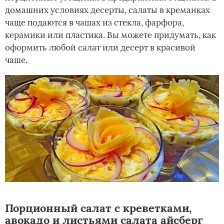
домашних условиях десерты, салаты в креманках
чаще подаются в чашах из стекла, фарфора,
керамики или пластика. Вы можете придумать, как
оформить любой салат или десерт в красивой
чаше.
Порционный салат с креветками,
авокадо и листьями салата айсберг