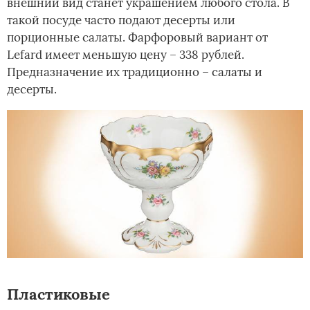
внешний вид станет украшением любого стола. В
такой посуде часто подают десерты или
порционные салаты. Фарфоровый вариант от
Lefard имеет меньшую цену – 338 рублей.
Предназначение их традиционно – салаты и
десерты.
Пластиковые