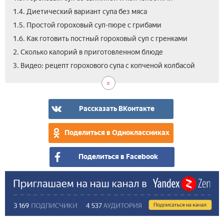
1.4. Диетический вариант супа без мяса
1.5. Простой гороховый суп-пюре с грибами
1.6. Как готовить постный гороховый суп с гренками
2. Сколько калорий в приготовленном блюде
3. Видео: рецепт горохового супа с копченой колбасой
Рассказать ВКонтакте
Поделиться в Одноклассниках
Поделиться в Facebook