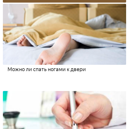
Можно ли спать ногами к двери