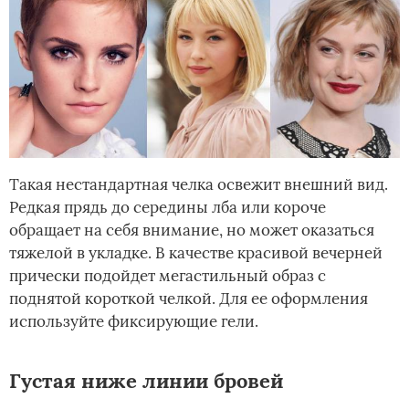
Такая нестандартная челка освежит внешний вид.
Редкая прядь до середины лба или короче
обращает на себя внимание, но может оказаться
тяжелой в укладке. В качестве красивой вечерней
прически подойдет мегастильный образ с
поднятой короткой челкой. Для ее оформления
используйте фиксирующие гели.
Густая ниже линии бровей