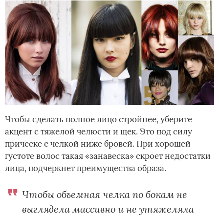
Чтобы сделать полное лицо стройнее, уберите
акцент с тяжелой челюсти и щек. Это под силу
прическе с челкой ниже бровей. При хорошей
густоте волос такая «занавеска» скроет недостатки
лица, подчеркнет преимущества образа.
Чтобы объемная челка по бокам не
выглядела массивно и не утяжеляла