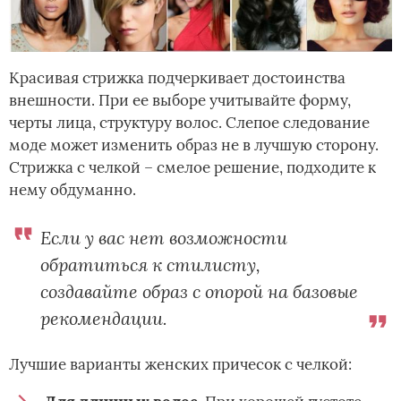
Красивая стрижка подчеркивает достоинства
внешности. При ее выборе учитывайте форму,
черты лица, структуру волос. Слепое следование
моде может изменить образ не в лучшую сторону.
Стрижка с челкой – смелое решение, подходите к
нему обдуманно.
Если у вас нет возможности
обратиться к стилисту,
создавайте образ с опорой на базовые
рекомендации.
Лучшие варианты женских причесок с челкой: