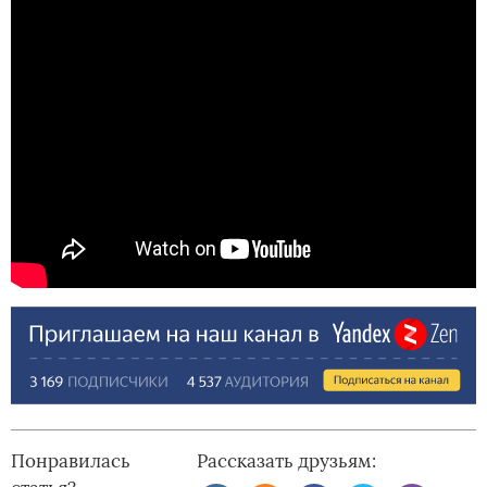
Понравилась
Рассказать друзьям: