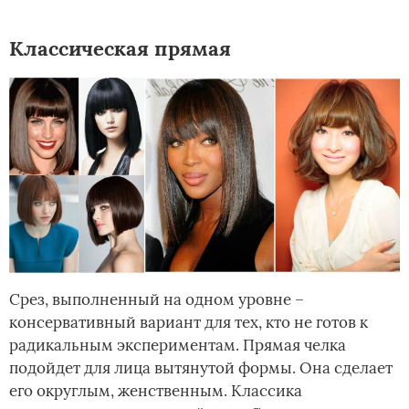
Классическая прямая
Срез, выполненный на одном уровне –
консервативный вариант для тех, кто не готов к
радикальным экспериментам. Прямая челка
подойдет для лица вытянутой формы. Она сделает
его округлым, женственным. Классика