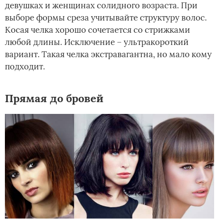
девушках и женщинах солидного возраста. При
выборе формы среза учитывайте структуру волос.
Косая челка хорошо сочетается со стрижками
любой длины. Исключение – ультракороткий
вариант. Такая челка экстравагантна, но мало кому
подходит.
Прямая до бровей