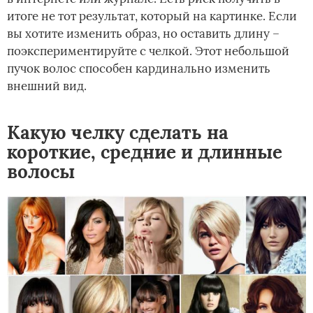
итоге не тот результат, который на картинке. Если
вы хотите изменить образ, но оставить длину –
поэкспериментируйте с челкой. Этот небольшой
пучок волос способен кардинально изменить
внешний вид.
Какую челку сделать на
короткие, средние и длинные
волосы