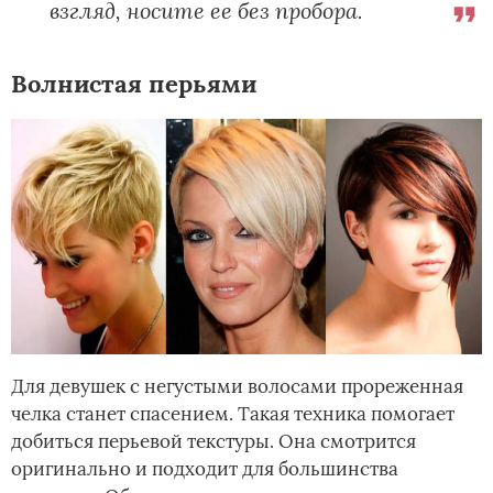
взгляд, носите ее без пробора.
Волнистая перьями
Для девушек с негустыми волосами прореженная
челка станет спасением. Такая техника помогает
добиться перьевой текстуры. Она смотрится
оригинально и подходит для большинства