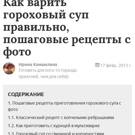
Как варить
гороховый суп
правильно,
пошаговые рецепты с
фото
Ирина Камшилина
17 февр. 2013 г.
Готовить для кого-то гораздо
приятней, чем для себя))
СОДЕРЖАНИЕ
1. Пошаговые рецепты приготовления горохового супа с
фото
1.1. Классический рецепт с копчеными ребрышками
1.2. Как приготовить с курицей в мультиварке
1.3. Гороховый суп со свининой и копченостями