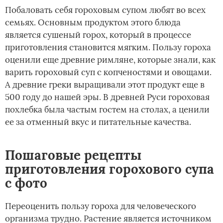
Побаловать себя гороховым супом любят во всех
семьях. Основным продуктом этого блюда
является сушеный горох, который в процессе
приготовления становится мягким. Пользу гороха
оценили еще древние римляне, которые знали, как
варить гороховый суп с копченостями и овощами.
А древние греки выращивали этот продукт еще в
500 году до нашей эры. В древней Руси гороховая
похлебка была частым гостем на столах, а ценили
ее за отменный вкус и питательные качества.
Пошаговые рецепты
приготовления горохового супа
с фото
Переоценить пользу гороха для человеческого
организма трудно. Растение является источником