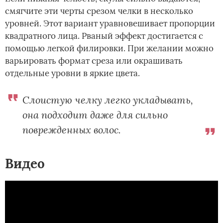
смягчите эти черты срезом челки в несколько
уровней. Этот вариант уравновешивает пропорции
квадратного лица. Рваный эффект достигается с
помощью легкой филировки. При желании можно
варьировать формат среза или окрашивать
отдельные уровни в яркие цвета.
Слоистую челку легко укладывать,
она подходит даже для сильно
поврежденных волос.
Видео