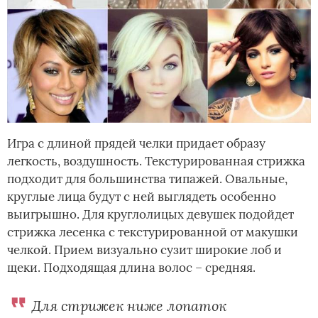
Игра с длиной прядей челки придает образу
легкость, воздушность. Текстурированная стрижка
подходит для большинства типажей. Овальные,
круглые лица будут с ней выглядеть особенно
выигрышно. Для круглолицых девушек подойдет
стрижка лесенка с текстурированной от макушки
челкой. Прием визуально сузит широкие лоб и
щеки. Подходящая длина волос – средняя.
Для стрижек ниже лопаток