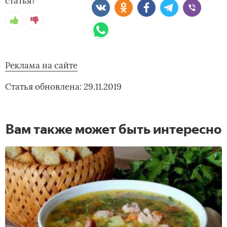
статья?
Реклама на сайте
Статья обновлена: 29.11.2019
Вам также может быть интересно