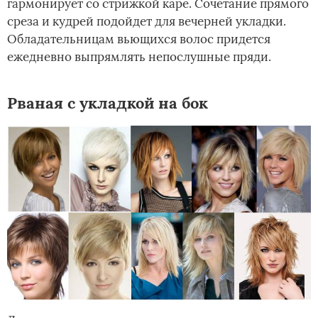
гармонирует со стрижкой каре. Сочетание прямого
среза и кудрей подойдет для вечерней укладки.
Обладательницам вьющихся волос придется
ежедневно выпрямлять непослушные пряди.
Рваная с укладкой на бок