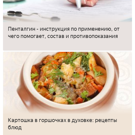
Пенталгин - инструкция по применению, от
чего помогает, состав и противопоказания
Картошка в горшочках в духовке: рецепты
блюд