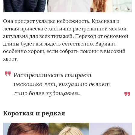
Она придаст укладке небрежность. Красивая и
легкая прическа с хаотично растрепанной челкой
актуальна для всех типажей. Переход от основной
длины будет выглядеть естественно. Вариант
особенно хорош, если собрать локоны в высокий
хвост.
Растрепанность стирает
несколько лет, визуально делает
лицо более худощавым.
Короткая и редкая