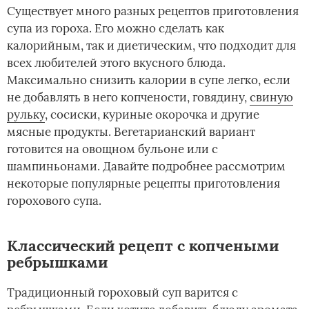
Существует много разных рецептов приготовления
супа из гороха. Его можно сделать как
калорийным, так и диетическим, что подходит для
всех любителей этого вкусного блюда.
Максимально снизить калории в супе легко, если
не добавлять в него копчености, говядину,
свиную
рульку
, сосиски, куриные окорочка и другие
мясные продукты. Вегетарианский вариант
готовится на овощном бульоне или с
шампиньонами. Давайте подробнее рассмотрим
некоторые популярные рецепты приготовления
горохового супа.
Классический рецепт с копчеными
ребрышками
Традиционный гороховый суп варится с