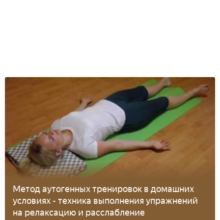
Метод аутогенных тренировок в домашних
условиях - техника выполнения упражнений
на релаксацию и расслабление