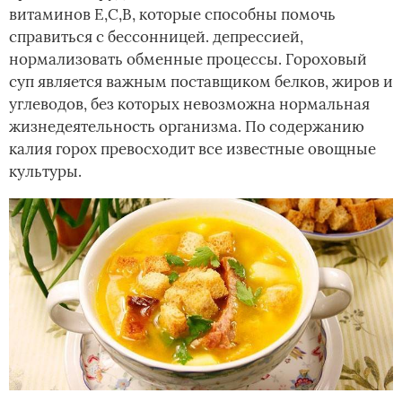
витаминов Е,С,В, которые способны помочь
справиться с бессонницей. депрессией,
нормализовать обменные процессы. Гороховый
суп является важным поставщиком белков, жиров и
углеводов, без которых невозможна нормальная
жизнедеятельность организма. По содержанию
калия горох превосходит все известные овощные
культуры.