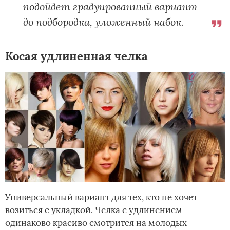
подойдет градуированный вариант
до подбородка, уложенный набок.
Косая удлиненная челка
Универсальный вариант для тех, кто не хочет
возиться с укладкой. Челка с удлинением
одинаково красиво смотрится на молодых