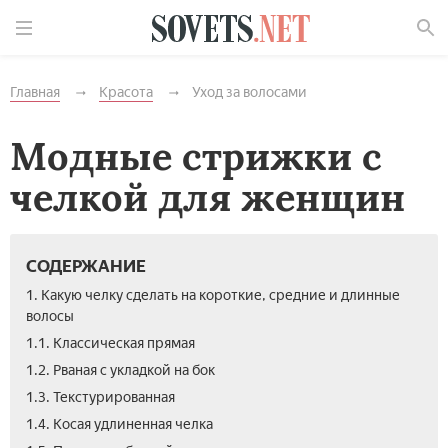
Найти
Главная
Красота
Уход за волосами
Модные стрижки с
челкой для женщин
СОДЕРЖАНИЕ
1. Какую челку сделать на короткие, средние и длинные
волосы
1.1. Классическая прямая
1.2. Рваная с укладкой на бок
1.3. Текстурированная
1.4. Косая удлиненная челка