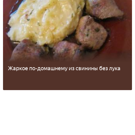
Жаркое по-домашнему из свинины без лука