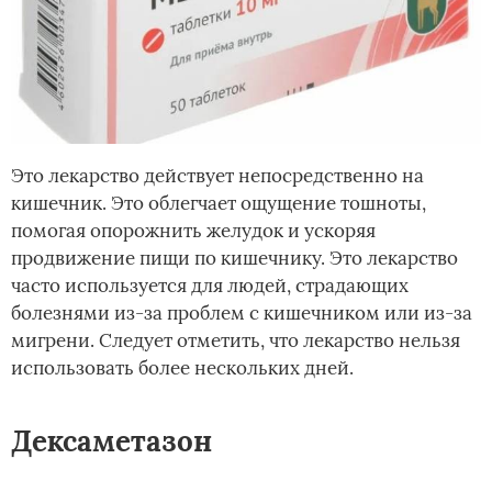
Это лекарство действует непосредственно на
кишечник. Это облегчает ощущение тошноты,
помогая опорожнить желудок и ускоряя
продвижение пищи по кишечнику. Это лекарство
часто используется для людей, страдающих
болезнями из-за проблем с кишечником или из-за
мигрени. Следует отметить, что лекарство нельзя
использовать более нескольких дней.
Дексаметазон