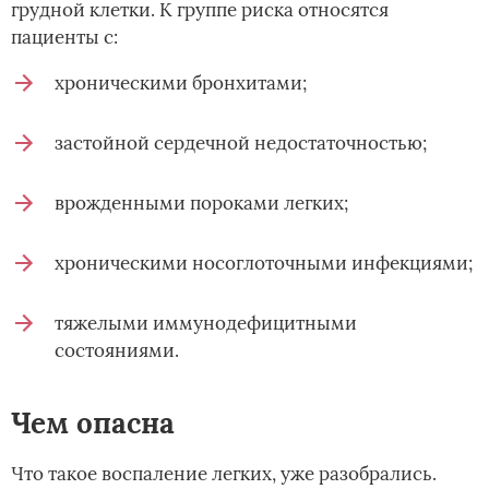
грудной клетки. К группе риска относятся
пациенты с:
хроническими бронхитами;
застойной сердечной недостаточностью;
врожденными пороками легких;
хроническими носоглоточными инфекциями;
тяжелыми иммунодефицитными
состояниями.
Чем опасна
Что такое воспаление легких, уже разобрались.