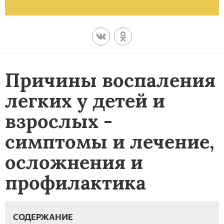
Причины воспаления
легких у детей и
взрослых -
симптомы и лечение,
осложнения и
профилактика
СОДЕРЖАНИЕ