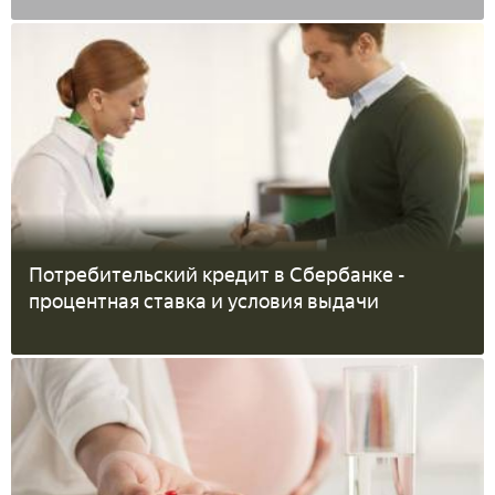
Потребительский кредит в Сбербанке -
процентная ставка и условия выдачи