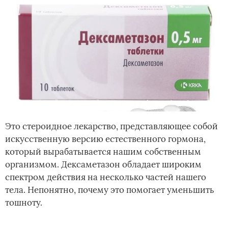
Это стероидное лекарство, представляющее собой
искусственную версию естественного гормона,
который вырабатывается нашим собственным
организмом. Дексаметазон обладает широким
спектром действия на несколько частей нашего
тела. Непонятно, почему это помогает уменьшить
тошноту.