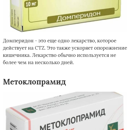
Домперидон - это еще одно лекарство, которое
действует на CTZ. Это также ускоряет опорожнение
кишечника. Лекарство обычно используется не
более чем на несколько дней.
Метоклопрамид