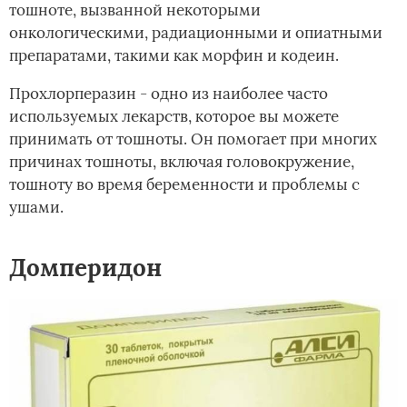
тошноте, вызванной некоторыми
онкологическими, радиационными и опиатными
препаратами, такими как морфин и кодеин.
Прохлорперазин - одно из наиболее часто
используемых лекарств, которое вы можете
принимать от тошноты. Он помогает при многих
причинах тошноты, включая головокружение,
тошноту во время беременности и проблемы с
ушами.
Домперидон