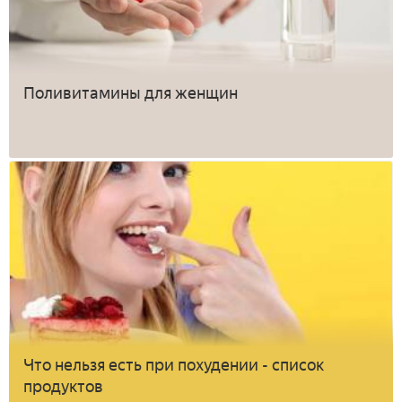
Поливитамины для женщин
Что нельзя есть при похудении - список
продуктов