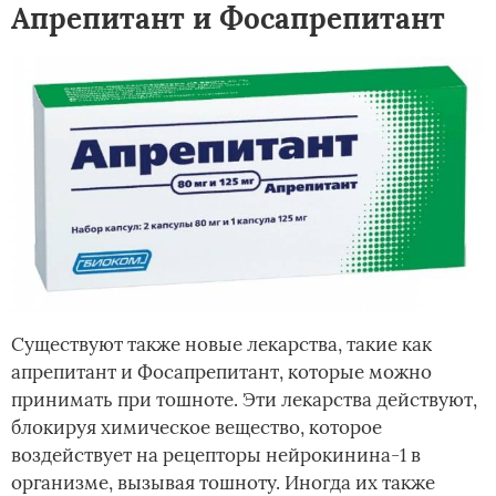
Апрепитант и Фосапрепитант
Существуют также новые лекарства, такие как
апрепитант и Фосапрепитант, которые можно
принимать при тошноте. Эти лекарства действуют,
блокируя химическое вещество, которое
воздействует на рецепторы нейрокинина-1 в
организме, вызывая тошноту. Иногда их также