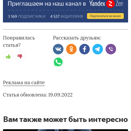
Понравилась
Рассказать друзьям:
статья?
Реклама на сайте
Статья обновлена: 19.09.2022
Вам также может быть интересно