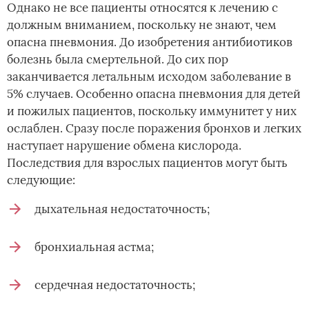
Однако не все пациенты относятся к лечению с
должным вниманием, поскольку не знают, чем
опасна пневмония. До изобретения антибиотиков
болезнь была смертельной. До сих пор
заканчивается летальным исходом заболевание в
5% случаев. Особенно опасна пневмония для детей
и пожилых пациентов, поскольку иммунитет у них
ослаблен. Сразу после поражения бронхов и легких
наступает нарушение обмена кислорода.
Последствия для взрослых пациентов могут быть
следующие:
дыхательная недостаточность;
бронхиальная астма;
сердечная недостаточность;