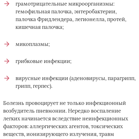
грамотрицательные микроорганизмы:
гемофильная палочка, энтеробактерии,
палочка Фридлендера, легионелла, протей,
кишечная палочка;
микоплазмы;
грибковые инфекции;
вирусные инфекции (аденовирусы, парагрипп,
грипп, герпес).
Болезнь провоцирует не только инфекционный
возбудитель пневмонии. Нередко воспаление
легких начинается вследствие неинфекционных
факторов: аллергических агентов, токсических
веществ, ионизирующего излучения, травм