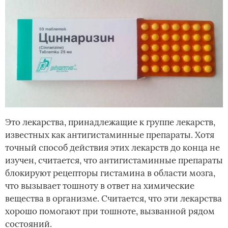
Это лекарства, принадлежащие к группе лекарств,
известных как антигистаминные препараты. Хотя
точный способ действия этих лекарств до конца не
изучен, считается, что антигистаминные препараты
блокируют рецепторы гистамина в области мозга,
что вызывает тошноту в ответ на химические
вещества в организме. Считается, что эти лекарства
хорошо помогают при тошноте, вызванной рядом
состояний.