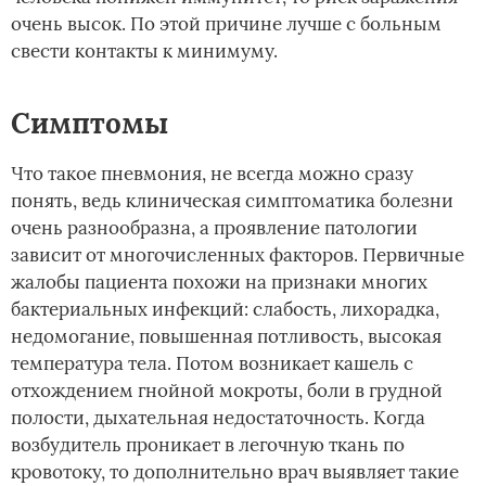
очень высок. По этой причине лучше с больным
свести контакты к минимуму.
Симптомы
Что такое пневмония, не всегда можно сразу
понять, ведь клиническая симптоматика болезни
очень разнообразна, а проявление патологии
зависит от многочисленных факторов. Первичные
жалобы пациента похожи на признаки многих
бактериальных инфекций: слабость, лихорадка,
недомогание, повышенная потливость, высокая
температура тела. Потом возникает кашель с
отхождением гнойной мокроты, боли в грудной
полости, дыхательная недостаточность. Когда
возбудитель проникает в легочную ткань по
кровотоку, то дополнительно врач выявляет такие