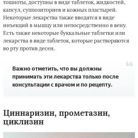
тошноты, доступны в виде таблеток, жидкостей,
капсул, суппозиториев и кожных пластырей.
Некоторые лекарства также вводятся в виде
инъекций в мышцу или непосредственно в вену.
Есть также некоторые буккальные таблетки или
лекарства в виде таблеток, которые растворяются
во рту против десен.
Важно отметить, что вы должны
принимать эти лекарства только после
консультации с врачом и по рецепту.
Циннаризин, прометазин,
циклизин