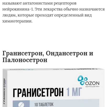
называют антагонистами рецепторов
нейрокинина-1. Эти лекарства обычно назначаются
людям, которые проходят определенный вид
химиотерапии.
Гранисетрон, Ондансетрон и
Палоносетрон