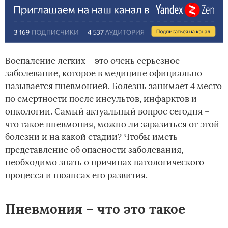
Воспаление легких – это очень серьезное
заболевание, которое в медицине официально
называется пневмонией. Болезнь занимает 4 место
по смертности после инсультов, инфарктов и
онкологии. Самый актуальный вопрос сегодня –
что такое пневмония, можно ли заразиться от этой
болезни и на какой стадии? Чтобы иметь
представление об опасности заболевания,
необходимо знать о причинах патологического
процесса и нюансах его развития.
Пневмония – что это такое