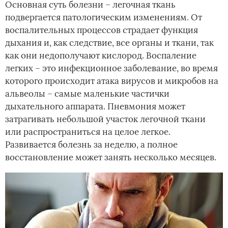
Основная суть болезни – легочная ткань
подвергается патологическим изменениям. От
воспалительных процессов страдает функция
дыхания и, как следствие, все органы и ткани, так
как они недополучают кислород. Воспаление
легких – это инфекционное заболевание, во время
которого происходит атака вирусов и микробов на
альвеолы – самые маленькие частички
дыхательного аппарата. Пневмония может
затрагивать небольшой участок легочной ткани
или распространиться на целое легкое.
Развивается болезнь за неделю, а полное
восстановление может занять несколько месяцев.