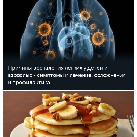
Причины воспаления легких у детей и
взрослых - симптомы и лечение, осложнения
и профилактика