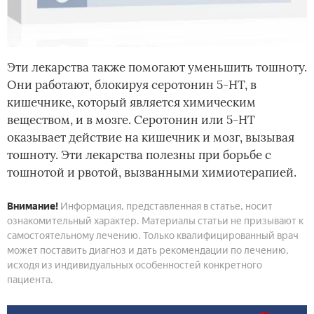
Эти лекарства также помогают уменьшить тошноту.
Они работают, блокируя серотонин 5-НТ, в
кишечнике, который является химическим
веществом, и в мозге. Серотонин или 5-НТ
оказывает действие на кишечник и мозг, вызывая
тошноту. Эти лекарства полезны при борьбе с
тошнотой и рвотой, вызванными химиотерапией.
Внимание!
Информация, представленная в статье, носит
ознакомительный характер. Материалы статьи не призывают к
самостоятельному лечению. Только квалифицированный врач
может поставить диагноз и дать рекомендации по лечению,
исходя из индивидуальных особенностей конкретного
пациента.