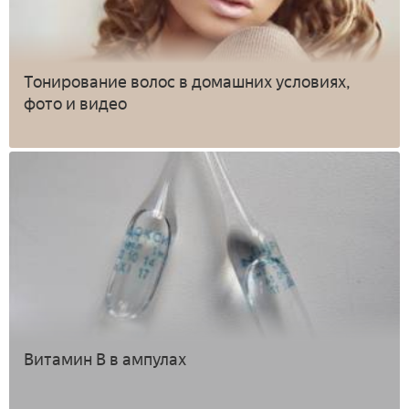
Тонирование волос в домашних условиях,
фото и видео
Витамин В в ампулах