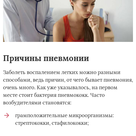
Причины пневмонии
Заболеть воспалением легких можно разными
способами, ведь причин, от чего бывает пневмония,
очень много. Как уже указывалось, на первом
месте стоит бактерия пневмококк. Часто
возбудителями становятся:
грамположительные микроорганизмы:
стрептококки, стафилококки;