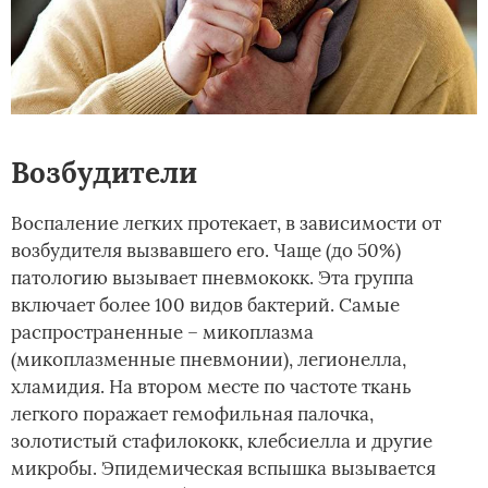
Возбудители
Воспаление легких протекает, в зависимости от
возбудителя вызвавшего его. Чаще (до 50%)
патологию вызывает пневмококк. Эта группа
включает более 100 видов бактерий. Самые
распространенные – микоплазма
(микоплазменные пневмонии), легионелла,
хламидия. На втором месте по частоте ткань
легкого поражает гемофильная палочка,
золотистый стафилококк, клебсиелла и другие
микробы. Эпидемическая вспышка вызывается