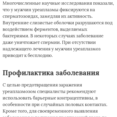
Многочисленные научные исследования показали,
что у мужчин уреаплазмы фиксируются на
сперматозоидах, замедляя их активность.
Внутренние слизистые оболочки разрушаются под
воздействием ферментов, выделяемых
бактериями. В некоторых случаях заболевание
даже уничтожает спермии. При отсутствии
надлежащего лечения у мужчин уреаплазмоз
приводит к бесплодию.
Профилактика заболевания
С целью предотвращения заражения
уреаплазмозом специалисты рекомендуют
использовать барьерные контрацептивны, в
особенности при случайных половых контактах.
Кроме того, для своевременного выявления