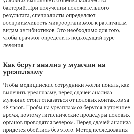
условиях выполняется оценка количества
бактерий. При получении положительного
результата, специалисты определяют
восприимчивость микроорганизмов к различным
видам антибиотиков. Это необходимо для того,
чтобы врач мог определить подходящий курс
лечения.
Как берут анализ у мужчин на
уреаплазму
Чтобы медицинские сотрудники могли понять, как
вылечить уреаплазму, перед сдачей анализа
мужчине стоит отказаться от половых контактов за
48 часов. Пробы на уреаплазмоз берутся в утреннее
время, поэтому гигиенические процедуры половых
органов проводятся вечером. Перед сдачей анализа
придется обойтись без этого. Метод исследования