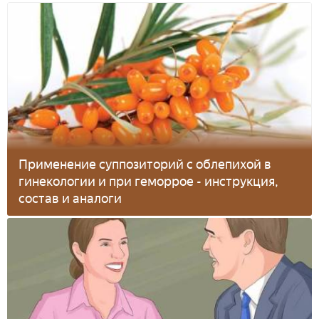
Применение суппозиторий с облепихой в
гинекологии и при геморрое - инструкция,
состав и аналоги