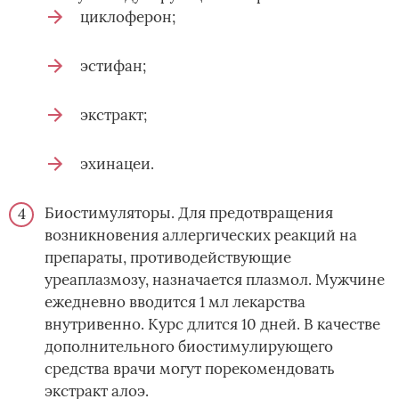
циклоферон;
эстифан;
экстракт;
эхинацеи.
Биостимуляторы. Для предотвращения
возникновения аллергических реакций на
препараты, противодействующие
уреаплазмозу, назначается плазмол. Мужчине
ежедневно вводится 1 мл лекарства
внутривенно. Курс длится 10 дней. В качестве
дополнительного биостимулирующего
средства врачи могут порекомендовать
экстракт алоэ.