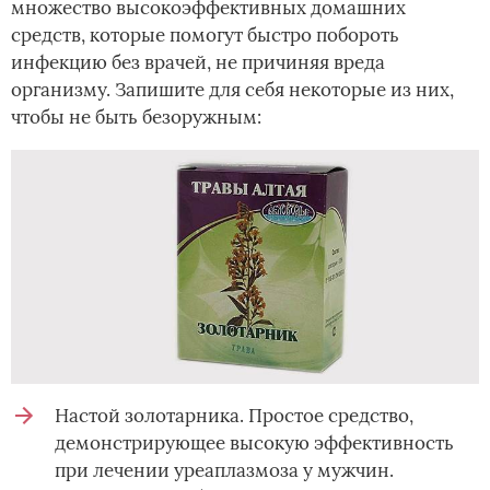
множество высокоэффективных домашних
средств, которые помогут быстро побороть
инфекцию без врачей, не причиняя вреда
организму. Запишите для себя некоторые из них,
чтобы не быть безоружным:
Настой золотарника. Простое средство,
демонстрирующее высокую эффективность
при лечении уреаплазмоза у мужчин.