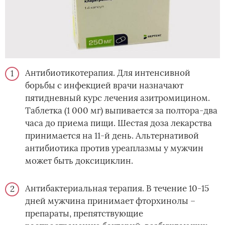
Антибиотикотерапия. Для интенсивной
борьбы с инфекцией врачи назначают
пятидневный курс лечения азитромицином.
Таблетка (1 000 мг) выпивается за полтора-два
часа до приема пищи. Шестая доза лекарства
принимается на 11-й день. Альтернативой
антибиотика против уреаплазмы у мужчин
может быть доксициклин.
Антибактериальная терапия. В течение 10-15
дней мужчина принимает фторхинолы –
препараты, препятствующие