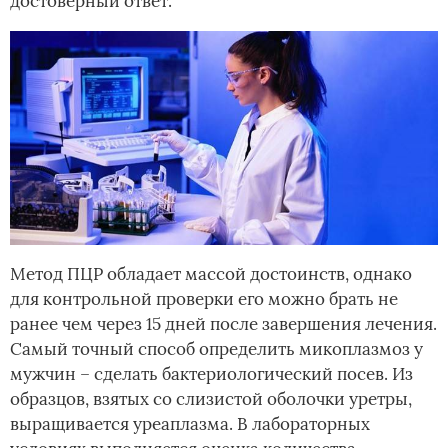
достоверный ответ.
Метод ПЦР обладает массой достоинств, однако
для контрольной проверки его можно брать не
ранее чем через 15 дней после завершения лечения.
Самый точный способ определить микоплазмоз у
мужчин – сделать бактериологический посев. Из
образцов, взятых со слизистой оболочки уретры,
выращивается уреаплазма. В лабораторных