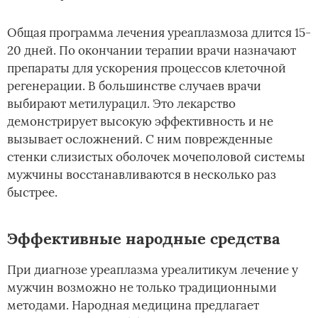
Общая программа лечения уреаплазмоза длится 15-
20 дней. По окончании терапии врачи назначают
препараты для ускорения процессов клеточной
регенерации. В большинстве случаев врачи
выбирают метилурацил. Это лекарство
демонстрирует высокую эффективность и не
вызывает осложнений. С ним поврежденные
стенки слизистых оболочек мочеполовой системы
мужчины восстанавливаются в несколько раз
быстрее.
Эффективные народные средства
При диагнозе уреаплазма уреалитикум лечение у
мужчин возможно не только традиционными
методами. Народная медицина предлагает