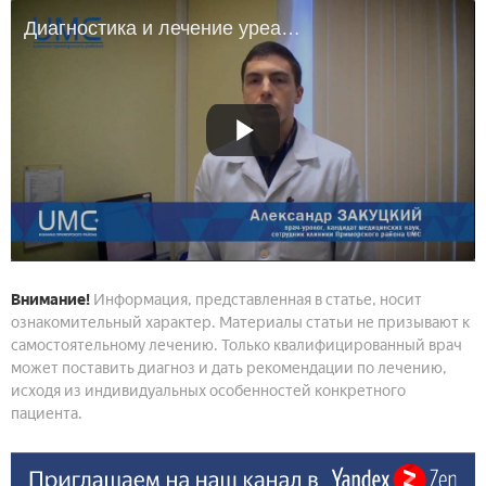
Диагностика и лечение уреаплазмы
Внимание!
Информация, представленная в статье, носит
ознакомительный характер. Материалы статьи не призывают к
самостоятельному лечению. Только квалифицированный врач
может поставить диагноз и дать рекомендации по лечению,
исходя из индивидуальных особенностей конкретного
пациента.