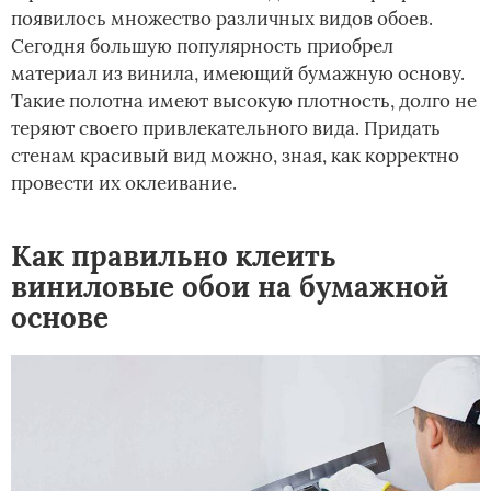
появилось множество различных видов обоев.
Сегодня большую популярность приобрел
материал из винила, имеющий бумажную основу.
Такие полотна имеют высокую плотность, долго не
теряют своего привлекательного вида. Придать
стенам красивый вид можно, зная, как корректно
провести их оклеивание.
Как правильно клеить
виниловые обои на бумажной
основе