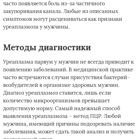
часто появляется боль из-за частичного
закупоривания канала. Любые из описанных
симптомов могут расцениваться как признаки
уреаплазмоза у мужчины.
Методы диагностики
Уреаплазма парвум у мужчин не всегда приводит к
появлению заболеваний. В медицинской практике
часто встречаются случаи присутствия бактерий-
возбудителей в организме здоровых мужчин.
Диагноз уреаплазмоз ставится, лишь если
количество микроорганизмов превышает
допустимую норму. Самый надежный способ
выявления уреаплазмоза – метод ПЦР. Любой
мужчина, имеющий причины подозревать наличие
заболевания, может сдать такой анализ и получить