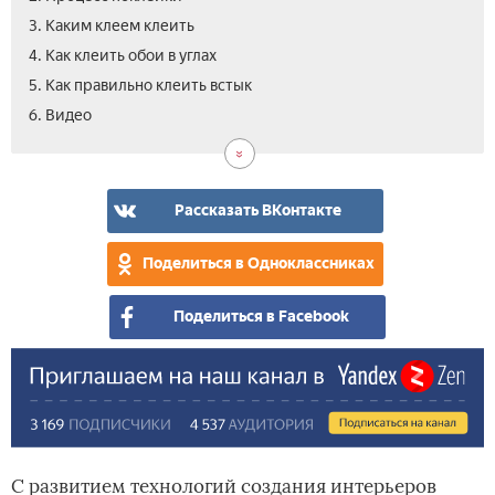
3. Каким клеем клеить
4. Как клеить обои в углах
5. Как правильно клеить встык
6. Видео
Рассказать ВКонтакте
Поделиться в Одноклассниках
Поделиться в Facebook
С развитием технологий создания интерьеров