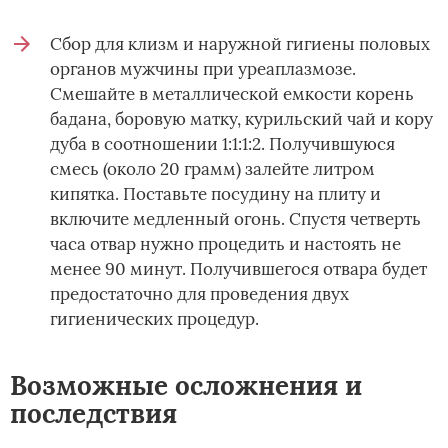
Сбор для клизм и наружной гигиены половых
органов мужчины при уреаплазмозе.
Смешайте в металлической емкости корень
бадана, боровую матку, курильский чай и кору
дуба в соотношении 1:1:1:2. Получившуюся
смесь (около 20 грамм) залейте литром
кипятка. Поставьте посудину на плиту и
включите медленный огонь. Спустя четверть
часа отвар нужно процедить и настоять не
менее 90 минут. Получившегося отвара будет
предостаточно для проведения двух
гигиенических процедур.
Возможные осложнения и
последствия