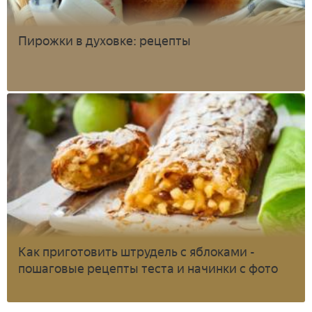
Пирожки в духовке: рецепты
Как приготовить штрудель с яблоками -
пошаговые рецепты теста и начинки с фото