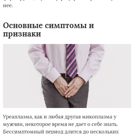
нее.
Основные симптомы и
признаки
Уреаплазма, как и любая другая микоплазма у
мужчин, некоторое время не дает о себе знать.
Бессимптомный период длится до нескольких