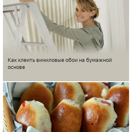
Как клеить виниловые обои на бумажной
основе