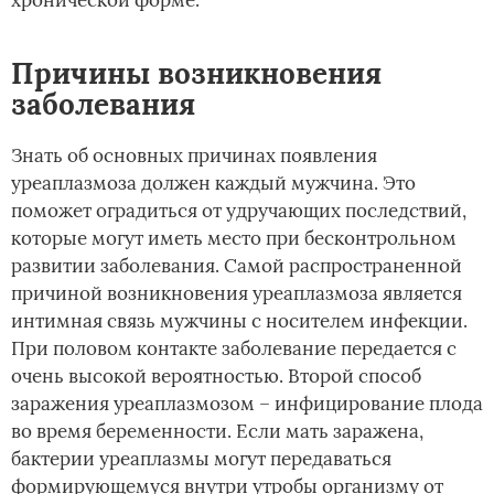
Причины возникновения
заболевания
Знать об основных причинах появления
уреаплазмоза должен каждый мужчина. Это
поможет оградиться от удручающих последствий,
которые могут иметь место при бесконтрольном
развитии заболевания. Самой распространенной
причиной возникновения уреаплазмоза является
интимная связь мужчины с носителем инфекции.
При половом контакте заболевание передается с
очень высокой вероятностью. Второй способ
заражения уреаплазмозом – инфицирование плода
во время беременности. Если мать заражена,
бактерии уреаплазмы могут передаваться
формирующемуся внутри утробы организму от