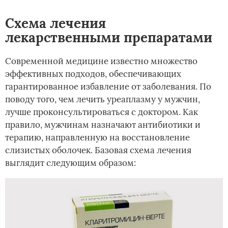
Схема лечения
лекарственными препаратами
Современной медицине известно множество
эффективных подходов, обеспечивающих
гарантированное избавление от заболевания. По
поводу того, чем лечить уреаплазму у мужчин,
лучше проконсультироваться с доктором. Как
правило, мужчинам назначают антибиотики и
терапию, направленную на восстановление
слизистых оболочек. Базовая схема лечения
выглядит следующим образом: