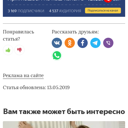
Понравилась
Рассказать друзьям:
статья?
Реклама на сайте
Статья обновлена: 13.05.2019
Вам также может быть интересно