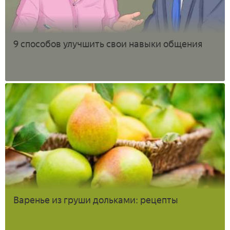
9 способов улучшить свои навыки общения
Варенье из груши дольками: рецепты