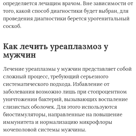
определяется лечащим врачом. Вне зависимости от
того, какой способ диагностики будет выбран, для
проведения диагностики берется урогенитальный
соскоб.
Как лечить уреаплазмоз у
мужчин
Лечение уреаплазмы у мужчин представляет собой
сложный процесс, требующий серьезного
систематического подхода. Избавление от
заболевания возможно лишь при стопроцентном
уничтожении бактерий, вызывающих воспаление
слизистых оболочек. Для этого используются
биостимуляторы, направленные на повышение
иммунитета и нормализацию микрофлоры
мочеполовой системы мужчины.