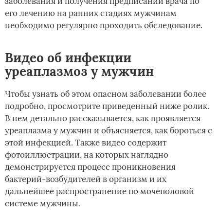
заболевания и получения предписаний врача по
его лечению на ранних стадиях мужчинам
необходимо регулярно проходить обследование.
Видео об инфекции
уреаплазмоз у мужчин
Чтобы узнать об этом опасном заболевании более
подробно, просмотрите приведенный ниже ролик.
В нем детально рассказывается, как проявляется
уреаплазма у мужчин и объясняется, как бороться с
этой инфекцией. Также видео содержит
фотоиллюстрации, на которых наглядно
демонстрируется процесс проникновения
бактерий-возбудителей в организм и их
дальнейшее распространение по мочеполовой
системе мужчины.