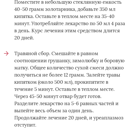
Поместите в небольшую стеклянную емкость
40-50 грамм золотарника, добавьте 350 мл
кипятка. Оставьте в теплом месте на 35-40
минут. Употребляйте лекарство по 50 мл 4 раза
в день. Курс лечения этим средством длится
20 дней.
Травяной сбор. Смешайте в равном
соотношении грушанку, зимолюбку и боровую
матку. Общее количество сухой смеси должно
получиться не более 12 грамм. Залейте травы
кипятком (около 500 мл), прокипятите в
течение 5 минут. Оставьте в теплом месте.
Через 45-50 минут отвар будет готов.
Разделите лекарство на 5-6 равных частей и
выпейте весь объем за один день.
Продолжайте лечение 20 дней, и уреаплазмоз
отступит.