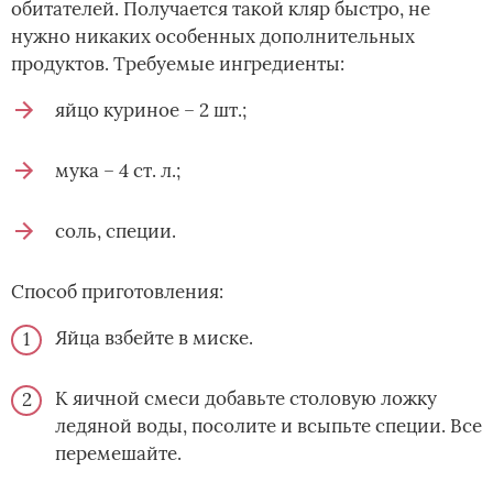
обитателей. Получается такой кляр быстро, не
нужно никаких особенных дополнительных
продуктов. Требуемые ингредиенты:
яйцо куриное – 2 шт.;
мука – 4 ст. л.;
соль, специи.
Способ приготовления:
Яйца взбейте в миске.
К яичной смеси добавьте столовую ложку
ледяной воды, посолите и всыпьте специи. Все
перемешайте.