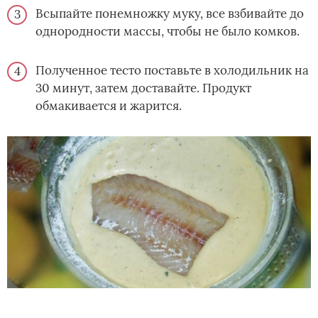
Всыпайте понемножку муку, все взбивайте до
однородности массы, чтобы не было комков.
Полученное тесто поставьте в холодильник на
30 минут, затем доставайте. Продукт
обмакивается и жарится.