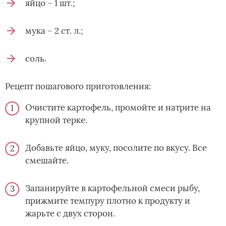
яйцо – 1 шт.;
мука – 2 ст. л.;
соль.
Рецепт пошагового приготовления:
Очистите картофель, промойте и натрите на
крупной терке.
Добавьте яйцо, муку, посолите по вкусу. Все
смешайте.
Запанируйте в картофельной смеси рыбу,
прижмите темпуру плотно к продукту и
жарьте с двух сторон.