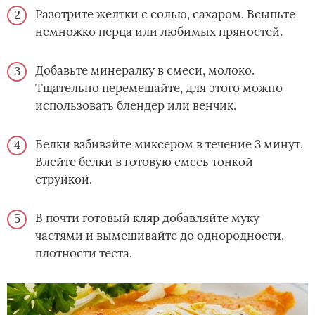
Разотрите желтки с солью, сахаром. Всыпьте
немножко перца или любимых пряностей.
Добавьте минералку в смеси, молоко.
Тщательно перемешайте, для этого можно
использовать блендер или венчик.
Белки взбивайте миксером в течение 3 минут.
Влейте белки в готовую смесь тонкой
струйкой.
В почти готовый кляр добавляйте муку
частями и вымешивайте до однородности,
плотности теста.