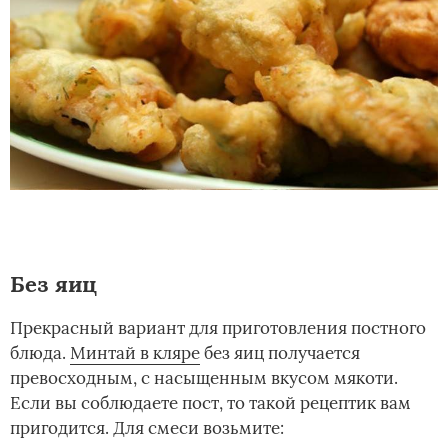
Без яиц
Прекрасный вариант для приготовления постного
блюда.
Минтай в кляре
без яиц получается
превосходным, с насыщенным вкусом мякоти.
Если вы соблюдаете пост, то такой рецептик вам
пригодится. Для смеси возьмите: