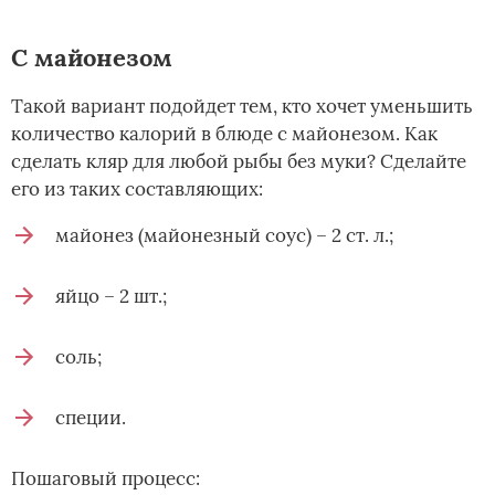
С майонезом
Такой вариант подойдет тем, кто хочет уменьшить
количество калорий в блюде с майонезом. Как
сделать кляр для любой рыбы без муки? Сделайте
его из таких составляющих:
майонез (майонезный соус) – 2 ст. л.;
яйцо – 2 шт.;
соль;
специи.
Пошаговый процесс: