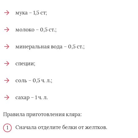
мука – 1,5 ст;
молоко – 0,5 ст.;
минеральная вода – 0,5 ст.;
специи;
соль – 0,5 ч. л.;
сахар – 1 ч. л.
Правила приготовления кляра:
Сначала отделите белки от желтков.