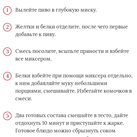
Вылейте пиво в глубокую миску.
Желтки и белки отделите, после чего первые
добавьте к пиву.
Смесь посолите, всыпьте пряности и взбейте
все миксером.
Белки взбейте при помощи миксера отдельно,
к ним добавляйте муку небольшими
порциями, смешивайте. Избегайте комочков в
смеси.
Два готовых состава смешайте в тесто, дайте
отдохнуть 10 минут и приступайте к жарке.
Готовое блюдо можно сбрызнуть соком