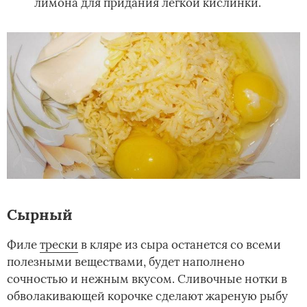
лимона для придания легкой кислинки.
Сырный
Филе
трески
в кляре из сыра останется со всеми
полезными веществами, будет наполнено
сочностью и нежным вкусом. Сливочные нотки в
обволакивающей корочке сделают жареную рыбу