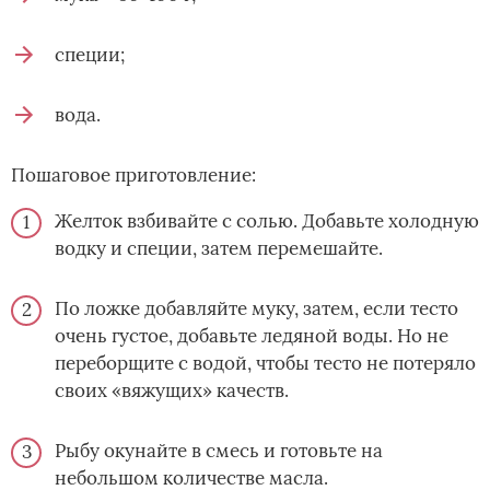
специи;
вода.
Пошаговое приготовление:
Желток взбивайте с солью. Добавьте холодную
водку и специи, затем перемешайте.
По ложке добавляйте муку, затем, если тесто
очень густое, добавьте ледяной воды. Но не
переборщите с водой, чтобы тесто не потеряло
своих «вяжущих» качеств.
Рыбу окунайте в смесь и готовьте на
небольшом количестве масла.