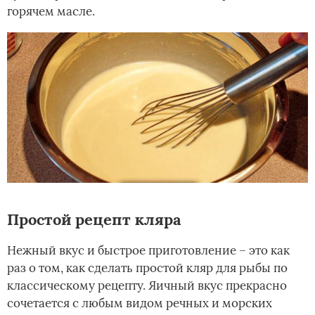
горячем масле.
Простой рецепт кляра
Нежный вкус и быстрое приготовление – это как
раз о том, как сделать простой кляр для рыбы по
классическому рецепту. Яичный вкус прекрасно
сочетается с любым видом речных и морских