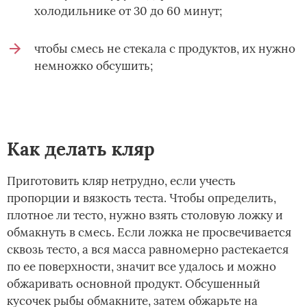
холодильнике от 30 до 60 минут;
чтобы смесь не стекала с продуктов, их нужно
немножко обсушить;
Как делать кляр
Приготовить кляр нетрудно, если учесть
пропорции и вязкость теста. Чтобы определить,
плотное ли тесто, нужно взять столовую ложку и
обмакнуть в смесь. Если ложка не просвечивается
сквозь тесто, а вся масса равномерно растекается
по ее поверхности, значит все удалось и можно
обжаривать основной продукт. Обсушенный
кусочек рыбы обмакните, затем обжарьте на