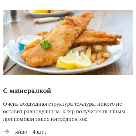
С минералкой
Очень воздушная структура темпуры никого не
оставит равнодушным. Кляр получится пышным
при помощи таких ингредиентов:
яйцо – 4 шт.;