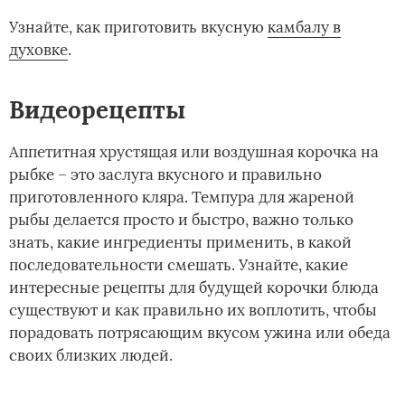
Узнайте, как приготовить вкусную
камбалу в
духовке
.
Видеорецепты
Аппетитная хрустящая или воздушная корочка на
рыбке – это заслуга вкусного и правильно
приготовленного кляра. Темпура для жареной
рыбы делается просто и быстро, важно только
знать, какие ингредиенты применить, в какой
последовательности смешать. Узнайте, какие
интересные рецепты для будущей корочки блюда
существуют и как правильно их воплотить, чтобы
порадовать потрясающим вкусом ужина или обеда
своих близких людей.