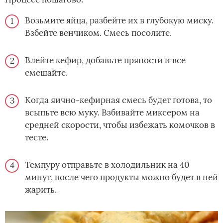
Возьмите яйца, разбейте их в глубокую миску.
Взбейте венчиком. Смесь посолите.
Влейте кефир, добавьте пряности и все
смешайте.
Когда яично-кефирная смесь будет готова, то
всыпьте всю муку. Взбивайте миксером на
средней скорости, чтобы избежать комочков в
тесте.
Темпуру отправьте в холодильник на 40
минут, после чего продукты можно будет в ней
жарить.