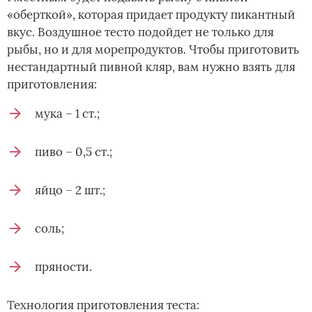
«оберткой», которая придает продукту пикантный
вкус. Воздушное тесто подойдет не только для
рыбы, но и для морепродуктов. Чтобы приготовить
нестандартный пивной кляр, вам нужно взять для
приготовления:
мука – 1 ст.;
пиво – 0,5 ст.;
яйцо – 2 шт.;
соль;
пряности.
Технология приготовления теста: