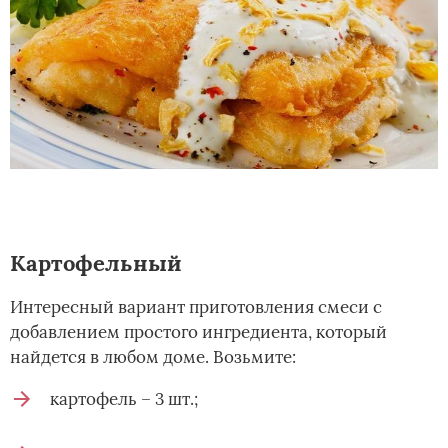
Картофельный
Интересный вариант приготовления смеси с
добавлением простого ингредиента, который
найдется в любом доме. Возьмите:
картофель – 3 шт.;