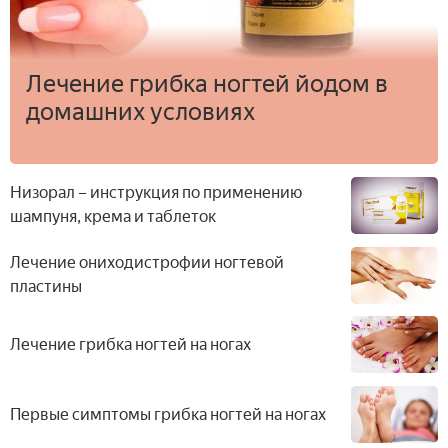
Лечение грибка ногтей йодом в
домашних условиях
Низорал – инструкция по применению
шампуня, крема и таблеток
Лечение ониходистрофии ногтевой
пластины
Лечение грибка ногтей на ногах
Первые симптомы грибка ногтей на ногах