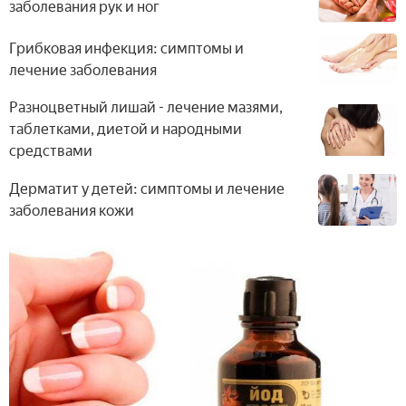
заболевания рук и ног
Грибковая инфекция: симптомы и
лечение заболевания
Разноцветный лишай - лечение мазями,
таблетками, диетой и народными
средствами
Дерматит у детей: симптомы и лечение
заболевания кожи