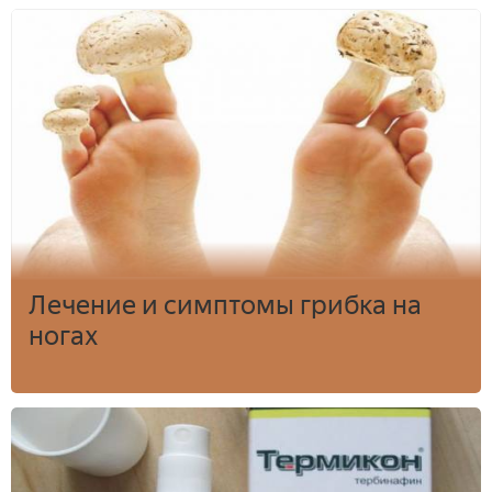
Лечение и симптомы грибка на
ногах