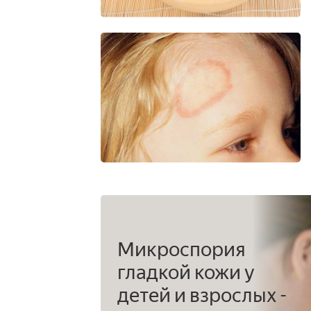
Микроспория
гладкой кожи у
детей и взрослых -