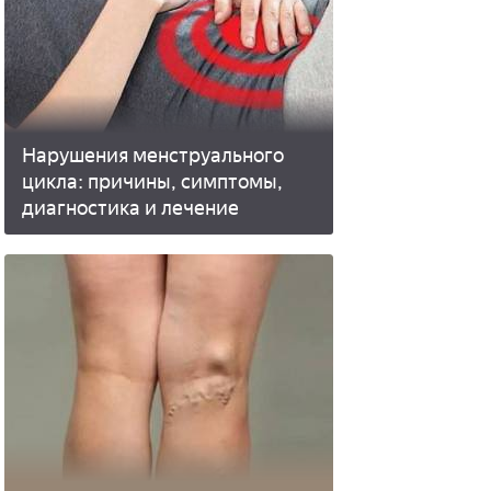
Нарушения менструального
цикла: причины, симптомы,
диагностика и лечение