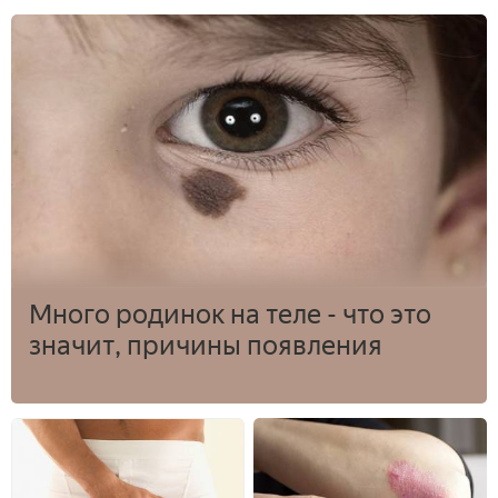
Много родинок на теле - что это
значит, причины появления