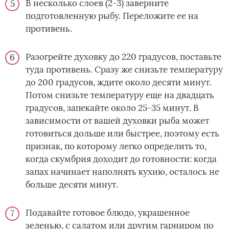
В несколько слоев (2-3) заверните
подготовленную рыбу. Переложите ее на
противень.
Разогрейте духовку до 220 градусов, поставьте
туда противень. Сразу же снизьте температуру
до 200 градусов, ждите около десяти минут.
Потом снизьте температуру еще на двадцать
градусов, запекайте около 25-35 минут. В
зависимости от вашей духовки рыба может
готовиться дольше или быстрее, поэтому есть
признак, по которому легко определить то,
когда скумбрия доходит до готовности: когда
запах начинает наполнять кухню, осталось не
больше десяти минут.
Подавайте готовое блюдо, украшенное
зеленью, с салатом или другим гарниром по