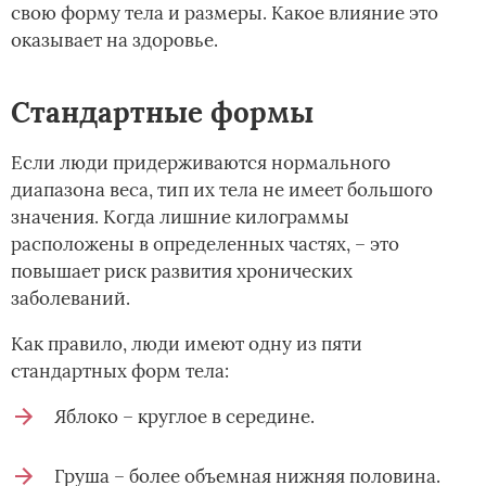
свою форму тела и размеры. Какое влияние это
оказывает на здоровье.
Стандартные формы
Если люди придерживаются нормального
диапазона веса, тип их тела не имеет большого
значения. Когда лишние килограммы
расположены в определенных частях, – это
повышает риск развития хронических
заболеваний.
Как правило, люди имеют одну из пяти
стандартных форм тела:
Яблоко – круглое в середине.
Груша – более объемная нижняя половина.