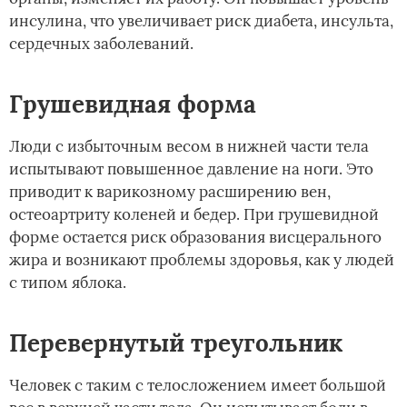
инсулина, что увеличивает риск диабета, инсульта,
сердечных заболеваний.
Грушевидная форма
Люди с избыточным весом в нижней части тела
испытывают повышенное давление на ноги. Это
приводит к варикозному расширению вен,
остеоартриту коленей и бедер. При грушевидной
форме остается риск образования висцерального
жира и возникают проблемы здоровья, как у людей
с типом яблока.
Перевернутый треугольник
Человек с таким с телосложением имеет большой