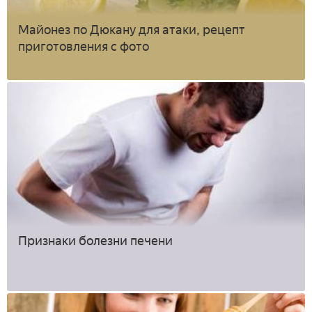
Майонез по Дюкану для атаки, рецепт
приготовления с фото
Признаки болезни печени