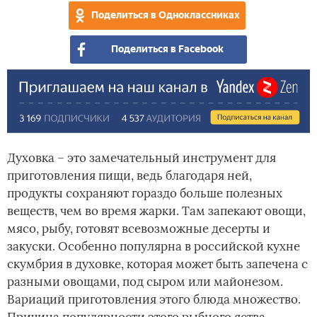
Поделиться в Одноклассниках
Поделиться в Facebook
Духовка – это замечательный инструмент для
приготовления пищи, ведь благодаря ней,
продукты сохраняют гораздо больше полезных
веществ, чем во время жарки. Там запекают овощи,
мясо, рыбу, готовят всевозможные десерты и
закуски. Особенно популярна в российской кухне
скумбрия в духовке, которая может быть запечена с
разными овощами, под сыром или майонезом.
Вариаций приготовления этого блюда множество.