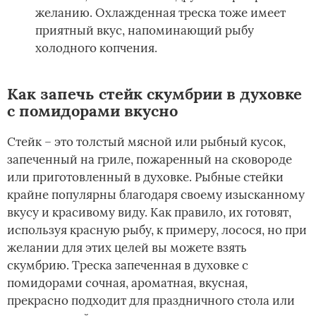
желанию. Охлажденная треска тоже имеет
приятный вкус, напоминающий рыбу
холодного копчения.
Как запечь стейк скумбрии в духовке
с помидорами вкусно
Стейк – это толстый мясной или рыбный кусок,
запеченный на гриле, пожаренный на сковороде
или приготовленный в духовке. Рыбные стейки
крайне популярны благодаря своему изысканному
вкусу и красивому виду. Как правило, их готовят,
используя красную рыбу, к примеру, лосося, но при
желании для этих целей вы можете взять
скумбрию. Треска запеченная в духовке с
помидорами сочная, ароматная, вкусная,
прекрасно подходит для праздничного стола или