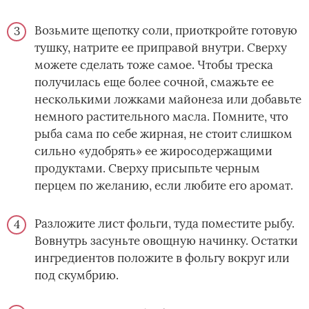
Возьмите щепотку соли, приоткройте готовую
тушку, натрите ее приправой внутри. Сверху
можете сделать тоже самое. Чтобы треска
получилась еще более сочной, смажьте ее
несколькими ложками майонеза или добавьте
немного растительного масла. Помните, что
рыба сама по себе жирная, не стоит слишком
сильно «удобрять» ее жиросодержащими
продуктами. Сверху присыпьте черным
перцем по желанию, если любите его аромат.
Разложите лист фольги, туда поместите рыбу.
Вовнутрь засуньте овощную начинку. Остатки
ингредиентов положите в фольгу вокруг или
под скумбрию.