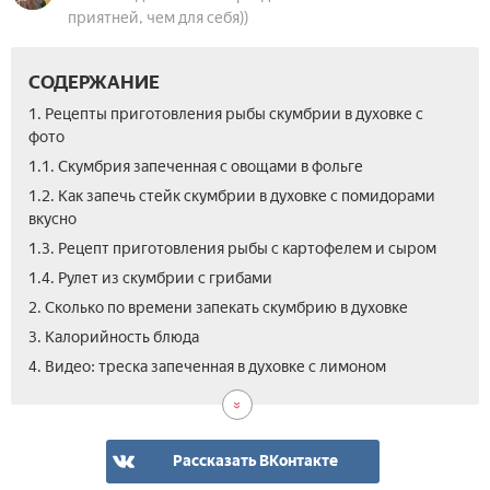
приятней, чем для себя))
СОДЕРЖАНИЕ
1. Рецепты приготовления рыбы скумбрии в духовке с
фото
1.1. Скумбрия запеченная с овощами в фольге
1.2. Как запечь стейк скумбрии в духовке с помидорами
вкусно
1.3. Рецепт приготовления рыбы с картофелем и сыром
1.4. Рулет из скумбрии с грибами
2. Сколько по времени запекать скумбрию в духовке
3. Калорийность блюда
4. Видео: треска запеченная в духовке с лимоном
Рассказать ВКонтакте