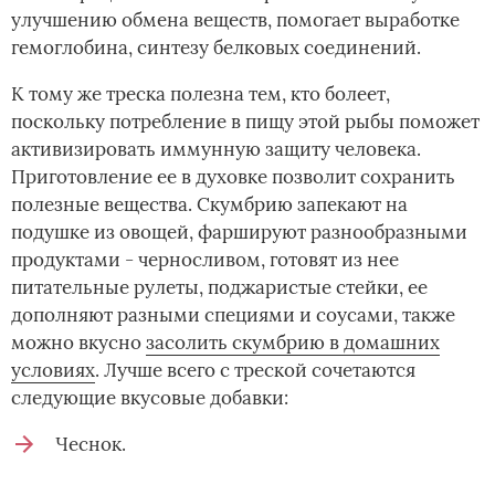
улучшению обмена веществ, помогает выработке
гемоглобина, синтезу белковых соединений.
К тому же треска полезна тем, кто болеет,
поскольку потребление в пищу этой рыбы поможет
активизировать иммунную защиту человека.
Приготовление ее в духовке позволит сохранить
полезные вещества. Скумбрию запекают на
подушке из овощей, фаршируют разнообразными
продуктами - черносливом, готовят из нее
питательные рулеты, поджаристые стейки, ее
дополняют разными специями и соусами, также
можно вкусно
засолить скумбрию в домашних
условиях
. Лучше всего с треской сочетаются
следующие вкусовые добавки:
Чеснок.