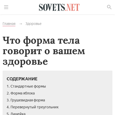
Найти
Главная
Здоровье
Что форма тела
говорит о вашем
здоровье
СОДЕРЖАНИЕ
1. Стандартные формы
2. Форма яблока
3. Грушевидная форма
4. Перевернутый треугольник
5. Линейка