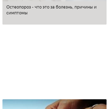
Остеопороз - что это за болезнь, причины и
симптомы