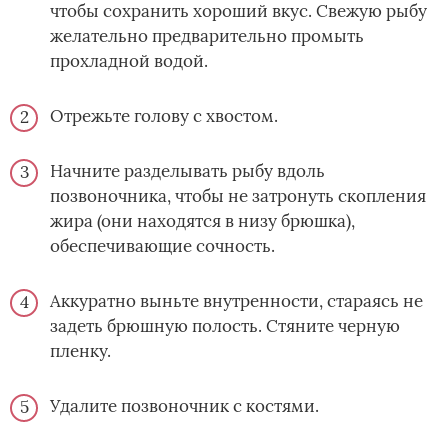
чтобы сохранить хороший вкус. Свежую рыбу
желательно предварительно промыть
прохладной водой.
Отрежьте голову с хвостом.
Начните разделывать рыбу вдоль
позвоночника, чтобы не затронуть скопления
жира (они находятся в низу брюшка),
обеспечивающие сочность.
Аккуратно выньте внутренности, стараясь не
задеть брюшную полость. Стяните черную
пленку.
Удалите позвоночник с костями.