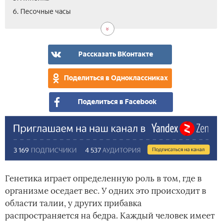
6. Песочные часы
Рассказать ВКонтакте
Поделиться в Одноклассниках
Поделиться в Facebook
Генетика играет определенную роль в том, где в
организме оседает вес. У одних это происходит в
области талии, у других прибавка
распространяется на бедра. Каждый человек имеет