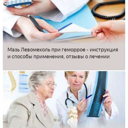
Мазь Левомеколь при геморрое - инструкция
и способы применения, отзывы о лечении