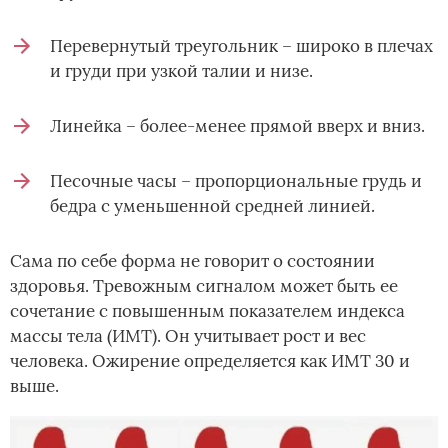
Перевернутый треугольник – широко в плечах
и груди при узкой талии и низе.
Линейка – более-менее прямой вверх и вниз.
Песочные часы – пропорциональные грудь и
бедра с уменьшенной средней линией.
Сама по себе форма не говорит о состоянии
здоровья. Тревожным сигналом может быть ее
сочетание с повышенным показателем индекса
массы тела (ИМТ). Он учитывает рост и вес
человека. Ожирение определяется как ИМТ 30 и
выше.