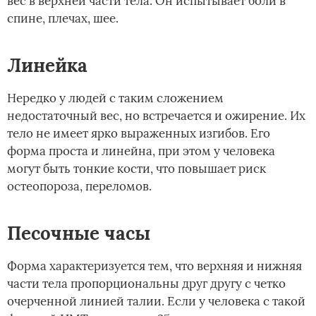
вес в верхней части тела. Он испытывает боли в
спине, плечах, шее.
Линейка
Нередко у людей с таким сложением
недостаточный вес, но встречается и ожирение. Их
тело не имеет ярко выраженных изгибов. Его
форма проста и линейна, при этом у человека
могут быть тонкие кости, что повышает риск
остеопороза, переломов.
Песочные часы
Форма характеризуется тем, что верхняя и нижняя
части тела пропорциональны друг другу с четко
очерченной линией талии. Если у человека с такой