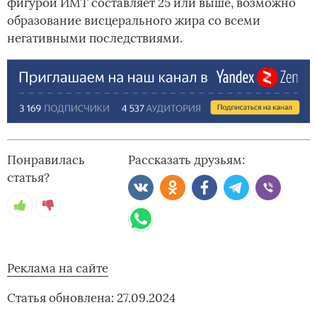
фигурой ИМТ составляет 25 или выше, возможно
образование висцерального жира со всеми
негативными последствиями.
Понравилась
Рассказать друзьям:
статья?
Реклама на сайте
Статья обновлена: 27.09.2024