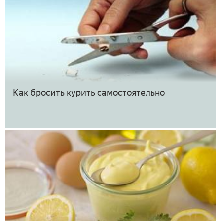
Как бросить курить самостоятельно