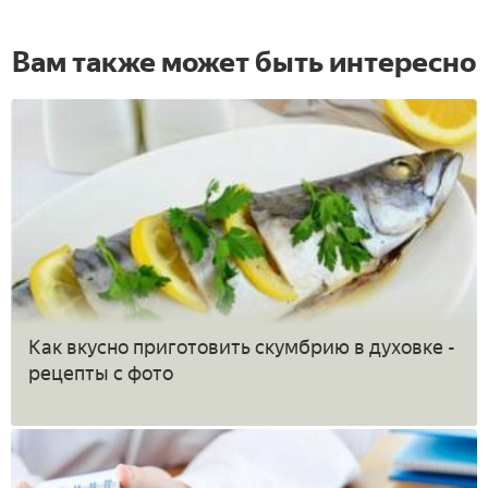
Вам также может быть интересно
Как вкусно приготовить скумбрию в духовке -
рецепты с фото