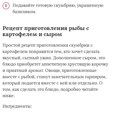
Подавайте готовую скумбрию, украшенную
базиликом.
Рецепт приготовления рыбы с
картофелем и сыром
Простой рецепт приготовления скумбрии с
картофелем понравится тем, кто хочет сделать
вкусный, сытный ужин. Дополненное сыром, это
блюдо приобретет аппетитную хрустящую корочку
и приятный аромат. Овощи, приготовленные
вместе с рыбой, станут замечательным гарниром,
который подается вместе с ней или отдельно. О
том, как сделать это блюдо, подробно читайте
ниже.
Ингредиенты: