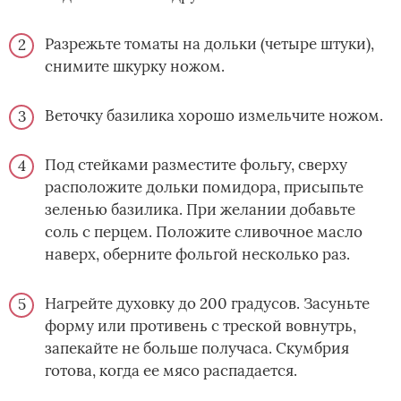
Разрежьте томаты на дольки (четыре штуки),
снимите шкурку ножом.
Веточку базилика хорошо измельчите ножом.
Под стейками разместите фольгу, сверху
расположите дольки помидора, присыпьте
зеленью базилика. При желании добавьте
соль с перцем. Положите сливочное масло
наверх, оберните фольгой несколько раз.
Нагрейте духовку до 200 градусов. Засуньте
форму или противень с треской вовнутрь,
запекайте не больше получаса. Скумбрия
готова, когда ее мясо распадается.