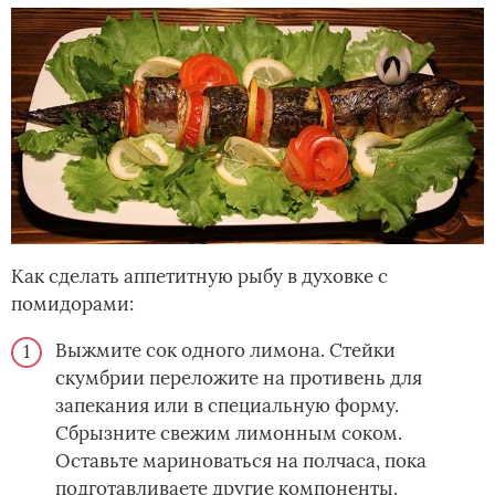
Как сделать аппетитную рыбу в духовке с
помидорами:
Выжмите сок одного лимона. Стейки
скумбрии переложите на противень для
запекания или в специальную форму.
Сбрызните свежим лимонным соком.
Оставьте мариноваться на полчаса, пока
подготавливаете другие компоненты.