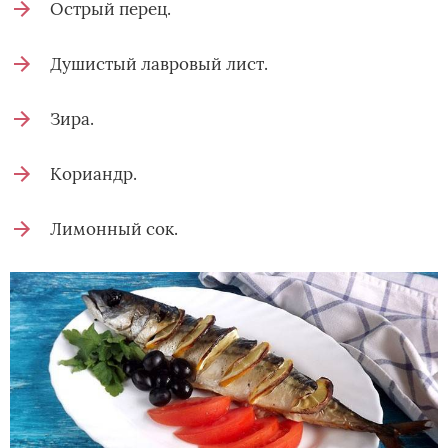
Острый перец.
Душистый лавровый лист.
Зира.
Кориандр.
Лимонный сок.