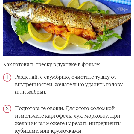
Как готовить треску в духовке в фольге:
Разделайте скумбрию, очистите тушку от
внутренностей, желательно удалить голову
(или жабры).
Подготовьте овощи. Для этого соломкой
измельчите картофель, лук, морковку. При
желании вы можете нарезать ингредиенты
кубиками или кружочками.