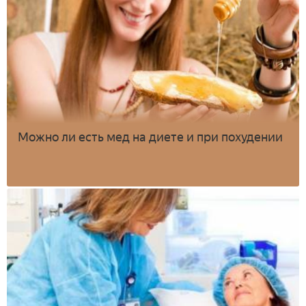
Можно ли есть мед на диете и при похудении