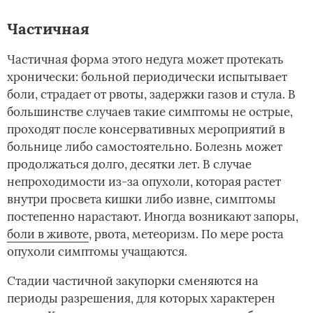
Частичная
Частичная форма этого недуга может протекать
хронически: больной периодически испытывает
боли, страдает от рвоты, задержки газов и стула. В
большинстве случаев такие симптомы не острые,
проходят после консервативных мероприятий в
больнице либо самостоятельно. Болезнь может
продолжаться долго, десятки лет. В случае
непроходимости из-за опухоли, которая растет
внутри просвета кишки либо извне, симптомы
постепенно нарастают. Иногда возникают запоры,
боли в животе
, рвота, метеоризм. По мере роста
опухоли симптомы учащаются.
Стадии частичной закупорки сменяются на
периоды разрешения, для которых характерен