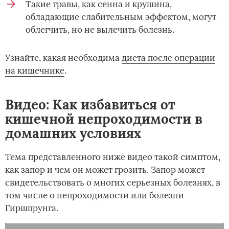
Такие травы, как сенна и крушина,
обладающие слабительным эффектом, могут
облегчить, но не вылечить болезнь.
Узнайте, какая необходима
диета после операции
на кишечнике
.
Видео: Как избавиться от
кишечной непроходимости в
домашних условиях
Тема представленного ниже видео такой симптом,
как запор и чем он может грозить. Запор может
свидетельствовать о многих серьезных болезнях, в
том числе о непроходимости или болезни
Гиршпрунга.