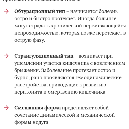
Обтурационный тип
– начинается болезнь
остро и быстро протекает. Иногда больные
могут страдать хронической перемежающейся
непроходимостью, которая позже перетекает в
острую фазу.
Странгуляционный тип
– возникает при
ущемлении участка кишечника с вовлечением
брыжейки. Заболевание протекает остро и
бурно, рано проявляются гемодинамические
расстройства, приводящие к развитию
перитонита и омертвению кишечника.
Смешанная форма
представляет собой
сочетание динамической и механической
формы недуга.