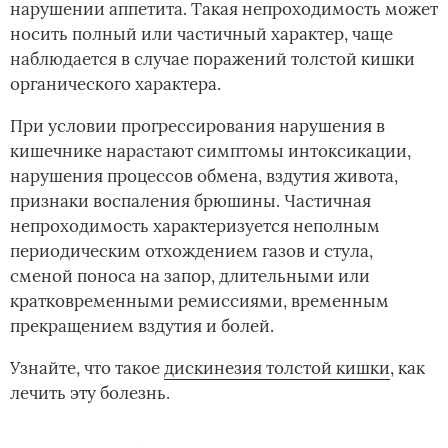
нарушении аппетита. Такая непроходимость может
носить полный или частичный характер, чаще
наблюдается в случае поражений толстой кишки
органического характера.
При условии прогрессирования нарушения в
кишечнике нарастают симптомы интоксикации,
нарушения процессов обмена, вздутия живота,
признаки воспаления брюшины. Частичная
непроходимость характеризуется неполным
периодическим отхождением газов и стула,
сменой поноса на запор, длительными или
кратковременными ремиссиями, временным
прекращением вздутия и болей.
Узнайте, что такое­­
дискинезия толстой кишки
, как
лечить эту болезнь. ­­