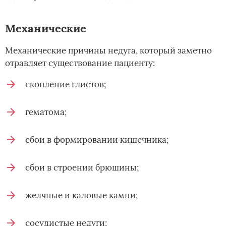
Механические
Механические причины недуга, который заметно
отравляет существование пациенту:
скопление глистов;
гематома;
сбои в формировании кишечника;
сбои в строении брюшины;
желчные и каловые камни;
сосудистые недуги;