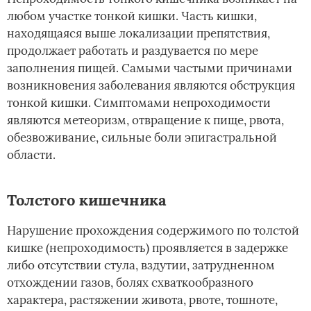
любом участке тонкой кишки. Часть кишки,
находящаяся выше локализации препятствия,
продолжает работать и раздувается по мере
заполнения пищей. Самыми частыми причинами
возникновения заболевания являются обструкция
тонкой кишки. Симптомами непроходимости
являются метеоризм, отвращение к пище, рвота,
обезвоживание, сильные боли эпигастральной
области.
Толстого кишечника
Нарушение прохождения содержимого по толстой
кишке (непроходимость) проявляется в задержке
либо отсутствии стула, вздутии, затрудненном
отхождении газов, болях схваткообразного
характера, растяжении живота, рвоте, тошноте,