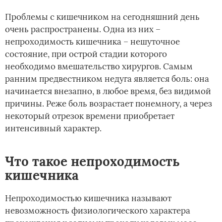
Проблемы с кишечником на сегодняшний день
очень распространены. Одна из них –
непроходимость кишечника – нешуточное
состояние, при острой стадии которого
необходимо вмешательство хирургов. Самым
ранним предвестником недуга является боль: она
начинается внезапно, в любое время, без видимой
причины. Реже боль возрастает понемногу, а через
некоторый отрезок времени приобретает
интенсивный характер.
Что такое непроходимость
кишечника
Непроходимостью кишечника называют
невозможность физиологического характера