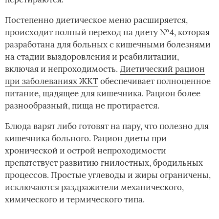
Постепенно диетическое меню расширяется,
происходит полный переход на диету №4, которая
разработана для больных с кишечными болезнями
на стадии выздоровления и реабилитации,
включая и непроходимость.
Диетический рацион
при заболеваниях ЖКТ
обеспечивает полноценное
питание, щадящее для кишечника. Рацион более
разнообразный, пища не протирается.
Блюда варят либо готовят на пару, что полезно для
кишечника больного. Рацион диеты при
хронической и острой непроходимости
препятствует развитию гнилостных, бродильных
процессов. Простые углеводы и жиры ограничены,
исключаются раздражители механического,
химического и термического типа.