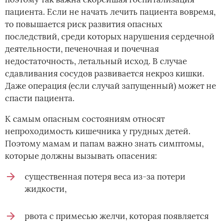
пациента. Если не начать лечить пациента вовремя,
то повышается риск развития опасных
последствий, среди которых нарушения сердечной
деятельности, печеночная и почечная
недостаточность, летальный исход. В случае
сдавливания сосудов развивается некроз кишки.
Даже операция (если случай запущенный) может не
спасти пациента.
К самым опасным состояниям относят
непроходимость кишечника у грудных детей.
Поэтому мамам и папам важно знать симптомы,
которые должны вызывать опасения:
существенная потеря веса из-за потери
жидкости,
рвота с примесью желчи, которая появляется