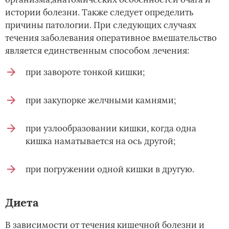
истории болезни. Также следует определить
причины патологии. При следующих случаях
течения заболевания оперативное вмешательство
является единственным способом лечения:
при завороте тонкой кишки;
при закупорке желчными камнями;
при узлообразовании кишки, когда одна
кишка наматывается на ось другой;
при погружении одной кишки в другую.
Диета
В зависимости от течения кишечной болезни и