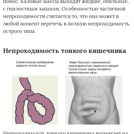
понос. Каловые массы выходят жидкие, обильные,
с гнилостным запахом. Особенностью частичной
непроходимости считается то, что она может в
любой момент перетечь в полную непроходимость
острого типа.
Непроходимость тонкого кишечника
Непроходимость тонкого кишечника возникает на