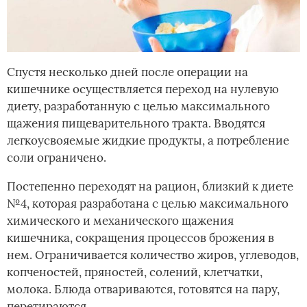
Спустя несколько дней после операции на
кишечнике осуществляется переход на нулевую
диету, разработанную с целью максимального
щажения пищеварительного тракта. Вводятся
легкоусвояемые жидкие продукты, а потребление
соли ограничено.
Постепенно переходят на рацион, близкий к диете
№4, которая разработана с целью максимального
химического и механического щажения
кишечника, сокращения процессов брожения в
нем. Ограничивается количество жиров, углеводов,
копченостей, пряностей, солений, клетчатки,
молока. Блюда отвариваются, готовятся на пару,
перетираются.