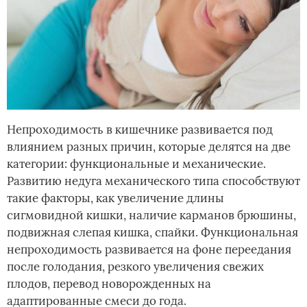
Непроходимость в кишечнике развивается под
влиянием разных причин, которые делятся на две
категории: функциональные и механические.
Развитию недуга механического типа способствуют
такие факторы, как увеличение длины
сигмовидной кишки, наличие карманов брюшины,
подвижная слепая кишка, спайки. Функциональная
непроходимость развивается на фоне переедания
после голодания, резкого увеличения свежих
плодов, перевод новорожденных на
адаптированные смеси до года.