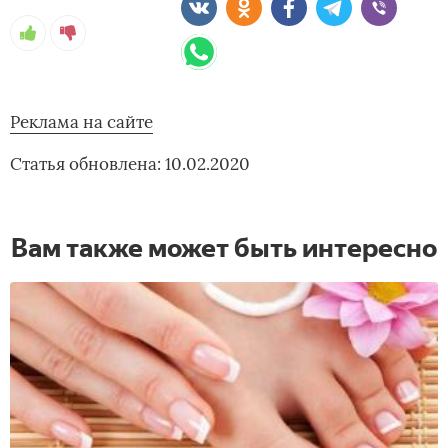
Реклама на сайте
Статья обновлена: 10.02.2020
Вам также может быть интересно