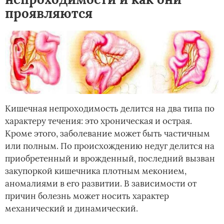
проявляются
Кишечная непроходимость делится на два типа по
характеру течения: это хроническая и острая.
Кроме этого, заболевание может быть частичным
или полным. По происхождению недуг делится на
приобретенный и врожденный, последний вызван
закупоркой кишечника плотным меконием,
аномалиями в его развитии. В зависимости от
причин болезнь может носить характер
механический и динамический.