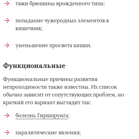
тяжи брюшины врожденного типа;
попадание чужеродных элементов в
кишечник;
уменьшение просвета кишки.
Функциональные
Функциональные причины развития
непроходимости также известны. Их список
обычно зависит от сопутствующих проблем, но
краткий его вариант выглядит так:
болезнь Гиршпрунга
;
паралитические явления;