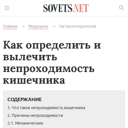
Найти
Главная
Медицина
Гастроэнтерология
Как определить и
вылечить
непроходимость
кишечника
СОДЕРЖАНИЕ
1. Что такое непроходимость кишечника
2. Причины непроходимости
2.1. Механические