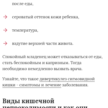
после еды,
сероватый оттенок кожи ребенка,
температура,
вздутие верхней части живота.
Спокойный младенец может отказываться от еды,
стать беспокойным и капризным. Тогда
необходимо немедленно вызвать врача.
Узнайте, что такое ­
дивертикулез сигмовидной
кишки - симптомы и лечение
заболевания.
Виды кишечной
непроходимости и как они