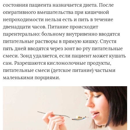
состояния пациента назначается диета. После
оперативного вмешательства при кишечной
непроходимости нельзя есть и пить в течение
двенадцати часов. Питание происходит
парентерально: больному внутривенно вводятся
питательные растворы в прямую кишку. Спустя
пять дней вводятся через зонт во рту питательные
смеси. Зонд удаляется, если пациент может кушать
сам. Разрешаются кисломолочные продукты,
питательные смеси (детское питание) частыми
маленькими порциями.