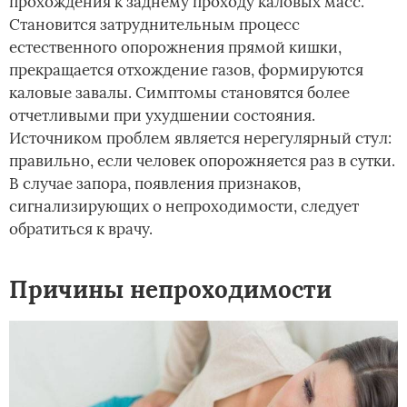
прохождения к заднему проходу каловых масс.
Становится затруднительным процесс
естественного опорожнения прямой кишки,
прекращается отхождение газов, формируются
каловые завалы. Симптомы становятся более
отчетливыми при ухудшении состояния.
Источником проблем является нерегулярный стул:
правильно, если человек опорожняется раз в сутки.
В случае запора, появления признаков,
сигнализирующих о непроходимости, следует
обратиться к врачу.
Причины непроходимости